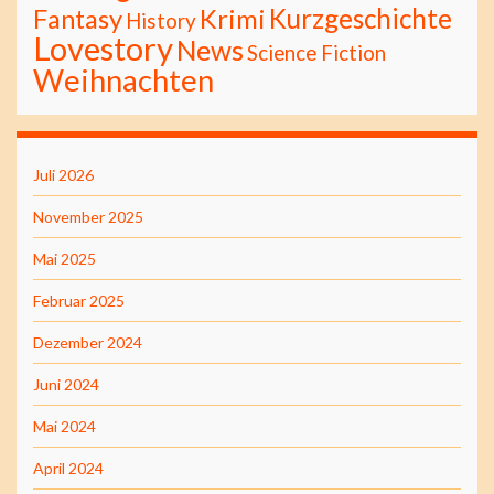
Kurzgeschichte
Fantasy
Krimi
History
Lovestory
News
Science Fiction
Weihnachten
Juli 2026
November 2025
Mai 2025
Februar 2025
Dezember 2024
Juni 2024
Mai 2024
April 2024