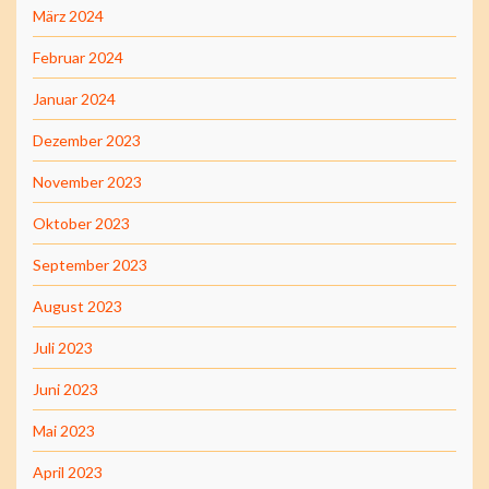
März 2024
Februar 2024
Januar 2024
Dezember 2023
November 2023
Oktober 2023
September 2023
August 2023
Juli 2023
Juni 2023
Mai 2023
April 2023