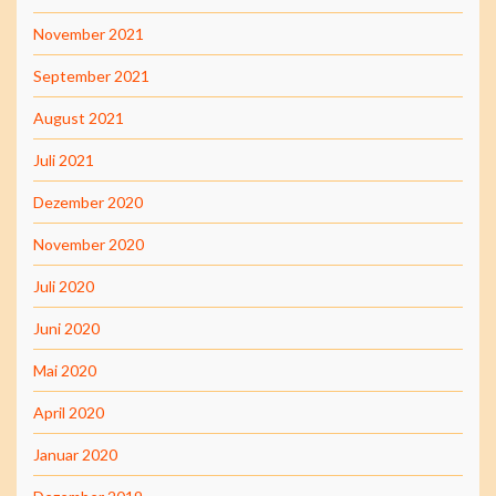
November 2021
September 2021
August 2021
Juli 2021
Dezember 2020
November 2020
Juli 2020
Juni 2020
Mai 2020
April 2020
Januar 2020