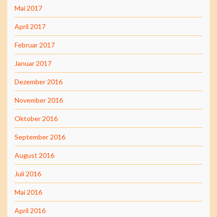
Mai 2017
April 2017
Februar 2017
Januar 2017
Dezember 2016
November 2016
Oktober 2016
September 2016
August 2016
Juli 2016
Mai 2016
April 2016