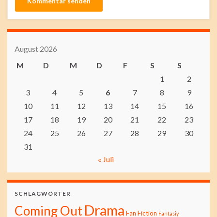
August 2026
M
D
M
D
F
S
S
1
2
3
4
5
6
7
8
9
10
11
12
13
14
15
16
17
18
19
20
21
22
23
24
25
26
27
28
29
30
31
« Juli
SCHLAGWÖRTER
Drama
Coming Out
Fan Fiction
Fantasiy