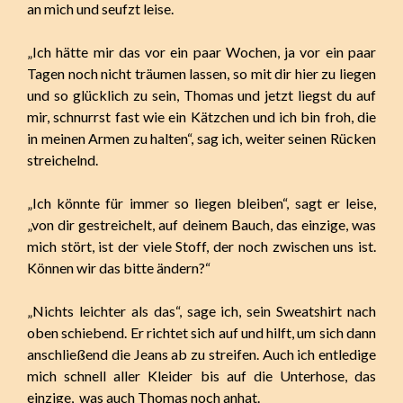
an mich und seufzt leise.
„Ich hätte mir das vor ein paar Wochen, ja vor ein paar
Tagen noch nicht träumen lassen, so mit dir hier zu liegen
und so glücklich zu sein, Thomas und jetzt liegst du auf
mir, schnurrst fast wie ein Kätzchen und ich bin froh, die
in meinen Armen zu halten“, sag ich, weiter seinen Rücken
streichelnd.
„Ich könnte für immer so liegen bleiben“, sagt er leise,
„von dir gestreichelt, auf deinem Bauch, das einzige, was
mich stört, ist der viele Stoff, der noch zwischen uns ist.
Können wir das bitte ändern?“
„Nichts leichter als das“, sage ich, sein Sweatshirt nach
oben schiebend. Er richtet sich auf und hilft, um sich dann
anschließend die Jeans ab zu streifen. Auch ich entledige
mich schnell aller Kleider bis auf die Unterhose, das
einzige, was auch Thomas noch anhat.