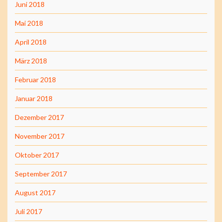
Juni 2018
Mai 2018
April 2018
März 2018
Februar 2018
Januar 2018
Dezember 2017
November 2017
Oktober 2017
September 2017
August 2017
Juli 2017