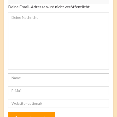
Deine Email-Adresse wird nicht veröffentlicht.