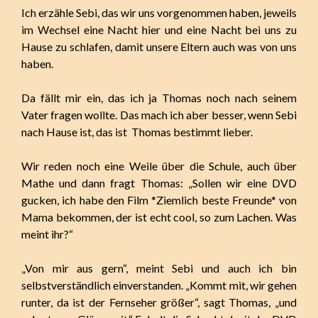
Ich erzähle Sebi, das wir uns vorgenommen haben, jeweils
im Wechsel eine Nacht hier und eine Nacht bei uns zu
Hause zu schlafen, damit unsere Eltern auch was von uns
haben.
Da fällt mir ein, das ich ja Thomas noch nach seinem
Vater fragen wollte. Das mach ich aber besser, wenn Sebi
nach Hause ist, das ist Thomas bestimmt lieber.
Wir reden noch eine Weile über die Schule, auch über
Mathe und dann fragt Thomas: „Sollen wir eine DVD
gucken, ich habe den Film *Ziemlich beste Freunde* von
Mama bekommen, der ist echt cool, so zum Lachen. Was
meint ihr?“
„Von mir aus gern“, meint Sebi und auch ich bin
selbstverständlich einverstanden. „Kommt mit, wir gehen
runter, da ist der Fernseher größer“, sagt Thomas, „und