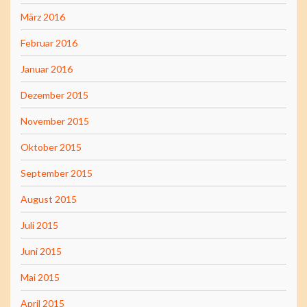
März 2016
Februar 2016
Januar 2016
Dezember 2015
November 2015
Oktober 2015
September 2015
August 2015
Juli 2015
Juni 2015
Mai 2015
April 2015