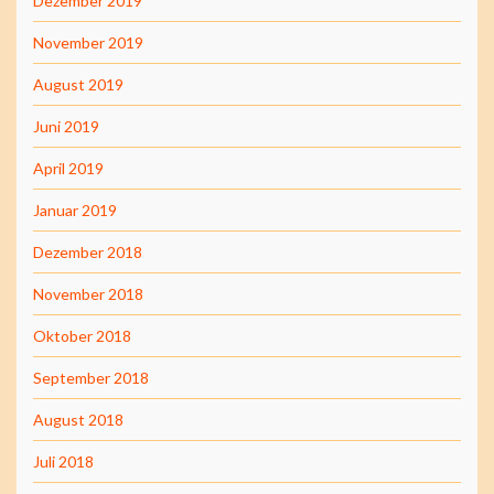
Dezember 2019
November 2019
August 2019
Juni 2019
April 2019
Januar 2019
Dezember 2018
November 2018
Oktober 2018
September 2018
August 2018
Juli 2018