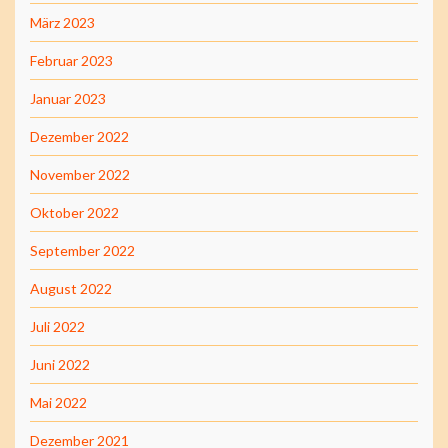
März 2023
Februar 2023
Januar 2023
Dezember 2022
November 2022
Oktober 2022
September 2022
August 2022
Juli 2022
Juni 2022
Mai 2022
Dezember 2021