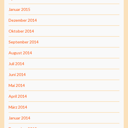
Januar 2015
Dezember 2014
Oktober 2014
September 2014
August 2014
Juli 2014
Juni 2014
Mai 2014
April 2014
März 2014
Januar 2014