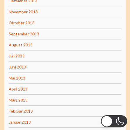
Dezember 2013
November 2013
Oktober 2013
September 2013
August 2013
Juli 2013
Juni 2013
Mai 2013
April 2013
März 2013
Februar 2013
Januar 2013