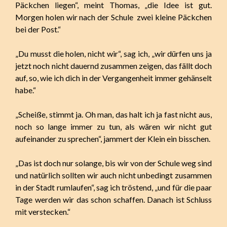
Päckchen liegen“, meint Thomas, „die Idee ist gut.
Morgen holen wir nach der Schule zwei kleine Päckchen
bei der Post.“
„Du musst die holen, nicht wir“, sag ich, „wir dürfen uns ja
jetzt noch nicht dauernd zusammen zeigen, das fällt doch
auf, so, wie ich dich in der Vergangenheit immer gehänselt
habe.“
„Scheiße, stimmt ja. Oh man, das halt ich ja fast nicht aus,
noch so lange immer zu tun, als wären wir nicht gut
aufeinander zu sprechen“, jammert der Klein ein bisschen.
„Das ist doch nur solange, bis wir von der Schule weg sind
und natürlich sollten wir auch nicht unbedingt zusammen
in der Stadt rumlaufen“, sag ich tröstend, „und für die paar
Tage werden wir das schon schaffen. Danach ist Schluss
mit verstecken.“