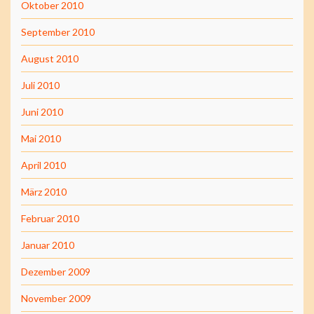
Oktober 2010
September 2010
August 2010
Juli 2010
Juni 2010
Mai 2010
April 2010
März 2010
Februar 2010
Januar 2010
Dezember 2009
November 2009