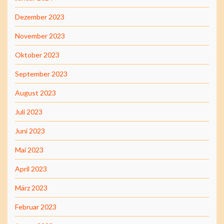
Dezember 2023
November 2023
Oktober 2023
September 2023
August 2023
Juli 2023
Juni 2023
Mai 2023
April 2023
März 2023
Februar 2023