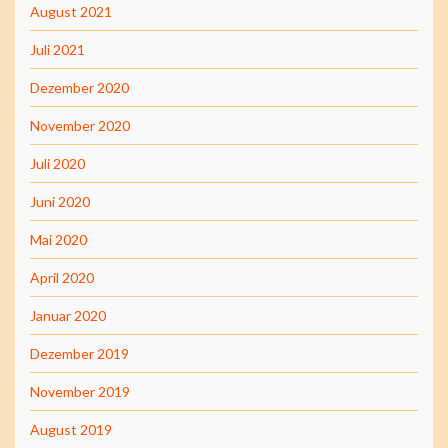
August 2021
Juli 2021
Dezember 2020
November 2020
Juli 2020
Juni 2020
Mai 2020
April 2020
Januar 2020
Dezember 2019
November 2019
August 2019