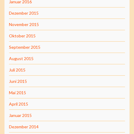
Januar 2016
Dezember 2015
November 2015
Oktober 2015
September 2015
August 2015
Juli 2015
Juni 2015
Mai 2015
April 2015
Januar 2015
Dezember 2014