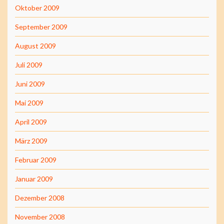
Oktober 2009
September 2009
August 2009
Juli 2009
Juni 2009
Mai 2009
April 2009
März 2009
Februar 2009
Januar 2009
Dezember 2008
November 2008