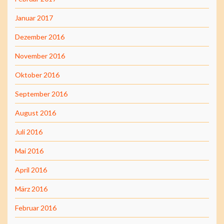
Januar 2017
Dezember 2016
November 2016
Oktober 2016
September 2016
August 2016
Juli 2016
Mai 2016
April 2016
März 2016
Februar 2016