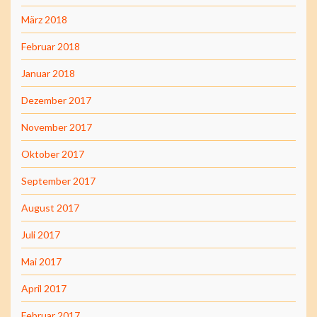
März 2018
Februar 2018
Januar 2018
Dezember 2017
November 2017
Oktober 2017
September 2017
August 2017
Juli 2017
Mai 2017
April 2017
Februar 2017