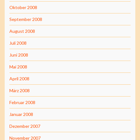
Oktober 2008
September 2008
August 2008
Juli 2008
Juni 2008
Mai 2008
April 2008
März 2008
Februar 2008
Januar 2008
Dezember 2007
November 2007