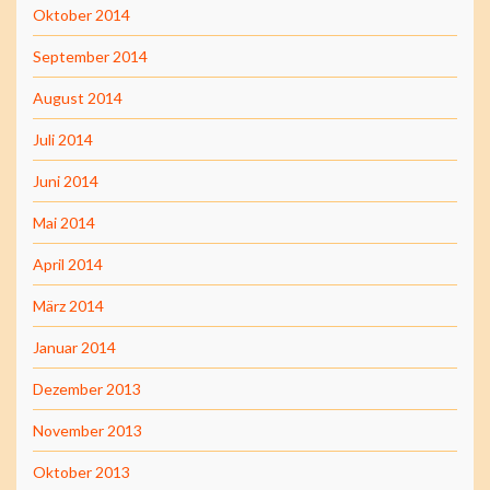
Oktober 2014
September 2014
August 2014
Juli 2014
Juni 2014
Mai 2014
April 2014
März 2014
Januar 2014
Dezember 2013
November 2013
Oktober 2013