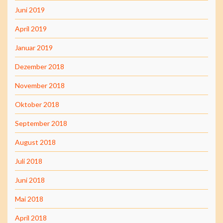
Juni 2019
April 2019
Januar 2019
Dezember 2018
November 2018
Oktober 2018
September 2018
August 2018
Juli 2018
Juni 2018
Mai 2018
April 2018