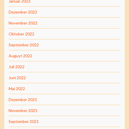
Januar 2023
Dezember 2022
November 2022
Oktober 2022
September 2022
August 2022
Juli 2022
Juni 2022
Mai 2022
Dezember 2021
November 2021
September 2021