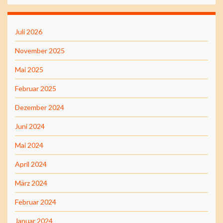
Juli 2026
November 2025
Mai 2025
Februar 2025
Dezember 2024
Juni 2024
Mai 2024
April 2024
März 2024
Februar 2024
Januar 2024