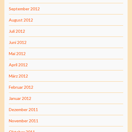
September 2012
August 2012
Juli 2012
Juni 2012
Mai 2012
April 2012
März 2012
Februar 2012
Januar 2012
Dezember 2011
November 2011
Oktober 2011