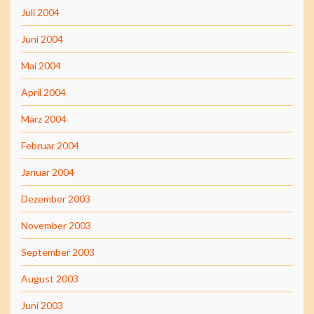
Juli 2004
Juni 2004
Mai 2004
April 2004
März 2004
Februar 2004
Januar 2004
Dezember 2003
November 2003
September 2003
August 2003
Juni 2003