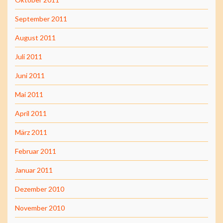
September 2011
August 2011
Juli 2011
Juni 2011
Mai 2011
April 2011
März 2011
Februar 2011
Januar 2011
Dezember 2010
November 2010