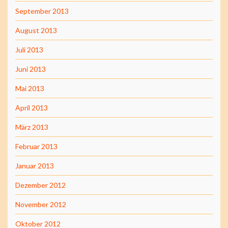
September 2013
August 2013
Juli 2013
Juni 2013
Mai 2013
April 2013
März 2013
Februar 2013
Januar 2013
Dezember 2012
November 2012
Oktober 2012