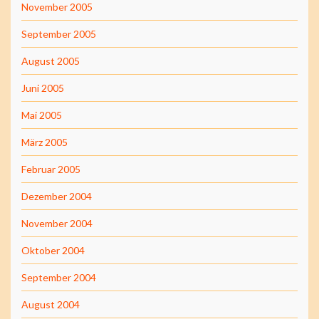
November 2005
September 2005
August 2005
Juni 2005
Mai 2005
März 2005
Februar 2005
Dezember 2004
November 2004
Oktober 2004
September 2004
August 2004