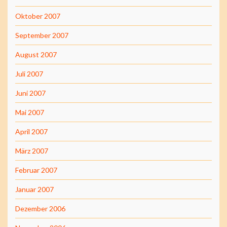
Oktober 2007
September 2007
August 2007
Juli 2007
Juni 2007
Mai 2007
April 2007
März 2007
Februar 2007
Januar 2007
Dezember 2006