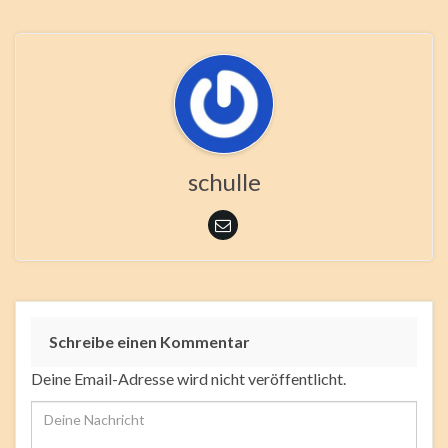
schulle
Schreibe einen Kommentar
Deine Email-Adresse wird nicht veröffentlicht.