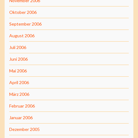
November 2006
Oktober 2006
September 2006
August 2006
Juli 2006
Juni 2006
Mai 2006
April 2006
März 2006
Februar 2006
Januar 2006
Dezember 2005