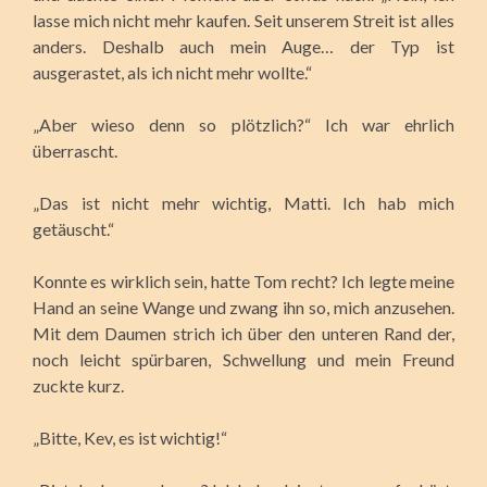
lasse mich nicht mehr kaufen. Seit unserem Streit ist alles
anders. Deshalb auch mein Auge… der Typ ist
ausgerastet, als ich nicht mehr wollte.“
„Aber wieso denn so plötzlich?“ Ich war ehrlich
überrascht.
„Das ist nicht mehr wichtig, Matti. Ich hab mich
getäuscht.“
Konnte es wirklich sein, hatte Tom recht? Ich legte meine
Hand an seine Wange und zwang ihn so, mich anzusehen.
Mit dem Daumen strich ich über den unteren Rand der,
noch leicht spürbaren, Schwellung und mein Freund
zuckte kurz.
„Bitte, Kev, es ist wichtig!“