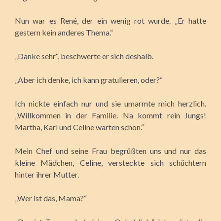
Nun war es René, der ein wenig rot wurde. „Er hatte
gestern kein anderes Thema.“
„Danke sehr“, beschwerte er sich deshalb.
„Aber ich denke, ich kann gratulieren, oder?“
Ich nickte einfach nur und sie umarmte mich herzlich.
„Willkommen in der Familie. Na kommt rein Jungs!
Martha, Karl und Celine warten schon.“
Mein Chef und seine Frau begrüßten uns und nur das
kleine Mädchen, Celine, versteckte sich schüchtern
hinter ihrer Mutter.
„Wer ist das, Mama?“