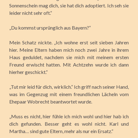
Sonnenschein mag dich, sie hat dich adoptiert. Ich seh sie
leider nicht sehr oft.“
„Du kommst ursprünglich aus Bayern?“
Mein Schatz nickte. „Ich wohne erst seit sieben Jahren
hier. Meine Eltern haben mich noch zwei Jahre in ihrem
Haus geduldet, nachdem sie mich mit meinem ersten
Freund erwischt hatten. Mit Achtzehn wurde ich dann
hierher geschickt.“
„Tut mir leid für dich, wirklich.“ Ich griff nach seiner Hand,
was im Gegenzug mit einem freundlichen Lächeln vom
Ehepaar Wobrecht beantwortet wurde.
„Muss es nicht, hier fühle ich mich wohl und hier hab ich
dich gefunden. Besser geht es wohl nicht. Karl und
Martha… sind gute Eltern, mehr als nur ein Ersatz.“