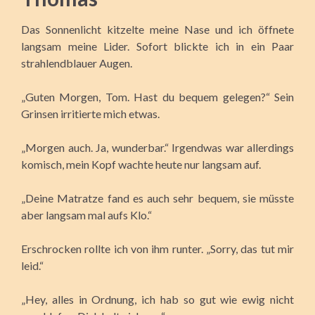
Das Sonnenlicht kitzelte meine Nase und ich öffnete
langsam meine Lider. Sofort blickte ich in ein Paar
strahlendblauer Augen.
„Guten Morgen, Tom. Hast du bequem gelegen?“ Sein
Grinsen irritierte mich etwas.
„Morgen auch. Ja, wunderbar.“ Irgendwas war allerdings
komisch, mein Kopf wachte heute nur langsam auf.
„Deine Matratze fand es auch sehr bequem, sie müsste
aber langsam mal aufs Klo.“
Erschrocken rollte ich von ihm runter. „Sorry, das tut mir
leid.“
„Hey, alles in Ordnung, ich hab so gut wie ewig nicht