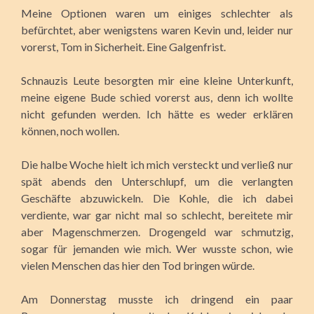
Meine Optionen waren um einiges schlechter als
befürchtet, aber wenigstens waren Kevin und, leider nur
vorerst, Tom in Sicherheit. Eine Galgenfrist.
Schnauzis Leute besorgten mir eine kleine Unterkunft,
meine eigene Bude schied vorerst aus, denn ich wollte
nicht gefunden werden. Ich hätte es weder erklären
können, noch wollen.
Die halbe Woche hielt ich mich versteckt und verließ nur
spät abends den Unterschlupf, um die verlangten
Geschäfte abzuwickeln. Die Kohle, die ich dabei
verdiente, war gar nicht mal so schlecht, bereitete mir
aber Magenschmerzen. Drogengeld war schmutzig,
sogar für jemanden wie mich. Wer wusste schon, wie
vielen Menschen das hier den Tod bringen würde.
Am Donnerstag musste ich dringend ein paar