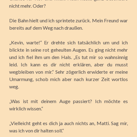
nicht mehr. Oder?
Die Bahn hielt und ich sprintete zurück. Mein Freund war
bereits auf dem Weg nach draußen.
„Kevin, warte!“ Er drehte sich tatsächlich um und ich
blickte in seine rot geheulten Augen. Es ging nicht mehr
und ich fiel ihm um den Hals. „Es tut mir so wahnsinnig
leid. Ich kann es dir nicht erklären, aber du musst
wegbleiben von mir.“ Sehr zögerlich erwiderte er meine
Umarmung, schob mich aber nach kurzer Zeit wortlos
weg.
„Was ist mit deinem Auge passiert? Ich möchte es
wirklich wissen.“
„Vielleicht geht es dich ja auch nichts an, Matti. Sag mir,
was ich von dir halten soll.“