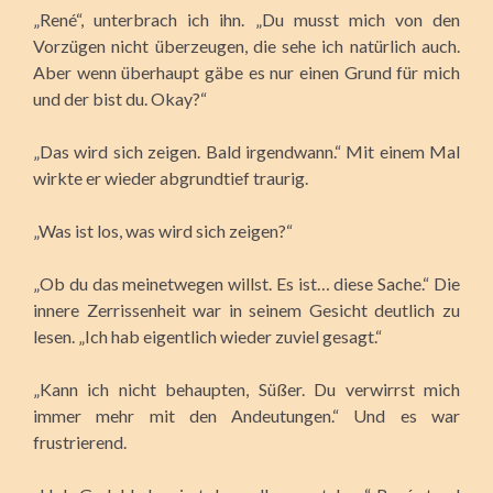
„René“, unterbrach ich ihn. „Du musst mich von den
Vorzügen nicht überzeugen, die sehe ich natürlich auch.
Aber wenn überhaupt gäbe es nur einen Grund für mich
und der bist du. Okay?“
„Das wird sich zeigen. Bald irgendwann.“ Mit einem Mal
wirkte er wieder abgrundtief traurig.
„Was ist los, was wird sich zeigen?“
„Ob du das meinetwegen willst. Es ist… diese Sache.“ Die
innere Zerrissenheit war in seinem Gesicht deutlich zu
lesen. „Ich hab eigentlich wieder zuviel gesagt.“
„Kann ich nicht behaupten, Süßer. Du verwirrst mich
immer mehr mit den Andeutungen.“ Und es war
frustrierend.