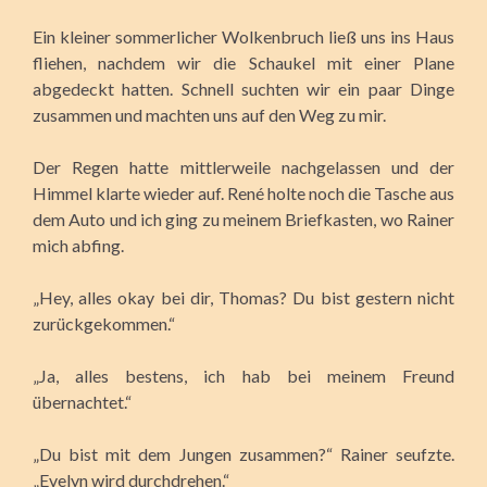
Ein kleiner sommerlicher Wolkenbruch ließ uns ins Haus
fliehen, nachdem wir die Schaukel mit einer Plane
abgedeckt hatten. Schnell suchten wir ein paar Dinge
zusammen und machten uns auf den Weg zu mir.
Der Regen hatte mittlerweile nachgelassen und der
Himmel klarte wieder auf. René holte noch die Tasche aus
dem Auto und ich ging zu meinem Briefkasten, wo Rainer
mich abfing.
„Hey, alles okay bei dir, Thomas? Du bist gestern nicht
zurückgekommen.“
„Ja, alles bestens, ich hab bei meinem Freund
übernachtet.“
„Du bist mit dem Jungen zusammen?“ Rainer seufzte.
„Evelyn wird durchdrehen.“