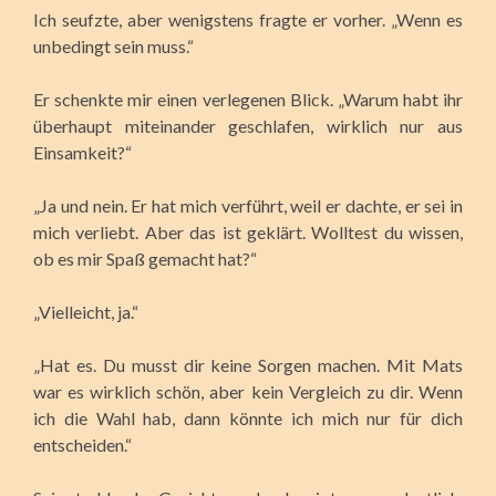
Ich seufzte, aber wenigstens fragte er vorher. „Wenn es
unbedingt sein muss.“
Er schenkte mir einen verlegenen Blick. „Warum habt ihr
überhaupt miteinander geschlafen, wirklich nur aus
Einsamkeit?“
„Ja und nein. Er hat mich verführt, weil er dachte, er sei in
mich verliebt. Aber das ist geklärt. Wolltest du wissen,
ob es mir Spaß gemacht hat?“
„Vielleicht, ja.“
„Hat es. Du musst dir keine Sorgen machen. Mit Mats
war es wirklich schön, aber kein Vergleich zu dir. Wenn
ich die Wahl hab, dann könnte ich mich nur für dich
entscheiden.“