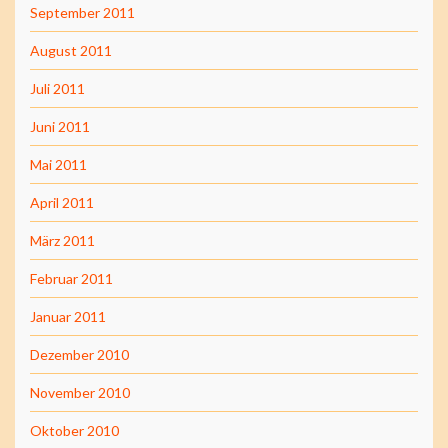
September 2011
August 2011
Juli 2011
Juni 2011
Mai 2011
April 2011
März 2011
Februar 2011
Januar 2011
Dezember 2010
November 2010
Oktober 2010