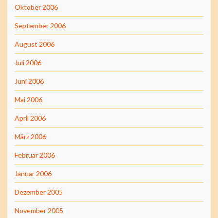
Oktober 2006
September 2006
August 2006
Juli 2006
Juni 2006
Mai 2006
April 2006
März 2006
Februar 2006
Januar 2006
Dezember 2005
November 2005