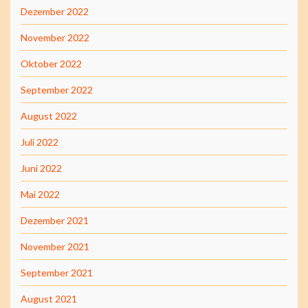
Dezember 2022
November 2022
Oktober 2022
September 2022
August 2022
Juli 2022
Juni 2022
Mai 2022
Dezember 2021
November 2021
September 2021
August 2021