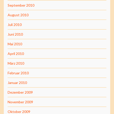
September 2010
August 2010
Juli 2010
Juni 2010
Mai 2010
April 2010
März 2010
Februar 2010
Januar 2010
Dezember 2009
November 2009
Oktober 2009