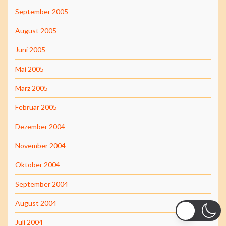
September 2005
August 2005
Juni 2005
Mai 2005
März 2005
Februar 2005
Dezember 2004
November 2004
Oktober 2004
September 2004
August 2004
Juli 2004