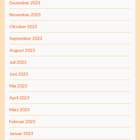
Dezember 2023
November 2023
Oktober 2023
September 2023
August 2023
Juli 2023
Juni 2023
Mai 2023
April 2023
März 2023
Februar 2023
Januar 2023