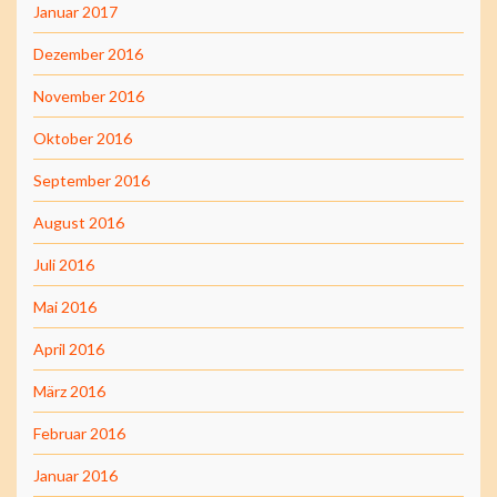
Januar 2017
Dezember 2016
November 2016
Oktober 2016
September 2016
August 2016
Juli 2016
Mai 2016
April 2016
März 2016
Februar 2016
Januar 2016