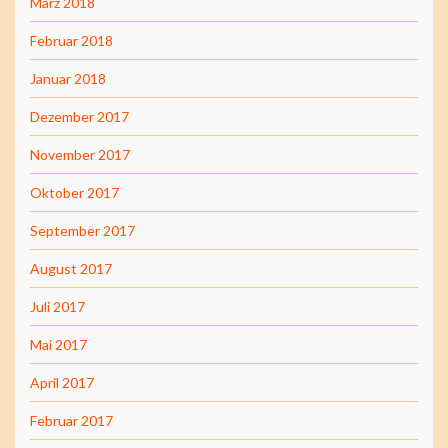
März 2018
Februar 2018
Januar 2018
Dezember 2017
November 2017
Oktober 2017
September 2017
August 2017
Juli 2017
Mai 2017
April 2017
Februar 2017