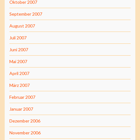
Oktober 2007
September 2007
August 2007
Juli 2007
Juni 2007
Mai 2007
April 2007
März 2007
Februar 2007
Januar 2007
Dezember 2006
November 2006