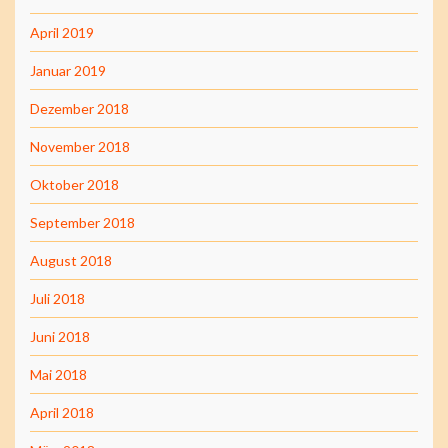
April 2019
Januar 2019
Dezember 2018
November 2018
Oktober 2018
September 2018
August 2018
Juli 2018
Juni 2018
Mai 2018
April 2018