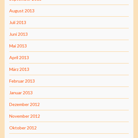
August 2013
Juli 2013
Juni 2013
Mai 2013
April 2013
März 2013
Februar 2013
Januar 2013
Dezember 2012
November 2012
Oktober 2012