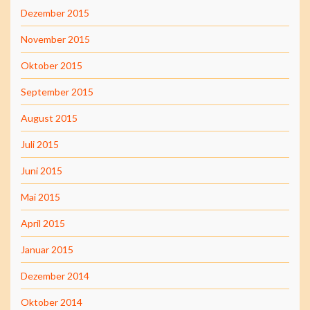
Dezember 2015
November 2015
Oktober 2015
September 2015
August 2015
Juli 2015
Juni 2015
Mai 2015
April 2015
Januar 2015
Dezember 2014
Oktober 2014