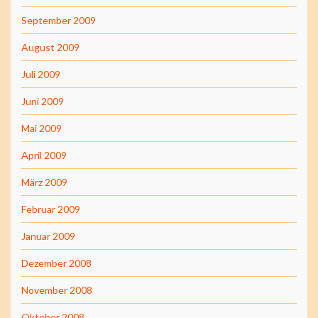
September 2009
August 2009
Juli 2009
Juni 2009
Mai 2009
April 2009
März 2009
Februar 2009
Januar 2009
Dezember 2008
November 2008
Oktober 2008