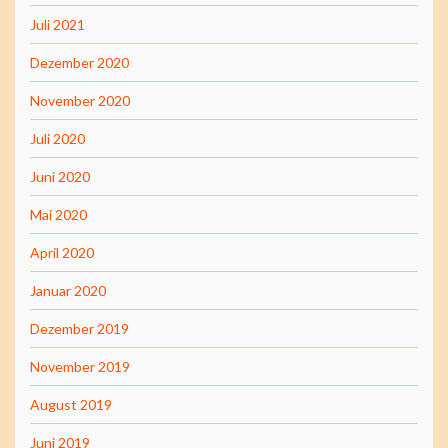
Juli 2021
Dezember 2020
November 2020
Juli 2020
Juni 2020
Mai 2020
April 2020
Januar 2020
Dezember 2019
November 2019
August 2019
Juni 2019