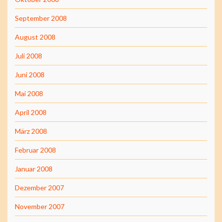
September 2008
August 2008
Juli 2008
Juni 2008
Mai 2008
April 2008
März 2008
Februar 2008
Januar 2008
Dezember 2007
November 2007