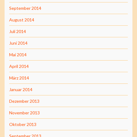
September 2014
August 2014
Juli 2014
Juni 2014
Mai 2014
April 2014
März 2014
Januar 2014
Dezember 2013
November 2013
Oktober 2013
September 2013