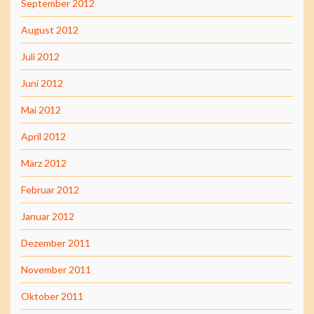
September 2012
August 2012
Juli 2012
Juni 2012
Mai 2012
April 2012
März 2012
Februar 2012
Januar 2012
Dezember 2011
November 2011
Oktober 2011