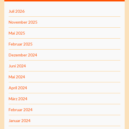
Juli 2026
November 2025
Mai 2025
Februar 2025
Dezember 2024
Juni 2024
Mai 2024
April 2024
März 2024
Februar 2024
Januar 2024