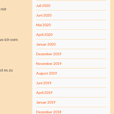
Juli 2020
 mir
Juni 2020
Mai 2020
April 2020
 wo ich vom
Januar 2020
Dezember 2019
November 2019
st es zu
August 2019
Juni 2019
April 2019
Januar 2019
Dezember 2018