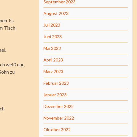
September 2023
August 2023
men. Es
Juli 2023
em Tisch
Juni 2023
Mai 2023
el.
April 2023
ich weiß nur,
Sohn zu
März 2023
Februar 2023
Januar 2023
Dezember 2022
ich
November 2022
Oktober 2022