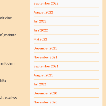
September 2022
August 2022
mir eine
Juli 2022
Juni 2022
n“, mahnte
Mai 2022
Dezember 2021
November 2021
n mit dem
September 2021
August 2021
ählte
Juli 2021
Dezember 2020
ch, egal wo
November 2020