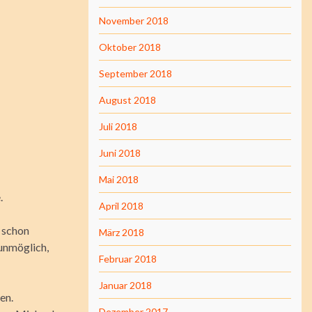
November 2018
Oktober 2018
September 2018
August 2018
Juli 2018
Juni 2018
Mai 2018
.
April 2018
, schon
März 2018
 unmöglich,
Februar 2018
Januar 2018
en.
Dezember 2017