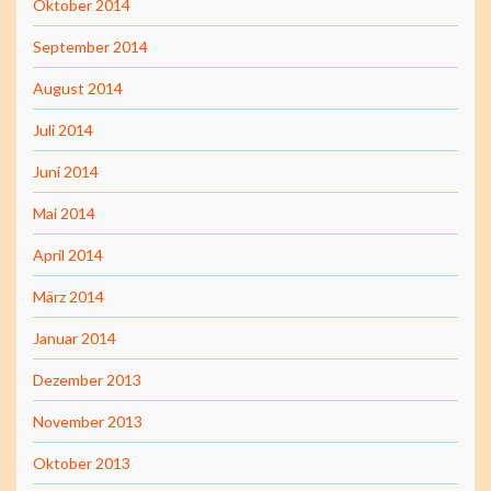
Oktober 2014
September 2014
August 2014
Juli 2014
Juni 2014
Mai 2014
April 2014
März 2014
Januar 2014
Dezember 2013
November 2013
Oktober 2013