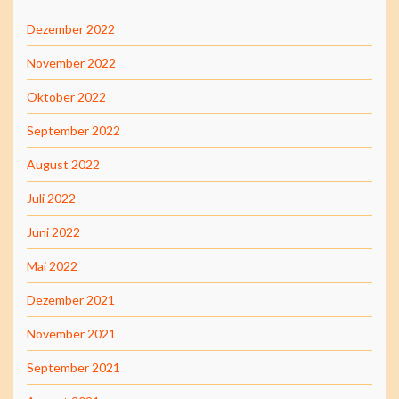
Dezember 2022
November 2022
Oktober 2022
September 2022
August 2022
Juli 2022
Juni 2022
Mai 2022
Dezember 2021
November 2021
September 2021