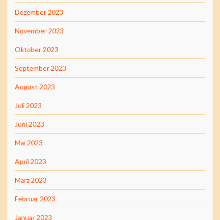
Dezember 2023
November 2023
Oktober 2023
September 2023
August 2023
Juli 2023
Juni 2023
Mai 2023
April 2023
März 2023
Februar 2023
Januar 2023