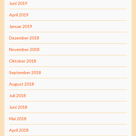
Juni 2019
April 2019
Januar 2019
Dezember 2018
November 2018
Oktober 2018
September 2018
August 2018
Juli 2018
Juni 2018
Mai 2018
April 2018