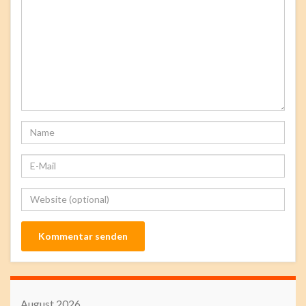
August 2026