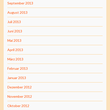
September 2013
August 2013
Juli 2013
Juni 2013
Mai 2013
April 2013
März 2013
Februar 2013
Januar 2013
Dezember 2012
November 2012
Oktober 2012