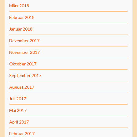
März 2018
Februar 2018
Januar 2018
Dezember 2017
November 2017
Oktober 2017
September 2017
August 2017
Juli 2017
Mai 2017
April 2017
Februar 2017