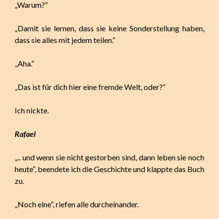
„Warum?“
„Damit sie lernen, dass sie keine Sonderstellung haben,
dass sie alles mit jedem teilen.“
„Aha.“
„Das ist für dich hier eine fremde Welt, oder?“
Ich nickte.
Rafael
„.. und wenn sie nicht gestorben sind, dann leben sie noch
heute“, beendete ich die Geschichte und klappte das Buch
zu.
„Noch eine“, riefen alle durcheinander.