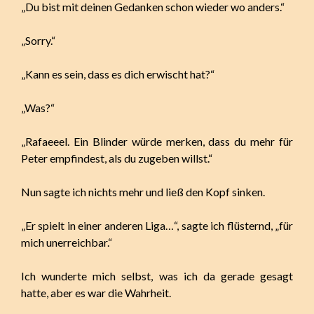
„Du bist mit deinen Gedanken schon wieder wo anders.“
„Sorry.“
„Kann es sein, dass es dich erwischt hat?“
„Was?“
„Rafaeeel. Ein Blinder würde merken, dass du mehr für
Peter empfindest, als du zugeben willst.“
Nun sagte ich nichts mehr und ließ den Kopf sinken.
„Er spielt in einer anderen Liga…“, sagte ich flüsternd, „für
mich unerreichbar.“
Ich wunderte mich selbst, was ich da gerade gesagt
hatte, aber es war die Wahrheit.