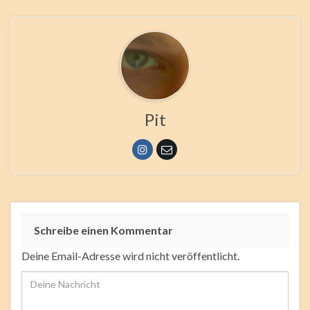
Pit
Schreibe einen Kommentar
Deine Email-Adresse wird nicht veröffentlicht.