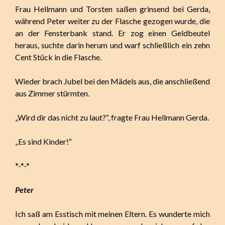
Frau Hellmann und Torsten saßen grinsend bei Gerda,
während Peter weiter zu der Flasche gezogen wurde, die
an der Fensterbank stand. Er zog einen Geldbeutel
heraus, suchte darin herum und warf schließlich ein zehn
Cent Stück in die Flasche.
Wieder brach Jubel bei den Mädels aus, die anschließend
aus Zimmer stürmten.
„Wird dir das nicht zu laut?“, fragte Frau Hellmann Gerda.
„Es sind Kinder!“
*-*-*
Peter
Ich saß am Esstisch mit meinen Eltern. Es wunderte mich