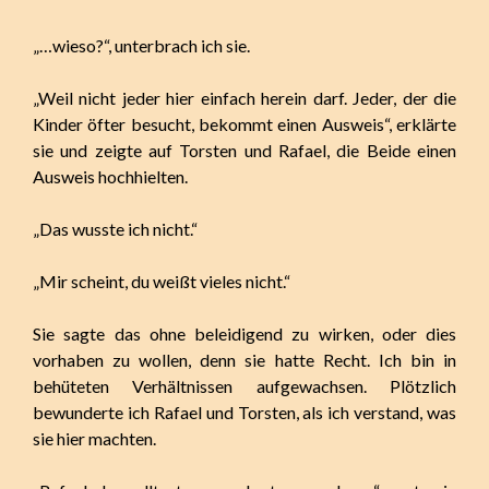
„…wieso?“, unterbrach ich sie.
„Weil nicht jeder hier einfach herein darf. Jeder, der die
Kinder öfter besucht, bekommt einen Ausweis“, erklärte
sie und zeigte auf Torsten und Rafael, die Beide einen
Ausweis hochhielten.
„Das wusste ich nicht.“
„Mir scheint, du weißt vieles nicht.“
Sie sagte das ohne beleidigend zu wirken, oder dies
vorhaben zu wollen, denn sie hatte Recht. Ich bin in
behüteten Verhältnissen aufgewachsen. Plötzlich
bewunderte ich Rafael und Torsten, als ich verstand, was
sie hier machten.