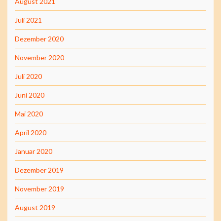
August 2021
Juli 2021
Dezember 2020
November 2020
Juli 2020
Juni 2020
Mai 2020
April 2020
Januar 2020
Dezember 2019
November 2019
August 2019