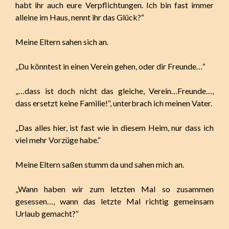
habt ihr auch eure Verpflichtungen. Ich bin fast immer
alleine im Haus, nennt ihr das Glück?“
Meine Eltern sahen sich an.
„Du könntest in einen Verein gehen, oder dir Freunde…“
„…dass ist doch nicht das gleiche, Verein…Freunde…,
dass ersetzt keine Familie!“, unterbrach ich meinen Vater.
„Das alles hier, ist fast wie in diesem Heim, nur dass ich
viel mehr Vorzüge habe.“
Meine Eltern saßen stumm da und sahen mich an.
„Wann haben wir zum letzten Mal so zusammen
gesessen…, wann das letzte Mal richtig gemeinsam
Urlaub gemacht?“