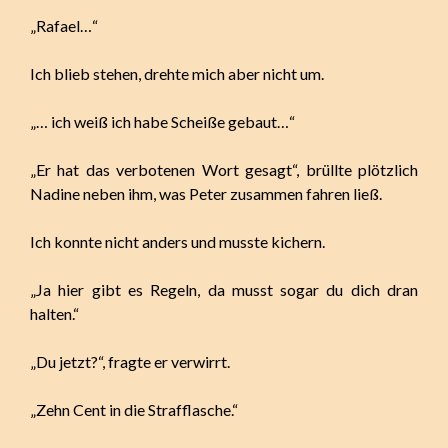
„Rafael…“
Ich blieb stehen, drehte mich aber nicht um.
„… ich weiß ich habe Scheiße gebaut…“
„Er hat das verbotenen Wort gesagt“, brüllte plötzlich
Nadine neben ihm, was Peter zusammen fahren ließ.
Ich konnte nicht anders und musste kichern.
„Ja hier gibt es Regeln, da musst sogar du dich dran
halten.“
„Du jetzt?“, fragte er verwirrt.
„Zehn Cent in die Strafflasche.“