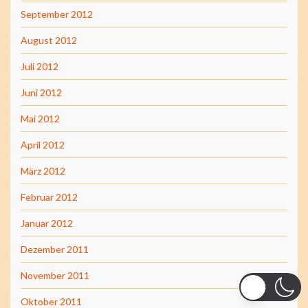
September 2012
August 2012
Juli 2012
Juni 2012
Mai 2012
April 2012
März 2012
Februar 2012
Januar 2012
Dezember 2011
November 2011
Oktober 2011