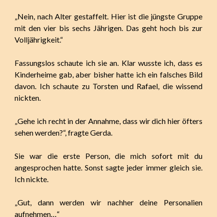
„Nein, nach Alter gestaffelt. Hier ist die jüngste Gruppe
mit den vier bis sechs Jährigen. Das geht hoch bis zur
Volljährigkeit.“
Fassungslos schaute ich sie an. Klar wusste ich, dass es
Kinderheime gab, aber bisher hatte ich ein falsches Bild
davon. Ich schaute zu Torsten und Rafael, die wissend
nickten.
„Gehe ich recht in der Annahme, dass wir dich hier öfters
sehen werden?“, fragte Gerda.
Sie war die erste Person, die mich sofort mit du
angesprochen hatte. Sonst sagte jeder immer gleich sie.
Ich nickte.
„Gut, dann werden wir nachher deine Personalien
aufnehmen…“