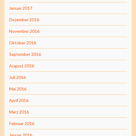
Januar 2017
Dezember 2016
November 2016
Oktober 2016
September 2016
August 2016
Juli 2016
Mai 2016
April 2016
März 2016
Februar 2016
Januar 2016