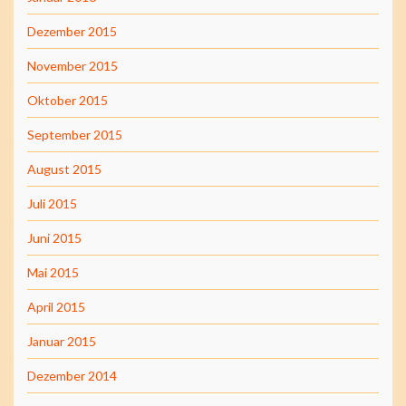
Dezember 2015
November 2015
Oktober 2015
September 2015
August 2015
Juli 2015
Juni 2015
Mai 2015
April 2015
Januar 2015
Dezember 2014