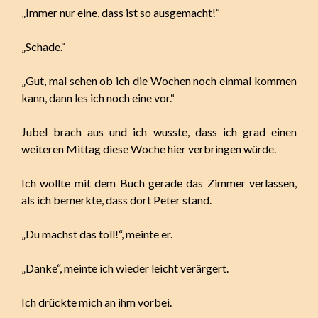
„Immer nur eine, dass ist so ausgemacht!“
„Schade.“
„Gut, mal sehen ob ich die Wochen noch einmal kommen
kann, dann les ich noch eine vor.“
Jubel brach aus und ich wusste, dass ich grad einen
weiteren Mittag diese Woche hier verbringen würde.
Ich wollte mit dem Buch gerade das Zimmer verlassen,
als ich bemerkte, dass dort Peter stand.
„Du machst das toll!“, meinte er.
„Danke“, meinte ich wieder leicht verärgert.
Ich drückte mich an ihm vorbei.