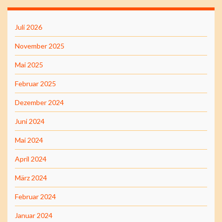
Juli 2026
November 2025
Mai 2025
Februar 2025
Dezember 2024
Juni 2024
Mai 2024
April 2024
März 2024
Februar 2024
Januar 2024