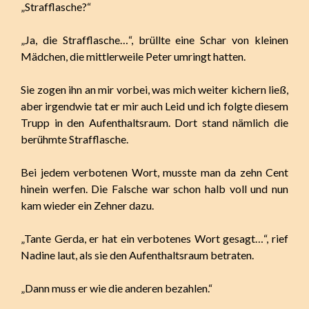
„Strafflasche?“
„Ja, die Strafflasche…“, brüllte eine Schar von kleinen
Mädchen, die mittlerweile Peter umringt hatten.
Sie zogen ihn an mir vorbei, was mich weiter kichern ließ,
aber irgendwie tat er mir auch Leid und ich folgte diesem
Trupp in den Aufenthaltsraum. Dort stand nämlich die
berühmte Strafflasche.
Bei jedem verbotenen Wort, musste man da zehn Cent
hinein werfen. Die Falsche war schon halb voll und nun
kam wieder ein Zehner dazu.
„Tante Gerda, er hat ein verbotenes Wort gesagt…“, rief
Nadine laut, als sie den Aufenthaltsraum betraten.
„Dann muss er wie die anderen bezahlen.“