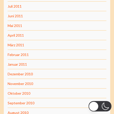
Juli 2011
Juni 2011
Mai 2011
April 2011
März 2011
Februar 2011
Januar 2011
Dezember 2010
November 2010
Oktober 2010
September 2010
August 2010