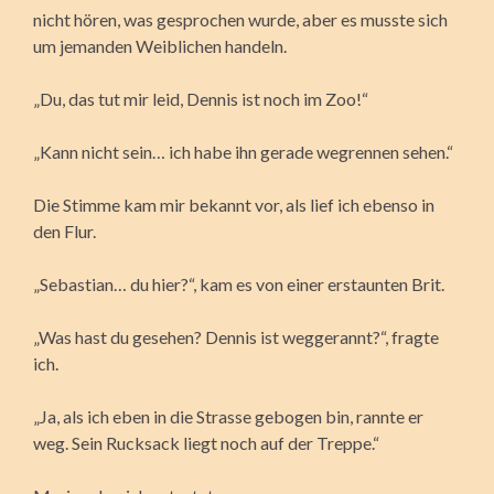
nicht hören, was gesprochen wurde, aber es musste sich
um jemanden Weiblichen handeln.
„Du, das tut mir leid, Dennis ist noch im Zoo!“
„Kann nicht sein… ich habe ihn gerade wegrennen sehen.“
Die Stimme kam mir bekannt vor, als lief ich ebenso in
den Flur.
„Sebastian… du hier?“, kam es von einer erstaunten Brit.
„Was hast du gesehen? Dennis ist weggerannt?“, fragte
ich.
„Ja, als ich eben in die Strasse gebogen bin, rannte er
weg. Sein Rucksack liegt noch auf der Treppe.“