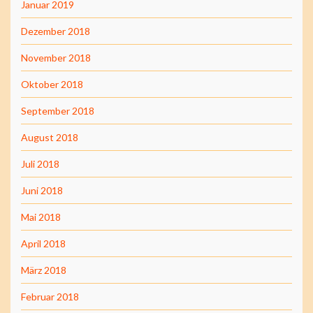
Januar 2019
Dezember 2018
November 2018
Oktober 2018
September 2018
August 2018
Juli 2018
Juni 2018
Mai 2018
April 2018
März 2018
Februar 2018