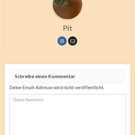
Pit
Schreibe einen Kommentar
Deine Email-Adresse wird nicht veröffentlicht.