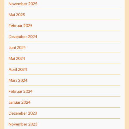
November 2025
Mai 2025
Februar 2025
Dezember 2024
Juni 2024
Mai 2024
April 2024
März 2024
Februar 2024
Januar 2024
Dezember 2023
November 2023