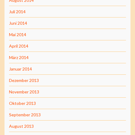
August 2014
Juli 2014
Juni 2014
Mai 2014
April 2014
März 2014
Januar 2014
Dezember 2013
November 2013
Oktober 2013
September 2013
August 2013