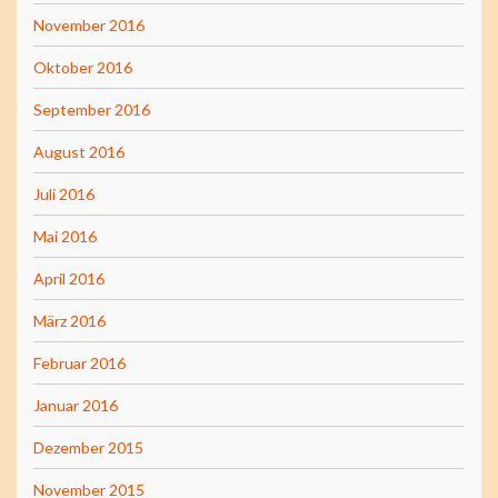
November 2016
Oktober 2016
September 2016
August 2016
Juli 2016
Mai 2016
April 2016
März 2016
Februar 2016
Januar 2016
Dezember 2015
November 2015