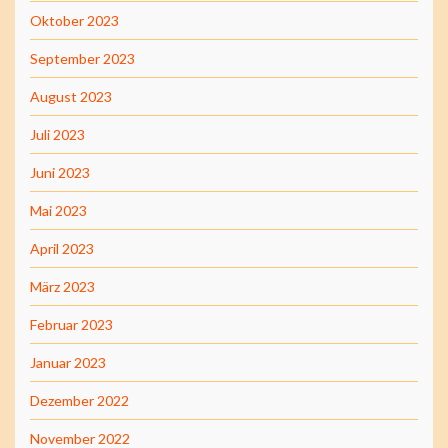
Oktober 2023
September 2023
August 2023
Juli 2023
Juni 2023
Mai 2023
April 2023
März 2023
Februar 2023
Januar 2023
Dezember 2022
November 2022