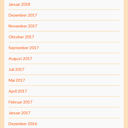
Januar 2018
Dezember 2017
November 2017
Oktober 2017
September 2017
August 2017
Juli 2017
Mai 2017
April 2017
Februar 2017
Januar 2017
Dezember 2016