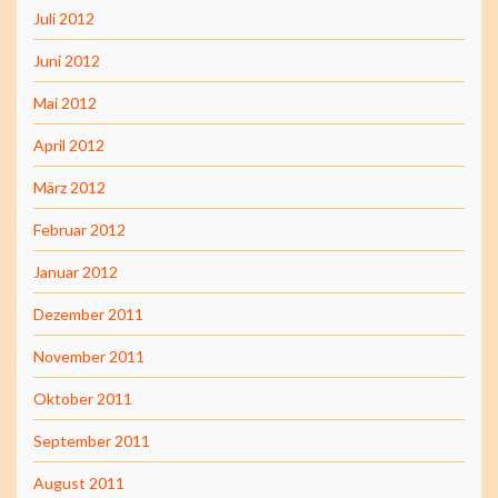
Juli 2012
Juni 2012
Mai 2012
April 2012
März 2012
Februar 2012
Januar 2012
Dezember 2011
November 2011
Oktober 2011
September 2011
August 2011