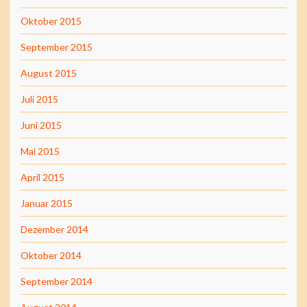
Oktober 2015
September 2015
August 2015
Juli 2015
Juni 2015
Mai 2015
April 2015
Januar 2015
Dezember 2014
Oktober 2014
September 2014