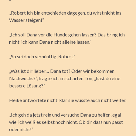
„Robert ich bin entschieden dagegen, du wirst nicht ins
Wasser steigen!“
„Ich soll Dana vor die Hunde gehen lassen? Das bring ich
nicht, ich kann Dana nicht alleine lassen.“
„So sei doch vernünftig, Robert.“
„Was ist dir lieber… Dana tot? Oder wir bekommen
Nachwuchs?“, fragte ich im scharfen Ton, „hast du eine
bessere Lösung?“
Heike antwortete nicht, klar sie wusste auch nicht weiter.
„Ich geh da jetzt rein und versuche Dana zu helfen, egal
wie, ich weiß es selbst noch nicht. Ob dir dass nun passt
oder nicht!“