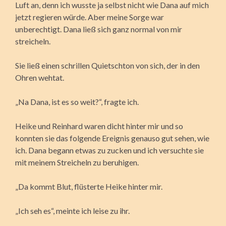
Luft an, denn ich wusste ja selbst nicht wie Dana auf mich
jetzt regieren würde. Aber meine Sorge war
unberechtigt. Dana ließ sich ganz normal von mir
streicheln.
Sie ließ einen schrillen Quietschton von sich, der in den
Ohren wehtat.
„Na Dana, ist es so weit?“, fragte ich.
Heike und Reinhard waren dicht hinter mir und so
konnten sie das folgende Ereignis genauso gut sehen, wie
ich. Dana begann etwas zu zucken und ich versuchte sie
mit meinem Streicheln zu beruhigen.
„Da kommt Blut, flüsterte Heike hinter mir.
„Ich seh es“, meinte ich leise zu ihr.