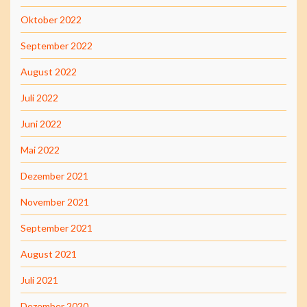
Oktober 2022
September 2022
August 2022
Juli 2022
Juni 2022
Mai 2022
Dezember 2021
November 2021
September 2021
August 2021
Juli 2021
Dezember 2020