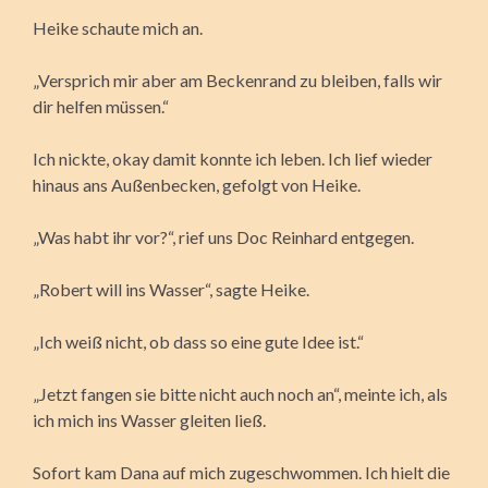
Heike schaute mich an.
„Versprich mir aber am Beckenrand zu bleiben, falls wir
dir helfen müssen.“
Ich nickte, okay damit konnte ich leben. Ich lief wieder
hinaus ans Außenbecken, gefolgt von Heike.
„Was habt ihr vor?“, rief uns Doc Reinhard entgegen.
„Robert will ins Wasser“, sagte Heike.
„Ich weiß nicht, ob dass so eine gute Idee ist.“
„Jetzt fangen sie bitte nicht auch noch an“, meinte ich, als
ich mich ins Wasser gleiten ließ.
Sofort kam Dana auf mich zugeschwommen. Ich hielt die