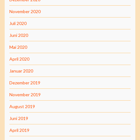
November 2020
Juli 2020
Juni 2020
Mai 2020
April 2020
Januar 2020
Dezember 2019
November 2019
August 2019
Juni 2019
April 2019