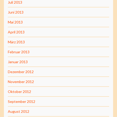
Juli 2013
Juni 2013
Mai 2013
April 2013
März 2013
Februar 2013
Januar 2013
Dezember 2012
November 2012
Oktober 2012
September 2012
August 2012