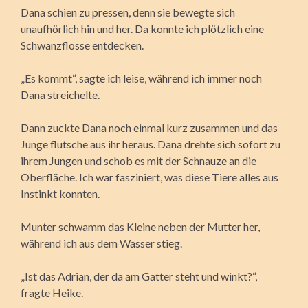
Dana schien zu pressen, denn sie bewegte sich
unaufhörlich hin und her. Da konnte ich plötzlich eine
Schwanzflosse entdecken.
„Es kommt“, sagte ich leise, während ich immer noch
Dana streichelte.
Dann zuckte Dana noch einmal kurz zusammen und das
Junge flutsche aus ihr heraus. Dana drehte sich sofort zu
ihrem Jungen und schob es mit der Schnauze an die
Oberfläche. Ich war fasziniert, was diese Tiere alles aus
Instinkt konnten.
Munter schwamm das Kleine neben der Mutter her,
während ich aus dem Wasser stieg.
„Ist das Adrian, der da am Gatter steht und winkt?“,
fragte Heike.