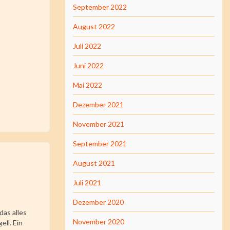
September 2022
August 2022
Juli 2022
Juni 2022
Mai 2022
Dezember 2021
November 2021
September 2021
August 2021
Juli 2021
Dezember 2020
as alles
November 2020
ell. Ein