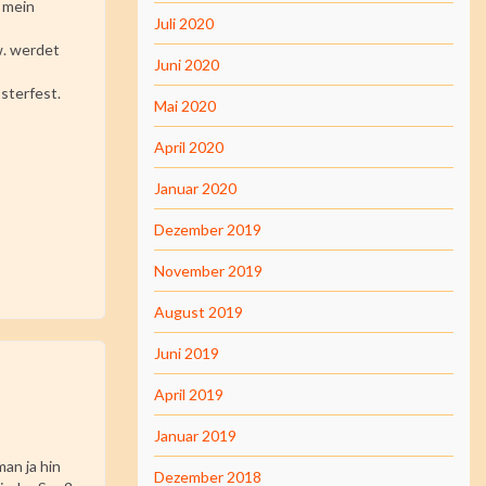
e mein
Juli 2020
w. werdet
Juni 2020
Osterfest.
Mai 2020
April 2020
Januar 2020
Dezember 2019
November 2019
August 2019
Juni 2019
April 2019
Januar 2019
an ja hin
Dezember 2018