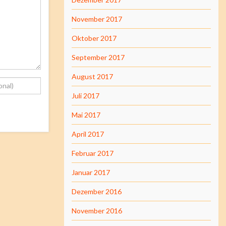
November 2017
Oktober 2017
September 2017
August 2017
Juli 2017
Mai 2017
April 2017
Februar 2017
Januar 2017
Dezember 2016
November 2016