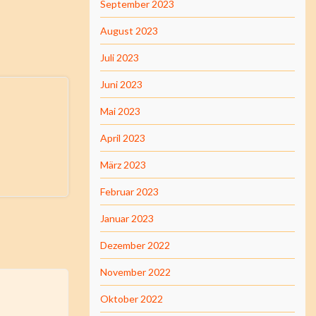
September 2023
August 2023
Juli 2023
Juni 2023
Mai 2023
April 2023
März 2023
Februar 2023
Januar 2023
Dezember 2022
November 2022
Oktober 2022