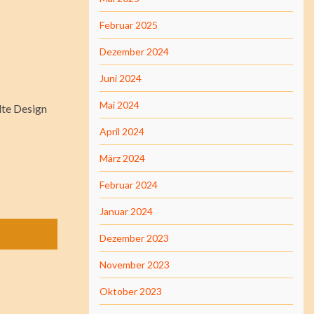
Februar 2025
Dezember 2024
Juni 2024
Mai 2024
lte Design
April 2024
März 2024
Februar 2024
Januar 2024
Dezember 2023
November 2023
Oktober 2023