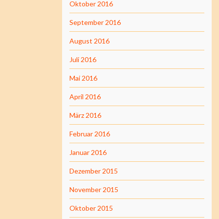
Oktober 2016
September 2016
August 2016
Juli 2016
Mai 2016
April 2016
März 2016
Februar 2016
Januar 2016
Dezember 2015
November 2015
Oktober 2015