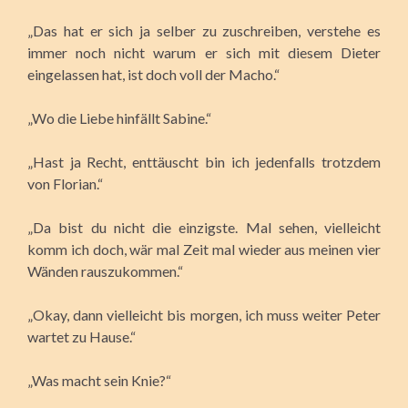
„Das hat er sich ja selber zu zuschreiben, verstehe es
immer noch nicht warum er sich mit diesem Dieter
eingelassen hat, ist doch voll der Macho.“
„Wo die Liebe hinfällt Sabine.“
„Hast ja Recht, enttäuscht bin ich jedenfalls trotzdem
von Florian.“
„Da bist du nicht die einzigste. Mal sehen, vielleicht
komm ich doch, wär mal Zeit mal wieder aus meinen vier
Wänden rauszukommen.“
„Okay, dann vielleicht bis morgen, ich muss weiter Peter
wartet zu Hause.“
„Was macht sein Knie?“