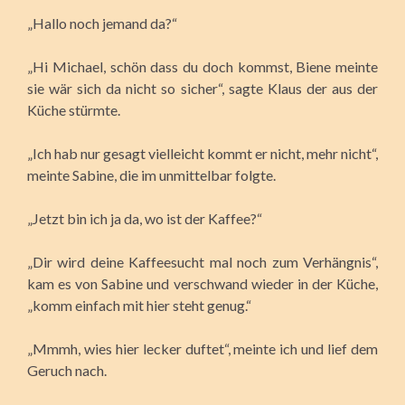
„Hallo noch jemand da?“
„Hi Michael, schön dass du doch kommst, Biene meinte
sie wär sich da nicht so sicher“, sagte Klaus der aus der
Küche stürmte.
„Ich hab nur gesagt vielleicht kommt er nicht, mehr nicht“,
meinte Sabine, die im unmittelbar folgte.
„Jetzt bin ich ja da, wo ist der Kaffee?“
„Dir wird deine Kaffeesucht mal noch zum Verhängnis“,
kam es von Sabine und verschwand wieder in der Küche,
„komm einfach mit hier steht genug.“
„Mmmh, wies hier lecker duftet“, meinte ich und lief dem
Geruch nach.