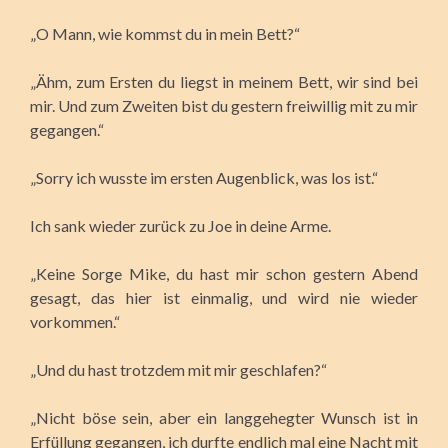
„O Mann, wie kommst du in mein Bett?“
„Ähm, zum Ersten du liegst in meinem Bett, wir sind bei
mir. Und zum Zweiten bist du gestern freiwillig mit zu mir
gegangen.“
„Sorry ich wusste im ersten Augenblick, was los ist.“
Ich sank wieder zurück zu Joe in deine Arme.
„Keine Sorge Mike, du hast mir schon gestern Abend
gesagt, das hier ist einmalig, und wird nie wieder
vorkommen.“
„Und du hast trotzdem mit mir geschlafen?“
„Nicht böse sein, aber ein langgehegter Wunsch ist in
Erfüllung gegangen, ich durfte endlich mal eine Nacht mit