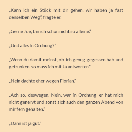
„Kann ich ein Stück mit dir gehen, wir haben ja fast
denselben Weg“, fragte er.
„Gerne Joe, bin ich schon nicht so alleine.“
„Und alles in Ordnung?“
„Wenn du damit meinst, ob ich genug gegessen hab und
getrunken, so muss ich mit Ja antworten.“
„Nein dachte eher wegen Florian.“
„Ach so, deswegen. Nein, war in Ordnung, er hat mich
nicht genervt und sonst sich auch den ganzen Abend von
mir fern gehalten.“
„Dann ist ja gut.“