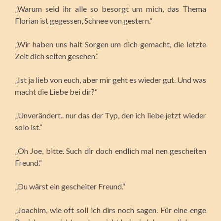
„Warum seid ihr alle so besorgt um mich, das Thema
Florian ist gegessen, Schnee von gestern.“
„Wir haben uns halt Sorgen um dich gemacht, die letzte
Zeit dich selten gesehen.“
„Ist ja lieb von euch, aber mir geht es wieder gut. Und was
macht die Liebe bei dir?“
„Unverändert.. nur das der Typ, den ich liebe jetzt wieder
solo ist.“
„Oh Joe, bitte. Such dir doch endlich mal nen gescheiten
Freund.“
„Du wärst ein gescheiter Freund.“
„Joachim, wie oft soll ich dirs noch sagen. Für eine enge