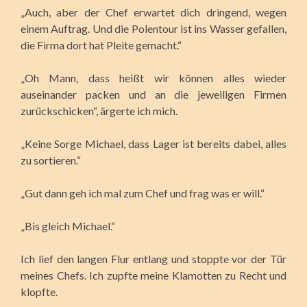
„Auch, aber der Chef erwartet dich dringend, wegen
einem Auftrag. Und die Polentour ist ins Wasser gefallen,
die Firma dort hat Pleite gemacht.“
„Oh Mann, dass heißt wir können alles wieder
auseinander packen und an die jeweiligen Firmen
zurückschicken“, ärgerte ich mich.
„Keine Sorge Michael, dass Lager ist bereits dabei, alles
zu sortieren.“
„Gut dann geh ich mal zum Chef und frag was er will.“
„Bis gleich Michael.“
Ich lief den langen Flur entlang und stoppte vor der Tür
meines Chefs. Ich zupfte meine Klamotten zu Recht und
klopfte.