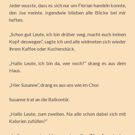
Jeder wusste, dass es sich nur um Florian handeln konnte,
den Joe meinte. Irgendwie blieben alle Blicke bei mir
heften.
„Schon gut Leute, ich bin drüber weg, macht euch keinen
Kopf deswegen“, sagte ich und alle widmeten sich wieder
ihrem Kaffee oder Kuchenstück.
„Hallo Leute, ich bin da, wer noch?“ drang es aus dem
Haus.
„Hier Susanne“, drang es aus uns wie im Chor.
Susanne trat an die Balkontür.
„Hallo Leute, zum zweiten. Na alle schon dabei sich mit
Kalorien zufüllen?“