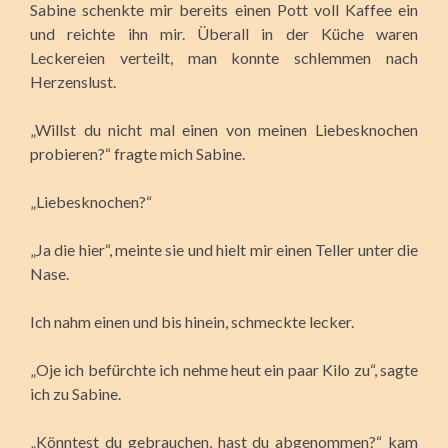
Sabine schenkte mir bereits einen Pott voll Kaffee ein
und reichte ihn mir. Überall in der Küche waren
Leckereien verteilt, man konnte schlemmen nach
Herzenslust.
„Willst du nicht mal einen von meinen Liebesknochen
probieren?“ fragte mich Sabine.
„Liebesknochen?“
„Ja die hier“, meinte sie und hielt mir einen Teller unter die
Nase.
Ich nahm einen und bis hinein, schmeckte lecker.
„Oje ich befürchte ich nehme heut ein paar Kilo zu“, sagte
ich zu Sabine.
„Könntest du gebrauchen, hast du abgenommen?“ kam