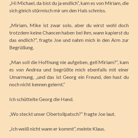
„Hi Michael, da bist du ja endlich“, kam es von Miriam, die
sich gleich stürmisch mir um den Hals schmiss.
„Miriam, Mike ist zwar solo, aber du wirst wohl doch
trotzdem keine Chancen haben bei ihm, wann kapierst du
das endlich?“, fragte Joe und nahm mich in den Arm zur
Begrüßung.
„Man soll die Hoffnung nie aufgeben, gell Miriam?“, kam
es von Andrea und begrüßte mich ebenfalls mit einer
Umarmung, „und das ist Georg ein Freund, den hast du
noch nicht kennen gelernt.“
Ich schüttelte Georg die Hand.
„Wo steckt unser Obertollpatsch?“ fragte Joe laut.
„Ich weiß nicht wann er kommt“, meinte Klaus.