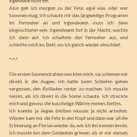
irgendwie nicht ein.
Also geh ich morgen zu der Fete, egal was oder wer
kommen mag. Ich schaute mir das langweilige Programm
im Fernseher an und irgendwann muss ich dann
eingeschlafen sein. Irgendwann tief in der Nacht, wachte
ich dann auf. Ich schaltete den Fernseher aus, und
schleifte mich ins Bett, wo ich gleich wieder einschlief.
*-*-*
Die ersten Sonnenstrahlen weckten mich, sie schienen mir
direkt in die Augen. Ich hatte beim Schlafen gehen
vergessen, den Rollladen runter zu machen. Ich musste
niesen, als ich direkt in die Sonne schaute. Ich streckte
mich und genoss die kuschelige Wärme meines Bettes.
Ich konnte ja liegen bleiben musste ja nicht arbeiten.
Wieder kam mir die Fete in den Kopf und dann war all die
Erinnerung an Florian wieder da, wie ich ihn kennen lernte.
Ich musste bei dem Gedanken grinsen, als er mir damals