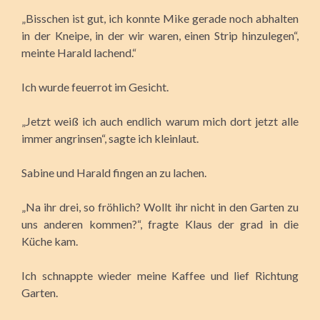
„Bisschen ist gut, ich konnte Mike gerade noch abhalten
in der Kneipe, in der wir waren, einen Strip hinzulegen“,
meinte Harald lachend.“
Ich wurde feuerrot im Gesicht.
„Jetzt weiß ich auch endlich warum mich dort jetzt alle
immer angrinsen“, sagte ich kleinlaut.
Sabine und Harald fingen an zu lachen.
„Na ihr drei, so fröhlich? Wollt ihr nicht in den Garten zu
uns anderen kommen?“, fragte Klaus der grad in die
Küche kam.
Ich schnappte wieder meine Kaffee und lief Richtung
Garten.