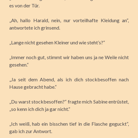
es von der Tür.
„Ah, hallo Harald, nein, nur vorteilhafte Kleidung an“,
antwortete ich grinsend.
„Lange nicht gesehen Kleiner und wie steht’s?“
„Immer noch gut, stimmt wir haben uns ja ne Weile nicht
gesehen.“
„Ja seit dem Abend, als ich dich stockbesoffen nach
Hause gebracht habe.“
„Du warst stockbesoffen?“ fragte mich Sabine entrüstet,
„so kenn ich dich ja gar nicht.“
„Ich weiß, hab ein bisschen tief in die Flasche geguckt“,
gab ich zur Antwort.