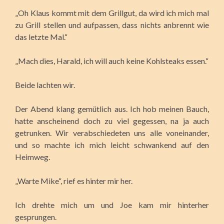
„Oh Klaus kommt mit dem Grillgut, da wird ich mich mal
zu Grill stellen und aufpassen, dass nichts anbrennt wie
das letzte Mal.“
„Mach dies, Harald, ich will auch keine Kohlsteaks essen.“
Beide lachten wir.
Der Abend klang gemütlich aus. Ich hob meinen Bauch,
hatte anscheinend doch zu viel gegessen, na ja auch
getrunken. Wir verabschiedeten uns alle voneinander,
und so machte ich mich leicht schwankend auf den
Heimweg.
„Warte Mike“, rief es hinter mir her.
Ich drehte mich um und Joe kam mir hinterher
gesprungen.