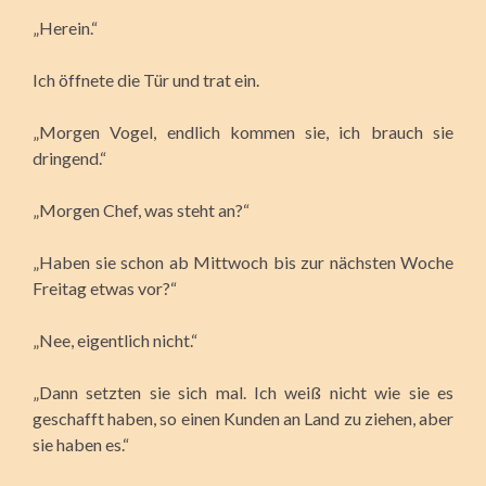
„Herein.“
Ich öffnete die Tür und trat ein.
„Morgen Vogel, endlich kommen sie, ich brauch sie
dringend.“
„Morgen Chef, was steht an?“
„Haben sie schon ab Mittwoch bis zur nächsten Woche
Freitag etwas vor?“
„Nee, eigentlich nicht.“
„Dann setzten sie sich mal. Ich weiß nicht wie sie es
geschafft haben, so einen Kunden an Land zu ziehen, aber
sie haben es.“