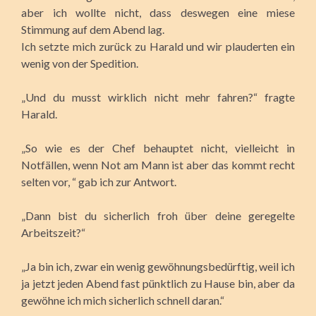
aber ich wollte nicht, dass deswegen eine miese
Stimmung auf dem Abend lag.
Ich setzte mich zurück zu Harald und wir plauderten ein
wenig von der Spedition.
„Und du musst wirklich nicht mehr fahren?“ fragte
Harald.
„So wie es der Chef behauptet nicht, vielleicht in
Notfällen, wenn Not am Mann ist aber das kommt recht
selten vor, “ gab ich zur Antwort.
„Dann bist du sicherlich froh über deine geregelte
Arbeitszeit?“
„Ja bin ich, zwar ein wenig gewöhnungsbedürftig, weil ich
ja jetzt jeden Abend fast pünktlich zu Hause bin, aber da
gewöhne ich mich sicherlich schnell daran.“