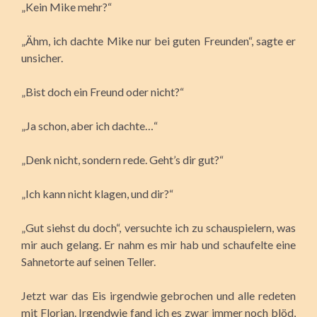
„Kein Mike mehr?“
„Ähm, ich dachte Mike nur bei guten Freunden“, sagte er
unsicher.
„Bist doch ein Freund oder nicht?“
„Ja schon, aber ich dachte…“
„Denk nicht, sondern rede. Geht’s dir gut?“
„Ich kann nicht klagen, und dir?“
„Gut siehst du doch“, versuchte ich zu schauspielern, was
mir auch gelang. Er nahm es mir hab und schaufelte eine
Sahnetorte auf seinen Teller.
Jetzt war das Eis irgendwie gebrochen und alle redeten
mit Florian. Irgendwie fand ich es zwar immer noch blöd,