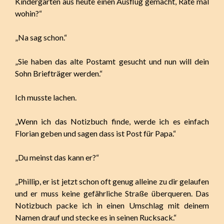
Kindergarten aus heute einen Ausflug gemacht, Rate mal
wohin?“
„Na sag schon.“
„Sie haben das alte Postamt gesucht und nun will dein
Sohn Briefträger werden.“
Ich musste lachen.
„Wenn ich das Notizbuch finde, werde ich es einfach
Florian geben und sagen dass ist Post für Papa.“
„Du meinst das kann er?“
„Phillip, er ist jetzt schon oft genug alleine zu dir gelaufen
und er muss keine gefährliche Straße überqueren. Das
Notizbuch packe ich in einen Umschlag mit deinem
Namen drauf und stecke es in seinen Rucksack.“