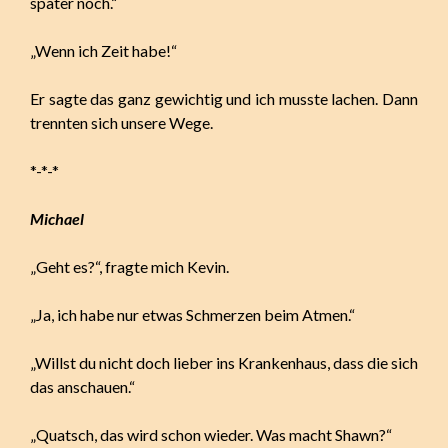
später noch.“
„Wenn ich Zeit habe!“
Er sagte das ganz gewichtig und ich musste lachen. Dann
trennten sich unsere Wege.
*-*-*
Michael
„Geht es?“, fragte mich Kevin.
„Ja, ich habe nur etwas Schmerzen beim Atmen.“
„Willst du nicht doch lieber ins Krankenhaus, dass die sich
das anschauen.“
„Quatsch, das wird schon wieder. Was macht Shawn?“