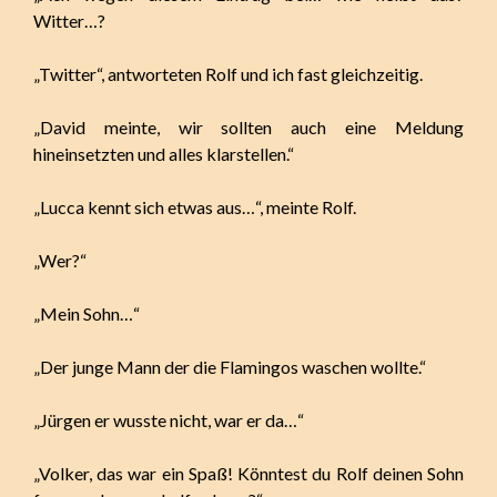
Witter…?
„Twitter“, antworteten Rolf und ich fast gleichzeitig.
„David meinte, wir sollten auch eine Meldung
hineinsetzten und alles klarstellen.“
„Lucca kennt sich etwas aus…“, meinte Rolf.
„Wer?“
„Mein Sohn…“
„Der junge Mann der die Flamingos waschen wollte.“
„Jürgen er wusste nicht, war er da…“
„Volker, das war ein Spaß! Könntest du Rolf deinen Sohn