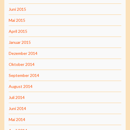
Juni 2015
Mai 2015
April 2015
Januar 2015
Dezember 2014
Oktober 2014
September 2014
August 2014
Juli 2014
Juni 2014
Mai 2014