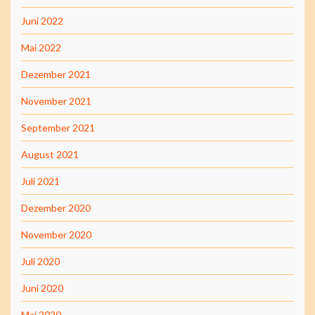
Juni 2022
Mai 2022
Dezember 2021
November 2021
September 2021
August 2021
Juli 2021
Dezember 2020
November 2020
Juli 2020
Juni 2020
Mai 2020