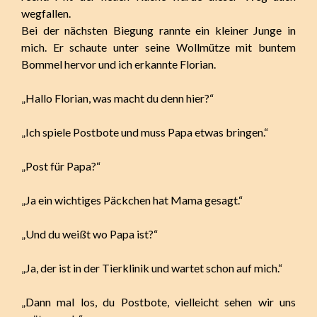
wegfallen.
Bei der nächsten Biegung rannte ein kleiner Junge in
mich. Er schaute unter seine Wollmütze mit buntem
Bommel hervor und ich erkannte Florian.
„Hallo Florian, was macht du denn hier?“
„Ich spiele Postbote und muss Papa etwas bringen.“
„Post für Papa?“
„Ja ein wichtiges Päckchen hat Mama gesagt.“
„Und du weißt wo Papa ist?“
„Ja, der ist in der Tierklinik und wartet schon auf mich.“
„Dann mal los, du Postbote, vielleicht sehen wir uns