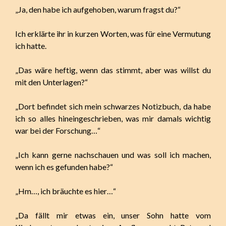
„Ja, den habe ich aufgehoben, warum fragst du?“
Ich erklärte ihr in kurzen Worten, was für eine Vermutung
ich hatte.
„Das wäre heftig, wenn das stimmt, aber was willst du
mit den Unterlagen?“
„Dort befindet sich mein schwarzes Notizbuch, da habe
ich so alles hineingeschrieben, was mir damals wichtig
war bei der Forschung…“
„Ich kann gerne nachschauen und was soll ich machen,
wenn ich es gefunden habe?“
„Hm…, ich bräuchte es hier…“
„Da fällt mir etwas ein, unser Sohn hatte vom