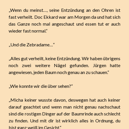
„Wenn du meinst…, seine Entzündung an den Ohren ist
fast verheilt. Doc Ekkard war am Morgen da und hat sich
das Ganze noch mal angeschaut und essen tut er auch
wieder fast normal.“
„Und die Zebradame…“
„Alles gut verheilt, keine Entzündung. Wir haben übrigens
noch zwei weitere Nägel gefunden. Jürgen hatte
angewiesen, jeden Baum noch genau an zu schauen.“
„Wie konnte wir die über sehen?“
„Micha keiner wusste davon, deswegen hat auch keiner
darauf geachtet und wenn man nicht genau nachschaut
sind die rostigen Dinger auf der Baumrinde auch schlecht
zu finden. Und mit dir ist wirklich alles in Ordnung, du
bist ganz weiß im Gesicht.“