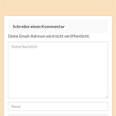
Schreibe einen Kommentar
Deine Email-Adresse wird nicht veröffentlicht.