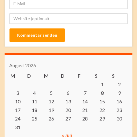
August 2026
M
D
M
D
F
S
S
1
2
3
4
5
6
7
8
9
10
11
12
13
14
15
16
17
18
19
20
21
22
23
24
25
26
27
28
29
30
31
« Juli