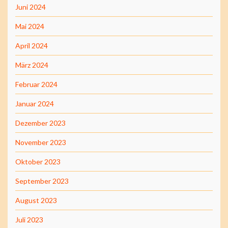
Juni 2024
Mai 2024
April 2024
März 2024
Februar 2024
Januar 2024
Dezember 2023
November 2023
Oktober 2023
September 2023
August 2023
Juli 2023