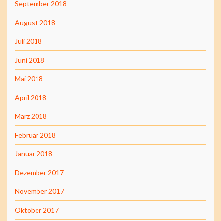
September 2018
August 2018
Juli 2018
Juni 2018
Mai 2018
April 2018
März 2018
Februar 2018
Januar 2018
Dezember 2017
November 2017
Oktober 2017