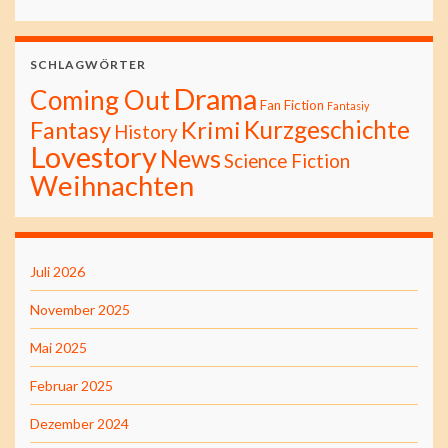
SCHLAGWÖRTER
Drama
Coming Out
Fan Fiction
Fantasiy
Kurzgeschichte
Fantasy
Krimi
History
Lovestory
News
Science Fiction
Weihnachten
Juli 2026
November 2025
Mai 2025
Februar 2025
Dezember 2024