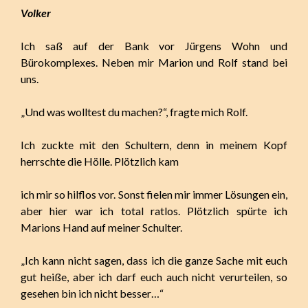
Volker
Ich saß auf der Bank vor Jürgens Wohn und
Bürokomplexes. Neben mir Marion und Rolf stand bei
uns.
„Und was wolltest du machen?“, fragte mich Rolf.
Ich zuckte mit den Schultern, denn in meinem Kopf
herrschte die Hölle. Plötzlich kam
ich mir so hilflos vor. Sonst fielen mir immer Lösungen ein,
aber hier war ich total ratlos. Plötzlich spürte ich
Marions Hand auf meiner Schulter.
„Ich kann nicht sagen, dass ich die ganze Sache mit euch
gut heiße, aber ich darf euch auch nicht verurteilen, so
gesehen bin ich nicht besser…“