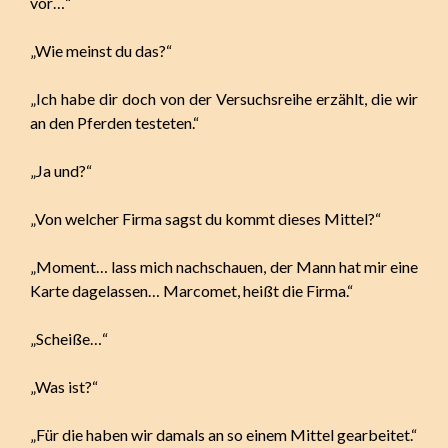
vor…“
„Wie meinst du das?“
„Ich habe dir doch von der Versuchsreihe erzählt, die wir
an den Pferden testeten.“
„Ja und?“
„Von welcher Firma sagst du kommt dieses Mittel?“
„Moment… lass mich nachschauen, der Mann hat mir eine
Karte dagelassen… Marcomet, heißt die Firma.“
„Scheiße…“
„Was ist?“
„Für die haben wir damals an so einem Mittel gearbeitet.“