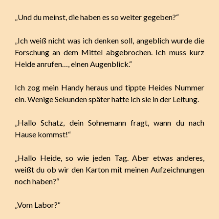
„Und du meinst, die haben es so weiter gegeben?“
„Ich weiß nicht was ich denken soll, angeblich wurde die
Forschung an dem Mittel abgebrochen. Ich muss kurz
Heide anrufen…, einen Augenblick.“
Ich zog mein Handy heraus und tippte Heides Nummer
ein. Wenige Sekunden später hatte ich sie in der Leitung.
„Hallo Schatz, dein Sohnemann fragt, wann du nach
Hause kommst!“
„Hallo Heide, so wie jeden Tag. Aber etwas anderes,
weißt du ob wir den Karton mit meinen Aufzeichnungen
noch haben?“
„Vom Labor?“