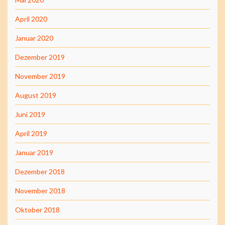
April 2020
Januar 2020
Dezember 2019
November 2019
August 2019
Juni 2019
April 2019
Januar 2019
Dezember 2018
November 2018
Oktober 2018