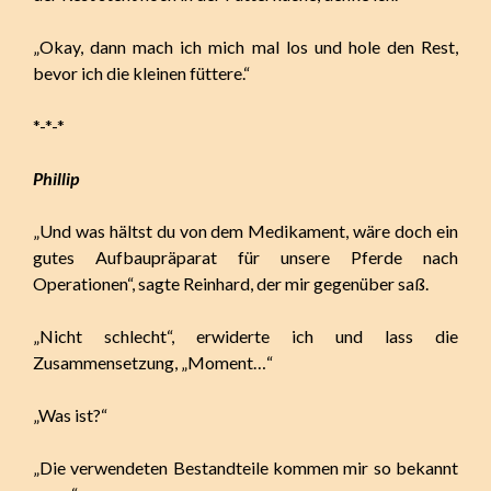
„Okay, dann mach ich mich mal los und hole den Rest,
bevor ich die kleinen füttere.“
*-*-*
Phillip
„Und was hältst du von dem Medikament, wäre doch ein
gutes Aufbaupräparat für unsere Pferde nach
Operationen“, sagte Reinhard, der mir gegenüber saß.
„Nicht schlecht“, erwiderte ich und lass die
Zusammensetzung, „Moment…“
„Was ist?“
„Die verwendeten Bestandteile kommen mir so bekannt