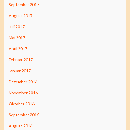
September 2017
August 2017
Juli 2017
Mai 2017
April 2017
Februar 2017
Januar 2017
Dezember 2016
November 2016
Oktober 2016
September 2016
August 2016