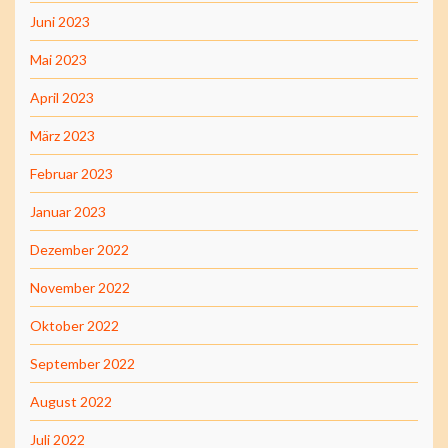
Juni 2023
Mai 2023
April 2023
März 2023
Februar 2023
Januar 2023
Dezember 2022
November 2022
Oktober 2022
September 2022
August 2022
Juli 2022