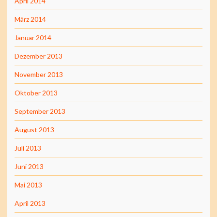
April 2014
März 2014
Januar 2014
Dezember 2013
November 2013
Oktober 2013
September 2013
August 2013
Juli 2013
Juni 2013
Mai 2013
April 2013