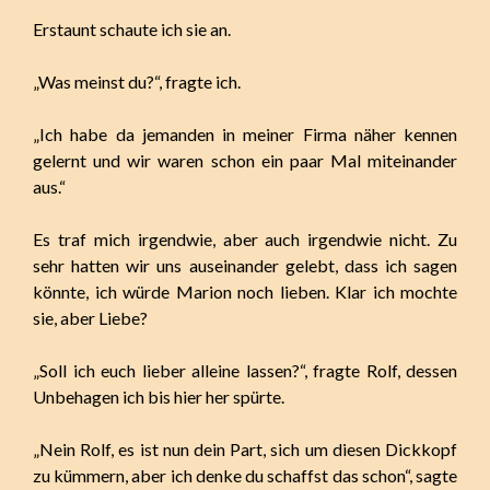
Erstaunt schaute ich sie an.
„Was meinst du?“, fragte ich.
„Ich habe da jemanden in meiner Firma näher kennen
gelernt und wir waren schon ein paar Mal miteinander
aus.“
Es traf mich irgendwie, aber auch irgendwie nicht. Zu
sehr hatten wir uns auseinander gelebt, dass ich sagen
könnte, ich würde Marion noch lieben. Klar ich mochte
sie, aber Liebe?
„Soll ich euch lieber alleine lassen?“, fragte Rolf, dessen
Unbehagen ich bis hier her spürte.
„Nein Rolf, es ist nun dein Part, sich um diesen Dickkopf
zu kümmern, aber ich denke du schaffst das schon“, sagte