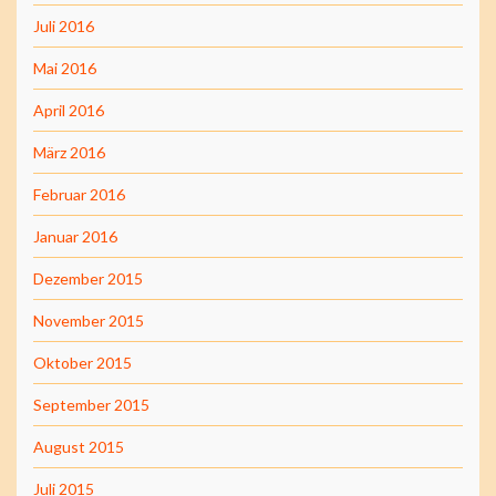
Juli 2016
Mai 2016
April 2016
März 2016
Februar 2016
Januar 2016
Dezember 2015
November 2015
Oktober 2015
September 2015
August 2015
Juli 2015