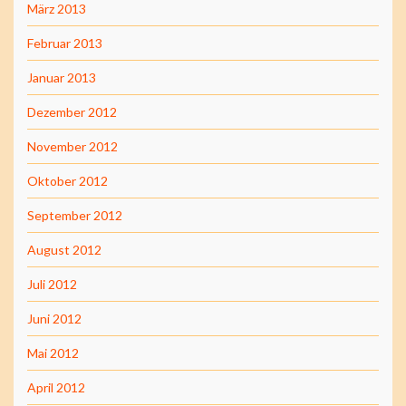
März 2013
Februar 2013
Januar 2013
Dezember 2012
November 2012
Oktober 2012
September 2012
August 2012
Juli 2012
Juni 2012
Mai 2012
April 2012