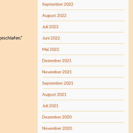
September 2022
August 2022
Juli 2022
geschlafen.“
Juni 2022
Mai 2022
Dezember 2021
November 2021
September 2021
August 2021
Juli 2021
Dezember 2020
November 2020