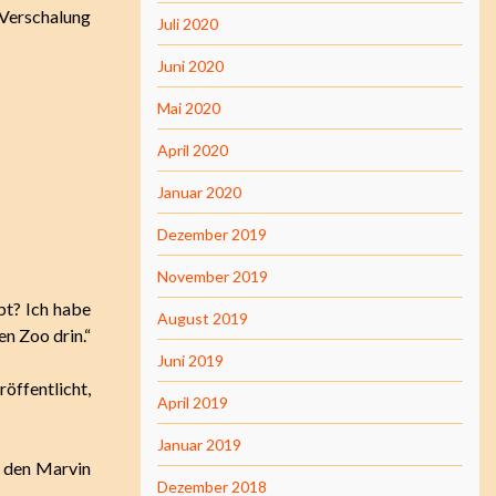
 Verschalung
Juli 2020
Juni 2020
Mai 2020
April 2020
Januar 2020
Dezember 2019
November 2019
bt? Ich habe
August 2019
en Zoo drin.“
Juni 2019
röffentlicht,
April 2019
Januar 2019
l den Marvin
Dezember 2018