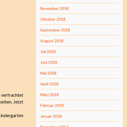
November 2018
Oktober 2018
September 2018
August 2018
Juli 2018
Juni 2018
Mai 2018
April 2018
verfrachtet
März 2018
eiten. Jetzt
Februar 2018
Kindergarten
Januar 2018
Dezember 2017