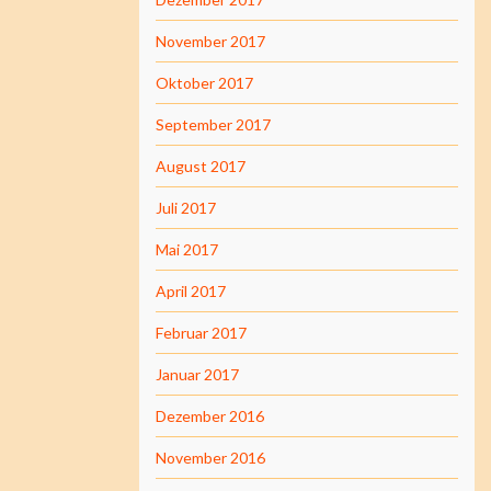
November 2017
Oktober 2017
September 2017
August 2017
Juli 2017
Mai 2017
April 2017
Februar 2017
Januar 2017
Dezember 2016
November 2016