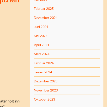
Februar 2025
Dezember 2024
Juni 2024
Mai 2024
April 2024
März 2024
Februar 2024
Januar 2024
Dezember 2023
November 2023
Oktober 2023
ter holt ihn
t.“