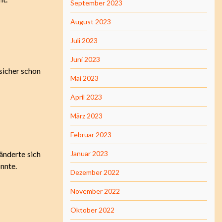
September 2023
August 2023
Juli 2023
Juni 2023
 sicher schon
Mai 2023
April 2023
März 2023
Februar 2023
änderte sich
Januar 2023
onnte.
Dezember 2022
November 2022
Oktober 2022