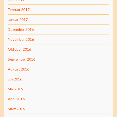
Februar 2017
Januar 2017
Dezember 2016
November 2016
Oktober 2016
September 2016
August 2016
Juli 2016
Mai 2016
April 2016
März 2016