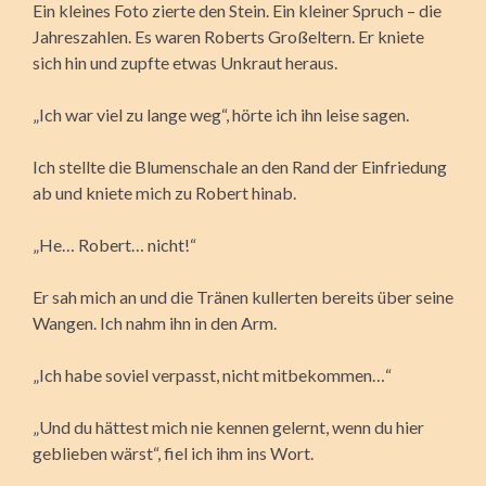
Ein kleines Foto zierte den Stein. Ein kleiner Spruch – die
Jahreszahlen. Es waren Roberts Großeltern. Er kniete
sich hin und zupfte etwas Unkraut heraus.
„Ich war viel zu lange weg“, hörte ich ihn leise sagen.
Ich stellte die Blumenschale an den Rand der Einfriedung
ab und kniete mich zu Robert hinab.
„He… Robert… nicht!“
Er sah mich an und die Tränen kullerten bereits über seine
Wangen. Ich nahm ihn in den Arm.
„Ich habe soviel verpasst, nicht mitbekommen…“
„Und du hättest mich nie kennen gelernt, wenn du hier
geblieben wärst“, fiel ich ihm ins Wort.