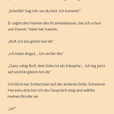
„Scheiße! Sag mir, wo du bist. Ich komme!“
Er sagte den Namen des Krankenhauses, das ich schon
von Dennis’ Vater her kannte.
„Rolf, ich bin gleich bei dir.“
„Ich habe Angst… ich verlier ihn.“
„Ganz ruhig Rolf, dein Sohn ist ein Kämpfer… ich leg jetzt
auf und bin gleich bei dir.“
Ich hörte nur Schluchzen auf der anderen Seite. Schweren
Herzens drückte ich das Gespräch weg und wählte
meinen Bruder an.
„Ja?“