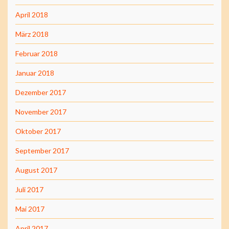
April 2018
März 2018
Februar 2018
Januar 2018
Dezember 2017
November 2017
Oktober 2017
September 2017
August 2017
Juli 2017
Mai 2017
April 2017