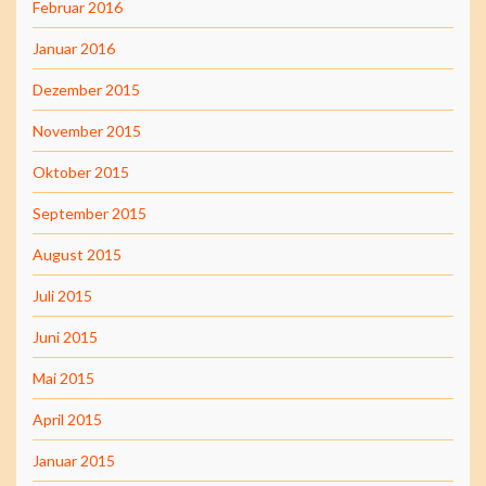
Februar 2016
Januar 2016
Dezember 2015
November 2015
Oktober 2015
September 2015
August 2015
Juli 2015
Juni 2015
Mai 2015
April 2015
Januar 2015