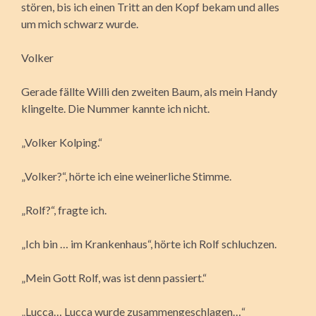
stören, bis ich einen Tritt an den Kopf bekam und alles
um mich schwarz wurde.
Volker
Gerade fällte Willi den zweiten Baum, als mein Handy
klingelte. Die Nummer kannte ich nicht.
„Volker Kolping.“
„Volker?“, hörte ich eine weinerliche Stimme.
„Rolf?“, fragte ich.
„Ich bin … im Krankenhaus“, hörte ich Rolf schluchzen.
„Mein Gott Rolf, was ist denn passiert.“
„Lucca… Lucca wurde zusammengeschlagen…“