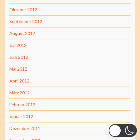
Oktober 2012
September 2012
August 2012
Juli 2012
Juni 2012
Mai 2012
April 2012
März 2012
Februar 2012
Januar 2012
Dezember 2011