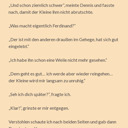
„Und schon ziemlich schwer“, meinte Dennis und fasste
nach, damit der Kleine ihm nicht abrutschte.
„Was macht eigentlich Ferdinand?“
„Der ist mit den anderen draußen im Gehege, hat sich gut
eingelebt.“
„Ich habe ihn schon eine Weile nicht mehr gesehen.“
„Dem geht es gut… ich werde aber wieder reingehen…
der Kleine wird mir langsam zu unruhig.“
„Seh ich dich später?“, fragte ich.
„Klar!“, grinste er mir entgegen.
Verstohlen schaute ich nach beiden Seiten und gab dann