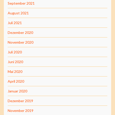
September 2021
August 2021
Juli 2021
Dezember 2020
November 2020
Juli 2020
Juni 2020
Mai 2020
April 2020
Januar 2020
Dezember 2019
November 2019