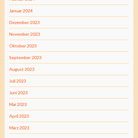
Januar 2024
Dezember 2023
November 2023
Oktober 2023
September 2023
August 2023
Juli 2023
Juni 2023
Mai 2023
April 2023
März 2023