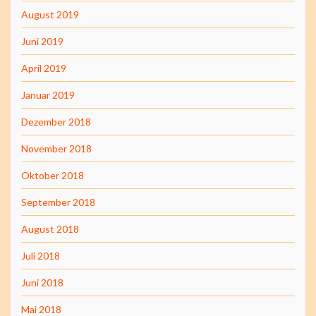
August 2019
Juni 2019
April 2019
Januar 2019
Dezember 2018
November 2018
Oktober 2018
September 2018
August 2018
Juli 2018
Juni 2018
Mai 2018