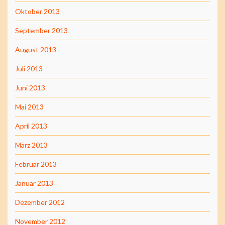
Oktober 2013
September 2013
August 2013
Juli 2013
Juni 2013
Mai 2013
April 2013
März 2013
Februar 2013
Januar 2013
Dezember 2012
November 2012