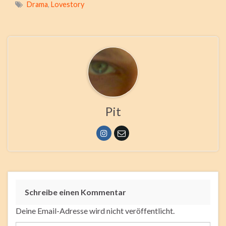
Drama
,
Lovestory
Pit
Schreibe einen Kommentar
Deine Email-Adresse wird nicht veröffentlicht.