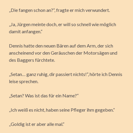
„Die fangen schon an?“, fragte er mich verwundert.
„Ja, Jürgen meinte doch, er will so schnell wie möglich
damit anfangen.“
Dennis hatte den neuen Bären auf dem Arm, der sich
anscheinend vor den Geräuschen der Motorsägen und
des Baggers fürchtete.
„Setan… ganz ruhig, dir passiert nichts!“, hörte ich Dennis
leise sprechen.
„Setan? Was ist das für ein Name?“
„Ich weiß es nicht, haben seine Pfleger ihm gegeben.“
„Goldig ist er aber alle mal.“