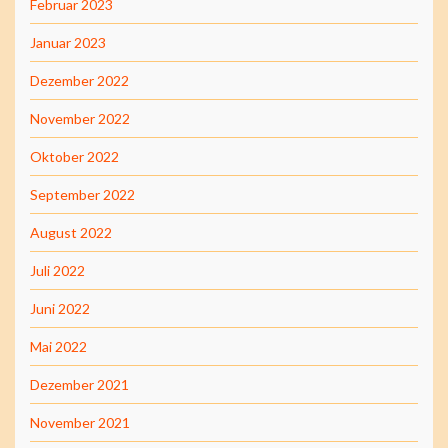
Februar 2023
Januar 2023
Dezember 2022
November 2022
Oktober 2022
September 2022
August 2022
Juli 2022
Juni 2022
Mai 2022
Dezember 2021
November 2021