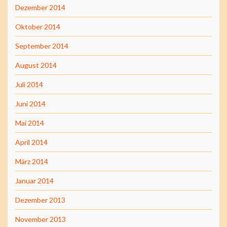
Dezember 2014
Oktober 2014
September 2014
August 2014
Juli 2014
Juni 2014
Mai 2014
April 2014
März 2014
Januar 2014
Dezember 2013
November 2013