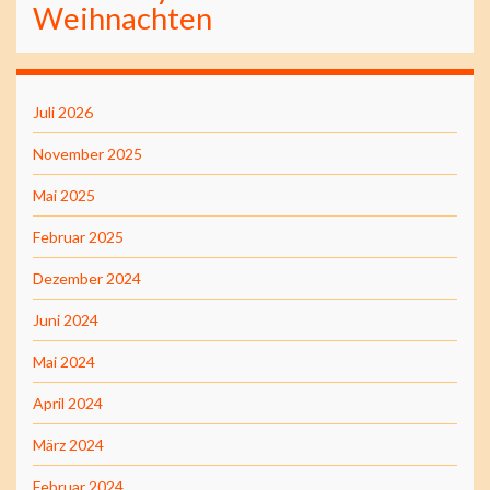
Weihnachten
Juli 2026
November 2025
Mai 2025
Februar 2025
Dezember 2024
Juni 2024
Mai 2024
April 2024
März 2024
Februar 2024