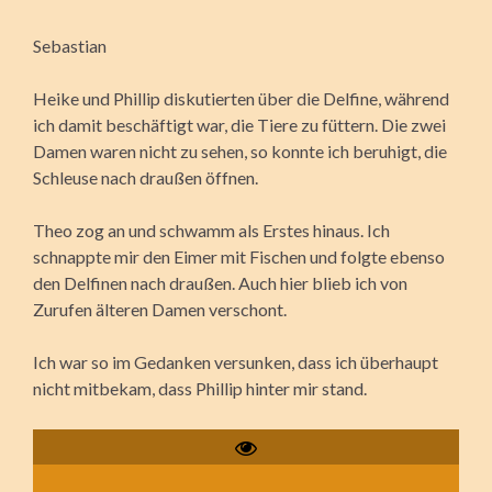
Sebastian
Heike und Phillip diskutierten über die Delfine, während
ich damit beschäftigt war, die Tiere zu füttern. Die zwei
Damen waren nicht zu sehen, so konnte ich beruhigt, die
Schleuse nach draußen öffnen.
Theo zog an und schwamm als Erstes hinaus. Ich
schnappte mir den Eimer mit Fischen und folgte ebenso
den Delfinen nach draußen. Auch hier blieb ich von
Zurufen älteren Damen verschont.
Ich war so im Gedanken versunken, dass ich überhaupt
nicht mitbekam, dass Phillip hinter mir stand.