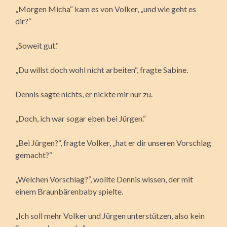
„Morgen Micha“ kam es von Volker, „und wie geht es
dir?“
„Soweit gut.“
„Du willst doch wohl nicht arbeiten“, fragte Sabine.
Dennis sagte nichts, er nickte mir nur zu.
„Doch, ich war sogar eben bei Jürgen.“
„Bei Jürgen?“, fragte Volker, „hat er dir unseren Vorschlag
gemacht?“
„Welchen Vorschlag?“, wollte Dennis wissen, der mit
einem Braunbärenbaby spielte.
„Ich soll mehr Volker und Jürgen unterstützen, also kein