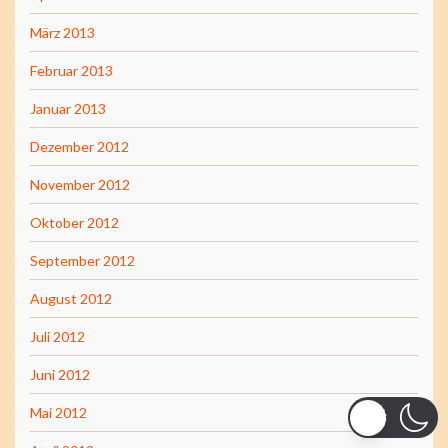
März 2013
Februar 2013
Januar 2013
Dezember 2012
November 2012
Oktober 2012
September 2012
August 2012
Juli 2012
Juni 2012
Mai 2012