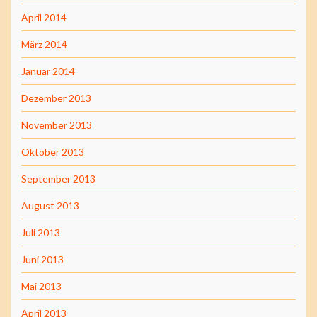
April 2014
März 2014
Januar 2014
Dezember 2013
November 2013
Oktober 2013
September 2013
August 2013
Juli 2013
Juni 2013
Mai 2013
April 2013