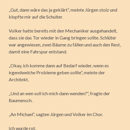
„Gut, dann wäre das ja geklärt“, meinte Jürgen stolz und
klopfte mir auf die Schulter.
Volker hatte bereits mit den Mechaniker ausgehandelt,
dass sie das Tor wieder in Gang bringen sollte. Schlüter
war angewiesen, zwei Bäume zu fällen und auch den Rest,
damit eine Fahrspur entstand.
„Okay, ich komme dann auf Bedarf wieder, wenn es
irgendwelche Probleme geben sollte“, meinte der
Architekt.
„Und an wen soll ich mich dann wenden?“, fragte der
Baumensch.
„An Michael“, sagten Jürgen und Volker im Chor.
Ich wurde rot.