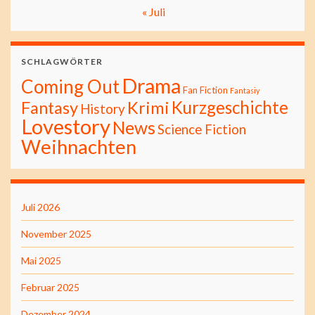
« Juli
SCHLAGWÖRTER
Drama
Coming Out
Fan Fiction
Fantasiy
Kurzgeschichte
Fantasy
Krimi
History
Lovestory
News
Science Fiction
Weihnachten
Juli 2026
November 2025
Mai 2025
Februar 2025
Dezember 2024