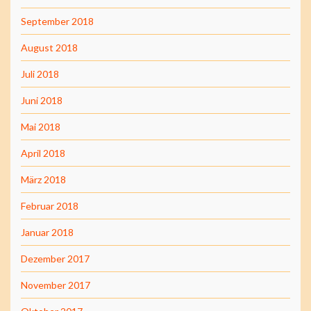
September 2018
August 2018
Juli 2018
Juni 2018
Mai 2018
April 2018
März 2018
Februar 2018
Januar 2018
Dezember 2017
November 2017