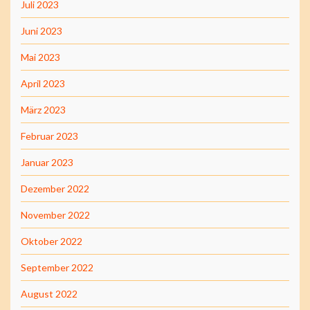
Juli 2023
Juni 2023
Mai 2023
April 2023
März 2023
Februar 2023
Januar 2023
Dezember 2022
November 2022
Oktober 2022
September 2022
August 2022