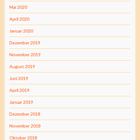
Mai 2020
April 2020
Januar 2020
Dezember 2019
November 2019
August 2019
Juni 2019
April 2019
Januar 2019
Dezember 2018
November 2018
Oktober 2018