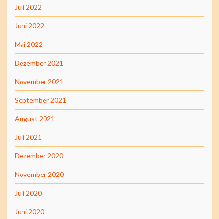
Juli 2022
Juni 2022
Mai 2022
Dezember 2021
November 2021
September 2021
August 2021
Juli 2021
Dezember 2020
November 2020
Juli 2020
Juni 2020