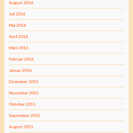
August 2016
Juli 2016
Mai 2016
April 2016
März 2016
Februar 2016
Januar 2016
Dezember 2015
November 2015
Oktober 2015
September 2015
August 2015