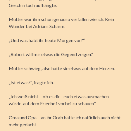
Geschirrtuch aufhängte.
Mutter war ihm schon genauso verfallen wie ich. Kein
Wunder bei Adrians Scharm.
„Und was habt ihr heute Morgen vor?“
„Robert will mir etwas die Gegend zeigen.“
Mutter schwieg, also hatte sie etwas auf dem Herzen.
„Ist etwas?“, fragte ich.
„Ich weiß nicht… ob es dir…euch etwas ausmachen
würde, auf dem Friedhof vorbei zu schauen.“
Oma und Opa… an ihr Grab hatte ich natürlich auch nicht
mehr gedacht.