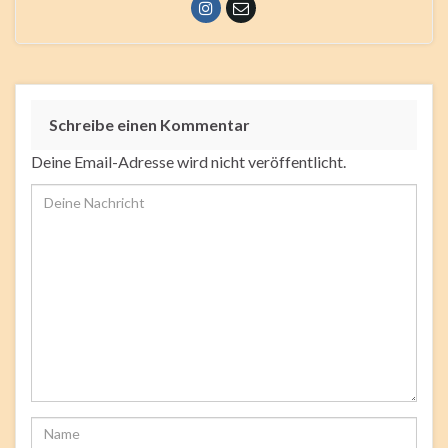
Schreibe einen Kommentar
Deine Email-Adresse wird nicht veröffentlicht.