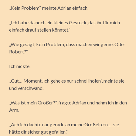
„Kein Problem“, meinte Adrian einfach.
„Ich habe da noch ein kleines Gesteck, das ihr für mich
einfach drauf stellen könntet.“
„Wie gesagt, kein Problem, dass machen wir gerne. Oder
Robert?“
Ich nickte.
„Gut… Moment, ich gehe es nur schnell holen“, meinte sie
und verschwand.
„Was ist mein Großer?“, fragte Adrian und nahm ich in den
Arm.
„Ach ich dachte nur gerade an meine Großeltern…, sie
hätte dir sicher gut gefallen.“