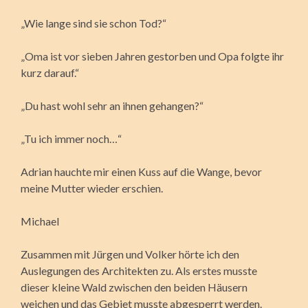
„Wie lange sind sie schon Tod?“
„Oma ist vor sieben Jahren gestorben und Opa folgte ihr
kurz darauf.“
„Du hast wohl sehr an ihnen gehangen?“
„Tu ich immer noch…“
Adrian hauchte mir einen Kuss auf die Wange, bevor
meine Mutter wieder erschien.
Michael
Zusammen mit Jürgen und Volker hörte ich den
Auslegungen des Architekten zu. Als erstes musste
dieser kleine Wald zwischen den beiden Häusern
weichen und das Gebiet musste abgesperrt werden.