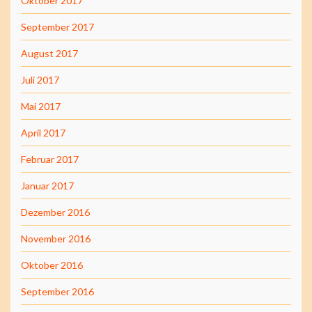
Oktober 2017
September 2017
August 2017
Juli 2017
Mai 2017
April 2017
Februar 2017
Januar 2017
Dezember 2016
November 2016
Oktober 2016
September 2016