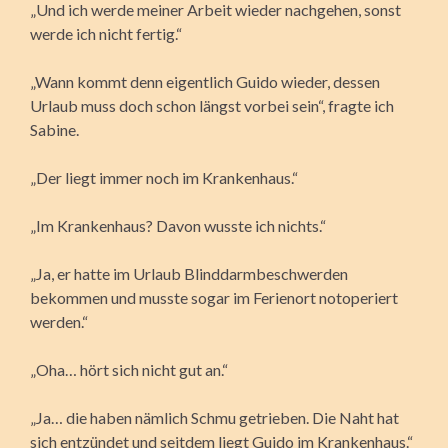
„Und ich werde meiner Arbeit wieder nachgehen, sonst
werde ich nicht fertig.“
„Wann kommt denn eigentlich Guido wieder, dessen
Urlaub muss doch schon längst vorbei sein“, fragte ich
Sabine.
„Der liegt immer noch im Krankenhaus.“
„Im Krankenhaus? Davon wusste ich nichts.“
„Ja, er hatte im Urlaub Blinddarmbeschwerden
bekommen und musste sogar im Ferienort notoperiert
werden.“
„Oha… hört sich nicht gut an.“
„Ja… die haben nämlich Schmu getrieben. Die Naht hat
sich entzündet und seitdem liegt Guido im Krankenhaus.“