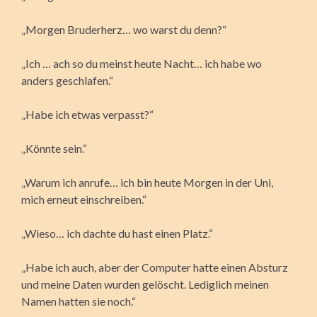
„Morgen Bruderherz… wo warst du denn?“
„Ich … ach so du meinst heute Nacht… ich habe wo
anders geschlafen.“
„Habe ich etwas verpasst?“
„Könnte sein.“
„Warum ich anrufe… ich bin heute Morgen in der Uni,
mich erneut einschreiben.“
„Wieso… ich dachte du hast einen Platz.“
„Habe ich auch, aber der Computer hatte einen Absturz
und meine Daten wurden gelöscht. Lediglich meinen
Namen hatten sie noch.“