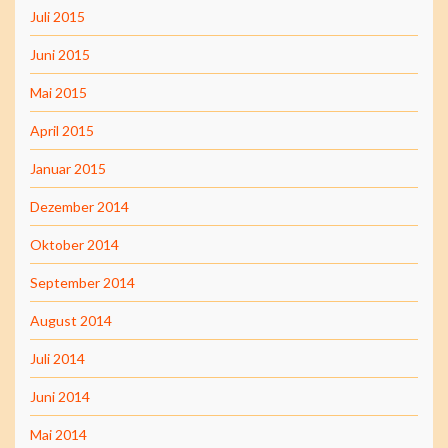
Juli 2015
Juni 2015
Mai 2015
April 2015
Januar 2015
Dezember 2014
Oktober 2014
September 2014
August 2014
Juli 2014
Juni 2014
Mai 2014