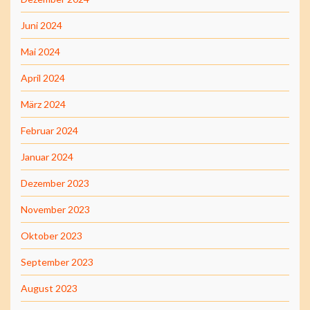
Juni 2024
Mai 2024
April 2024
März 2024
Februar 2024
Januar 2024
Dezember 2023
November 2023
Oktober 2023
September 2023
August 2023