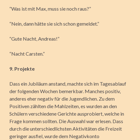
“Was ist mit Max, muss sie noch raus?”
“Nein, dann hätte sie sich schon gemeldet.”
“Gute Nacht, Andreas!”
“Nacht Carsten.”
9. Projekte
Dass ein Jubiläum anstand, machte sich im Tagesablauf
der folgenden Wochen bemerkbar. Manches positiv,
anderes eher negativ für die Jugendlichen. Zu dem
Positiven zählten die Mahlzeiten, es wurden an den
Schülern verschiedene Gerichte ausprobiert, welche in
Frage kommen sollten. Die Auswahl war erlesen. Dass
durch die unterschiedlichsten Aktivitäten die Freizeit
geringer ausfiel, wurde dem Negativkonto