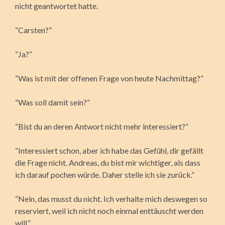
nicht geantwortet hatte.
“Carsten?”
“Ja?”
“Was ist mit der offenen Frage von heute Nachmittag?”
“Was soll damit sein?”
“Bist du an deren Antwort nicht mehr interessiert?”
“Interessiert schon, aber ich habe das Gefühl, dir gefällt
die Frage nicht. Andreas, du bist mir wichtiger, als dass
ich darauf pochen würde. Daher stelle ich sie zurück.”
“Nein, das musst du nicht. Ich verhalte mich deswegen so
reserviert, weil ich nicht noch einmal enttäuscht werden
will.”