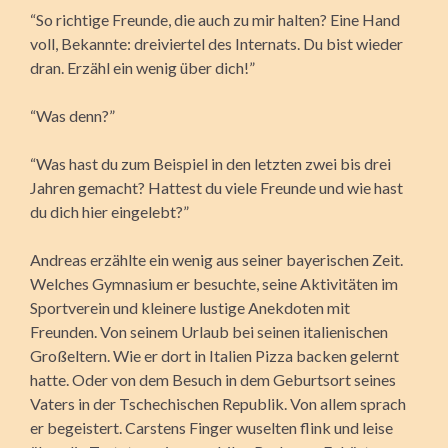
“So richtige Freunde, die auch zu mir halten? Eine Hand
voll, Bekannte: dreiviertel des Internats. Du bist wieder
dran. Erzähl ein wenig über dich!”
“Was denn?”
“Was hast du zum Beispiel in den letzten zwei bis drei
Jahren gemacht? Hattest du viele Freunde und wie hast
du dich hier eingelebt?”
Andreas erzählte ein wenig aus seiner bayerischen Zeit.
Welches Gymnasium er besuchte, seine Aktivitäten im
Sportverein und kleinere lustige Anekdoten mit
Freunden. Von seinem Urlaub bei seinen italienischen
Großeltern. Wie er dort in Italien Pizza backen gelernt
hatte. Oder von dem Besuch in dem Geburtsort seines
Vaters in der Tschechischen Republik. Von allem sprach
er begeistert. Carstens Finger wuselten flink und leise