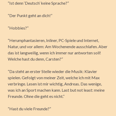
“Ist denn ‘Deutsch’ keine Sprache?”
“Der Punkt geht an dich!”
“Hobbies?”
“Herumphantasieren, Inliner, PC-Spiele und Internet,
Natur, und vor allem: Am Wochenende ausschlafen. Aber
das ist langweilig, wenn ich immer nur antworten soll!
Welche hast du denn, Carsten?”
“Da steht an erster Stelle wieder die Musik: Klavier
spielen. Gefolgt von meiner Zeit, welche ich mit Max
verbringe. Lesen ist mir wichtig, Andreas. Das wenige,
was ich an Sport machen kann. Last but not least: meine
Freunde. Ohne die geht es nicht.”
“Hast du viele Freunde?”