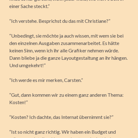
einer Sache steckt.”
“Ich verstehe. Besprichst du das mit Christiane?”
“Unbedingt, sie möchte ja auch wissen, mit wem sie bei
den einzelnen Ausgaben zusammenarbeitet. Es hätte
keinen Sinn, wenn ich ihr alle Grafiker nehmen würde.
Dann bliebe ja die ganze Layoutgestaltung an ihr hängen.
Und umgekehrt!”
“Ich werde es mir merken, Carsten.”
“Gut, dann kommen wir zu einem ganz anderen Thema:
Kosten!”
“Kosten? Ich dachte, das Internat übernimmt sie?”
“Ist so nicht ganz richtig. Wir haben ein Budget und