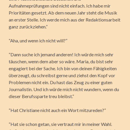
Aufnahmeprüfungen sind nicht einfach. Ich habe mir
Prioritäten gesetzt. Ab dem neuen Jahr steht die Musik
an erster Stelle. Ich werde mich aus der Redaktionsarbeit
ganz zurückziehen.”
“Aha, und wenn ich nicht will?”
“Dann suche ich jemand anderen! Ich würde mich sehr
täuschen, wenn dem aber so wäre. Maria, du bist sehr
engagiert bei der Sache. Ich bin von deinen Fähigkeiten
überzeugt, du schreibst gerne und ziehst den Kopf vor
Problemen nicht ein. Du hast das Zeug zu einer guten
Journalistin. Und ich würde mich nicht wundern, wenn du
dieser Berufssparte treu bleibst.”
“Hat Christiane nicht auch ein Wort mitzureden?”
“Hat sie schon getan, sie vertraut mir in meiner Wahl.