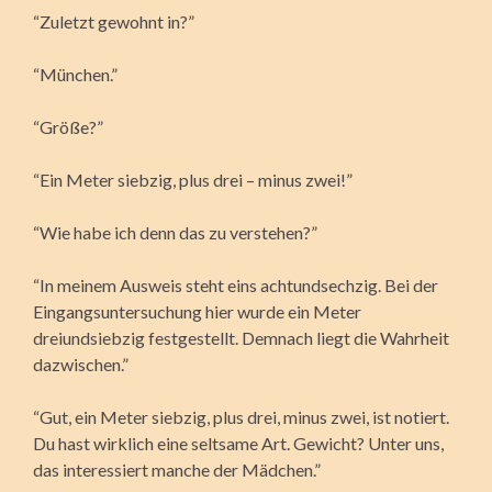
“Zuletzt gewohnt in?”
“München.”
“Größe?”
“Ein Meter siebzig, plus drei – minus zwei!”
“Wie habe ich denn das zu verstehen?”
“In meinem Ausweis steht eins achtundsechzig. Bei der
Eingangsuntersuchung hier wurde ein Meter
dreiundsiebzig festgestellt. Demnach liegt die Wahrheit
dazwischen.”
“Gut, ein Meter siebzig, plus drei, minus zwei, ist notiert.
Du hast wirklich eine seltsame Art. Gewicht? Unter uns,
das interessiert manche der Mädchen.”