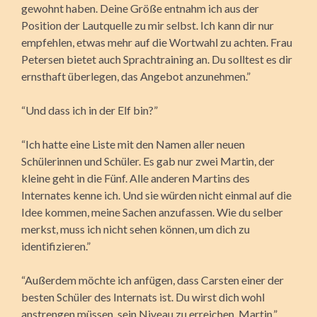
gewohnt haben. Deine Größe entnahm ich aus der
Position der Lautquelle zu mir selbst. Ich kann dir nur
empfehlen, etwas mehr auf die Wortwahl zu achten. Frau
Petersen bietet auch Sprachtraining an. Du solltest es dir
ernsthaft überlegen, das Angebot anzunehmen.”
“Und dass ich in der Elf bin?”
“Ich hatte eine Liste mit den Namen aller neuen
Schülerinnen und Schüler. Es gab nur zwei Martin, der
kleine geht in die Fünf. Alle anderen Martins des
Internates kenne ich. Und sie würden nicht einmal auf die
Idee kommen, meine Sachen anzufassen. Wie du selber
merkst, muss ich nicht sehen können, um dich zu
identifizieren.”
“Außerdem möchte ich anfügen, dass Carsten einer der
besten Schüler des Internats ist. Du wirst dich wohl
anstrengen müssen, sein Niveau zu erreichen, Martin.”