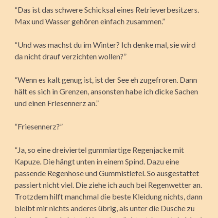
“Das ist das schwere Schicksal eines Retrieverbesitzers.
Max und Wasser gehören einfach zusammen.”
“Und was machst du im Winter? Ich denke mal, sie wird
da nicht drauf verzichten wollen?”
“Wenn es kalt genug ist, ist der See eh zugefroren. Dann
hält es sich in Grenzen, ansonsten habe ich dicke Sachen
und einen Friesennerz an.”
“Friesennerz?”
“Ja, so eine dreiviertel gummiartige Regenjacke mit
Kapuze. Die hängt unten in einem Spind. Dazu eine
passende Regenhose und Gummistiefel. So ausgestattet
passiert nicht viel. Die ziehe ich auch bei Regenwetter an.
Trotzdem hilft manchmal die beste Kleidung nichts, dann
bleibt mir nichts anderes übrig, als unter die Dusche zu