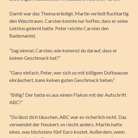
Damit war das Thema erledigt. Martin verließ fluchtartig
den Waschraum. Carsten konnte nur hoffen, dass er seine
Lektion gelernt hatte. Peter reichte Carsten den
Bademantel.
“Sag einmal, Carsten, wie kommst du darauf, dass er
keinen Geschmack hat?”
“Ganz einfach, Peter, wer sich so mit billigem Duftwasser
einräuchert, kann keinen guten Geschmack haben.”
“Billig? Der hatte es aus einem Flakon mit der Aufschrift
ABC!”
“Du lässt dich täuschen, ABC war es sicherlich nicht. Das
verwendet der Neubert, es riecht anders. Martin hatte
eines, was höchstens fünf Euro kostet. Außerdem, wenn