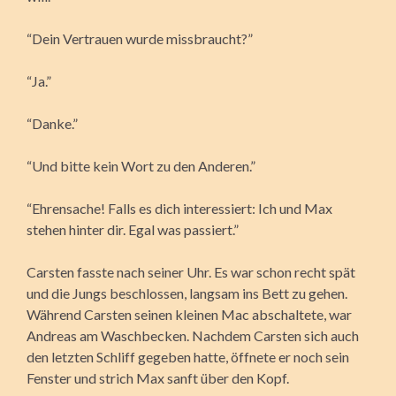
“Dein Vertrauen wurde missbraucht?”
“Ja.”
“Danke.”
“Und bitte kein Wort zu den Anderen.”
“Ehrensache! Falls es dich interessiert: Ich und Max
stehen hinter dir. Egal was passiert.”
Carsten fasste nach seiner Uhr. Es war schon recht spät
und die Jungs beschlossen, langsam ins Bett zu gehen.
Während Carsten seinen kleinen Mac abschaltete, war
Andreas am Waschbecken. Nachdem Carsten sich auch
den letzten Schliff gegeben hatte, öffnete er noch sein
Fenster und strich Max sanft über den Kopf.