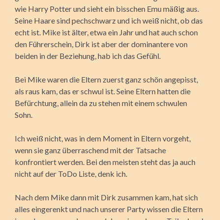
wie Harry Potter und sieht ein bisschen Emu mäßig aus.
Seine Haare sind pechschwarz und ich weiß nicht, ob das
echt ist. Mike ist älter, etwa ein Jahr und hat auch schon
den Führerschein, Dirk ist aber der dominantere von
beiden in der Beziehung, hab ich das Gefühl.
Bei Mike waren die Eltern zuerst ganz schön angepisst,
als raus kam, das er schwul ist. Seine Eltern hatten die
Befürchtung, allein da zu stehen mit einem schwulen
Sohn.
Ich weiß nicht, was in dem Moment in Eltern vorgeht,
wenn sie ganz überraschend mit der Tatsache
konfrontiert werden. Bei den meisten steht das ja auch
nicht auf der ToDo Liste, denk ich.
Nach dem Mike dann mit Dirk zusammen kam, hat sich
alles eingerenkt und nach unserer Party wissen die Eltern