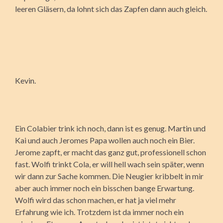
leeren Gläsern, da lohnt sich das Zapfen dann auch gleich.
Kevin.
Ein Colabier trink ich noch, dann ist es genug. Martin und
Kai und auch Jeromes Papa wollen auch noch ein Bier.
Jerome zapft, er macht das ganz gut, professionell schon
fast. Wolfi trinkt Cola, er will hell wach sein später, wenn
wir dann zur Sache kommen. Die Neugier kribbelt in mir
aber auch immer noch ein bisschen bange Erwartung.
Wolfi wird das schon machen, er hat ja viel mehr
Erfahrung wie ich. Trotzdem ist da immer noch ein