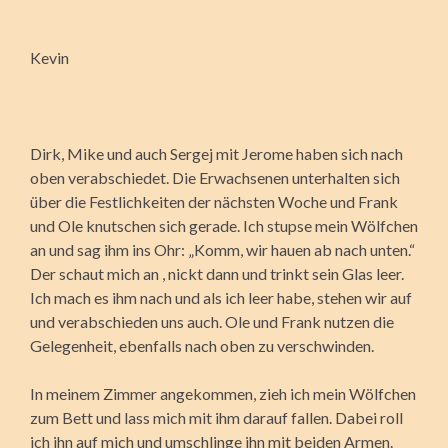
Kevin
Dirk, Mike und auch Sergej mit Jerome haben sich nach
oben verabschiedet. Die Erwachsenen unterhalten sich
über die Festlichkeiten der nächsten Woche und Frank
und Ole knutschen sich gerade. Ich stupse mein Wölfchen
an und sag ihm ins Ohr: „Komm, wir hauen ab nach unten.“
Der schaut mich an , nickt dann und trinkt sein Glas leer.
Ich mach es ihm nach und als ich leer habe, stehen wir auf
und verabschieden uns auch. Ole und Frank nutzen die
Gelegenheit, ebenfalls nach oben zu verschwinden.
In meinem Zimmer angekommen, zieh ich mein Wölfchen
zum Bett und lass mich mit ihm darauf fallen. Dabei roll
ich ihn auf mich und umschlinge ihn mit beiden Armen.