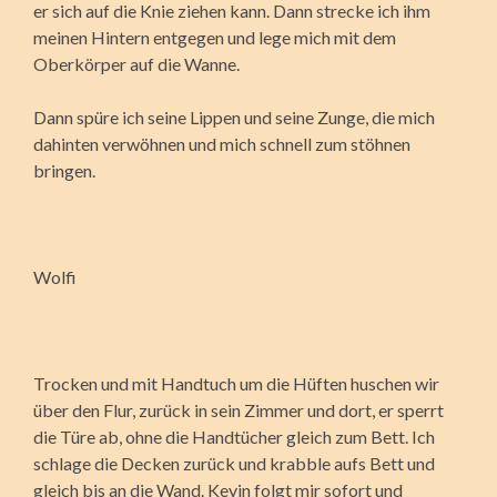
er sich auf die Knie ziehen kann. Dann strecke ich ihm
meinen Hintern entgegen und lege mich mit dem
Oberkörper auf die Wanne.
Dann spüre ich seine Lippen und seine Zunge, die mich
dahinten verwöhnen und mich schnell zum stöhnen
bringen.
Wolfi
Trocken und mit Handtuch um die Hüften huschen wir
über den Flur, zurück in sein Zimmer und dort, er sperrt
die Türe ab, ohne die Handtücher gleich zum Bett. Ich
schlage die Decken zurück und krabble aufs Bett und
gleich bis an die Wand. Kevin folgt mir sofort und