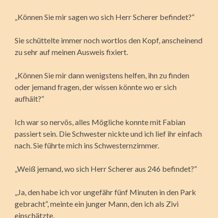
„Können Sie mir sagen wo sich Herr Scherer befindet?“
Sie schüttelte immer noch wortlos den Kopf, anscheinend
zu sehr auf meinen Ausweis fixiert.
„Können Sie mir dann wenigstens helfen, ihn zu finden
oder jemand fragen, der wissen könnte wo er sich
aufhält?“
Ich war so nervös, alles Mögliche konnte mit Fabian
passiert sein. Die Schwester nickte und ich lief ihr einfach
nach. Sie führte mich ins Schwesternzimmer.
„Weiß jemand, wo sich Herr Scherer aus 246 befindet?“
„Ja, den habe ich vor ungefähr fünf Minuten in den Park
gebracht“, meinte ein junger Mann, den ich als Zivi
einschätzte.