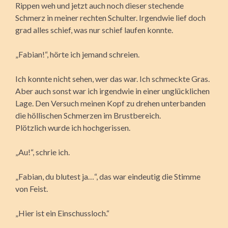
Rippen weh und jetzt auch noch dieser stechende
Schmerz in meiner rechten Schulter. Irgendwie lief doch
grad alles schief, was nur schief laufen konnte.
„Fabian!“, hörte ich jemand schreien.
Ich konnte nicht sehen, wer das war. Ich schmeckte Gras.
Aber auch sonst war ich irgendwie in einer unglücklichen
Lage. Den Versuch meinen Kopf zu drehen unterbanden
die höllischen Schmerzen im Brustbereich.
Plötzlich wurde ich hochgerissen.
„Au!“, schrie ich.
„Fabian, du blutest ja…“, das war eindeutig die Stimme
von Feist.
„Hier ist ein Einschussloch.“