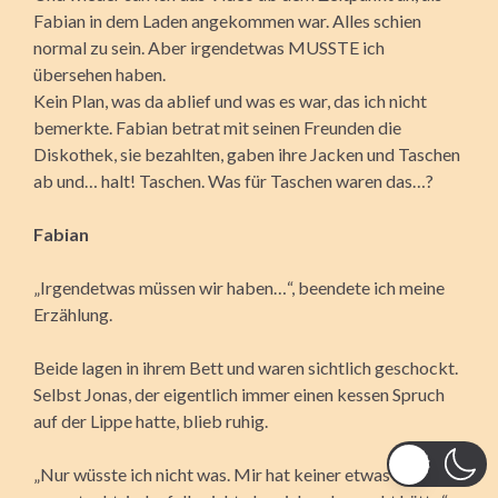
Fabian in dem Laden angekommen war. Alles schien
normal zu sein. Aber irgendetwas MUSSTE ich
übersehen haben.
Kein Plan, was da ablief und was es war, das ich nicht
bemerkte. Fabian betrat mit seinen Freunden die
Diskothek, sie bezahlten, gaben ihre Jacken und Taschen
ab und… halt! Taschen. Was für Taschen waren das…?
Fabian
„Irgendetwas müssen wir haben…“, beendete ich meine
Erzählung.
Beide lagen in ihrem Bett und waren sichtlich geschockt.
Selbst Jonas, der eigentlich immer einen kessen Spruch
auf der Lippe hatte, blieb ruhig.
„Nur wüsste ich nicht was. Mir hat keiner etwas