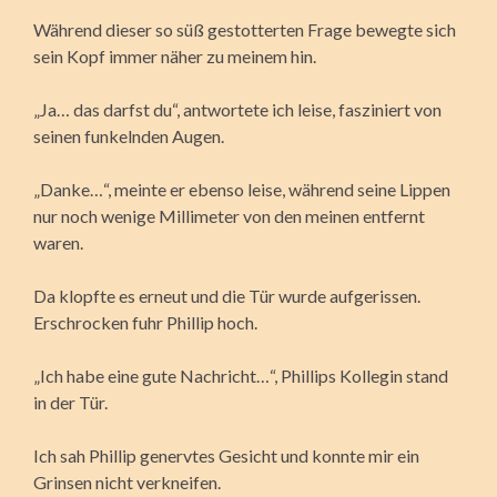
Während dieser so süß gestotterten Frage bewegte sich
sein Kopf immer näher zu meinem hin.
„Ja… das darfst du“, antwortete ich leise, fasziniert von
seinen funkelnden Augen.
„Danke…“, meinte er ebenso leise, während seine Lippen
nur noch wenige Millimeter von den meinen entfernt
waren.
Da klopfte es erneut und die Tür wurde aufgerissen.
Erschrocken fuhr Phillip hoch.
„Ich habe eine gute Nachricht…“, Phillips Kollegin stand
in der Tür.
Ich sah Phillip genervtes Gesicht und konnte mir ein
Grinsen nicht verkneifen.