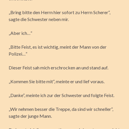
„Bring bitte den Herrn hier sofort zu Herrn Scherer“,
sagte die Schwester neben mir.
„Aber ich…“
„Bitte Feist, es ist wichtig, meint der Mann von der
Polizei…“
Dieser Feist sah mich erschrocken an und stand auf.
„Kommen Sie bitte mit“, meinte er und lief voraus.
„Danke“, meinte ich zur der Schwester und folgte Feist.
„Wir nehmen besser die Treppe, da sind wir schneller“,
sagte der junge Mann.