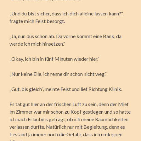
„Und du bist sicher, dass ich dich alleine lassen kann?“,
fragte mich Feist besorgt.
„Ja, nun düs schon ab. Da vorne kommt eine Bank, da
werde ich mich hinsetzen.“
„Okay, ich bin in fünf Minuten wieder hier.“
„Nur keine Eile, ich renne dir schon nicht weg.“
„Gut, bis gleich“, meinte Feist und lief Richtung Klinik.
Es tat gut hier an der frischen Luft zu sein, denn der Mief
im Zimmer war mir schon zu Kopf gestiegen und so hatte
ich nach Erlaubnis gefragt, ob ich meine Räumlichkeiten
verlassen durfte. Natürlich nur mit Begleitung, denn es
bestand ja immer noch die Gefahr, dass ich umkippen