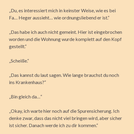
„Du, es interessiert mich in keinster Weise, wie es bei
Fa… Heger aussieht… wie ordnungsliebend er ist.“
„Das habe ich auch nicht gemeint. Hier ist eingebrochen
worden und die Wohnung wurde komplett auf den Kopf
gestellt.“
„Scheiße.“
„Das kannst du laut sagen. Wie lange brauchst du noch
ins Krankenhaus?“
„Bin gleich da…“
„Okay, ich warte hier noch auf die Spurensicherung. Ich
denke zwar, dass das nicht viel bringen wird, aber sicher
ist sicher. Danach werde ich zu dir kommen.“