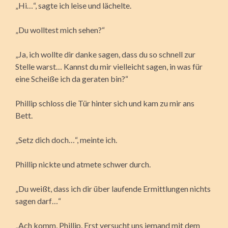
„Hi…“, sagte ich leise und lächelte.
„Du wolltest mich sehen?“
„Ja, ich wollte dir danke sagen, dass du so schnell zur
Stelle warst… Kannst du mir vielleicht sagen, in was für
eine Scheiße ich da geraten bin?“
Phillip schloss die Tür hinter sich und kam zu mir ans
Bett.
„Setz dich doch…“, meinte ich.
Phillip nickte und atmete schwer durch.
„Du weißt, dass ich dir über laufende Ermittlungen nichts
sagen darf…“
„Ach komm, Phillip. Erst versucht uns jemand mit dem