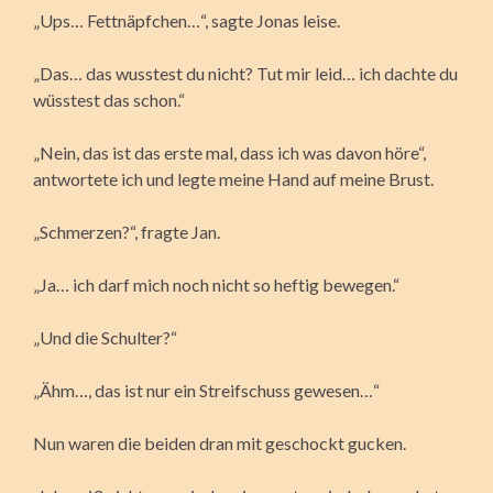
„Ups… Fettnäpfchen…“, sagte Jonas leise.
„Das… das wusstest du nicht? Tut mir leid… ich dachte du
wüsstest das schon.“
„Nein, das ist das erste mal, dass ich was davon höre“,
antwortete ich und legte meine Hand auf meine Brust.
„Schmerzen?“, fragte Jan.
„Ja… ich darf mich noch nicht so heftig bewegen.“
„Und die Schulter?“
„Ähm…, das ist nur ein Streifschuss gewesen…“
Nun waren die beiden dran mit geschockt gucken.