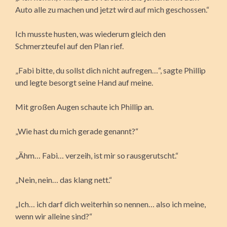
Auto alle zu machen und jetzt wird auf mich geschossen.“
Ich musste husten, was wiederum gleich den
Schmerzteufel auf den Plan rief.
„Fabi bitte, du sollst dich nicht aufregen…“, sagte Phillip
und legte besorgt seine Hand auf meine.
Mit großen Augen schaute ich Phillip an.
„Wie hast du mich gerade genannt?“
„Ähm… Fabi… verzeih, ist mir so rausgerutscht.“
„Nein, nein… das klang nett.“
„Ich… ich darf dich weiterhin so nennen… also ich meine,
wenn wir alleine sind?“