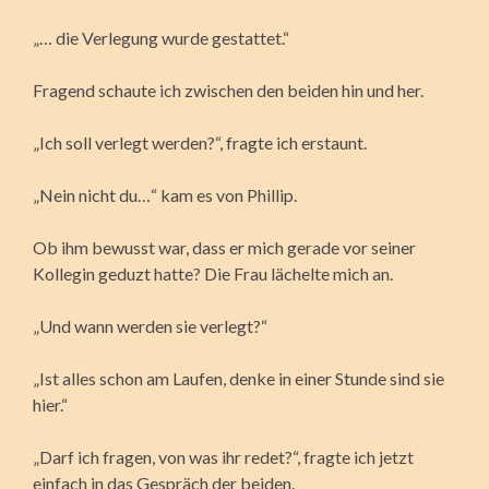
„… die Verlegung wurde gestattet.“
Fragend schaute ich zwischen den beiden hin und her.
„Ich soll verlegt werden?“, fragte ich erstaunt.
„Nein nicht du…“ kam es von Phillip.
Ob ihm bewusst war, dass er mich gerade vor seiner
Kollegin geduzt hatte? Die Frau lächelte mich an.
„Und wann werden sie verlegt?“
„Ist alles schon am Laufen, denke in einer Stunde sind sie
hier.“
„Darf ich fragen, von was ihr redet?“, fragte ich jetzt
einfach in das Gespräch der beiden.