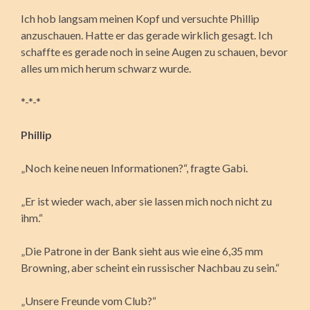
Ich hob langsam meinen Kopf und versuchte Phillip
anzuschauen. Hatte er das gerade wirklich gesagt. Ich
schaffte es gerade noch in seine Augen zu schauen, bevor
alles um mich herum schwarz wurde.
*-*-*
Phillip
„Noch keine neuen Informationen?“, fragte Gabi.
„Er ist wieder wach, aber sie lassen mich noch nicht zu
ihm.“
„Die Patrone in der Bank sieht aus wie eine 6,35 mm
Browning, aber scheint ein russischer Nachbau zu sein.“
„Unsere Freunde vom Club?“