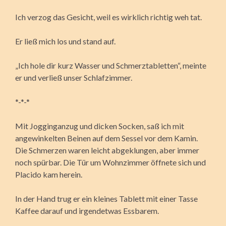
Ich verzog das Gesicht, weil es wirklich richtig weh tat.
Er ließ mich los und stand auf.
„Ich hole dir kurz Wasser und Schmerztabletten“, meinte
er und verließ unser Schlafzimmer.
*-*-*
Mit Jogginganzug und dicken Socken, saß ich mit
angewinkelten Beinen auf dem Sessel vor dem Kamin.
Die Schmerzen waren leicht abgeklungen, aber immer
noch spürbar. Die Tür um Wohnzimmer öffnete sich und
Placido kam herein.
In der Hand trug er ein kleines Tablett mit einer Tasse
Kaffee darauf und irgendetwas Essbarem.