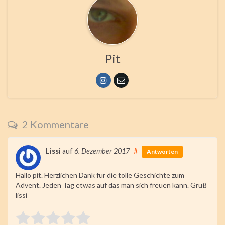
Pit
2 Kommentare
Lissi
auf
6. Dezember 2017
#
Antworten
Hallo pit. Herzlichen Dank für die tolle Geschichte zum
Advent. Jeden Tag etwas auf das man sich freuen kann. Gruß
lissi
Rate this item: