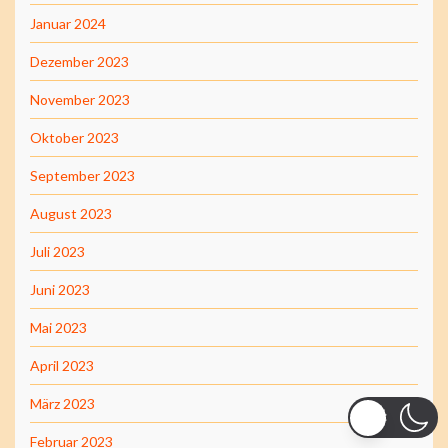
Januar 2024
Dezember 2023
November 2023
Oktober 2023
September 2023
August 2023
Juli 2023
Juni 2023
Mai 2023
April 2023
März 2023
Februar 2023