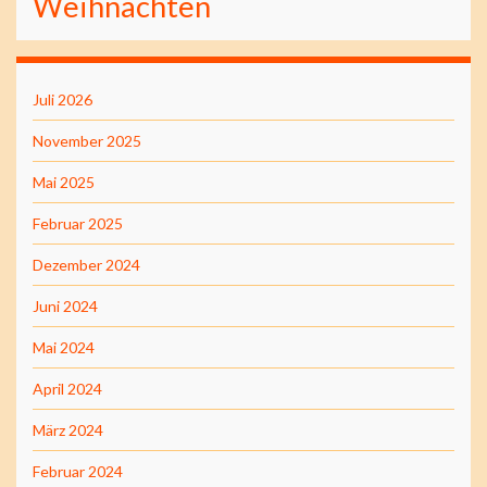
Weihnachten
Juli 2026
November 2025
Mai 2025
Februar 2025
Dezember 2024
Juni 2024
Mai 2024
April 2024
März 2024
Februar 2024