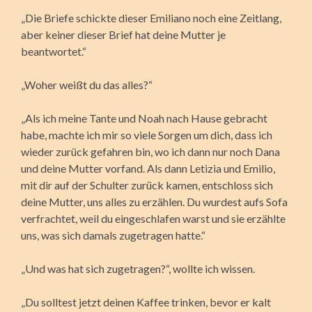
„Die Briefe schickte dieser Emiliano noch eine Zeitlang,
aber keiner dieser Brief hat deine Mutter je
beantwortet.“
„Woher weißt du das alles?“
„Als ich meine Tante und Noah nach Hause gebracht
habe, machte ich mir so viele Sorgen um dich, dass ich
wieder zurück gefahren bin, wo ich dann nur noch Dana
und deine Mutter vorfand. Als dann Letizia und Emilio,
mit dir auf der Schulter zurück kamen, entschloss sich
deine Mutter, uns alles zu erzählen. Du wurdest aufs Sofa
verfrachtet, weil du eingeschlafen warst und sie erzählte
uns, was sich damals zugetragen hatte.“
„Und was hat sich zugetragen?“, wollte ich wissen.
„Du solltest jetzt deinen Kaffee trinken, bevor er kalt