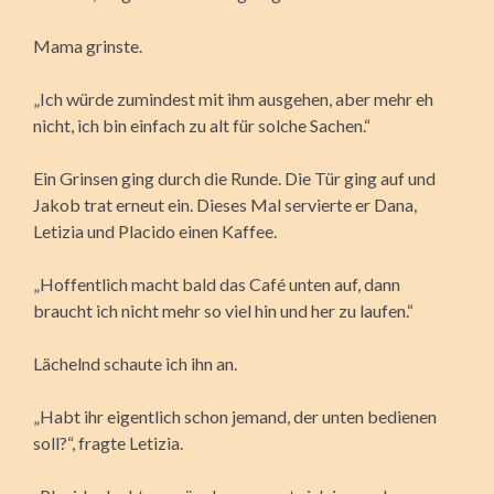
Mama grinste.
„Ich würde zumindest mit ihm ausgehen, aber mehr eh
nicht, ich bin einfach zu alt für solche Sachen.“
Ein Grinsen ging durch die Runde. Die Tür ging auf und
Jakob trat erneut ein. Dieses Mal servierte er Dana,
Letizia und Placido einen Kaffee.
„Hoffentlich macht bald das Café unten auf, dann
braucht ich nicht mehr so viel hin und her zu laufen.“
Lächelnd schaute ich ihn an.
„Habt ihr eigentlich schon jemand, der unten bedienen
soll?“, fragte Letizia.