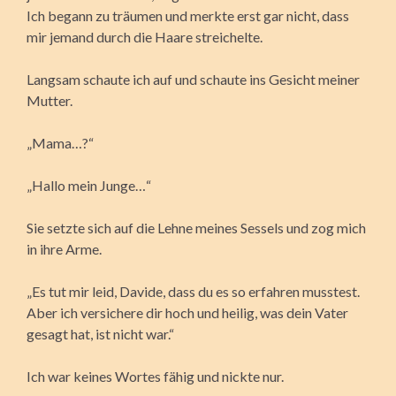
Ich begann zu träumen und merkte erst gar nicht, dass
mir jemand durch die Haare streichelte.
Langsam schaute ich auf und schaute ins Gesicht meiner
Mutter.
„Mama…?“
„Hallo mein Junge…“
Sie setzte sich auf die Lehne meines Sessels und zog mich
in ihre Arme.
„Es tut mir leid, Davide, dass du es so erfahren musstest.
Aber ich versichere dir hoch und heilig, was dein Vater
gesagt hat, ist nicht war.“
Ich war keines Wortes fähig und nickte nur.