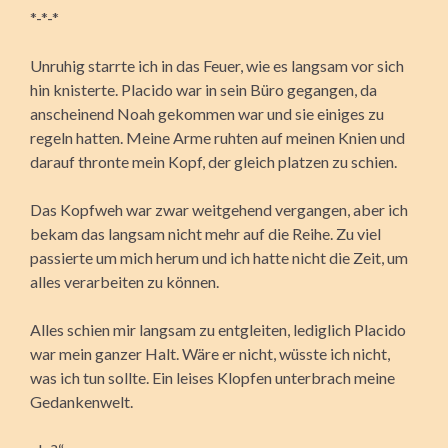
*-*-*
Unruhig starrte ich in das Feuer, wie es langsam vor sich
hin knisterte. Placido war in sein Büro gegangen, da
anscheinend Noah gekommen war und sie einiges zu
regeln hatten. Meine Arme ruhten auf meinen Knien und
darauf thronte mein Kopf, der gleich platzen zu schien.
Das Kopfweh war zwar weitgehend vergangen, aber ich
bekam das langsam nicht mehr auf die Reihe. Zu viel
passierte um mich herum und ich hatte nicht die Zeit, um
alles verarbeiten zu können.
Alles schien mir langsam zu entgleiten, lediglich Placido
war mein ganzer Halt. Wäre er nicht, wüsste ich nicht,
was ich tun sollte. Ein leises Klopfen unterbrach meine
Gedankenwelt.