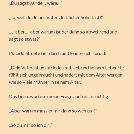
„Du sagst würde… wäre…“
„Ja, weil du deines Vaters leiblicher Sohn bist!“
„… aber…, aber warum ist der dann so abwehrend und
sagt so etwas?“
Placido atmete tief durch und lehnte sich zurück.
„Dein Vater ist unzufrieden mit sich und seinem Leben! Er
fühlt sich ungebraucht und hadert mit dem Älter werden,
wie so viele Männer in seinem Alter.“
Das beantwortete meine Frage auch nicht richtig.
„Aber warum muss er mir dann so weh tun?“
„So du mir, so ich dir!“