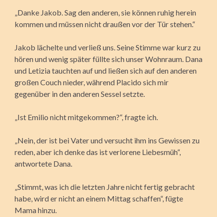
„Danke Jakob. Sag den anderen, sie können ruhig herein
kommen und müssen nicht draußen vor der Tür stehen.“
Jakob lächelte und verließ uns. Seine Stimme war kurz zu
hören und wenig später füllte sich unser Wohnraum. Dana
und Letizia tauchten auf und ließen sich auf den anderen
großen Couch nieder, während Placido sich mir
gegenüber in den anderen Sessel setzte.
„Ist Emilio nicht mitgekommen?“, fragte ich.
„Nein, der ist bei Vater und versucht ihm ins Gewissen zu
reden, aber ich denke das ist verlorene Liebesmüh“,
antwortete Dana.
„Stimmt, was ich die letzten Jahre nicht fertig gebracht
habe, wird er nicht an einem Mittag schaffen“, fügte
Mama hinzu.