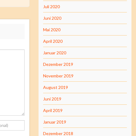
Juli 2020
Juni 2020
Mai 2020
April 2020
Januar 2020
Dezember 2019
November 2019
August 2019
Juni 2019
April 2019
Januar 2019
Dezember 2018