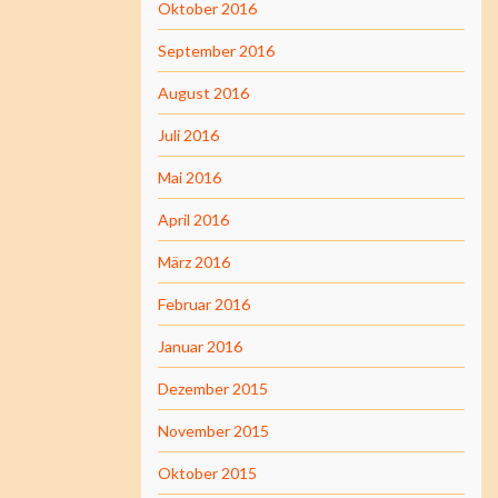
Oktober 2016
September 2016
August 2016
Juli 2016
Mai 2016
April 2016
März 2016
Februar 2016
Januar 2016
Dezember 2015
November 2015
Oktober 2015