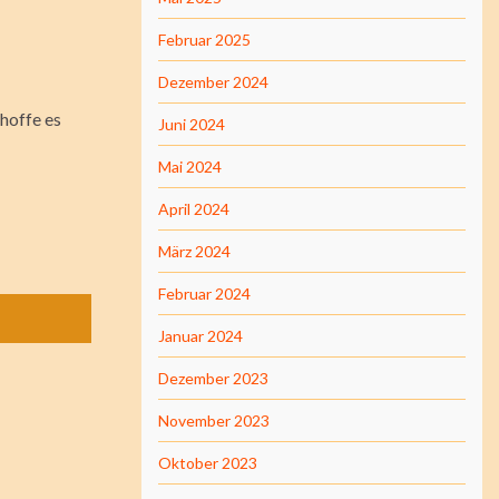
Februar 2025
Dezember 2024
hoffe es
Juni 2024
Mai 2024
April 2024
März 2024
Februar 2024
Januar 2024
Dezember 2023
November 2023
Oktober 2023