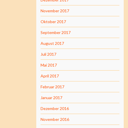
November 2017
Oktober 2017
September 2017
August 2017
Juli 2017
Mai 2017
April 2017
Februar 2017
Januar 2017
Dezember 2016
November 2016