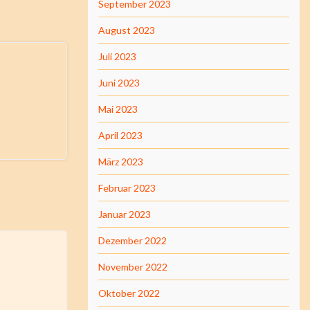
September 2023
August 2023
Juli 2023
Juni 2023
Mai 2023
April 2023
März 2023
Februar 2023
Januar 2023
Dezember 2022
November 2022
Oktober 2022