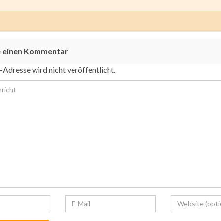
e einen Kommentar
-Adresse wird nicht veröffentlicht.