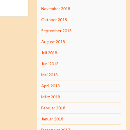
November 2018
Oktober 2018
September 2018
August 2018
Juli 2018
Juni 2018
Mai 2018
April 2018
März 2018
Februar 2018
Januar 2018
Dezember 2017