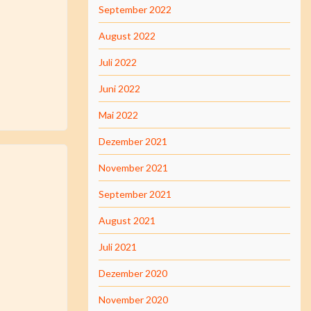
September 2022
August 2022
Juli 2022
Juni 2022
Mai 2022
Dezember 2021
November 2021
September 2021
August 2021
Juli 2021
Dezember 2020
November 2020