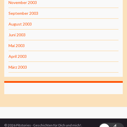
November 2003
September 2003
August 2003
Juni 2003
Mai 2003
April 2003
März 2003
© 2026 Pitstories - Geschichten für Dich und mich!.