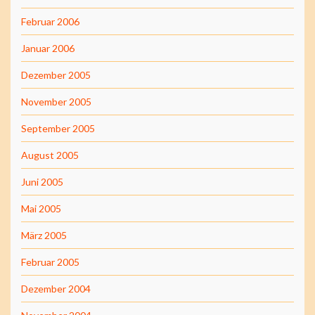
Februar 2006
Januar 2006
Dezember 2005
November 2005
September 2005
August 2005
Juni 2005
Mai 2005
März 2005
Februar 2005
Dezember 2004