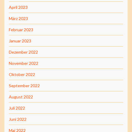
April 2023
März 2023
Februar 2023
Januar 2023
Dezember 2022
November 2022
Oktober 2022
September 2022
August 2022
Juli 2022
Juni 2022
Mai 2022