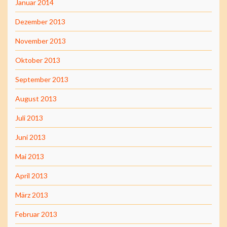
Januar 2014
Dezember 2013
November 2013
Oktober 2013
September 2013
August 2013
Juli 2013
Juni 2013
Mai 2013
April 2013
März 2013
Februar 2013