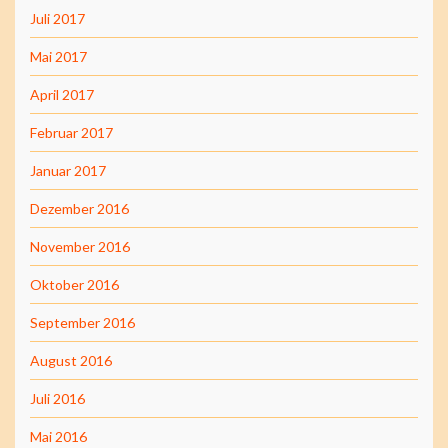
Juli 2017
Mai 2017
April 2017
Februar 2017
Januar 2017
Dezember 2016
November 2016
Oktober 2016
September 2016
August 2016
Juli 2016
Mai 2016