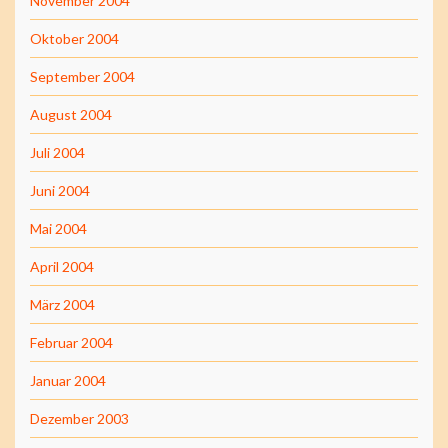
November 2004
Oktober 2004
September 2004
August 2004
Juli 2004
Juni 2004
Mai 2004
April 2004
März 2004
Februar 2004
Januar 2004
Dezember 2003