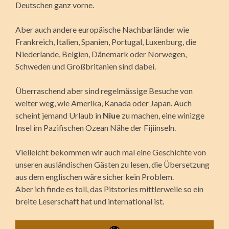
Deutschen ganz vorne.
Aber auch andere europäische Nachbarländer wie
Frankreich, Italien, Spanien, Portugal, Luxenburg, die
Niederlande, Belgien, Dänemark oder Norwegen,
Schweden und Großbritanien sind dabei.
Überraschend aber sind regelmässige Besuche von
weiter weg, wie Amerika, Kanada oder Japan. Auch
scheint jemand Urlaub in
Niue
zu machen, eine winizge
Insel im Pazifischen Ozean Nähe der Fijiinseln.
Vielleicht bekommen wir auch mal eine Geschichte von
unseren ausländischen Gästen zu lesen, die Übersetzung
aus dem englischen wäre sicher kein Problem.
Aber ich finde es toll, das Pitstories mittlerweile so ein
breite Leserschaft hat und international ist.