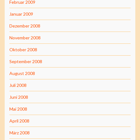
Februar 2009
Januar 2009
Dezember 2008
November 2008
Oktober 2008
September 2008
August 2008
Juli 2008
Juni 2008
Mai 2008
April 2008
März 2008