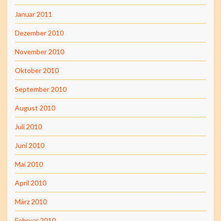
Januar 2011
Dezember 2010
November 2010
Oktober 2010
September 2010
August 2010
Juli 2010
Juni 2010
Mai 2010
April 2010
März 2010
Februar 2010