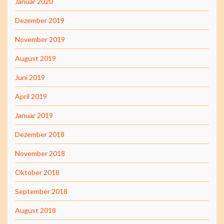
Januar 2020
Dezember 2019
November 2019
August 2019
Juni 2019
April 2019
Januar 2019
Dezember 2018
November 2018
Oktober 2018
September 2018
August 2018