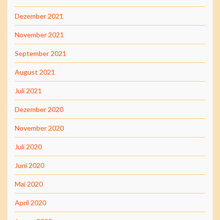
Dezember 2021
November 2021
September 2021
August 2021
Juli 2021
Dezember 2020
November 2020
Juli 2020
Juni 2020
Mai 2020
April 2020