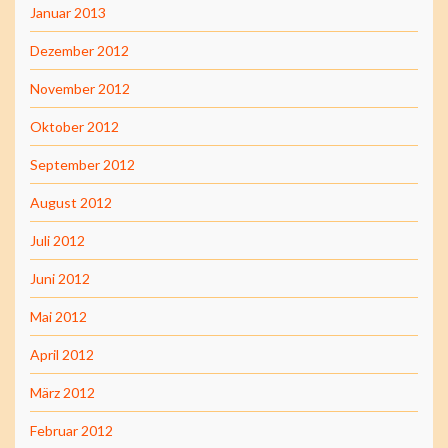
Januar 2013
Dezember 2012
November 2012
Oktober 2012
September 2012
August 2012
Juli 2012
Juni 2012
Mai 2012
April 2012
März 2012
Februar 2012