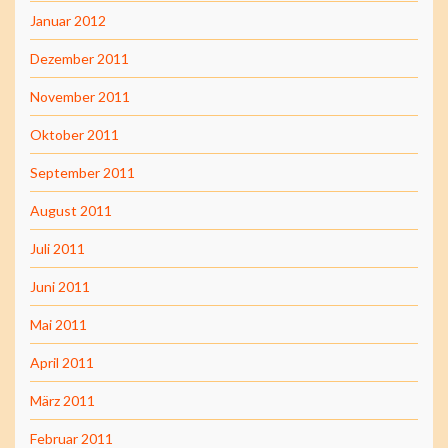
Januar 2012
Dezember 2011
November 2011
Oktober 2011
September 2011
August 2011
Juli 2011
Juni 2011
Mai 2011
April 2011
März 2011
Februar 2011