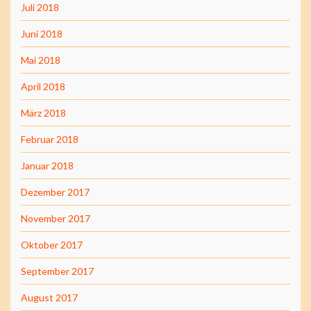
Juli 2018
Juni 2018
Mai 2018
April 2018
März 2018
Februar 2018
Januar 2018
Dezember 2017
November 2017
Oktober 2017
September 2017
August 2017