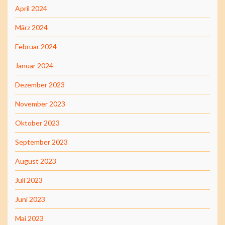
April 2024
März 2024
Februar 2024
Januar 2024
Dezember 2023
November 2023
Oktober 2023
September 2023
August 2023
Juli 2023
Juni 2023
Mai 2023