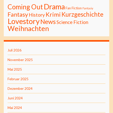
Drama
Coming Out
Fan Fiction
Fantasiy
Kurzgeschichte
Fantasy
Krimi
History
Lovestory
News
Science Fiction
Weihnachten
Juli 2026
November 2025
Mai 2025
Februar 2025
Dezember 2024
Juni 2024
Mai 2024