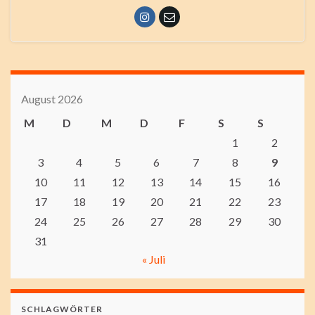
August 2026
M
D
M
D
F
S
S
1
2
3
4
5
6
7
8
9
10
11
12
13
14
15
16
17
18
19
20
21
22
23
24
25
26
27
28
29
30
31
« Juli
SCHLAGWÖRTER