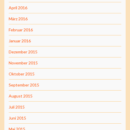
April 2016
März 2016
Februar 2016
Januar 2016
Dezember 2015
November 2015
Oktober 2015
September 2015
August 2015
Juli 2015
Juni 2015
Mai 2015