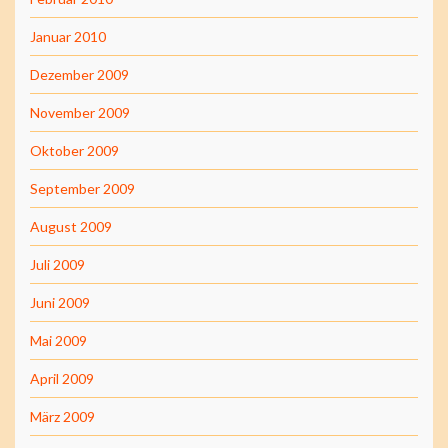
Januar 2010
Dezember 2009
November 2009
Oktober 2009
September 2009
August 2009
Juli 2009
Juni 2009
Mai 2009
April 2009
März 2009