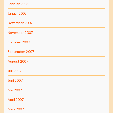
Februar 2008
Januar 2008
Dezember 2007
November 2007
Oktober 2007
September 2007
August 2007
Juli 2007
Juni 2007
Mai 2007
April 2007
März 2007