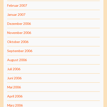
Februar 2007
Januar 2007
Dezember 2006
November 2006
Oktober 2006
September 2006
August 2006
Juli 2006
Juni 2006
Mai 2006
April 2006
März 2006