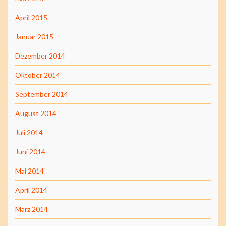
April 2015
Januar 2015
Dezember 2014
Oktober 2014
September 2014
August 2014
Juli 2014
Juni 2014
Mai 2014
April 2014
März 2014