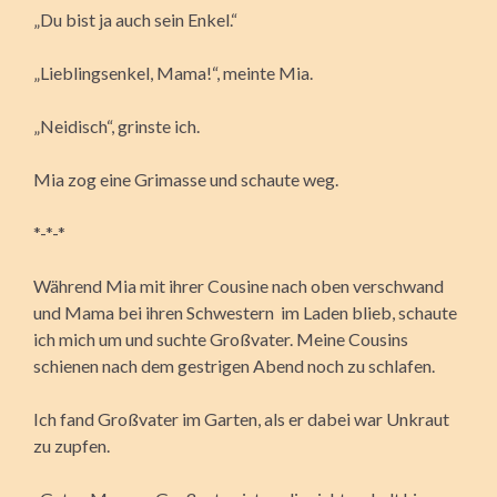
„Du bist ja auch sein Enkel.“
„Lieblingsenkel, Mama!“, meinte Mia.
„Neidisch“, grinste ich.
Mia zog eine Grimasse und schaute weg.
*-*-*
Während Mia mit ihrer Cousine nach oben verschwand
und Mama bei ihren Schwestern im Laden blieb, schaute
ich mich um und suchte Großvater. Meine Cousins
schienen nach dem gestrigen Abend noch zu schlafen.
Ich fand Großvater im Garten, als er dabei war Unkraut
zu zupfen.