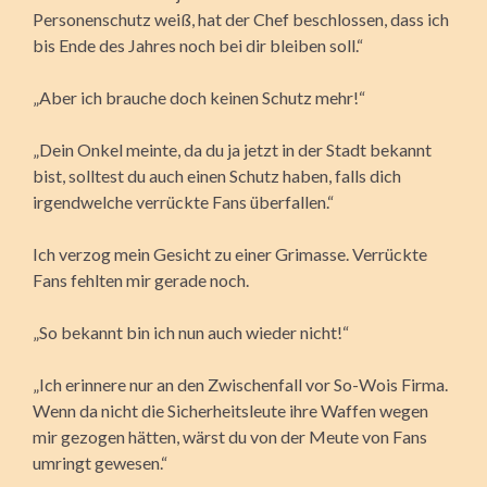
Personenschutz weiß, hat der Chef beschlossen, dass ich
bis Ende des Jahres noch bei dir bleiben soll.“
„Aber ich brauche doch keinen Schutz mehr!“
„Dein Onkel meinte, da du ja jetzt in der Stadt bekannt
bist, solltest du auch einen Schutz haben, falls dich
irgendwelche verrückte Fans überfallen.“
Ich verzog mein Gesicht zu einer Grimasse. Verrückte
Fans fehlten mir gerade noch.
„So bekannt bin ich nun auch wieder nicht!“
„Ich erinnere nur an den Zwischenfall vor So-Wois Firma.
Wenn da nicht die Sicherheitsleute ihre Waffen wegen
mir gezogen hätten, wärst du von der Meute von Fans
umringt gewesen.“