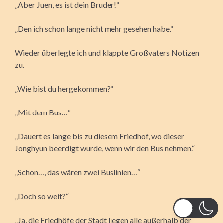
„Aber Juen, es ist dein Bruder!“
„Den ich schon lange nicht mehr gesehen habe.“
Wieder überlegte ich und klappte Großvaters Notizen
zu.
„Wie bist du hergekommen?“
„Mit dem Bus…“
„Dauert es lange bis zu diesem Friedhof, wo dieser
Jonghyun beerdigt wurde, wenn wir den Bus nehmen.“
„Schon…, das wären zwei Buslinien…“
„Doch so weit?“
„Ja, die Friedhöfe der Stadt liegen alle außerhalb der