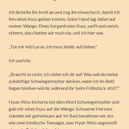
Ich lächelte ihn breit an und zog ihn etwas hoch, damit ich
ihm einen Kuss geben konnte. Seine Hand lag dabei auf
meiner Wange. Einen Sorgenfreien Kuss, sanft und weich,
stimmt, dass hatten wir noch nie, seit ich hier war.
„Tut mir leid Lucas, ich muss leider aufstehen.“
Ich seufzte.
„Braucht es nicht, ich stehe mit dir auf. Was würde meine
zukünftige Schwiegermutter denken, wenn ich im Bett
liegen bleiben würde, während ihr beim Frühstück sitzt?“
Hyun-Woo kicherte bei dem Wort Schwiegermutter und
gab mir einen Kuss auf die Wange. Schweren Herzens
standen wir gemeinsam auf. Im Bad benahmen wir uns
wie zwei kindische Teenager, was Hyun-Woo ungewollt