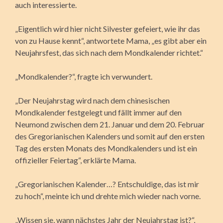
auch interessierte.
„Eigentlich wird hier nicht Silvester gefeiert, wie ihr das
von zu Hause kennt“, antwortete Mama, „es gibt aber ein
Neujahrsfest, das sich nach dem Mondkalender richtet.“
„Mondkalender?“, fragte ich verwundert.
„Der Neujahrstag wird nach dem chinesischen
Mondkalender festgelegt und fällt immer auf den
Neumond zwischen dem 21. Januar und dem 20. Februar
des Gregorianischen Kalenders und somit auf den ersten
Tag des ersten Monats des Mondkalenders und ist ein
offizieller Feiertag“, erklärte Mama.
„Gregorianischen Kalender…? Entschuldige, das ist mir
zu hoch“, meinte ich und drehte mich wieder nach vorne.
„Wissen sie, wann nächstes Jahr der Neujahrstag ist?“,