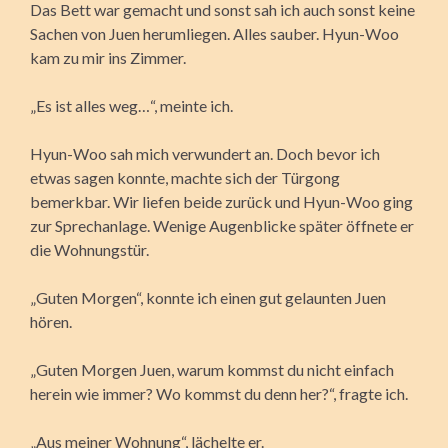
Das Bett war gemacht und sonst sah ich auch sonst keine
Sachen von Juen herumliegen. Alles sauber. Hyun-Woo
kam zu mir ins Zimmer.
„Es ist alles weg…“, meinte ich.
Hyun-Woo sah mich verwundert an. Doch bevor ich
etwas sagen konnte, machte sich der Türgong
bemerkbar. Wir liefen beide zurück und Hyun-Woo ging
zur Sprechanlage. Wenige Augenblicke später öffnete er
die Wohnungstür.
„Guten Morgen“, konnte ich einen gut gelaunten Juen
hören.
„Guten Morgen Juen, warum kommst du nicht einfach
herein wie immer? Wo kommst du denn her?“, fragte ich.
„Aus meiner Wohnung“, lächelte er.