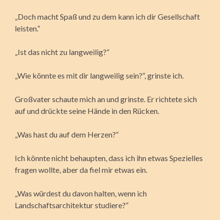
„Doch macht Spaß und zu dem kann ich dir Gesellschaft
leisten.“
„Ist das nicht zu langweilig?“
„Wie könnte es mit dir langweilig sein?“, grinste ich.
Großvater schaute mich an und grinste. Er richtete sich
auf und drückte seine Hände in den Rücken.
„Was hast du auf dem Herzen?“
Ich könnte nicht behaupten, dass ich ihn etwas Spezielles
fragen wollte, aber da fiel mir etwas ein.
„Was würdest du davon halten, wenn ich
Landschaftsarchitektur studiere?“