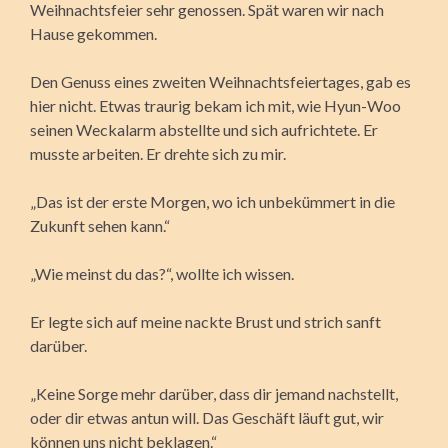
Weihnachtsfeier sehr genossen. Spät waren wir nach
Hause gekommen.
Den Genuss eines zweiten Weihnachtsfeiertages, gab es
hier nicht. Etwas traurig bekam ich mit, wie Hyun-Woo
seinen Weckalarm abstellte und sich aufrichtete. Er
musste arbeiten. Er drehte sich zu mir.
„Das ist der erste Morgen, wo ich unbekümmert in die
Zukunft sehen kann.“
„Wie meinst du das?“, wollte ich wissen.
Er legte sich auf meine nackte Brust und strich sanft
darüber.
„Keine Sorge mehr darüber, dass dir jemand nachstellt,
oder dir etwas antun will. Das Geschäft läuft gut, wir
können uns nicht beklagen.“