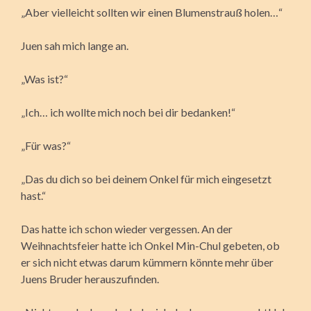
„Aber vielleicht sollten wir einen Blumenstrauß holen…“
Juen sah mich lange an.
„Was ist?“
„Ich… ich wollte mich noch bei dir bedanken!“
„Für was?“
„Das du dich so bei deinem Onkel für mich eingesetzt
hast.“
Das hatte ich schon wieder vergessen. An der
Weihnachtsfeier hatte ich Onkel Min-Chul gebeten, ob
er sich nicht etwas darum kümmern könnte mehr über
Juens Bruder herauszufinden.