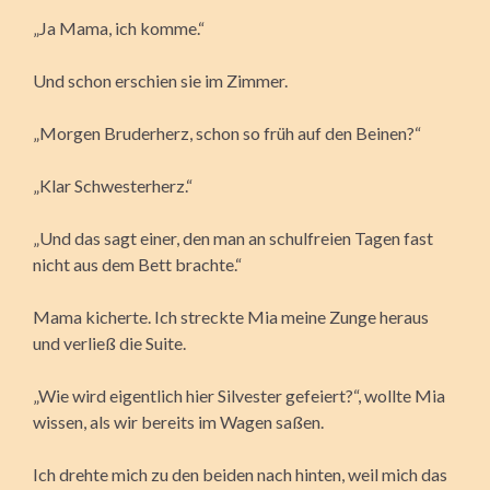
„Ja Mama, ich komme.“
Und schon erschien sie im Zimmer.
„Morgen Bruderherz, schon so früh auf den Beinen?“
„Klar Schwesterherz.“
„Und das sagt einer, den man an schulfreien Tagen fast
nicht aus dem Bett brachte.“
Mama kicherte. Ich streckte Mia meine Zunge heraus
und verließ die Suite.
„Wie wird eigentlich hier Silvester gefeiert?“, wollte Mia
wissen, als wir bereits im Wagen saßen.
Ich drehte mich zu den beiden nach hinten, weil mich das