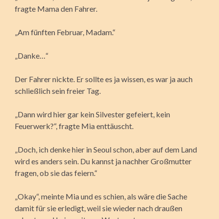
fragte Mama den Fahrer.
„Am fünften Februar, Madam.“
„Danke…“
Der Fahrer nickte. Er sollte es ja wissen, es war ja auch
schließlich sein freier Tag.
„Dann wird hier gar kein Silvester gefeiert, kein
Feuerwerk?“, fragte Mia enttäuscht.
„Doch, ich denke hier in Seoul schon, aber auf dem Land
wird es anders sein. Du kannst ja nachher Großmutter
fragen, ob sie das feiern.“
„Okay“, meinte Mia und es schien, als wäre die Sache
damit für sie erledigt, weil sie wieder nach draußen