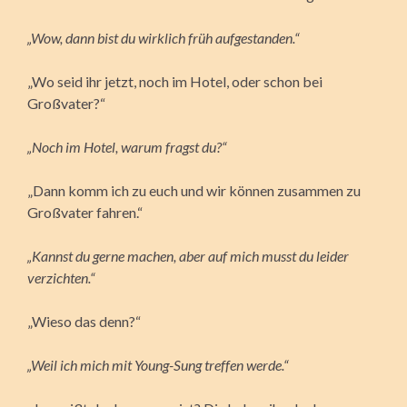
„Wow, dann bist du wirklich früh aufgestanden.“
„Wo seid ihr jetzt, noch im Hotel, oder schon bei
Großvater?“
„Noch im Hotel, warum fragst du?“
„Dann komm ich zu euch und wir können zusammen zu
Großvater fahren.“
„Kannst du gerne machen, aber auf mich musst du leider
verzichten.“
„Wieso das denn?“
„Weil ich mich mit Young-Sung treffen werde.“