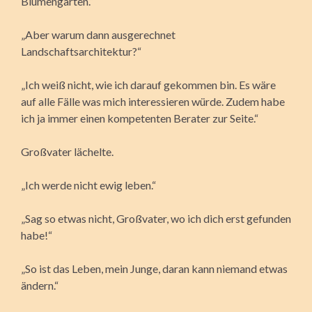
Blumengarten.“
„Aber warum dann ausgerechnet
Landschaftsarchitektur?“
„Ich weiß nicht, wie ich darauf gekommen bin. Es wäre
auf alle Fälle was mich interessieren würde. Zudem habe
ich ja immer einen kompetenten Berater zur Seite.“
Großvater lächelte.
„Ich werde nicht ewig leben.“
„Sag so etwas nicht, Großvater, wo ich dich erst gefunden
habe!“
„So ist das Leben, mein Junge, daran kann niemand etwas
ändern.“