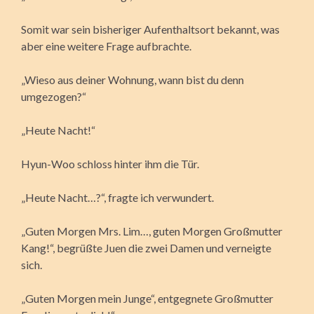
Somit war sein bisheriger Aufenthaltsort bekannt, was
aber eine weitere Frage aufbrachte.
„Wieso aus deiner Wohnung, wann bist du denn
umgezogen?“
„Heute Nacht!“
Hyun-Woo schloss hinter ihm die Tür.
„Heute Nacht…?“, fragte ich verwundert.
„Guten Morgen Mrs. Lim…, guten Morgen Großmutter
Kang!“, begrüßte Juen die zwei Damen und verneigte
sich.
„Guten Morgen mein Junge“, entgegnete Großmutter