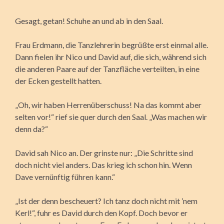
Gesagt, getan! Schuhe an und ab in den Saal.
Frau Erdmann, die Tanzlehrerin begrüßte erst einmal alle.
Dann fielen ihr Nico und David auf, die sich, während sich
die anderen Paare auf der Tanzfläche verteilten, in eine
der Ecken gestellt hatten.
„Oh, wir haben Herrenüberschuss! Na das kommt aber
selten vor!“ rief sie quer durch den Saal. „Was machen wir
denn da?“
David sah Nico an. Der grinste nur: „Die Schritte sind
doch nicht viel anders. Das krieg ich schon hin. Wenn
Dave vernünftig führen kann.“
„Ist der denn bescheuert? Ich tanz doch nicht mit ’nem
Kerl!“, fuhr es David durch den Kopf. Doch bevor er