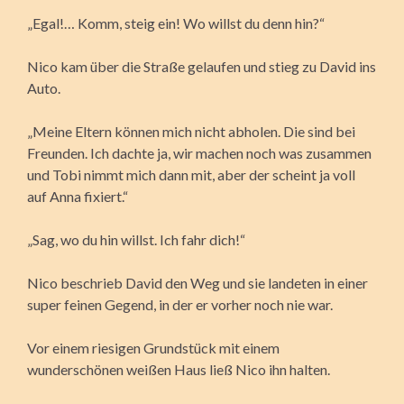
„Egal!… Komm, steig ein! Wo willst du denn hin?“
Nico kam über die Straße gelaufen und stieg zu David ins
Auto.
„Meine Eltern können mich nicht abholen. Die sind bei
Freunden. Ich dachte ja, wir machen noch was zusammen
und Tobi nimmt mich dann mit, aber der scheint ja voll
auf Anna fixiert.“
„Sag, wo du hin willst. Ich fahr dich!“
Nico beschrieb David den Weg und sie landeten in einer
super feinen Gegend, in der er vorher noch nie war.
Vor einem riesigen Grundstück mit einem
wunderschönen weißen Haus ließ Nico ihn halten.