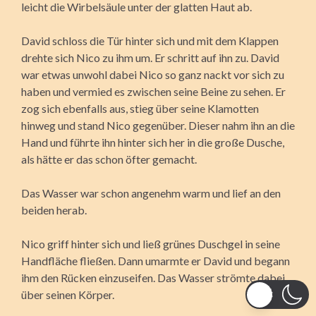
leicht die Wirbelsäule unter der glatten Haut ab.
David schloss die Tür hinter sich und mit dem Klappen
drehte sich Nico zu ihm um. Er schritt auf ihn zu. David
war etwas unwohl dabei Nico so ganz nackt vor sich zu
haben und vermied es zwischen seine Beine zu sehen. Er
zog sich ebenfalls aus, stieg über seine Klamotten
hinweg und stand Nico gegenüber. Dieser nahm ihn an die
Hand und führte ihn hinter sich her in die große Dusche,
als hätte er das schon öfter gemacht.
Das Wasser war schon angenehm warm und lief an den
beiden herab.
Nico griff hinter sich und ließ grünes Duschgel in seine
Handfläche fließen. Dann umarmte er David und begann
ihm den Rücken einzuseifen. Das Wasser strömte dabei
über seinen Körper.