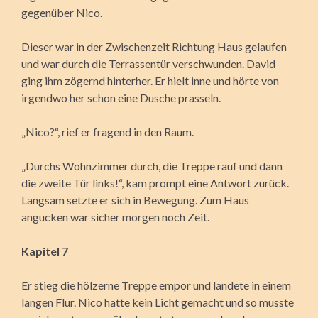
gegenüber Nico.
Dieser war in der Zwischenzeit Richtung Haus gelaufen
und war durch die Terrassentür verschwunden. David
ging ihm zögernd hinterher. Er hielt inne und hörte von
irgendwo her schon eine Dusche prasseln.
„Nico?“, rief er fragend in den Raum.
„Durchs Wohnzimmer durch, die Treppe rauf und dann
die zweite Tür links!“, kam prompt eine Antwort zurück.
Langsam setzte er sich in Bewegung. Zum Haus
angucken war sicher morgen noch Zeit.
Kapitel 7
Er stieg die hölzerne Treppe empor und landete in einem
langen Flur. Nico hatte kein Licht gemacht und so musste