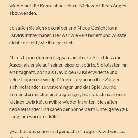
wieder auf die Kante ohne seinen Blick von Nicos Augen
abzuwenden.
So saßen sie sich gegenüber und Nicos Gesicht kam
Davids immer näher. Der war wie versteinert und wusste
nicht so recht, wie ihm geschah.
Nicos Lippen kamen langsam auf ihn zu. Er schloss die
Augen als er sie auf seinen eigenen spürte. Sie küssten ihn
erst zaghaft, doch als David den Kuss erwiderte und
seine Lippen ein wenig öffnete, begannen ihre Zungen
sich ineinander zu verschlingen und das Spiel wurde
immer stürmischer und begieriger, bis sie sich nach einer
kleinen Ewigkeit unwillig wieder trennten. Sie saßen
nebeneinander und sahen der Sonne beim Untergehen zu.
Langsam wurde es kühl.
„Hast du das schon mal gemacht?“ fragte David wie aus