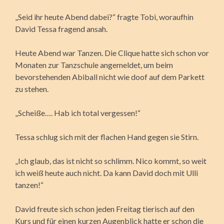
„Seid ihr heute Abend dabei?“ fragte Tobi, woraufhin
David Tessa fragend ansah.
Heute Abend war Tanzen. Die Clique hatte sich schon vor
Monaten zur Tanzschule angemeldet, um beim
bevorstehenden Abiball nicht wie doof auf dem Parkett
zu stehen.
„Scheiße…. Hab ich total vergessen!“
Tessa schlug sich mit der flachen Hand gegen sie Stirn.
„Ich glaub, das ist nicht so schlimm. Nico kommt, so weit
ich weiß heute auch nicht. Da kann David doch mit Ulli
tanzen!“
David freute sich schon jeden Freitag tierisch auf den
Kurs und für einen kurzen Augenblick hatte er schon die