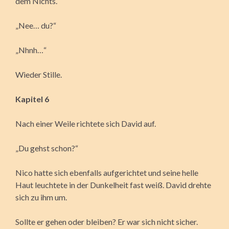
dem Nichts.
„Nee… du?“
„Nhnh…“
Wieder Stille.
Kapitel 6
Nach einer Weile richtete sich David auf.
„Du gehst schon?“
Nico hatte sich ebenfalls aufgerichtet und seine helle
Haut leuchtete in der Dunkelheit fast weiß. David drehte
sich zu ihm um.
Sollte er gehen oder bleiben? Er war sich nicht sicher.