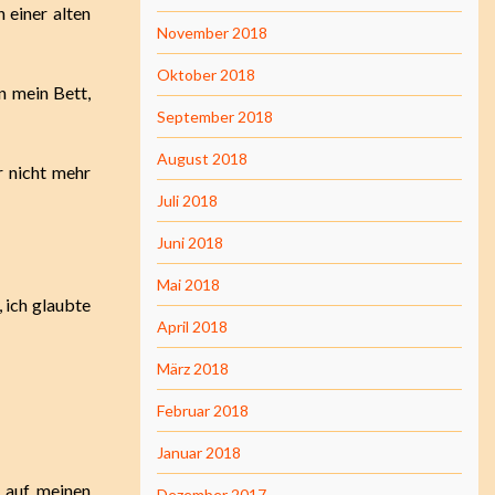
einer alten
November 2018
Oktober 2018
in mein Bett,
September 2018
August 2018
r nicht mehr
Juli 2018
Juni 2018
Mai 2018
 ich glaubte
April 2018
März 2018
Februar 2018
Januar 2018
 auf meinen
Dezember 2017