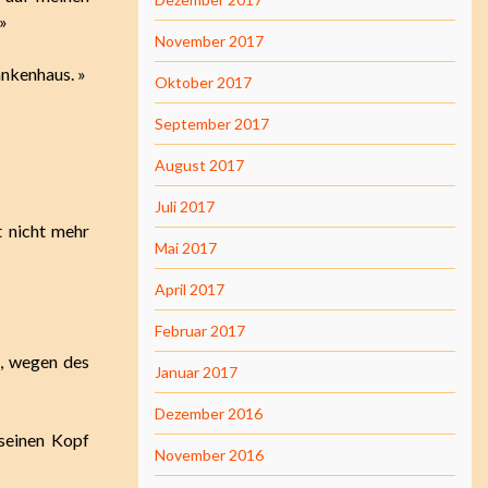
 »
November 2017
ankenhaus. »
Oktober 2017
September 2017
August 2017
Juli 2017
t nicht mehr
Mai 2017
April 2017
Februar 2017
n, wegen des
Januar 2017
Dezember 2016
 seinen Kopf
November 2016