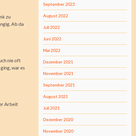
September 2022
August 2022
ank zu
ängig. Ab da
Juli 2022
Juni 2022
Mai 2022
ch nie oft
Dezember 2021
 ging, war es
November 2021
September 2021
August 2021
er Arbeit
Juli 2021
Dezember 2020
November 2020