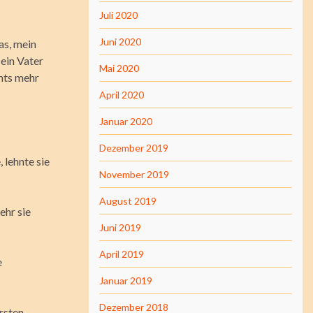
Juli 2020
Juni 2020
as, mein
Mein Vater
Mai 2020
chts mehr
April 2020
Januar 2020
Dezember 2019
 lehnte sie
November 2019
August 2019
ehr sie
Juni 2019
April 2019
e
Januar 2019
Dezember 2018
ersten