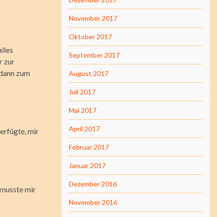
November 2017
Oktober 2017
lles
September 2017
r zur
 dann zum
August 2017
Juli 2017
Mai 2017
April 2017
erfügte, mir
Februar 2017
Januar 2017
Dezember 2016
 musste mir
November 2016