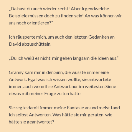
„Da hast du auch wieder recht! Aber irgendwelche
Beispiele müssen doch zu finden sein! An was können wir
uns noch orientieren?“
Ich räusperte mich, um auch den letzten Gedanken an
David abzuschütteln.
„Du ich weiß es nicht, mir gehen langsam die Ideen aus.“
Granny kam mir in den Sinn, die wusste immer eine
Antwort. Egal was ich wissen wollte, sie antwortete
immer, auch wenn ihre Antwort nur im weitesten Sinne
etwas mit meiner Frage zu tun hatte.
Sie regte damit immer meine Fantasie an und meist fand
ich selbst Antworten. Was hätte sie mir geraten, wie
hätte sie geantwortet?