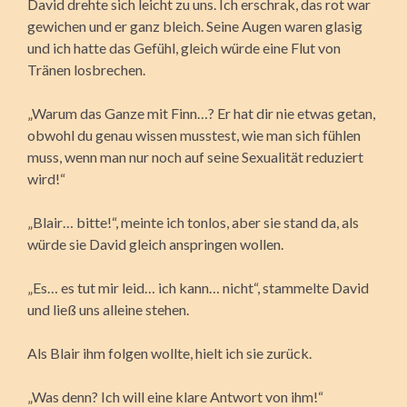
David drehte sich leicht zu uns. Ich erschrak, das rot war
gewichen und er ganz bleich. Seine Augen waren glasig
und ich hatte das Gefühl, gleich würde eine Flut von
Tränen losbrechen.
„Warum das Ganze mit Finn…? Er hat dir nie etwas getan,
obwohl du genau wissen musstest, wie man sich fühlen
muss, wenn man nur noch auf seine Sexualität reduziert
wird!“
„Blair… bitte!“, meinte ich tonlos, aber sie stand da, als
würde sie David gleich anspringen wollen.
„Es… es tut mir leid… ich kann… nicht“, stammelte David
und ließ uns alleine stehen.
Als Blair ihm folgen wollte, hielt ich sie zurück.
„Was denn? Ich will eine klare Antwort von ihm!“