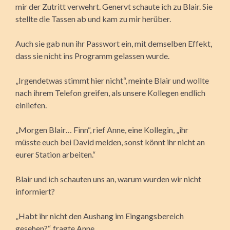
mir der Zutritt verwehrt. Genervt schaute ich zu Blair. Sie
stellte die Tassen ab und kam zu mir herüber.
Auch sie gab nun ihr Passwort ein, mit demselben Effekt,
dass sie nicht ins Programm gelassen wurde.
„Irgendetwas stimmt hier nicht“, meinte Blair und wollte
nach ihrem Telefon greifen, als unsere Kollegen endlich
einliefen.
„Morgen Blair… Finn“, rief Anne, eine Kollegin, „ihr
müsste euch bei David melden, sonst könnt ihr nicht an
eurer Station arbeiten.“
Blair und ich schauten uns an, warum wurden wir nicht
informiert?
„Habt ihr nicht den Aushang im Eingangsbereich
gesehen?“, fragte Anne.