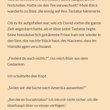
feststellen. Hatte sie den Tee verwechselt? Mein Blick
wanderte zu Blair, die emsig auf ihre Tastatur hämmerte.
Ob es ihr aufgefallen war, wie ich David vorhin die ganze
Zeit angestarrt hatte, als er über seine Tastatur fegte.
Seine feinsäuberlich gekämmte Frisur kam mir wieder in
den Sinn, das nackte Stück haut, des Nackens, dass im
Hemdkragen verschwand.
„Findest du auch nichts?“, riss mich Blair aus dem
Gedanken.
Ich schüttelte den Kopf.
„Sollen wir die Suche nach Amerika ausweiten?“
„Bei deren Sozialstatus? Ich bin mir nicht sicher, ob die
überhaupt über so etwas verfügen.“