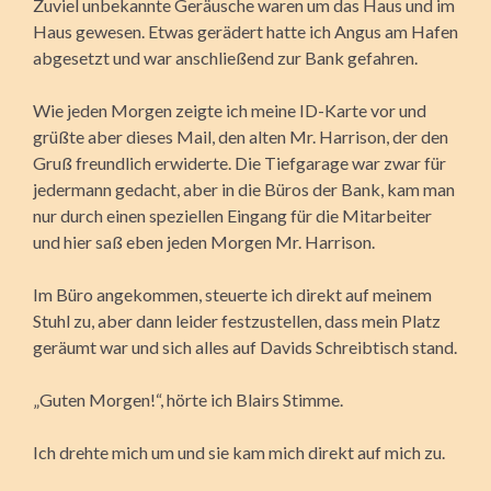
Zuviel unbekannte Geräusche waren um das Haus und im
Haus gewesen. Etwas gerädert hatte ich Angus am Hafen
abgesetzt und war anschließend zur Bank gefahren.
Wie jeden Morgen zeigte ich meine ID-Karte vor und
grüßte aber dieses Mail, den alten Mr. Harrison, der den
Gruß freundlich erwiderte. Die Tiefgarage war zwar für
jedermann gedacht, aber in die Büros der Bank, kam man
nur durch einen speziellen Eingang für die Mitarbeiter
und hier saß eben jeden Morgen Mr. Harrison.
Im Büro angekommen, steuerte ich direkt auf meinem
Stuhl zu, aber dann leider festzustellen, dass mein Platz
geräumt war und sich alles auf Davids Schreibtisch stand.
„Guten Morgen!“, hörte ich Blairs Stimme.
Ich drehte mich um und sie kam mich direkt auf mich zu.