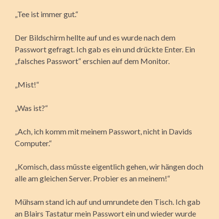
„Tee ist immer gut.“
Der Bildschirm hellte auf und es wurde nach dem
Passwort gefragt. Ich gab es ein und drückte Enter. Ein
„falsches Passwort“ erschien auf dem Monitor.
„Mist!“
„Was ist?“
„Ach, ich komm mit meinem Passwort, nicht in Davids
Computer.“
„Komisch, dass müsste eigentlich gehen, wir hängen doch
alle am gleichen Server. Probier es an meinem!“
Mühsam stand ich auf und umrundete den Tisch. Ich gab
an Blairs Tastatur mein Passwort ein und wieder wurde