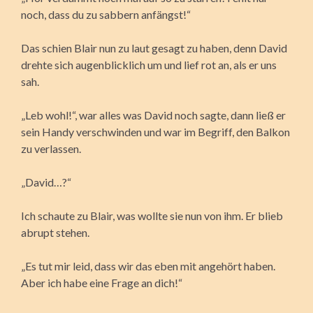
noch, dass du zu sabbern anfängst!“
Das schien Blair nun zu laut gesagt zu haben, denn David
drehte sich augenblicklich um und lief rot an, als er uns
sah.
„Leb wohl!“, war alles was David noch sagte, dann ließ er
sein Handy verschwinden und war im Begriff, den Balkon
zu verlassen.
„David…?“
Ich schaute zu Blair, was wollte sie nun von ihm. Er blieb
abrupt stehen.
„Es tut mir leid, dass wir das eben mit angehört haben.
Aber ich habe eine Frage an dich!“