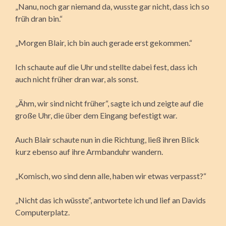
„Nanu, noch gar niemand da, wusste gar nicht, dass ich so
früh dran bin.“
„Morgen Blair, ich bin auch gerade erst gekommen.“
Ich schaute auf die Uhr und stellte dabei fest, dass ich
auch nicht früher dran war, als sonst.
„Ähm, wir sind nicht früher“, sagte ich und zeigte auf die
große Uhr, die über dem Eingang befestigt war.
Auch Blair schaute nun in die Richtung, ließ ihren Blick
kurz ebenso auf ihre Armbanduhr wandern.
„Komisch, wo sind denn alle, haben wir etwas verpasst?“
„Nicht das ich wüsste“, antwortete ich und lief an Davids
Computerplatz.