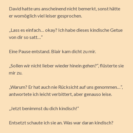
David hatte uns anscheinend nicht bemerkt, sonst hätte
er womöglich viel leiser gesprochen.
„Lass es einfach… okay? Ich habe dieses kindische Getue
von dir so satt…“
Eine Pause entstand. Blair kam dicht zu mir.
„Sollen wir nicht lieber wieder hinein gehen?“, flüsterte sie
mir zu.
„Warum? Er hat auch nie Rücksicht auf uns genommen…“,
antwortete ich leicht verbittert, aber genauso leise.
„Jetzt benimmst du dich kindisch!“
Entsetzt schaute ich sie an. Was war daran kindisch?