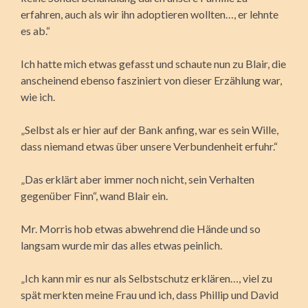
erfahren, auch als wir ihn adoptieren wollten…, er lehnte
es ab.“
Ich hatte mich etwas gefasst und schaute nun zu Blair, die
anscheinend ebenso fasziniert von dieser Erzählung war,
wie ich.
„Selbst als er hier auf der Bank anfing, war es sein Wille,
dass niemand etwas über unsere Verbundenheit erfuhr.“
„Das erklärt aber immer noch nicht, sein Verhalten
gegenüber Finn“, wand Blair ein.
Mr. Morris hob etwas abwehrend die Hände und so
langsam wurde mir das alles etwas peinlich.
„Ich kann mir es nur als Selbstschutz erklären…, viel zu
spät merkten meine Frau und ich, dass Phillip und David