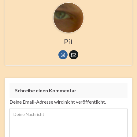
Pit
Schreibe einen Kommentar
Deine Email-Adresse wird nicht veröffentlicht.