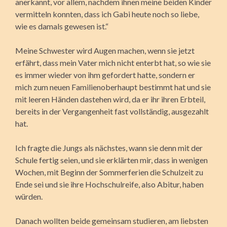
anerkannt, vor allem, nachdem ihnen meine beiden Kinder
vermitteln konnten, dass ich Gabi heute noch so liebe,
wie es damals gewesen ist.“
Meine Schwester wird Augen machen, wenn sie jetzt
erfährt, dass mein Vater mich nicht enterbt hat, so wie sie
es immer wieder von ihm gefordert hatte, sondern er
mich zum neuen Familienoberhaupt bestimmt hat und sie
mit leeren Händen dastehen wird, da er ihr ihren Erbteil,
bereits in der Vergangenheit fast vollständig, ausgezahlt
hat.
Ich fragte die Jungs als nächstes, wann sie denn mit der
Schule fertig seien, und sie erklärten mir, dass in wenigen
Wochen, mit Beginn der Sommerferien die Schulzeit zu
Ende sei und sie ihre Hochschulreife, also Abitur, haben
würden.
Danach wollten beide gemeinsam studieren, am liebsten