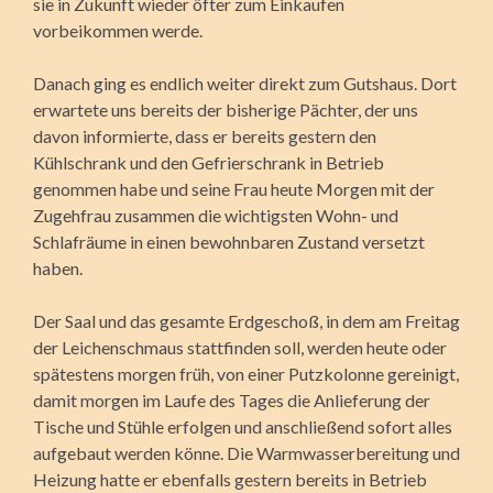
sie in Zukunft wieder öfter zum Einkaufen
vorbeikommen werde.
Danach ging es endlich weiter direkt zum Gutshaus. Dort
erwartete uns bereits der bisherige Pächter, der uns
davon informierte, dass er bereits gestern den
Kühlschrank und den Gefrierschrank in Betrieb
genommen habe und seine Frau heute Morgen mit der
Zugehfrau zusammen die wichtigsten Wohn- und
Schlafräume in einen bewohnbaren Zustand versetzt
haben.
Der Saal und das gesamte Erdgeschoß, in dem am Freitag
der Leichenschmaus stattfinden soll, werden heute oder
spätestens morgen früh, von einer Putzkolonne gereinigt,
damit morgen im Laufe des Tages die Anlieferung der
Tische und Stühle erfolgen und anschließend sofort alles
aufgebaut werden könne. Die Warmwasserbereitung und
Heizung hatte er ebenfalls gestern bereits in Betrieb