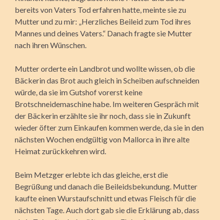
bereits von Vaters Tod erfahren hatte, meinte sie zu
Mutter und zu mir: „Herzliches Beileid zum Tod ihres
Mannes und deines Vaters.“ Danach fragte sie Mutter
nach ihren Wünschen.
Mutter orderte ein Landbrot und wollte wissen, ob die
Bäckerin das Brot auch gleich in Scheiben aufschneiden
würde, da sie im Gutshof vorerst keine
Brotschneidemaschine habe. Im weiteren Gespräch mit
der Bäckerin erzählte sie ihr noch, dass sie in Zukunft
wieder öfter zum Einkaufen kommen werde, da sie in den
nächsten Wochen endgültig von Mallorca in ihre alte
Heimat zurückkehren wird.
Beim Metzger erlebte ich das gleiche, erst die
Begrüßung und danach die Beileidsbekundung. Mutter
kaufte einen Wurstaufschnitt und etwas Fleisch für die
nächsten Tage. Auch dort gab sie die Erklärung ab, dass