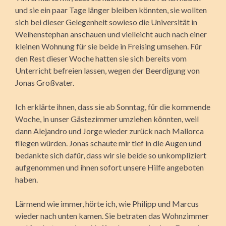
und sie ein paar Tage länger bleiben könnten, sie wollten
sich bei dieser Gelegenheit sowieso die Universität in
Weihenstephan anschauen und vielleicht auch nach einer
kleinen Wohnung für sie beide in Freising umsehen. Für
den Rest dieser Woche hatten sie sich bereits vom
Unterricht befreien lassen, wegen der Beerdigung von
Jonas Großvater.
Ich erklärte ihnen, dass sie ab Sonntag, für die kommende
Woche, in unser Gästezimmer umziehen könnten, weil
dann Alejandro und Jorge wieder zurück nach Mallorca
fliegen würden. Jonas schaute mir tief in die Augen und
bedankte sich dafür, dass wir sie beide so unkompliziert
aufge­nommen und ihnen sofort unsere Hilfe angeboten
haben.
Lärmend wie immer, hörte ich, wie Philipp und Marcus
wieder nach unten ka­men. Sie betraten das Wohnzimmer