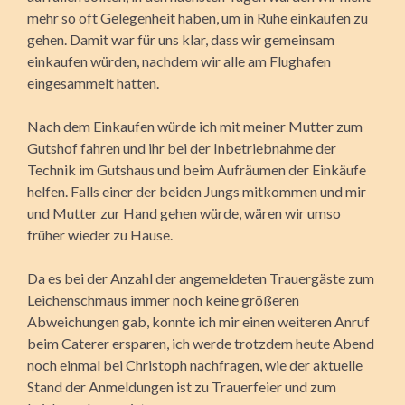
mehr so oft Gelegenheit haben, um in Ruhe einkaufen zu
gehen. Damit war für uns klar, dass wir gemeinsam
einkaufen würden, nachdem wir alle am Flughafen
eingesammelt hatten.
Nach dem Einkaufen würde ich mit meiner Mutter zum
Gutshof fahren und ihr bei der Inbetriebnahme der
Technik im Gutshaus und beim Aufräumen der Einkäufe
helfen. Falls einer der beiden Jungs mitkommen und mir
und Mutter zur Hand gehen würde, wären wir umso
früher wieder zu Hause.
Da es bei der Anzahl der angemeldeten Trauergäste zum
Leichenschmaus immer noch keine größeren
Abweichungen gab, konnte ich mir einen weiteren Anruf
beim Caterer er­sparen, ich werde trotzdem heute Abend
noch einmal bei Christoph nachfragen, wie der aktuelle
Stand der Anmeldungen ist zu Trauerfeier und zum