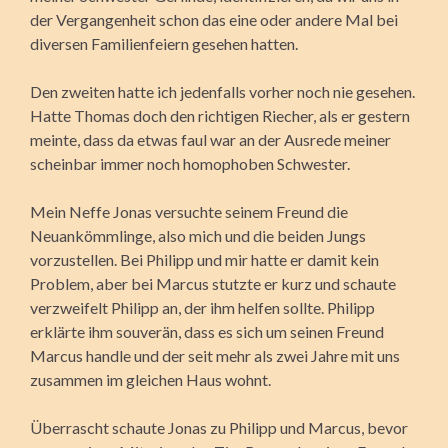
der Vergangenheit schon das eine oder andere Mal bei
diversen Familienfeiern gesehen hatten.
Den zweiten hatte ich jedenfalls vorher noch nie gesehen.
Hatte Thomas doch den richtigen Riecher, als er gestern
meinte, dass da etwas faul war an der Ausrede meiner
scheinbar immer noch homophoben Schwester.
Mein Neffe Jonas versuchte seinem Freund die
Neuankömmlinge, also mich und die beiden Jungs
vorzustellen. Bei Philipp und mir hatte er damit kein
Problem, aber bei Marcus stutzte er kurz und schaute
verzweifelt Philipp an, der ihm helfen sollte. Philipp
erklärte ihm souverän, dass es sich um seinen Freund
Marcus handle und der seit mehr als zwei Jahre mit uns
zusammen im gleichen Haus wohnt.
Überrascht schaute Jonas zu Philipp und Marcus, bevor