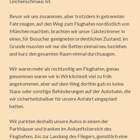
Leichenschmaus ist.
Bevor wir uns zusammen, aber trotzdem in getrennten
Fahr­zeugen, auf den Weg zum Flughafen nordöstlich von
München machten, brachten wir unser Gästezimmer in
einen, für Besucher geeigneten ordentlichen Zustand, im
Grunde mussten wir nur die Betten einmal neu beziehen
und kurz den gesamten Raum einmal durchsaugen.
Wir waren mehr als rechtzeitig am Flughafen, genau
genommen waren wir in Wirklichkeit viel zu früh
angekommen, aber auf dem Weg dorthin gab es keine
Staus oder sonstige Behinderungen auf der Autobahn, die
wir sicherheitshalber für unsere Anfahrt eingeplant
hatten.
Wir parkten deshalb unsere Autos in einem der
Parkhäuser und tranken im Ankunftsbereich des
Flughafens, bis zur Landung des Fliegers, gemütlich eine