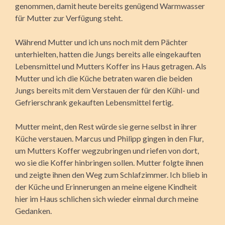
genommen, damit heute bereits genügend Warmwasser
für Mutter zur Verfügung steht.
Während Mutter und ich uns noch mit dem Pächter
unterhielten, hatten die Jungs bereits alle eingekauften
Lebensmittel und Mutters Koffer ins Haus getragen. Als
Mutter und ich die Küche betraten waren die beiden
Jungs bereits mit dem Verstauen der für den Kühl- und
Gefrierschrank gekauften Lebensmittel fertig.
Mutter meint, den Rest würde sie gerne selbst in ihrer
Küche verstauen. Marcus und Philipp gingen in den Flur,
um Mutters Koffer wegzubringen und riefen von dort,
wo sie die Koffer hinbringen sollen. Mutter folgte ihnen
und zeigte ihnen den Weg zum Schlafzimmer. Ich blieb in
der Küche und Erinnerungen an meine eigene Kindheit
hier im Haus schlichen sich wieder einmal durch meine
Gedanken.