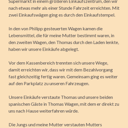
Supermarkt in einem größeren Einkaufszentrum, den wir
nach etwas mehr als einer Stunde Fahrzeit erreichten. Mit
zwei Einkaufswägen ging es durch den Einkaufstempel.
In den von Philipp gesteuerten Wagen kamen die
Lebensmittel, die für meine Mutter bestimmt waren, in
den zweiten Wagen, den Thomas durch den Laden lenkte,
haben wir unsere Einkäufe abgelegt.
Vor dem Kassenbereich trennten sich unsere Wege,
damit erreichten wir, dass wir mit dem Bezahlvorgang
fast gleichzeitig fertig waren. Gemeinsam ging es weiter
auf den Parkplatz zu unseren Fahrzeugen.
Unsere Einkäufe verstaute Thomas und unsere beiden
spanischen Gäste in Thomas Wagen, mit dem er direkt zu
uns nach Hause weiterfahren würde.
Die Jungs und meine Mutter verstauten Mutters