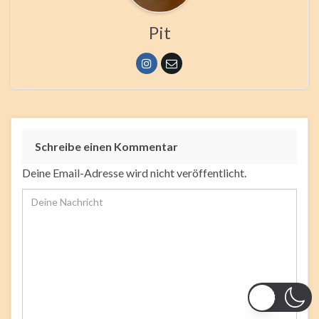
Pit
Schreibe einen Kommentar
Deine Email-Adresse wird nicht veröffentlicht.