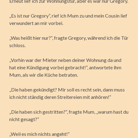
Erneut lief ich zur Wohnungstür, aber es war nur Gregory.
„Es ist nur Gregory“, rief ich Mum zu und mein Cousin lief
verwundert an mir vorbei.
„Was heißt hier nur?“, fragte Gregory, während ich die Tür
schloss.
„Vorhin war der Mieter neben deiner Wohnung da und
hat eine Kündigung vorbei gebracht!“, antwortete ihm
Mum, als wir die Küche betraten.
„Die haben gekündigt? Mir soll es recht sein, dann muss
ich nicht ständig deren Streitereien mit anhören!“
„Die haben sich gestritten?“, fragte Mum, „warum hast du
nicht gesagt?“
„Weil es mich nichts angeht!“