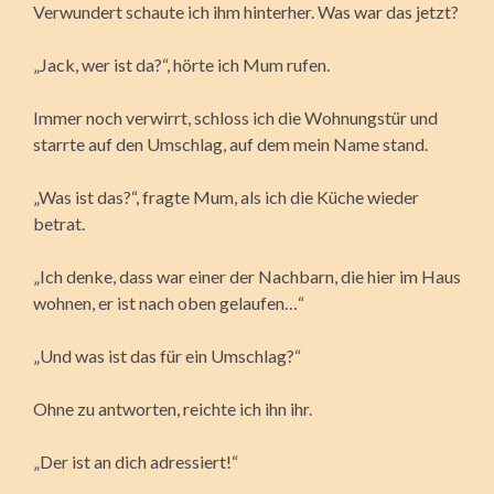
Verwundert schaute ich ihm hinterher. Was war das jetzt?
„Jack, wer ist da?“, hörte ich Mum rufen.
Immer noch verwirrt, schloss ich die Wohnungstür und
starrte auf den Umschlag, auf dem mein Name stand.
„Was ist das?“, fragte Mum, als ich die Küche wieder
betrat.
„Ich denke, dass war einer der Nachbarn, die hier im Haus
wohnen, er ist nach oben gelaufen…“
„Und was ist das für ein Umschlag?“
Ohne zu antworten, reichte ich ihn ihr.
„Der ist an dich adressiert!“