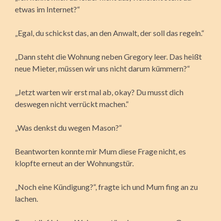
etwas im Internet?“
„Egal, du schickst das, an den Anwalt, der soll das regeln.“
„Dann steht die Wohnung neben Gregory leer. Das heißt
neue Mieter, müssen wir uns nicht darum kümmern?“
„Jetzt warten wir erst mal ab, okay? Du musst dich
deswegen nicht verrückt machen.“
„Was denkst du wegen Mason?“
Beantworten konnte mir Mum diese Frage nicht, es
klopfte erneut an der Wohnungstür.
„Noch eine Kündigung?“, fragte ich und Mum fing an zu
lachen.