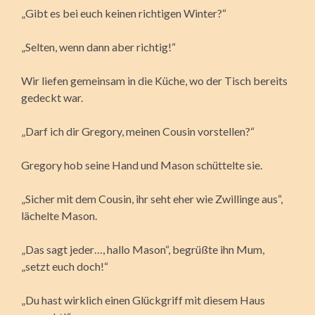
„Gibt es bei euch keinen richtigen Winter?“
„Selten, wenn dann aber richtig!“
Wir liefen gemeinsam in die Küche, wo der Tisch bereits
gedeckt war.
„Darf ich dir Gregory, meinen Cousin vorstellen?“
Gregory hob seine Hand und Mason schüttelte sie.
„Sicher mit dem Cousin, ihr seht eher wie Zwillinge aus“,
lächelte Mason.
„Das sagt jeder…, hallo Mason“, begrüßte ihn Mum,
„setzt euch doch!“
„Du hast wirklich einen Glückgriff mit diesem Haus