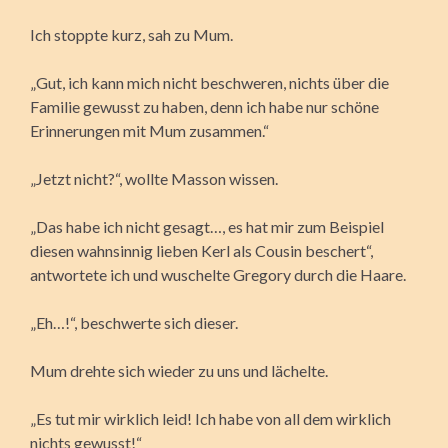
Ich stoppte kurz, sah zu Mum.
„Gut, ich kann mich nicht beschweren, nichts über die
Familie gewusst zu haben, denn ich habe nur schöne
Erinnerungen mit Mum zusammen.“
„Jetzt nicht?“, wollte Masson wissen.
„Das habe ich nicht gesagt…, es hat mir zum Beispiel
diesen wahnsinnig lieben Kerl als Cousin beschert“,
antwortete ich und wuschelte Gregory durch die Haare.
„Eh…!“, beschwerte sich dieser.
Mum drehte sich wieder zu uns und lächelte.
„Es tut mir wirklich leid! Ich habe von all dem wirklich
nichts gewusst!“