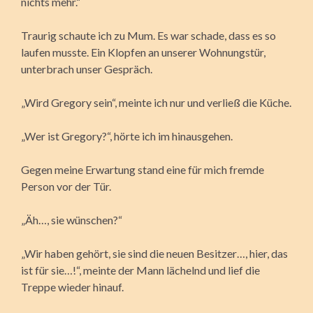
nichts mehr.“
Traurig schaute ich zu Mum. Es war schade, dass es so
laufen musste. Ein Klopfen an unserer Wohnungstür,
unterbrach unser Gespräch.
„Wird Gregory sein“, meinte ich nur und verließ die Küche.
„Wer ist Gregory?“, hörte ich im hinausgehen.
Gegen meine Erwartung stand eine für mich fremde
Person vor der Tür.
„Äh…, sie wünschen?“
„Wir haben gehört, sie sind die neuen Besitzer…, hier, das
ist für sie…!“, meinte der Mann lächelnd und lief die
Treppe wieder hinauf.