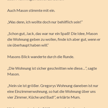
Auch Mason stimmte mit ein.
„Was denn, ich wollte doch nur behilflich sein!“
„Schon gut, Jack, das war nur ein Spaß! Die Idee, Mason
die Wohnung geben zu wollen, finde ich aber gut, wenn er
sie überhaupt haben will.“
Masons Blick wanderte durch die Runde.
„Die Wohnung ist sicher geschnitten wie diese…“, sagte
Mason.
„Nein sie ist größer. Gregorys Wohnung daneben ist nur
eine Einzimmerwohnung, so hat die Wohnung über uns
vier Zimmer, Küche und Bad!“, erklärte Mum.