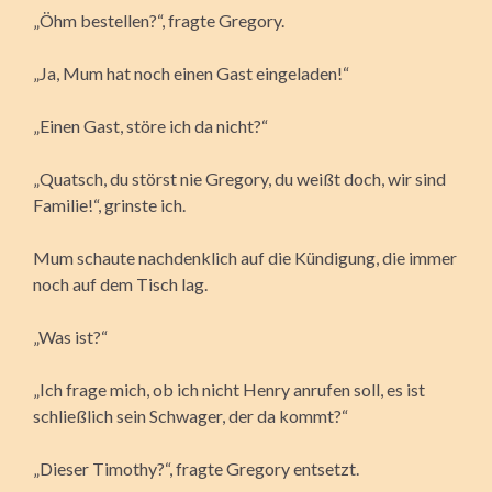
„Öhm bestellen?“, fragte Gregory.
„Ja, Mum hat noch einen Gast eingeladen!“
„Einen Gast, störe ich da nicht?“
„Quatsch, du störst nie Gregory, du weißt doch, wir sind
Familie!“, grinste ich.
Mum schaute nachdenklich auf die Kündigung, die immer
noch auf dem Tisch lag.
„Was ist?“
„Ich frage mich, ob ich nicht Henry anrufen soll, es ist
schließlich sein Schwager, der da kommt?“
„Dieser Timothy?“, fragte Gregory entsetzt.