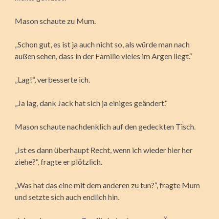
Mason schaute zu Mum.
„Schon gut, es ist ja auch nicht so, als würde man nach
außen sehen, dass in der Familie vieles im Argen liegt.“
„Lag!“, verbesserte ich.
„Ja lag, dank Jack hat sich ja einiges geändert.“
Mason schaute nachdenklich auf den gedeckten Tisch.
„Ist es dann überhaupt Recht, wenn ich wieder hier her
ziehe?“, fragte er plötzlich.
„Was hat das eine mit dem anderen zu tun?“, fragte Mum
und setzte sich auch endlich hin.