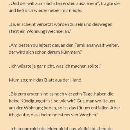
„Und der will zum nächsten ersten ausziehen?“, fragte sie
und ließ sich wieder neben mir nieder.
„Ja, er scheint versetzt worden zu sein und deswegen
steht ein Wohnungswechsel an.“
„Am besten du leitest das, an den Familienanwalt weiter,
der wird sich schon darum kümmern.“
„Ich wüsste ja gar nicht, was ich machen sollte!“
Mum zog mir das Blatt aus der Hand.
„Bis zum ersten sind es noch vierzehn Tage, haben die
keine Kündigungsfrist, so wie wir? Gut, man wollte uns
aus der Wohnung haben, so ist das für uns entfallen. Aber
ich glaube, das sind mindestens vier Wochen.“
„Ich kenne mich da leider nicht aus, vielleicht steht da