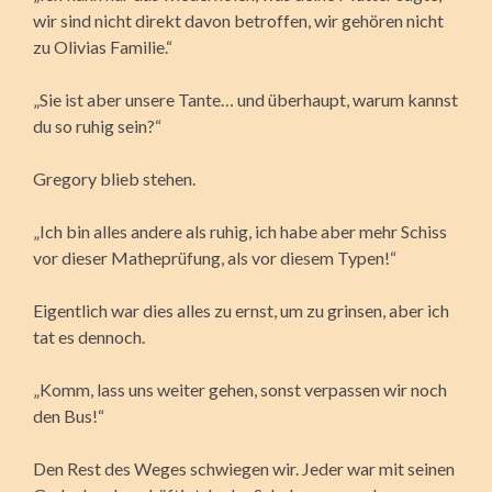
wir sind nicht direkt davon betroffen, wir gehören nicht
zu Olivias Familie.“
„Sie ist aber unsere Tante… und überhaupt, warum kannst
du so ruhig sein?“
Gregory blieb stehen.
„Ich bin alles andere als ruhig, ich habe aber mehr Schiss
vor dieser Matheprüfung, als vor diesem Typen!“
Eigentlich war dies alles zu ernst, um zu grinsen, aber ich
tat es dennoch.
„Komm, lass uns weiter gehen, sonst verpassen wir noch
den Bus!“
Den Rest des Weges schwiegen wir. Jeder war mit seinen