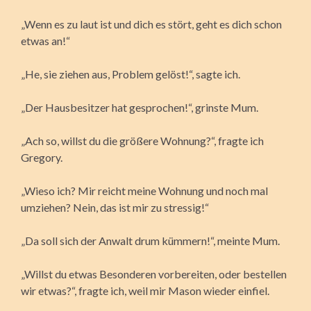
„Wenn es zu laut ist und dich es stört, geht es dich schon
etwas an!“
„He, sie ziehen aus, Problem gelöst!“, sagte ich.
„Der Hausbesitzer hat gesprochen!“, grinste Mum.
„Ach so, willst du die größere Wohnung?“, fragte ich
Gregory.
„Wieso ich? Mir reicht meine Wohnung und noch mal
umziehen? Nein, das ist mir zu stressig!“
„Da soll sich der Anwalt drum kümmern!“, meinte Mum.
„Willst du etwas Besonderen vorbereiten, oder bestellen
wir etwas?“, fragte ich, weil mir Mason wieder einfiel.