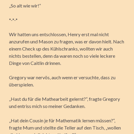
„So alt wie wir!“
*-*-*
Wir hatten uns entschlossen, Henry erst mal nicht
anzurufen und Mason zu fragen, was er davon hielt. Nach
einem Check up des Kühlschranks, wollten wir auch
nichts bestellen, denn da waren noch so viele leckere
Dinge von Caitlin drinnen.
Gregory war nervös, auch wenn er versuchte, dass zu
überspielen.
„Hast du für die Mathearbeit gelernt?“, fragte Gregory
und entriss mich so meiner Gedanken.
„Hat dein Cousin je für Mathematik lernen müssen?“,
fragte Mum und stellte die Teller auf den Tisch, „wollen