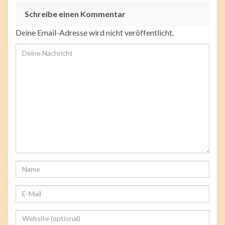
Rating
Schreibe einen Kommentar
Deine Email-Adresse wird nicht veröffentlicht.