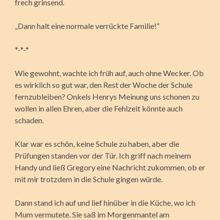
frech grinsend.
„Dann halt eine normale verrückte Familie!“
*-*-*
Wie gewohnt, wachte ich früh auf, auch ohne Wecker. Ob
es wirklich so gut war, den Rest der Woche der Schule
fernzubleiben? Onkels Henrys Meinung uns schonen zu
wollen in allen Ehren, aber die Fehlzeit könnte auch
schaden.
Klar war es schön, keine Schule zu haben, aber die
Prüfungen standen vor der Tür. Ich griff nach meinem
Handy und ließ Gregory eine Nachricht zukommen, ob er
mit mir trotzdem in die Schule gingen würde.
Dann stand ich auf und lief hinüber in die Küche, wo ich
Mum vermutete. Sie saß im Morgenmantel am