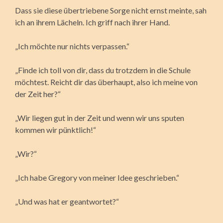
Dass sie diese übertriebene Sorge nicht ernst meinte, sah
ich an ihrem Lächeln. Ich griff nach ihrer Hand.
„Ich möchte nur nichts verpassen.“
„Finde ich toll von dir, dass du trotzdem in die Schule
möchtest. Reicht dir das überhaupt, also ich meine von
der Zeit her?“
„Wir liegen gut in der Zeit und wenn wir uns sputen
kommen wir pünktlich!“
„Wir?“
„Ich habe Gregory von meiner Idee geschrieben.“
„Und was hat er geantwortet?“