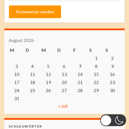
August 2026
M
D
M
D
F
S
S
1
2
3
4
5
6
7
8
9
10
11
12
13
14
15
16
17
18
19
20
21
22
23
24
25
26
27
28
29
30
31
« Juli
SCHLAGWÖRTER