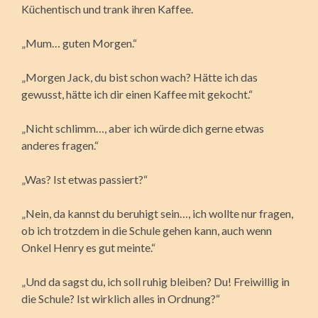
Küchentisch und trank ihren Kaffee.
„Mum… guten Morgen.“
„Morgen Jack, du bist schon wach? Hätte ich das
gewusst, hätte ich dir einen Kaffee mit gekocht.“
„Nicht schlimm…, aber ich würde dich gerne etwas
anderes fragen.“
„Was? Ist etwas passiert?“
„Nein, da kannst du beruhigt sein…, ich wollte nur fragen,
ob ich trotzdem in die Schule gehen kann, auch wenn
Onkel Henry es gut meinte.“
„Und da sagst du, ich soll ruhig bleiben? Du! Freiwillig in
die Schule? Ist wirklich alles in Ordnung?“