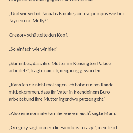
„Und wie wohnt Jannahs Familie, auch so pompös wie bei
Jayden und Molly?“
Gregory schüttelte den Kopf.
„So einfach wie wir hier.“
„Stimmt es, dass ihre Mutter im Kensington Palace
arbeitet?“, fragte nun ich, neugierig geworden.
„Kann ich dir nicht mal sagen, ich habe nur am Rande
mitbekommen, dass ihr Vater in irgendeinem Büro
arbeitet und ihre Mutter irgendwo putzen geht.“
„Also eine normale Familie, wie wir auch“, sagte Mum.
„Gregory sagt immer, die Familie ist crazy!“, meinte ich