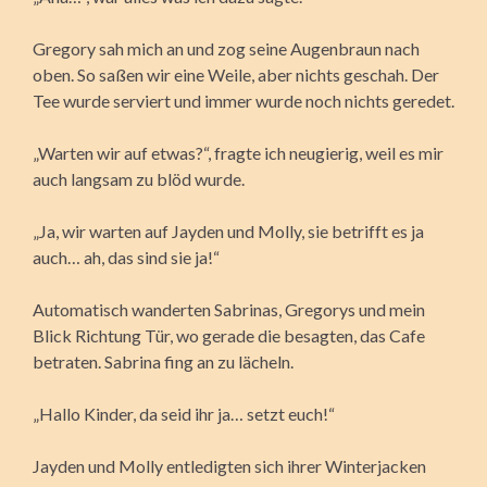
Gregory sah mich an und zog seine Augenbraun nach
oben. So saßen wir eine Weile, aber nichts geschah. Der
Tee wurde serviert und immer wurde noch nichts geredet.
„Warten wir auf etwas?“, fragte ich neugierig, weil es mir
auch langsam zu blöd wurde.
„Ja, wir warten auf Jayden und Molly, sie betrifft es ja
auch… ah, das sind sie ja!“
Automatisch wanderten Sabrinas, Gregorys und mein
Blick Richtung Tür, wo gerade die besagten, das Cafe
betraten. Sabrina fing an zu lächeln.
„Hallo Kinder, da seid ihr ja… setzt euch!“
Jayden und Molly entledigten sich ihrer Winterjacken