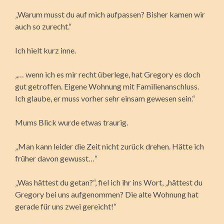
„Warum musst du auf mich aufpassen? Bisher kamen wir
auch so zurecht.“
Ich hielt kurz inne.
„… wenn ich es mir recht überlege, hat Gregory es doch
gut getroffen. Eigene Wohnung mit Familienanschluss.
Ich glaube, er muss vorher sehr einsam gewesen sein.“
Mums Blick wurde etwas traurig.
„Man kann leider die Zeit nicht zurück drehen. Hätte ich
früher davon gewusst…“
„Was hättest du getan?“, fiel ich ihr ins Wort, „hättest du
Gregory bei uns aufgenommen? Die alte Wohnung hat
gerade für uns zwei gereicht!“