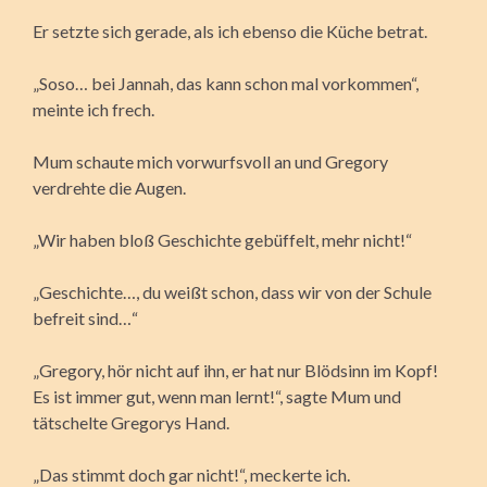
Er setzte sich gerade, als ich ebenso die Küche betrat.
„Soso… bei Jannah, das kann schon mal vorkommen“,
meinte ich frech.
Mum schaute mich vorwurfsvoll an und Gregory
verdrehte die Augen.
„Wir haben bloß Geschichte gebüffelt, mehr nicht!“
„Geschichte…, du weißt schon, dass wir von der Schule
befreit sind…“
„Gregory, hör nicht auf ihn, er hat nur Blödsinn im Kopf!
Es ist immer gut, wenn man lernt!“, sagte Mum und
tätschelte Gregorys Hand.
„Das stimmt doch gar nicht!“, meckerte ich.