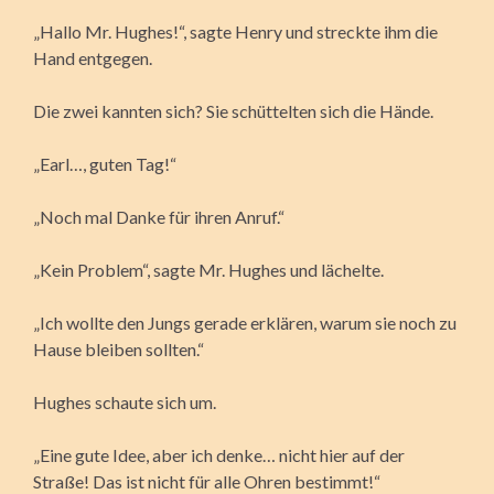
„Hallo Mr. Hughes!“, sagte Henry und streckte ihm die
Hand entgegen.
Die zwei kannten sich? Sie schüttelten sich die Hände.
„Earl…, guten Tag!“
„Noch mal Danke für ihren Anruf.“
„Kein Problem“, sagte Mr. Hughes und lächelte.
„Ich wollte den Jungs gerade erklären, warum sie noch zu
Hause bleiben sollten.“
Hughes schaute sich um.
„Eine gute Idee, aber ich denke… nicht hier auf der
Straße! Das ist nicht für alle Ohren bestimmt!“