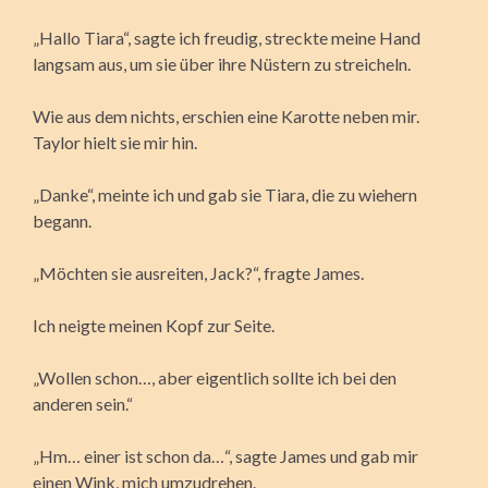
„Hallo Tiara“, sagte ich freudig, streckte meine Hand
langsam aus, um sie über ihre Nüstern zu streicheln.
Wie aus dem nichts, erschien eine Karotte neben mir.
Taylor hielt sie mir hin.
„Danke“, meinte ich und gab sie Tiara, die zu wiehern
begann.
„Möchten sie ausreiten, Jack?“, fragte James.
Ich neigte meinen Kopf zur Seite.
„Wollen schon…, aber eigentlich sollte ich bei den
anderen sein.“
„Hm… einer ist schon da…“, sagte James und gab mir
einen Wink, mich umzudrehen.