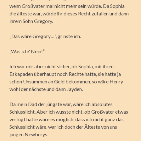
wenn Großvater mal nicht mehr sein würde. Da Sophia
die älteste war, würde ihr dieses Recht zufallen und dann
ihrem Sohn Gregory.
„Das wäre Gregory…“, grinste ich.
„Was ich? Nein!“
Ich war mir aber nicht sicher, ob Sophia, mit ihren
Eskapaden überhaupt noch Rechte hatte, sie hatte ja
schon Unsummen an Geld bekommen, so wäre Henry
wohl der nächste und dann Jayden.
Da mein Dad der jüngste war, wäre ich absolutes
Schlusslicht. Aber ich wusste nicht, ob Großvater etwas
verfügt hatte wäre es möglich, dass ich nicht ganz das
Schlusslicht wäre, war ich doch der Älteste von uns
jungen Newburys.