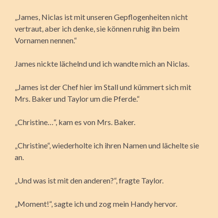
„James, Niclas ist mit unseren Gepflogenheiten nicht
vertraut, aber ich denke, sie können ruhig ihn beim
Vornamen nennen.“
James nickte lächelnd und ich wandte mich an Niclas.
„James ist der Chef hier im Stall und kümmert sich mit
Mrs. Baker und Taylor um die Pferde.“
„Christine…“, kam es von Mrs. Baker.
„Christine“, wiederholte ich ihren Namen und lächelte sie
an.
„Und was ist mit den anderen?“, fragte Taylor.
„Moment!“, sagte ich und zog mein Handy hervor.