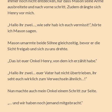
immer noch nicht entdecken, nur dass Mason seine Arme
ausbreitete und nach vorne schritt. Zudem drängte sich
Henry vor mich.
„Hallo ihr zwei…, wie sehr hab ich euch vermisst!“, hörte
ich Mason sagen.
Mason umarmte beide Söhne gleichzeitig, bevor er die
Sicht freigab und sich zu uns drehte.
„Das ist euer Onkel Henry, von dem ich erzählt habe.“
„Hallo ihr zwei… euer Vater hat nicht übertrieben, ihr
seht euch wirklich zum Verwechseln ähnlich…!“
Nun machte auch mein Onkel einem Schritt zur Seite.
„… und wir haben noch jemand mitgebracht.“