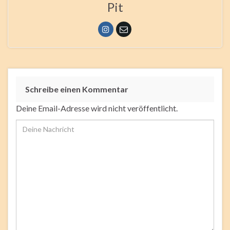
Pit
Schreibe einen Kommentar
Deine Email-Adresse wird nicht veröffentlicht.