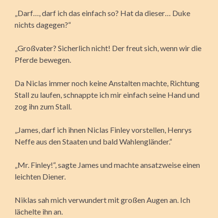
„Darf…, darf ich das einfach so? Hat da dieser… Duke
nichts dagegen?“
„Großvater? Sicherlich nicht! Der freut sich, wenn wir die
Pferde bewegen.
Da Niclas immer noch keine Anstalten machte, Richtung
Stall zu laufen, schnappte ich mir einfach seine Hand und
zog ihn zum Stall.
„James, darf ich ihnen Niclas Finley vorstellen, Henrys
Neffe aus den Staaten und bald Wahlengländer.“
„Mr. Finley!“, sagte James und machte ansatzweise einen
leichten Diener.
Niklas sah mich verwundert mit großen Augen an. Ich
lächelte ihn an.