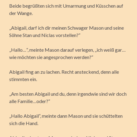
Beide begrüßten sich mit Umarmung und Küsschen auf
der Wange.
„Abigail, darf ich dir meinen Schwager Mason und seine
Söhne Stan und Niclas vorstellen?“
„Hallo…“, meinte Mason darauf verlegen, „ich weiß gar…
wie möchten sie angesprochen werden?“
Abigail fing an zu lachen. Recht ansteckend, denn alle
stimmten ein.
„Am besten Abigail und du, denn irgendwie sind wir doch
alle Familie…oder?“
„Hallo Abigail“, meinte dann Mason und sie schüttelten
sich die Hand.