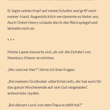
Er legte seinen Kopf auf meine Schulter und griff nach
meiner Hand. Augenblicklich verstummte es hinter uns.
Auch Onkel Henry schaute durch den Rückspiegel und
lächelte mich an.
*-*-*
Meine Laune besserte sich, als wir die Einfahrt von
Newbury Manor erreichten.
„Wo sind wir hier?“, hörte ich Stan fragen.
„Bei meinem Großvater väterlicherseits, der hat euch für
das ganze Wochenende auf sein Gut eingeladen“,
antwortete Jayden.
„Bei diesem Lord, von dem Papa erzählt hat?“