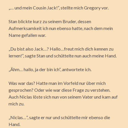
„… und mein Cousin Jack!“, stellte mich Gregory vor.
Stan blickte kurz zu seinem Bruder, dessen
Aufmerksamkeit ich nun ebenso hatte, nach dem mein
Name gefallen war.
„Du bist also Jack…? Hallo…freut mich dich kennen zu
lernen!“, sagte Stan und schüttelte nun auch meine Hand.
„Ähm… hallo, ja der bin ich“, antwortete ich.
Was war das? Hatte man im Vorfeld nur über mich
gesprochen? Oder wie war diese Frage zu verstehen.
Auch Niclas löste sich nun von seinem Vater und kam auf
mich zu.
„Niclas…“, sagte er nur und schüttelte mir ebenso die
Hand.