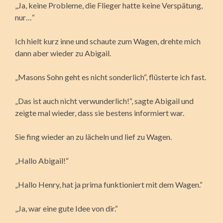
„Ja, keine Probleme, die Flieger hatte keine Verspätung,
nur…“
Ich hielt kurz inne und schaute zum Wagen, drehte mich
dann aber wieder zu Abigail.
„Masons Sohn geht es nicht sonderlich“, flüsterte ich fast.
„Das ist auch nicht verwunderlich!“, sagte Abigail und
zeigte mal wieder, dass sie bestens informiert war.
Sie fing wieder an zu lächeln und lief zu Wagen.
„Hallo Abigail!“
„Hallo Henry, hat ja prima funktioniert mit dem Wagen.“
„Ja, war eine gute Idee von dir.“