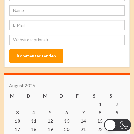
August 2026
M
D
M
D
F
S
S
1
2
3
4
5
6
7
8
9
10
11
12
13
14
15
16
17
18
19
20
21
22
23