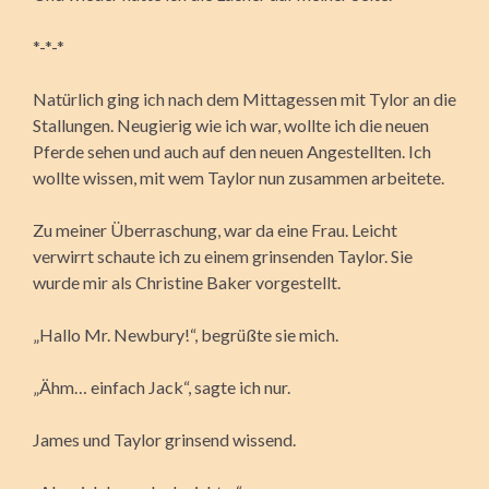
*-*-*
Natürlich ging ich nach dem Mittagessen mit Tylor an die
Stallungen. Neugierig wie ich war, wollte ich die neuen
Pferde sehen und auch auf den neuen Angestellten. Ich
wollte wissen, mit wem Taylor nun zusammen arbeitete.
Zu meiner Überraschung, war da eine Frau. Leicht
verwirrt schaute ich zu einem grinsenden Taylor. Sie
wurde mir als Christine Baker vorgestellt.
„Hallo Mr. Newbury!“, begrüßte sie mich.
„Ähm… einfach Jack“, sagte ich nur.
James und Taylor grinsend wissend.