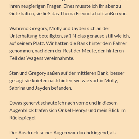
ihren neugierigen Fragen. Eines musste ich ihr aber zu
Gute halten, sie ließ das Thema Freundschaft außen vor.
Während Gregory, Molly und Jayden sich an der
Unterhaltung beteiligten, saß Niclas genauso still wie ich,
auf seinem Platz. Wir hatten die Bank hinter dem Fahrer
genommen, nachdem der Rest der Meute, den hinteren
Teil des Wagens vereinnahmte.
Stan und Gregory saßen auf der mittleren Bank, besser
gesagt sie knieten nach hinten, wo wie vorhin Molly,
Sabrina und Jayden befanden.
Etwas genervt schaute ich nach vorne und in diesem
Augenblick trafen sich Onkel Henrys und mein Blick im
Rückspiegel.
Der Ausdruck seiner Augen war durchdringend, als