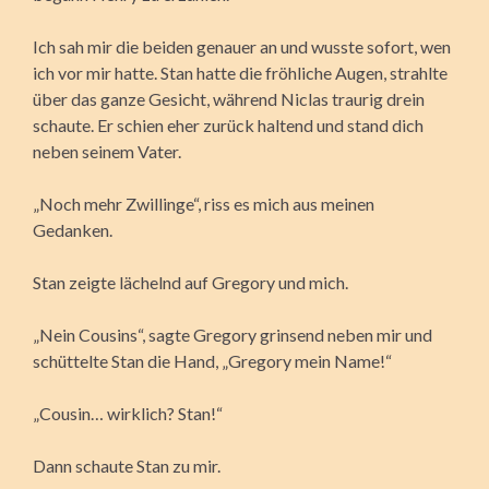
Ich sah mir die beiden genauer an und wusste sofort, wen
ich vor mir hatte. Stan hatte die fröhliche Augen, strahlte
über das ganze Gesicht, während Niclas traurig drein
schaute. Er schien eher zurück haltend und stand dich
neben seinem Vater.
„Noch mehr Zwillinge“, riss es mich aus meinen
Gedanken.
Stan zeigte lächelnd auf Gregory und mich.
„Nein Cousins“, sagte Gregory grinsend neben mir und
schüttelte Stan die Hand, „Gregory mein Name!“
„Cousin… wirklich? Stan!“
Dann schaute Stan zu mir.