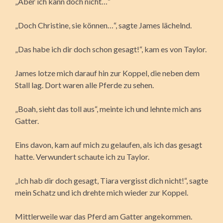
„Aber ich kann doch nicht…“
„Doch Christine, sie können…“, sagte James lächelnd.
„Das habe ich dir doch schon gesagt!“, kam es von Taylor.
James lotze mich darauf hin zur Koppel, die neben dem
Stall lag. Dort waren alle Pferde zu sehen.
„Boah, sieht das toll aus“, meinte ich und lehnte mich ans
Gatter.
Eins davon, kam auf mich zu gelaufen, als ich das gesagt
hatte. Verwundert schaute ich zu Taylor.
„Ich hab dir doch gesagt, Tiara vergisst dich nicht!“, sagte
mein Schatz und ich drehte mich wieder zur Koppel.
Mittlerweile war das Pferd am Gatter angekommen.