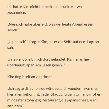
Ich hatte Kim nicht bemerkt und zuckte etwas
zusammen.
„Nein, ich habe überlegt, was wir heute Abend essen
sollen.“
„Japanisch?“, fragte Kim, als er die Seite auf dem Laptop
sah.
„Ja, irgendwie bin ich dort gelandet. Kann man hier
überhaupt japanisch Essen gehen?“
Kim fing breit an zu grinsen.
„Ich sagte dir schon, du würdest dich wundern, was man
hier alles bekommt. In der Stadt und dem Umland gibt es
mindestens zwanzig Restaurant, die japanisches Essen
anbieten.“