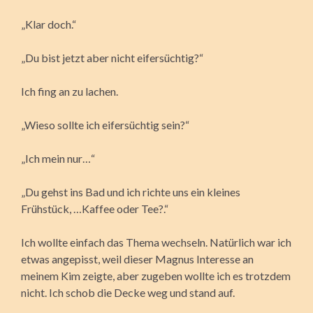
„Klar doch.“
„Du bist jetzt aber nicht eifersüchtig?“
Ich fing an zu lachen.
„Wieso sollte ich eifersüchtig sein?“
„Ich mein nur…“
„Du gehst ins Bad und ich richte uns ein kleines
Frühstück, …Kaffee oder Tee?.“
Ich wollte einfach das Thema wechseln. Natürlich war ich
etwas angepisst, weil dieser Magnus Interesse an
meinem Kim zeigte, aber zugeben wollte ich es trotzdem
nicht. Ich schob die Decke weg und stand auf.