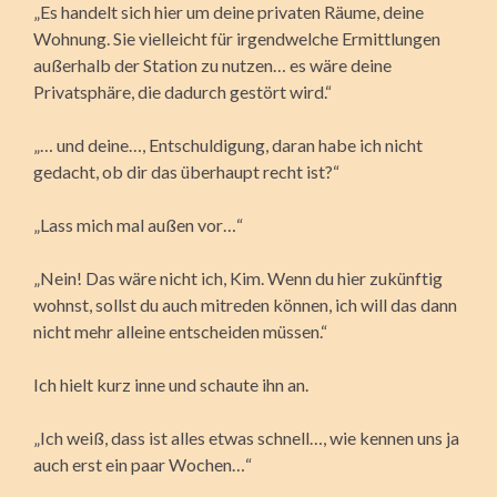
„Es handelt sich hier um deine privaten Räume, deine
Wohnung. Sie vielleicht für irgendwelche Ermittlungen
außerhalb der Station zu nutzen… es wäre deine
Privatsphäre, die dadurch gestört wird.“
„… und deine…, Entschuldigung, daran habe ich nicht
gedacht, ob dir das überhaupt recht ist?“
„Lass mich mal außen vor…“
„Nein! Das wäre nicht ich, Kim. Wenn du hier zukünftig
wohnst, sollst du auch mitreden können, ich will das dann
nicht mehr alleine entscheiden müssen.“
Ich hielt kurz inne und schaute ihn an.
„Ich weiß, dass ist alles etwas schnell…, wie kennen uns ja
auch erst ein paar Wochen…“