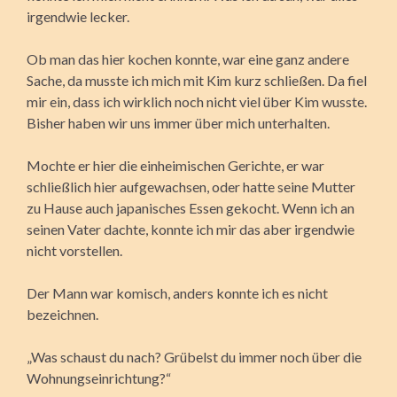
irgendwie lecker.
Ob man das hier kochen konnte, war eine ganz andere
Sache, da musste ich mich mit Kim kurz schließen. Da fiel
mir ein, dass ich wirklich noch nicht viel über Kim wusste.
Bisher haben wir uns immer über mich unterhalten.
Mochte er hier die einheimischen Gerichte, er war
schließlich hier aufgewachsen, oder hatte seine Mutter
zu Hause auch japanisches Essen gekocht. Wenn ich an
seinen Vater dachte, konnte ich mir das aber irgendwie
nicht vorstellen.
Der Mann war komisch, anders konnte ich es nicht
bezeichnen.
„Was schaust du nach? Grübelst du immer noch über die
Wohnungseinrichtung?“