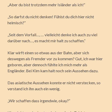
„Aber du bist trotzdem mehr Isländer als ich!“
„So darfst du nicht denken! Fühlst du dich hier nicht
heimisch?“
„Seit dem Vorfall…, … vielleicht denke ich auch zu viel
darüber nach…, es macht mir halt zu schaffen.“
Klar wirft einen so etwas aus der Bahn, aber sich
deswegen als Fremder vor zu kommen? Gut, ich war hier
geboren, aber dennoch fühlte ich mich mehr als
Engländer. Bei Kim kam halt noch sein Aussehen dazu.
Das asiatische Aussehen konnte er nicht verstecken, so
verstand ich ihn auch ein wenig.
„Wir schaffen dass irgendwie, okay?“