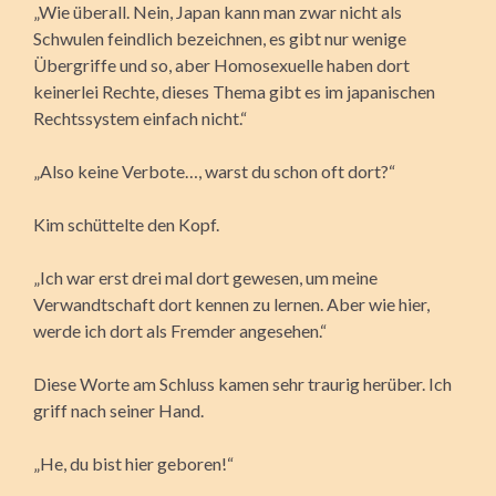
„Wie überall. Nein, Japan kann man zwar nicht als
Schwulen feindlich bezeichnen, es gibt nur wenige
Übergriffe und so, aber Homosexuelle haben dort
keinerlei Rechte, dieses Thema gibt es im japanischen
Rechtssystem einfach nicht.“
„Also keine Verbote…, warst du schon oft dort?“
Kim schüttelte den Kopf.
„Ich war erst drei mal dort gewesen, um meine
Verwandtschaft dort kennen zu lernen. Aber wie hier,
werde ich dort als Fremder angesehen.“
Diese Worte am Schluss kamen sehr traurig herüber. Ich
griff nach seiner Hand.
„He, du bist hier geboren!“