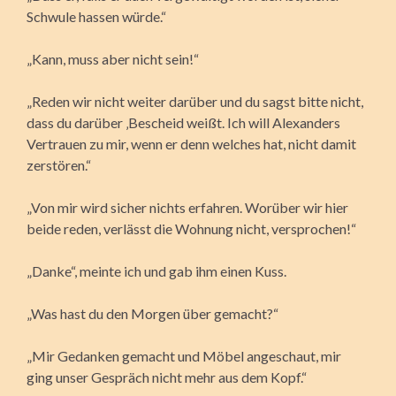
Schwule hassen würde.“
„Kann, muss aber nicht sein!“
„Reden wir nicht weiter darüber und du sagst bitte nicht,
dass du darüber ‚Bescheid weißt. Ich will Alexanders
Vertrauen zu mir, wenn er denn welches hat, nicht damit
zerstören.“
„Von mir wird sicher nichts erfahren. Worüber wir hier
beide reden, verlässt die Wohnung nicht, versprochen!“
„Danke“, meinte ich und gab ihm einen Kuss.
„Was hast du den Morgen über gemacht?“
„Mir Gedanken gemacht und Möbel angeschaut, mir
ging unser Gespräch nicht mehr aus dem Kopf.“