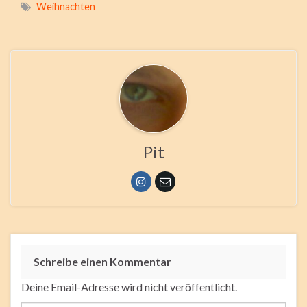
Weihnachten
Pit
Schreibe einen Kommentar
Deine Email-Adresse wird nicht veröffentlicht.