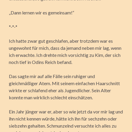
„Dann lernen wir es gemeinsam!“
*-*-*
Ich hatte zwar gut geschlafen, aber trotzdem war es
ungewohnt für mich, dass da jemand neben mir lag, wenn
ich erwachte. Ich drehte mich vorsichtig zu Kim, der sich
noch tief in Odins Reich befand.
Das sagte mir auf alle Fälle sein ruhiger und
gleichmäßiger Atem. Mit seinem einfachen Haarschnitt
wirkte er schlafend eher als Jugendlicher. Sein Alter
konnte man wirklich schlecht einschätzen.
Ein Jahr jünger war er, aber so wie jetzt da vor mir lag und
ihn nicht kennen würde, hätte ich ihn für sechzehn oder
siebzehn gehalten. Schmunzelnd versuchte ich alles zu