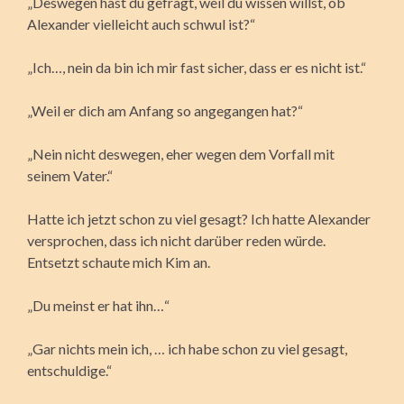
„Deswegen hast du gefragt, weil du wissen willst, ob
Alexander vielleicht auch schwul ist?“
„Ich…, nein da bin ich mir fast sicher, dass er es nicht ist.“
„Weil er dich am Anfang so angegangen hat?“
„Nein nicht deswegen, eher wegen dem Vorfall mit
seinem Vater.“
Hatte ich jetzt schon zu viel gesagt? Ich hatte Alexander
versprochen, dass ich nicht darüber reden würde.
Entsetzt schaute mich Kim an.
„Du meinst er hat ihn…“
„Gar nichts mein ich, … ich habe schon zu viel gesagt,
entschuldige.“