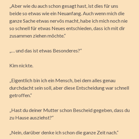
„Aber wie du auch schon gesagt hast, ist dies für uns
beide so etwas wie ein Neuanfang. Auch wenn mich die
ganze Sache etwas nervös macht, habe ich mich noch nie
so schnell für etwas Neues entschieden, dass ich mit dir
zusammen ziehen möchte.“
„… und das ist etwas Besonderes?“
Kim nickte.
„Eigentlich bin ich ein Mensch, bei dem alles genau
durchdacht sein soll, aber diese Entscheidung war schnell
getroffen.“
„Hast du deiner Mutter schon Bescheid gegeben, dass du
zu Hause ausziehst?“
„Nein, darüber denke ich schon die ganze Zeit nach.“