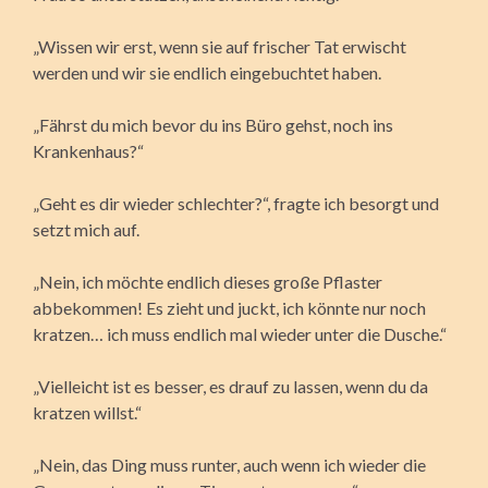
„Wissen wir erst, wenn sie auf frischer Tat erwischt
werden und wir sie endlich eingebuchtet haben.
„Fährst du mich bevor du ins Büro gehst, noch ins
Krankenhaus?“
„Geht es dir wieder schlechter?“, fragte ich besorgt und
setzt mich auf.
„Nein, ich möchte endlich dieses große Pflaster
abbekommen! Es zieht und juckt, ich könnte nur noch
kratzen… ich muss endlich mal wieder unter die Dusche.“
„Vielleicht ist es besser, es drauf zu lassen, wenn du da
kratzen willst.“
„Nein, das Ding muss runter, auch wenn ich wieder die