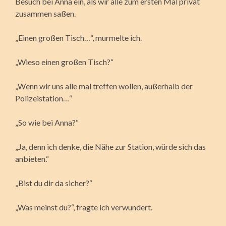
Besuch bei Anna ein, als wir alle zum ersten Mal privat
zusammen saßen.
„Einen großen Tisch…“, murmelte ich.
„Wieso einen großen Tisch?“
„Wenn wir uns alle mal treffen wollen, außerhalb der
Polizeistation…“
„So wie bei Anna?“
„Ja, denn ich denke, die Nähe zur Station, würde sich das
anbieten.“
„Bist du dir da sicher?“
„Was meinst du?“, fragte ich verwundert.