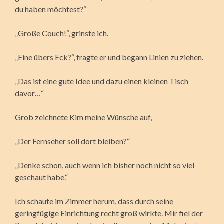
du haben möchtest?“
„Große Couch!“, grinste ich.
„Eine übers Eck?“, fragte er und begann Linien zu ziehen.
„Das ist eine gute Idee und dazu einen kleinen Tisch
davor…“
Grob zeichnete Kim meine Wünsche auf,
„Der Fernseher soll dort bleiben?“
„Denke schon, auch wenn ich bisher noch nicht so viel
geschaut habe.“
Ich schaute im Zimmer herum, dass durch seine
geringfügige Einrichtung recht groß wirkte. Mir fiel der