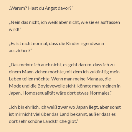
„Warum? Hast du Angst davor?“
„Nein das nicht, ich weiß aber nicht, wie sie es auffassen
wird!“
„Es ist nicht normal, dass die Kinder irgendwann
ausziehen?“
„Das meinte ich auch nicht, es geht darum, dass ich zu
einem Mann ziehen möchte, mit dem ich zukünftig mein
Leben teilen möchte. Wenn man meine Mangas, die
Mode und die Boylovewelle sieht, könnte man meinen in
Japan, Homosexualität wäre dort etwas Normales.“
„Ich bin ehrlich, ich weiß zwar wo Japan liegt, aber sonst
ist mir nicht viel über das Land bekannt, außer dass es
dort sehr schöne Landstriche gibt.“