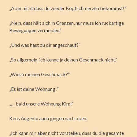
„Aber nicht dass du wieder Kopfschmerzen bekommst!“
„Nein, dass hält sich in Grenzen, nur muss ich ruckartige
Bewegungen vermeiden.“
„Und was hast du dir angeschaut?“
„So allgemein, ich kenne ja deinen Geschmack nicht.“
„Wieso meinen Geschmack?“
„Es ist deine Wohnung!“
„… bald unsere Wohnung Kim!“
Kims Augenbrauen gingen nach oben.
„Ich kann mir aber nicht vorstellen, dass du die gesamte