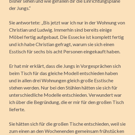
bisher sehen und wie gefallen dir die Einrichtungspläne
der Jungs.“
Sie antwortete: „Bis jetzt war ich nur in der Wohnung von
Christian und Ludwig. Immerhin sind bereits einige
Möbel fertig aufgebaut. Die Essecke ist komplett fertig
und ich habe Christian gefragt, warum sie sich einen
Esstisch für sechs bis acht Personen eingekauft haben.
Er hat mir erklärt, dass die Jungs in Vorgesprächen sich
beim Tisch für das gleiche Modell entschieden haben
und in allen drei Wohnungen gleich große Esstische
stehen werden. Nur bei den Stühlen hätten sie sich für
unterschiedliche Modelle entschieden. Verwundert war
ich über die Begründung, die er mir für den großen Tisch
lieferte.
Sie hätten sich für die großen Tische entschieden, weil sie
zum einen an den Wochenenden gemeinsam frühstücken