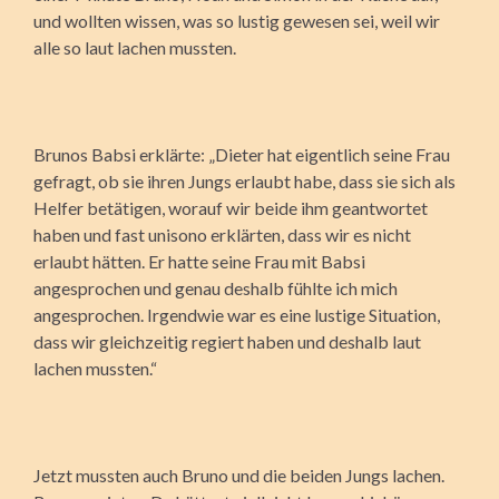
und wollten wissen, was so lustig gewesen sei, weil wir
alle so laut lachen mussten.
Brunos Babsi erklärte: „Dieter hat eigentlich seine Frau
gefragt, ob sie ihren Jungs erlaubt habe, dass sie sich als
Helfer betätigen, worauf wir beide ihm geantwortet
haben und fast unisono erklärten, dass wir es nicht
erlaubt hätten. Er hatte seine Frau mit Babsi
angesprochen und genau deshalb fühlte ich mich
angesprochen. Irgendwie war es eine lustige Situation,
dass wir gleichzeitig regiert haben und deshalb laut
lachen mussten.“
Jetzt mussten auch Bruno und die beiden Jungs lachen.