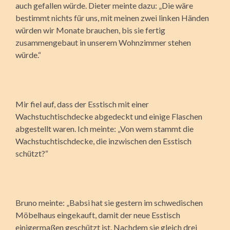
auch gefallen würde. Dieter meinte dazu: „Die wäre
bestimmt nichts für uns, mit meinen zwei linken Händen
würden wir Monate brauchen, bis sie fertig
zusammengebaut in unserem Wohnzimmer stehen
würde.“
Mir fiel auf, dass der Esstisch mit einer
Wachstuchtischdecke abgedeckt und einige Flaschen
abgestellt waren. Ich meinte: „Von wem stammt die
Wachstuchtischdecke, die inzwischen den Esstisch
schützt?“
Bruno meinte: „Babsi hat sie gestern im schwedischen
Möbelhaus eingekauft, damit der neue Esstisch
einigermaßen geschützt ist. Nachdem sie gleich drei