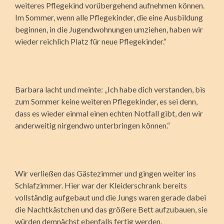
weiteres Pflegekind vorübergehend aufnehmen können.
Im Sommer, wenn alle Pflegekinder, die eine Ausbildung
beginnen, in die Jugendwohnungen umziehen, haben wir
wieder reichlich Platz für neue Pflegekinder.“
Barbara lacht und meinte: „Ich habe dich verstanden, bis
zum Sommer keine weiteren Pflegekinder, es sei denn,
dass es wieder einmal einen echten Notfall gibt, den wir
anderweitig nirgendwo unterbringen können.“
Wir verließen das Gästezimmer und gingen weiter ins
Schlafzimmer. Hier war der Kleiderschrank bereits
vollständig aufgebaut und die Jungs waren gerade dabei
die Nachtkästchen und das größere Bett aufzubauen, sie
würden demnächst ebenfalls fertig werden.