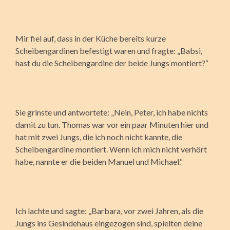
Mir fiel auf, dass in der Küche bereits kurze
Scheibengardinen befestigt waren und fragte: „Babsi,
hast du die Scheibengardine der beide Jungs montiert?“
Sie grinste und antwortete: „Nein, Peter, ich habe nichts
damit zu tun. Thomas war vor ein paar Minuten hier und
hat mit zwei Jungs, die ich noch nicht kannte, die
Scheibengardine montiert. Wenn ich mich nicht verhört
habe, nannte er die beiden Manuel und Michael.“
Ich lachte und sagte: „Barbara, vor zwei Jahren, als die
Jungs ins Gesindehaus eingezogen sind, spielten deine