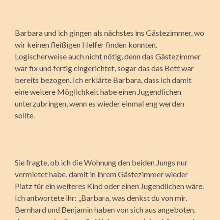
Barbara und ich gingen als nächstes ins Gästezimmer, wo
wir keinen fleißigen Helfer finden konnten.
Logischerweise auch nicht nötig, denn das Gästezimmer
war fix und fertig eingerichtet, sogar das das Bett war
bereits bezogen. Ich erklärte Barbara, dass ich damit
eine weitere Möglichkeit habe einen Jugendlichen
unterzubringen, wenn es wieder einmal eng werden
sollte.
Sie fragte, ob ich die Wohnung den beiden Jungs nur
vermietet habe, damit in ihrem Gästezimmer wieder
Platz für ein weiteres Kind oder einen Jugendlichen wäre.
Ich antwortete ihr: „Barbara, was denkst du von mir.
Bernhard und Benjamin haben von sich aus angeboten,