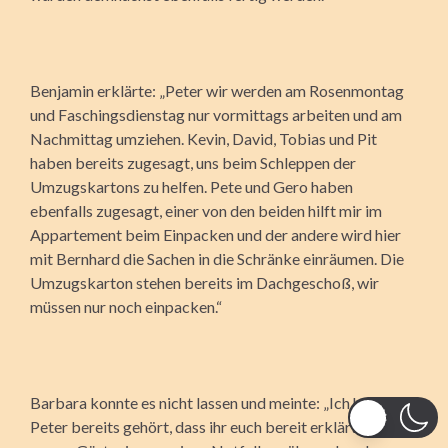
Benjamin erklärte: „Peter wir werden am Rosenmontag
und Faschingsdienstag nur vormittags arbeiten und am
Nachmittag umziehen. Kevin, David, Tobias und Pit
haben bereits zugesagt, uns beim Schleppen der
Umzugskartons zu helfen. Pete und Gero haben
ebenfalls zugesagt, einer von den beiden hilft mir im
Appartement beim Einpacken und der andere wird hier
mit Bernhard die Sachen in die Schränke einräumen. Die
Umzugskarton stehen bereits im Dachgeschoß, wir
müssen nur noch einpacken.“
Barbara konnte es nicht lassen und meinte: „Ich habe von
Peter bereits gehört, dass ihr euch bereit erklärt habt, in