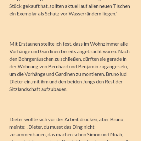
Stück gekauft hat, sollten aktuell auf allen neuen Tischen
ein Exemplar als Schutz vor Wasserrändern liegen.“
Mit Erstaunen stellte ich fest, dass im Wohnzimmer alle
Vorhänge und Gardinen bereits angebracht waren. Nach
den Bohrgeräuschen zu schließen, dürften sie gerade in
der Wohnung von Bernhard und Benjamin zugange sein,
um die Vorhänge und Gardinen zu montieren. Bruno lud
Dieter ein, mit ihm und den beiden Jungs den Rest der
Sitzlandschaft aufzubauen.
Dieter wollte sich vor der Arbeit drücken, aber Bruno
meinte: „Dieter, du musst das Ding nicht
zusammenbauen, das machen schon Simon und Noah,