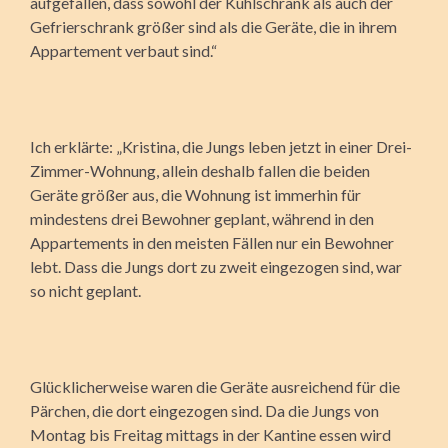
aufgefallen, dass sowohl der Kühlschrank als auch der
Gefrierschrank größer sind als die Geräte, die in ihrem
Appartement verbaut sind.“
Ich erklärte: „Kristina, die Jungs leben jetzt in einer Drei-
Zimmer-Wohnung, allein deshalb fallen die beiden
Geräte größer aus, die Wohnung ist immerhin für
mindestens drei Bewohner geplant, während in den
Appartements in den meisten Fällen nur ein Bewohner
lebt. Dass die Jungs dort zu zweit eingezogen sind, war
so nicht geplant.
Glücklicherweise waren die Geräte ausreichend für die
Pärchen, die dort eingezogen sind. Da die Jungs von
Montag bis Freitag mittags in der Kantine essen wird