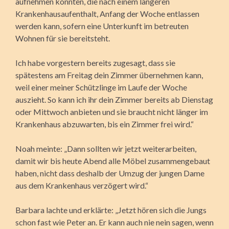
aufnehmen könnten, die nach einem längeren
Krankenhausaufenthalt, Anfang der Woche entlassen
werden kann, sofern eine Unterkunft im betreuten
Wohnen für sie bereitsteht.
Ich habe vorgestern bereits zugesagt, dass sie
spätestens am Freitag dein Zimmer übernehmen kann,
weil einer meiner Schützlinge im Laufe der Woche
auszieht. So kann ich ihr dein Zimmer bereits ab Dienstag
oder Mittwoch anbieten und sie braucht nicht länger im
Krankenhaus abzuwarten, bis ein Zimmer frei wird.“
Noah meinte: „Dann sollten wir jetzt weiterarbeiten,
damit wir bis heute Abend alle Möbel zusammengebaut
haben, nicht dass deshalb der Umzug der jungen Dame
aus dem Krankenhaus verzögert wird.“
Barbara lachte und erklärte: „Jetzt hören sich die Jungs
schon fast wie Peter an. Er kann auch nie nein sagen, wenn