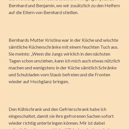
Bernhard und Benjamin, wo wir zusätzlich zu den Helfern
auf die Eltern von Bernhard stießen.
Bernhards Mutter Kristina war in der Küche und wischte
sämtliche Küchenschränke mit einem feuchten Tuch aus.
Sie meinte: „Wenn die Jungs wirklich in den nächsten
Tagen schon umziehen, kann ich mich auch etwas nützlich
machen und wenigstens in der Küche sämtlich Schränke
und Schubladen vom Staub befreien und die Fronten
wieder auf Hochglanz bringen.
Den Kühlschrank und den Gefrierschrank habe ich
eingeschaltet, damit sie ihre gefrorenen Sachen sofort
wieder richtig unterbringen können. Mir ist dabei