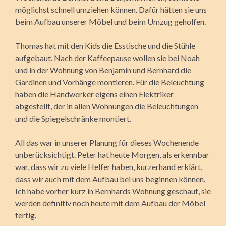
möglichst schnell umziehen können. Dafür hätten sie uns
beim Aufbau unserer Möbel und beim Umzug geholfen.
Thomas hat mit den Kids die Esstische und die Stühle
aufgebaut. Nach der Kaffeepause wollen sie bei Noah
und in der Wohnung von Benjamin und Bernhard die
Gardinen und Vorhänge montieren. Für die Beleuchtung
haben die Handwerker eigens einen Elektriker
abgestellt, der in allen Wohnungen die Beleuchtungen
und die Spiegelschränke montiert.
All das war in unserer Planung für dieses Wochenende
unberücksichtigt. Peter hat heute Morgen, als erkennbar
war, dass wir zu viele Helfer haben, kurzerhand erklärt,
dass wir auch mit dem Aufbau bei uns beginnen können.
Ich habe vorher kurz in Bernhards Wohnung geschaut, sie
werden definitiv noch heute mit dem Aufbau der Möbel
fertig.