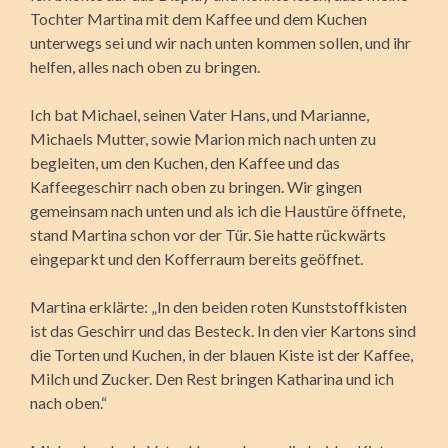
Tochter Martina mit dem Kaffee und dem Kuchen
unterwegs sei und wir nach unten kommen sollen, und ihr
helfen, alles nach oben zu bringen.
Ich bat Michael, seinen Vater Hans, und Marianne,
Michaels Mutter, sowie Marion mich nach unten zu
begleiten, um den Kuchen, den Kaffee und das
Kaffeegeschirr nach oben zu bringen. Wir gingen
gemeinsam nach unten und als ich die Haustüre öffnete,
stand Martina schon vor der Tür. Sie hatte rückwärts
eingeparkt und den Kofferraum bereits geöffnet.
Martina erklärte: „In den beiden roten Kunststoffkisten
ist das Geschirr und das Besteck. In den vier Kartons sind
die Torten und Kuchen, in der blauen Kiste ist der Kaffee,
Milch und Zucker. Den Rest bringen Katharina und ich
nach oben.“