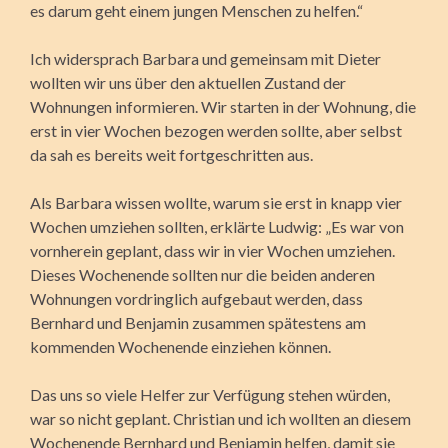
es darum geht einem jungen Menschen zu helfen.“
Ich widersprach Barbara und gemeinsam mit Dieter
wollten wir uns über den aktuellen Zustand der
Wohnungen informieren. Wir starten in der Wohnung, die
erst in vier Wochen bezogen werden sollte, aber selbst
da sah es bereits weit fortgeschritten aus.
Als Barbara wissen wollte, warum sie erst in knapp vier
Wochen umziehen sollten, erklärte Ludwig: „Es war von
vornherein geplant, dass wir in vier Wochen umziehen.
Dieses Wochenende sollten nur die beiden anderen
Wohnungen vordringlich aufgebaut werden, dass
Bernhard und Benjamin zusammen spätestens am
kommenden Wochenende einziehen können.
Das uns so viele Helfer zur Verfügung stehen würden,
war so nicht geplant. Christian und ich wollten an diesem
Wochenende Bernhard und Benjamin helfen, damit sie