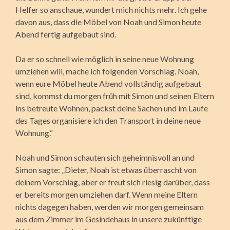
Helfer so anschaue, wundert mich nichts mehr. Ich gehe
davon aus, dass die Möbel von Noah und Simon heute
Abend fertig aufgebaut sind.
Da er so schnell wie möglich in seine neue Wohnung
umziehen will, mache ich folgenden Vorschlag. Noah,
wenn eure Möbel heute Abend vollständig aufgebaut
sind, kommst du morgen früh mit Simon und seinen Eltern
ins betreute Wohnen, packst deine Sachen und im Laufe
des Tages organisiere ich den Transport in deine neue
Wohnung.“
Noah und Simon schauten sich geheimnisvoll an und
Simon sagte: „Dieter, Noah ist etwas überrascht von
deinem Vorschlag, aber er freut sich riesig darüber, dass
er bereits morgen umziehen darf. Wenn meine Eltern
nichts dagegen haben, werden wir morgen gemeinsam
aus dem Zimmer im Gesindehaus in unsere zukünftige