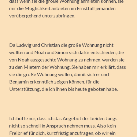
dass wenn sie die große Wohnung anmieten können, sie
mir die Möglichkeit anbieten im Ernstfall jemanden
vorübergehend unterzubringen.
Da Ludwig und Christian die große Wohnung nicht
wollten und Noah und Simon sich dafür entschieden, die
von Noah ausgesuchte Wohnung zu nehmen, wurden sie
zu den Mietern der Wohnung. Sie haben mir erklärt, dass
sie die große Wohnung wollen, damit sich er und
Benjamin erkenntlich zeigen können, für die
Unterstützung, die ich ihnen bis heute geboten habe.
Ich hoffe nur, dass ich das Angebot der beiden Jungs
nicht so schnell in Anspruch nehmen muss. Also kein
Freibrief für dich, kurzfristig anzufragen, ob wir ein