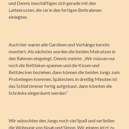
und Dennis beschäftigen sich gerade mit den
Lattenrosten, die sie in den fertigen Bettrahmen
einlegten.
Auch hier waren alle Gardinen und Vorhänge bereits
montiert. Als nächstes wurden die beiden Matratzen in
den Rahmen eingelegt. Dennis meinte: „Wir müssen nur
noch die Bettlaken spannen und die Kissen und
Bettdecken beziehen, dann können die beiden Jungs zum
Probeliegen kommen. Spätestens in dreißig Minuten ist
das Schlafzimmer fertig aufgebaut, dann könnten die
Schränke eingeräumt werden.“
Wir wünschten den Jungs noch viel Spaß und verließen
die Wohnung von Noah und Simon. Wir gingen jetzt zu