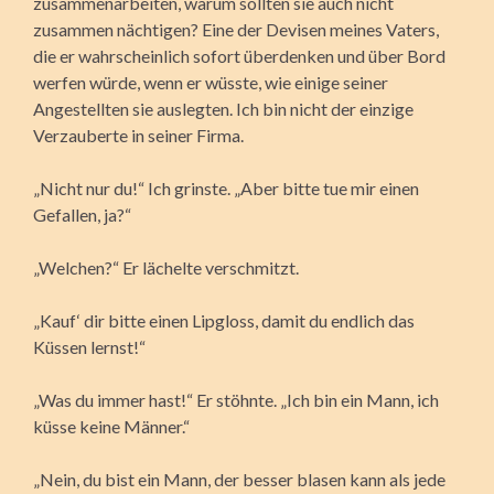
zusammenarbeiten, warum sollten sie auch nicht
zusammen nächtigen? Eine der Devisen meines Vaters,
die er wahrscheinlich sofort überdenken und über Bord
werfen würde, wenn er wüsste, wie einige seiner
Angestellten sie auslegten. Ich bin nicht der einzige
Verzauberte in seiner Firma.
„Nicht nur du!“ Ich grinste. „Aber bitte tue mir einen
Gefallen, ja?“
„Welchen?“ Er lächelte verschmitzt.
„Kauf‘ dir bitte einen Lipgloss, damit du endlich das
Küssen lernst!“
„Was du immer hast!“ Er stöhnte. „Ich bin ein Mann, ich
küsse keine Männer.“
„Nein, du bist ein Mann, der besser blasen kann als jede