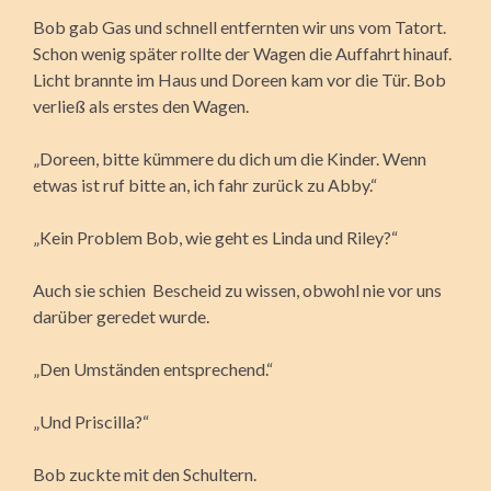
Bob gab Gas und schnell entfernten wir uns vom Tatort.
Schon wenig später rollte der Wagen die Auffahrt hinauf.
Licht brannte im Haus und Doreen kam vor die Tür. Bob
verließ als erstes den Wagen.
„Doreen, bitte kümmere du dich um die Kinder. Wenn
etwas ist ruf bitte an, ich fahr zurück zu Abby.“
„Kein Problem Bob, wie geht es Linda und Riley?“
Auch sie schien Bescheid zu wissen, obwohl nie vor uns
darüber geredet wurde.
„Den Umständen entsprechend.“
„Und Priscilla?“
Bob zuckte mit den Schultern.