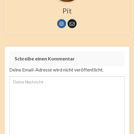
Pit
Schreibe einen Kommentar
Deine Email-Adresse wird nicht veröffentlicht.