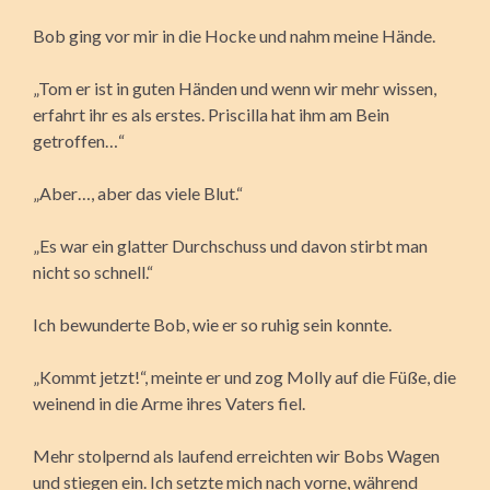
Bob ging vor mir in die Hocke und nahm meine Hände.
„Tom er ist in guten Händen und wenn wir mehr wissen,
erfahrt ihr es als erstes. Priscilla hat ihm am Bein
getroffen…“
„Aber…, aber das viele Blut.“
„Es war ein glatter Durchschuss und davon stirbt man
nicht so schnell.“
Ich bewunderte Bob, wie er so ruhig sein konnte.
„Kommt jetzt!“, meinte er und zog Molly auf die Füße, die
weinend in die Arme ihres Vaters fiel.
Mehr stolpernd als laufend erreichten wir Bobs Wagen
und stiegen ein. Ich setzte mich nach vorne, während