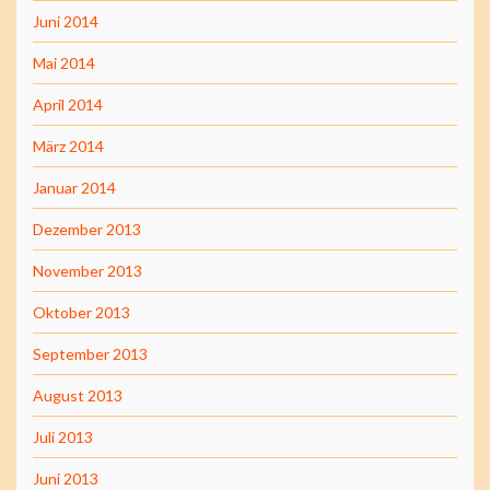
Juni 2014
Mai 2014
April 2014
März 2014
Januar 2014
Dezember 2013
November 2013
Oktober 2013
September 2013
August 2013
Juli 2013
Juni 2013