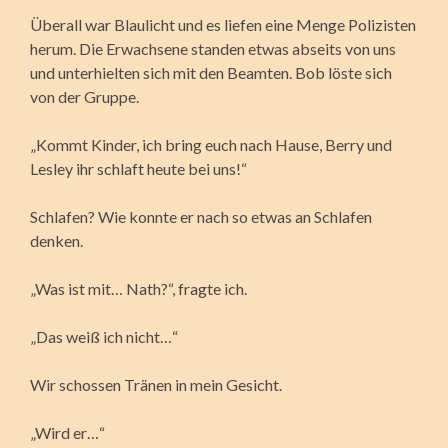
Überall war Blaulicht und es liefen eine Menge Polizisten
herum. Die Erwachsene standen etwas abseits von uns
und unterhielten sich mit den Beamten. Bob löste sich
von der Gruppe.
„Kommt Kinder, ich bring euch nach Hause, Berry und
Lesley ihr schlaft heute bei uns!“
Schlafen? Wie konnte er nach so etwas an Schlafen
denken.
„Was ist mit… Nath?“, fragte ich.
„Das weiß ich nicht…“
Wir schossen Tränen in mein Gesicht.
„Wird er…“