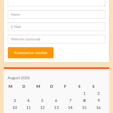
August 2026
M
D
M
D
F
S
S
1
2
3
4
5
6
7
8
9
10
11
12
13
14
15
16