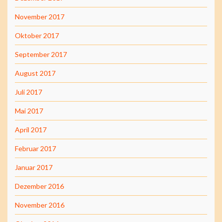
November 2017
Oktober 2017
September 2017
August 2017
Juli 2017
Mai 2017
April 2017
Februar 2017
Januar 2017
Dezember 2016
November 2016