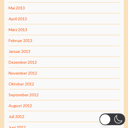
Mai 2013
April 2013
März 2013
Februar 2013
Januar 2013
Dezember 2012
November 2012
Oktober 2012
September 2012
August 2012
Juli 2012
Juni 2012