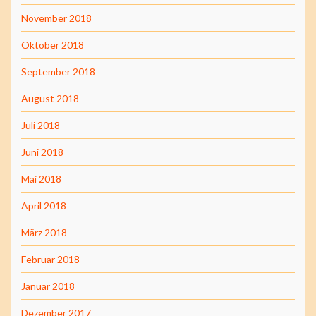
November 2018
Oktober 2018
September 2018
August 2018
Juli 2018
Juni 2018
Mai 2018
April 2018
März 2018
Februar 2018
Januar 2018
Dezember 2017