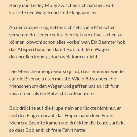
Berry und Lesley Molly zwischen sich nahmen. Bob
startete den Wagen und rollte langsam los.
An der Absperrung hatten sich sehr viele Menschen
versammelte, jeder reckte den Hals um etwas sehen zu
können, obwohl schon alles vorbei war. Ein Beamter hob
das Absperrband an, damit Bob mit dem Wagen
durchrollen konnte, doch weit kam er nicht.
Die Menschenmenge war so groß, dass er immer wieder
auf die Bremse treten musste. Wie blöd standen die
Menschen um den Wagen und gafften uns an. Ich fuhr
zusammen, als ein Blitzlicht aufleuchtete.
Bob drückte auf die Hupe, nein er drückte nicht nur, er
ließ den Finger darauf, das Hupen nahm kein Ende.
Mehrere Beamte kamen und drückten die Leute zurück,
so dass Bob endlich freie Fahrt hatte.