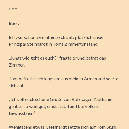
*-*-*
Berry
Ich war schon sehr überrascht, als plötzlich unser
Prinzipal Steinhardt in Toms Zimmertür stand.
„Jungs wie geht es euch?“, fragte er und betrat das
Zimmer.
Tom befreite sich langsam aus meinen Armen und setzte
sich auf.
„Ich soll euch schöne Grüße von Bob sagen, Nathaniel
geht es so weit gut, er ist stabil und bei vollem
Bewusstsein.“
Wenigstens etwas. Steinhardt setzte sich auf Tom Stuhl.