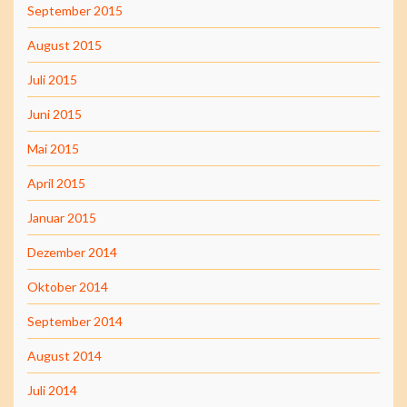
September 2015
August 2015
Juli 2015
Juni 2015
Mai 2015
April 2015
Januar 2015
Dezember 2014
Oktober 2014
September 2014
August 2014
Juli 2014