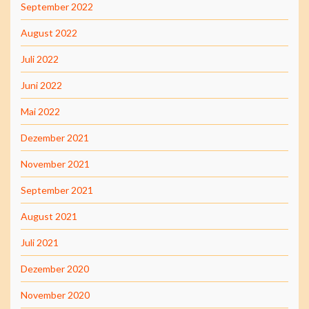
September 2022
August 2022
Juli 2022
Juni 2022
Mai 2022
Dezember 2021
November 2021
September 2021
August 2021
Juli 2021
Dezember 2020
November 2020