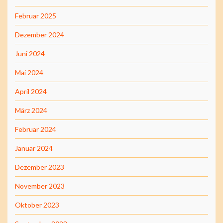
Februar 2025
Dezember 2024
Juni 2024
Mai 2024
April 2024
März 2024
Februar 2024
Januar 2024
Dezember 2023
November 2023
Oktober 2023