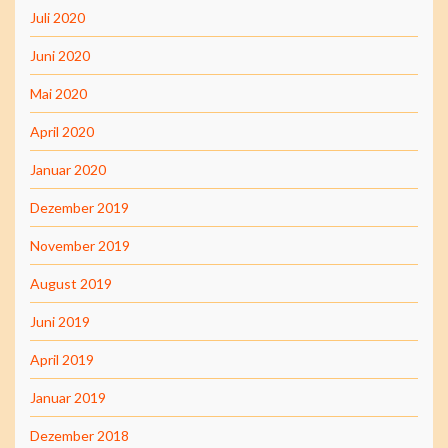
Juli 2020
Juni 2020
Mai 2020
April 2020
Januar 2020
Dezember 2019
November 2019
August 2019
Juni 2019
April 2019
Januar 2019
Dezember 2018