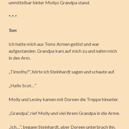
unmittelbar hinter Mollys Grandpa stand.
*-*-*
Tom
Ich hatte mich aus Toms Armen gelöst und war
aufgestanden. Grandpa kam auf mich zu und nahm mich
in den Arm.
„Timothy?“, hörte ich Steinhardt sagen und schaute auf.
„Hallo Scot…“
Molly und Lesley kamen mit Doreen die Treppe hinunter.
„Grandpa“, rief Molly und viel ihrem Grandpa in die Arme.
„Ich…“, begann Steinhardt, aber Doreen unterbrach ihn.