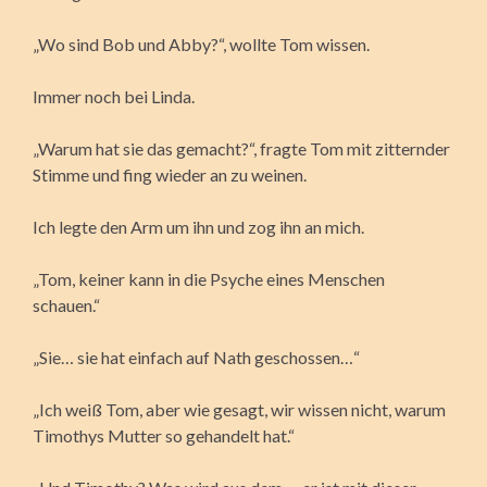
„Wo sind Bob und Abby?“, wollte Tom wissen.
Immer noch bei Linda.
„Warum hat sie das gemacht?“, fragte Tom mit zitternder
Stimme und fing wieder an zu weinen.
Ich legte den Arm um ihn und zog ihn an mich.
„Tom, keiner kann in die Psyche eines Menschen
schauen.“
„Sie… sie hat einfach auf Nath geschossen…“
„Ich weiß Tom, aber wie gesagt, wir wissen nicht, warum
Timothys Mutter so gehandelt hat.“