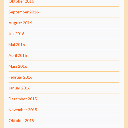
Oktober 2016
September 2016
August 2016
Juli 2016
Mai 2016
April 2016
März 2016
Februar 2016
Januar 2016
Dezember 2015
November 2015
Oktober 2015