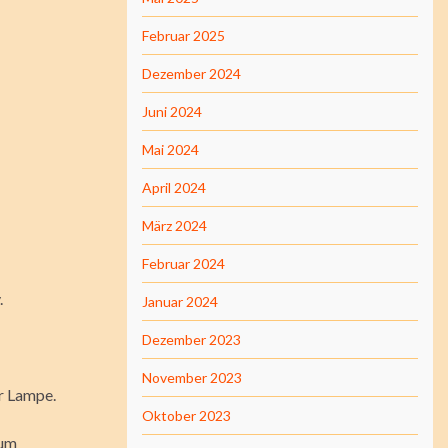
Februar 2025
Dezember 2024
Juni 2024
Mai 2024
April 2024
März 2024
Februar 2024
.
Januar 2024
Dezember 2023
November 2023
er Lampe.
Oktober 2023
zum