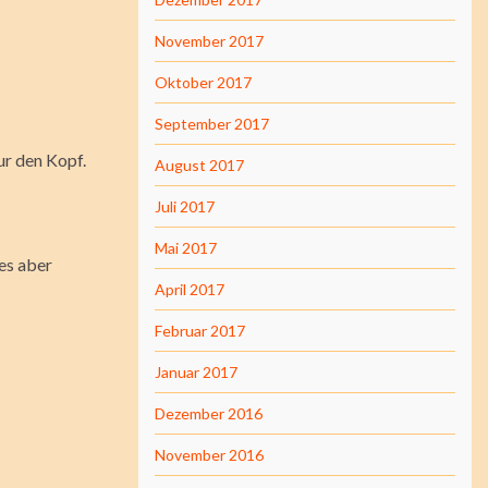
November 2017
Oktober 2017
September 2017
ur den Kopf.
August 2017
Juli 2017
Mai 2017
es aber
April 2017
Februar 2017
Januar 2017
Dezember 2016
November 2016