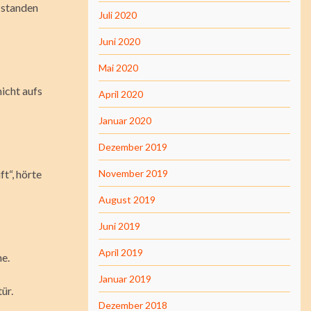
h standen
Juli 2020
Juni 2020
Mai 2020
icht aufs
April 2020
Januar 2020
Dezember 2019
t“, hörte
November 2019
August 2019
Juni 2019
April 2019
he.
Januar 2019
ür.
Dezember 2018