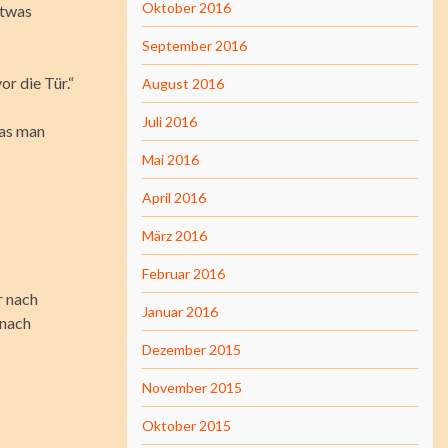
Oktober 2016
etwas
September 2016
or die Tür.“
August 2016
Juli 2016
was man
Mai 2016
April 2016
März 2016
Februar 2016
r nach
Januar 2016
 nach
Dezember 2015
November 2015
Oktober 2015