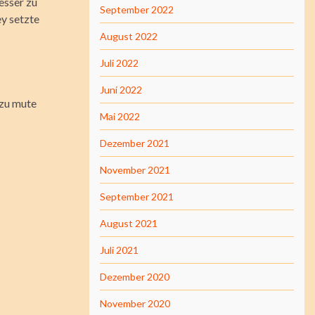
esser zu
September 2022
ey setzte
August 2022
Juli 2022
Juni 2022
 zu mute
Mai 2022
Dezember 2021
November 2021
September 2021
August 2021
Juli 2021
Dezember 2020
November 2020