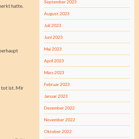
September 2023
merkt hatte.
August 2023
Juli 2023
Juni 2023
Mai 2023
überhaupt
April 2023
März 2023
Februar 2023
tot ist. Mir
Januar 2023
Dezember 2022
November 2022
Oktober 2022