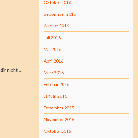
Oktober 2016
September 2016
August 2016
Juli 2016
Mai 2016
April 2016
 dir nicht…
März 2016
Februar 2016
Januar 2016
Dezember 2015
November 2015
Oktober 2015