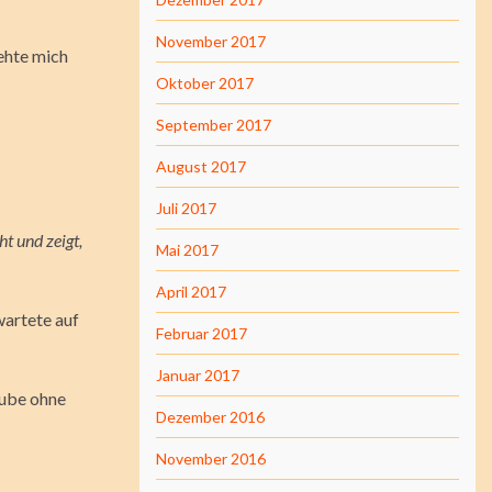
November 2017
rehte mich
Oktober 2017
September 2017
August 2017
Juli 2017
ht und zeigt,
Mai 2017
April 2017
wartete auf
Februar 2017
Januar 2017
laube ohne
Dezember 2016
November 2016