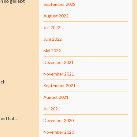
hn so geliebt
September 2022
August 2022
Juli 2022
Juni 2022
Mai 2022
Dezember 2021
November 2021
och
September 2021
August 2021
Juli 2021
und hat…,
Dezember 2020
November 2020