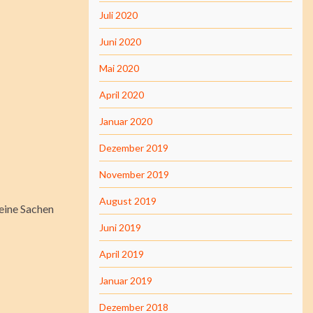
Juli 2020
Juni 2020
Mai 2020
April 2020
Januar 2020
Dezember 2019
November 2019
August 2019
meine Sachen
Juni 2019
April 2019
Januar 2019
Dezember 2018