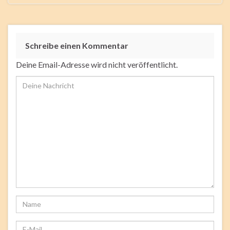
Schreibe einen Kommentar
Deine Email-Adresse wird nicht veröffentlicht.