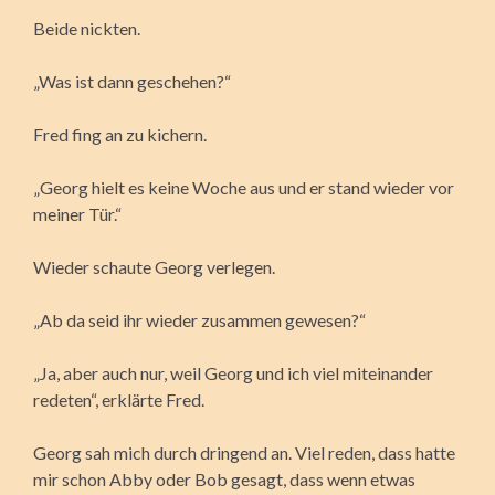
Beide nickten.
„Was ist dann geschehen?“
Fred fing an zu kichern.
„Georg hielt es keine Woche aus und er stand wieder vor
meiner Tür.“
Wieder schaute Georg verlegen.
„Ab da seid ihr wieder zusammen gewesen?“
„Ja, aber auch nur, weil Georg und ich viel miteinander
redeten“, erklärte Fred.
Georg sah mich durch dringend an. Viel reden, dass hatte
mir schon Abby oder Bob gesagt, dass wenn etwas