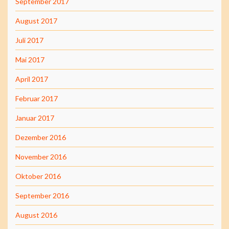
September 2017
August 2017
Juli 2017
Mai 2017
April 2017
Februar 2017
Januar 2017
Dezember 2016
November 2016
Oktober 2016
September 2016
August 2016