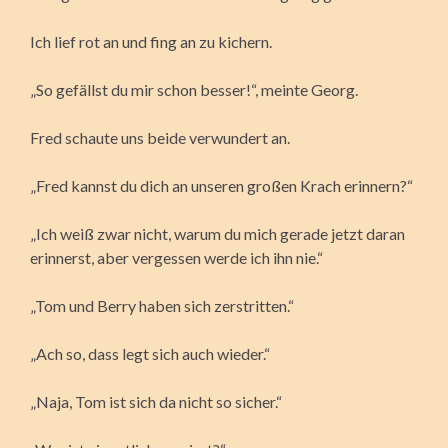
Ich lief rot an und fing an zu kichern.
„So gefällst du mir schon besser!“, meinte Georg.
Fred schaute uns beide verwundert an.
„Fred kannst du dich an unseren großen Krach erinnern?“
„Ich weiß zwar nicht, warum du mich gerade jetzt daran
erinnerst, aber vergessen werde ich ihn nie.“
„Tom und Berry haben sich zerstritten.“
„Ach so, dass legt sich auch wieder.“
„Naja, Tom ist sich da nicht so sicher.“