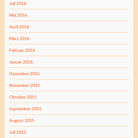
Juli 2016
Mai 2016
April 2016
März 2016
Februar 2016
Januar 2016
Dezember 2015
November 2015
Oktober 2015
September 2015
August 2015
Juli 2015