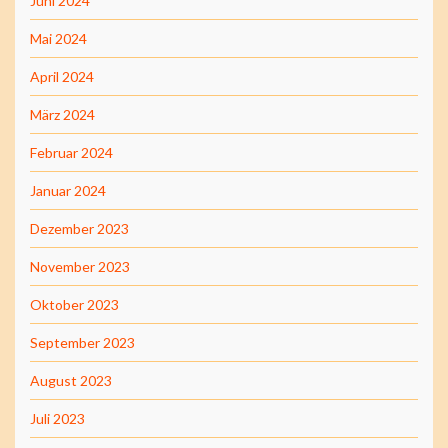
Juni 2024
Mai 2024
April 2024
März 2024
Februar 2024
Januar 2024
Dezember 2023
November 2023
Oktober 2023
September 2023
August 2023
Juli 2023