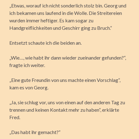
„Etwas, worauf ich nicht sonderlich stolz bin. Georg und
ich bekamen uns laufend in die Wolle. Die Streitereien
wurden immer heftiger. Es kam sogar zu
Handgreiflichkeiten und Geschirr ging zu Bruch.“
Entsetzt schaute ich die beiden an.
„Wie…, wie habt ihr dann wieder zueinander gefunden?“,
fragte ich weiter.
„Eine gute Freundin von uns machte einen Vorschlag“,
kam es von Georg.
„Ja, sie schlug vor, uns von einen auf den anderen Tag zu
trennen und keinen Kontakt mehr zu haben“, erklärte
Fred.
„Das habt ihr gemacht?“