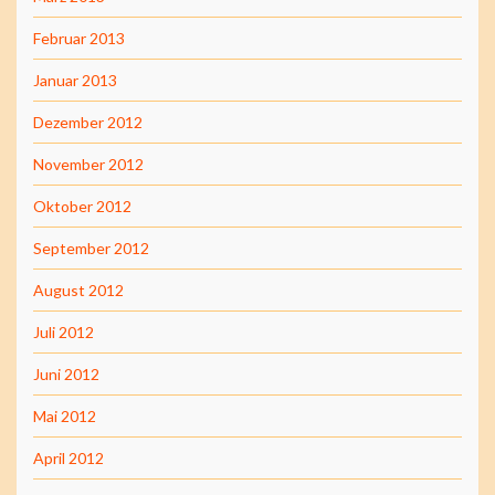
Februar 2013
Januar 2013
Dezember 2012
November 2012
Oktober 2012
September 2012
August 2012
Juli 2012
Juni 2012
Mai 2012
April 2012