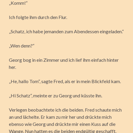
„Komm!“
Ich folgte ihm durch den Flur.
„Schatz, ich habe jemanden zum Abendessen eingeladen.“
„Wen denn?“
Georg bog in ein Zimmer und ich lief ihm einfach hinter
her.
„He, hallo Tom“, sagte Fred, als er in mein Blickfeld kam.
„Hi Schatz“, meinte er zu Georg und küsste ihn.
Verlegen beobachtete ich die beiden. Fred schaute mich
an und lächelte. Er kam zu mir her und drückte mich
ebenso wie Georg und drückte mir einen Kuss auf die
Wange. Nun hatten es die beiden endgültig geschafft.