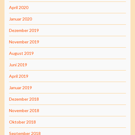
April 2020
Januar 2020
Dezember 2019
November 2019
August 2019
Juni 2019
April 2019
Januar 2019
Dezember 2018
November 2018
Oktober 2018
September 2018