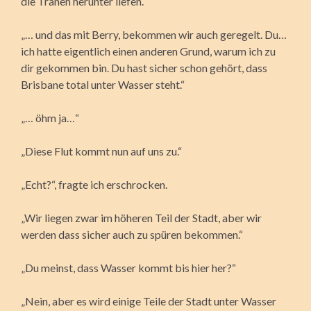
die Tränen herunter liefen.
„… und das mit Berry, bekommen wir auch geregelt. Du…
ich hatte eigentlich einen anderen Grund, warum ich zu
dir gekommen bin. Du hast sicher schon gehört, dass
Brisbane total unter Wasser steht.“
„… öhm ja…“
„Diese Flut kommt nun auf uns zu.“
„Echt?“, fragte ich erschrocken.
„Wir liegen zwar im höheren Teil der Stadt, aber wir
werden dass sicher auch zu spüren bekommen.“
„Du meinst, dass Wasser kommt bis hier her?“
„Nein, aber es wird einige Teile der Stadt unter Wasser