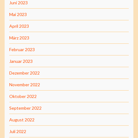
Juni 2023
Mai 2023
April 2023
März 2023
Februar 2023
Januar 2023
Dezember 2022
November 2022
Oktober 2022
September 2022
August 2022
Juli 2022