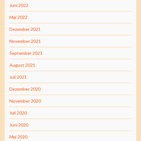
Juni 2022
Mai 2022
Dezember 2021
November 2021
September 2021
August 2021
Juli 2021
Dezember 2020
November 2020
Juli 2020
Juni 2020
Mai 2020