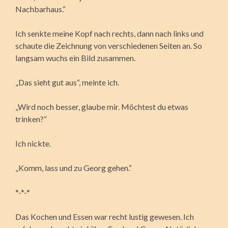
Nachbarhaus.“
Ich senkte meine Kopf nach rechts, dann nach links und
schaute die Zeichnung von verschiedenen Seiten an. So
langsam wuchs ein Bild zusammen.
„Das sieht gut aus“, meinte ich.
„Wird noch besser, glaube mir. Möchtest du etwas
trinken?“
Ich nickte.
„Komm, lass und zu Georg gehen.“
*-*-*
Das Kochen und Essen war recht lustig gewesen. Ich