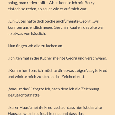
anlag, man reden sollte. Aber konnte ich mit Berry
einfach so reden, so sauer wie er auf mich war.
„Ein Gutes hatte dich Sache auch“, meinte Georg, „wir
konnten uns endlich neues Geschirr kaufen, das alte war
so etwas von hässlich.
Nun fingen wir alle zu lachen an.
„Ich geh mal in die Küche“, meinte Georg und verschwand.
„Komm her Tom, ich möchte dir etwas zeigen“, sagte Fred
und winkte mich zu sich an das Zeichenbrett.
„Was ist das?“, fragte ich, nach dem ich die Zeichnung
begutachtet hatte.
„Eurer Haus“, meinte Fred, „schau, dass hier ist das alte
Haus, so wie du es jetzt kennst und dass das