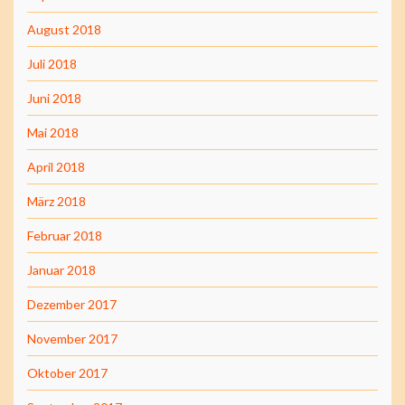
August 2018
Juli 2018
Juni 2018
Mai 2018
April 2018
März 2018
Februar 2018
Januar 2018
Dezember 2017
November 2017
Oktober 2017