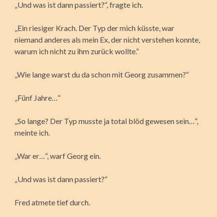
„Und was ist dann passiert?“, fragte ich.
„Ein riesiger Krach. Der Typ der mich küsste, war
niemand anderes als mein Ex, der nicht verstehen konnte,
warum ich nicht zu ihm zurück wollte.“
„Wie lange warst du da schon mit Georg zusammen?“
„Fünf Jahre…“
„So lange? Der Typ musste ja total blöd gewesen sein…“,
meinte ich.
„War er…“, warf Georg ein.
„Und was ist dann passiert?“
Fred atmete tief durch.