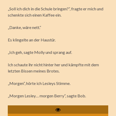
„Soll ich dich in die Schule bringen?“, fragte er mich und
schenkte sich einen Kaffee ein.
„Danke, wäre nett.“
Es klingelte an der Haustür.
„Ich geh, sagte Molly und sprang auf.
Ich schaute ihr nicht hinter her und kämpfte mit dem
letzten Bissen meines Brotes.
„Morgen“, hörte ich Lesleys Stimme.
„Morgen Lesley… morgen Berry“, sagte Bob.