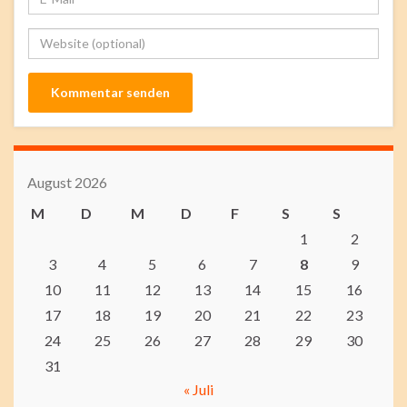
August 2026
M
D
M
D
F
S
S
1
2
3
4
5
6
7
8
9
10
11
12
13
14
15
16
17
18
19
20
21
22
23
24
25
26
27
28
29
30
31
« Juli