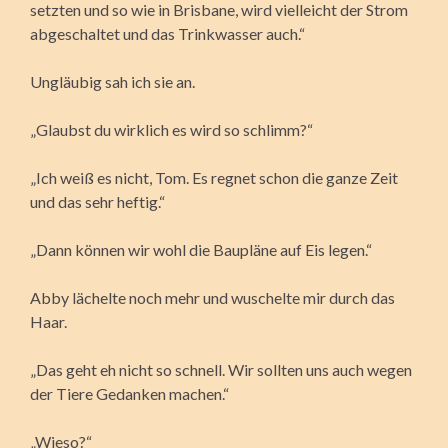
setzten und so wie in Brisbane, wird vielleicht der Strom
abgeschaltet und das Trinkwasser auch.“
Ungläubig sah ich sie an.
„Glaubst du wirklich es wird so schlimm?“
„Ich weiß es nicht, Tom. Es regnet schon die ganze Zeit
und das sehr heftig.“
„Dann können wir wohl die Baupläne auf Eis legen.“
Abby lächelte noch mehr und wuschelte mir durch das
Haar.
„Das geht eh nicht so schnell. Wir sollten uns auch wegen
der Tiere Gedanken machen.“
„Wieso?“