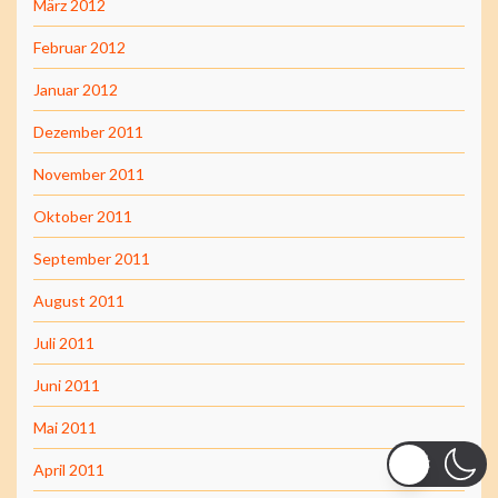
März 2012
Februar 2012
Januar 2012
Dezember 2011
November 2011
Oktober 2011
September 2011
August 2011
Juli 2011
Juni 2011
Mai 2011
April 2011