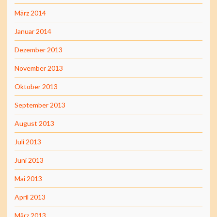
März 2014
Januar 2014
Dezember 2013
November 2013
Oktober 2013
September 2013
August 2013
Juli 2013
Juni 2013
Mai 2013
April 2013
März 2013