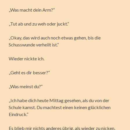
„Was macht dein Arm?“
„Tut ab und zu weh oder juckt.“
„Okay, das wird auch noch etwas gehen, bis die
Schusswunde verheilt ist.“
Wieder nickte ich.
„Geht es dir besser?“
„Was meinst du?“
„Ich habe dich heute Mittag gesehen, als du von der
Schule kamst. Du machtest einen keinen glücklichen
Eindruck.“
Es blieb mir nichts anderes übrig, als wieder zu nicken.