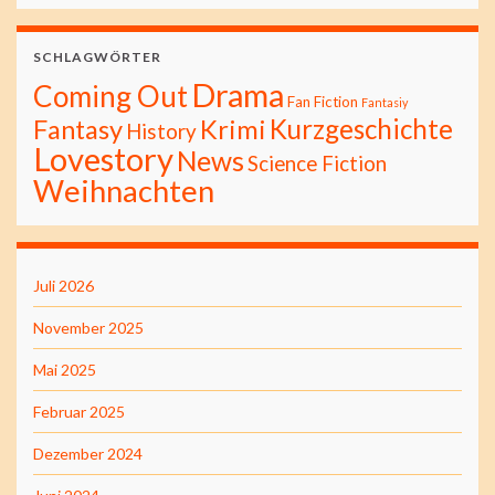
SCHLAGWÖRTER
Drama
Coming Out
Fan Fiction
Fantasiy
Kurzgeschichte
Fantasy
Krimi
History
Lovestory
News
Science Fiction
Weihnachten
Juli 2026
November 2025
Mai 2025
Februar 2025
Dezember 2024