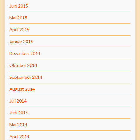
Juni 2015
Mai 2015
April 2015
Januar 2015
Dezember 2014
Oktober 2014
September 2014
August 2014
Juli 2014
Juni 2014
Mai 2014
April 2014