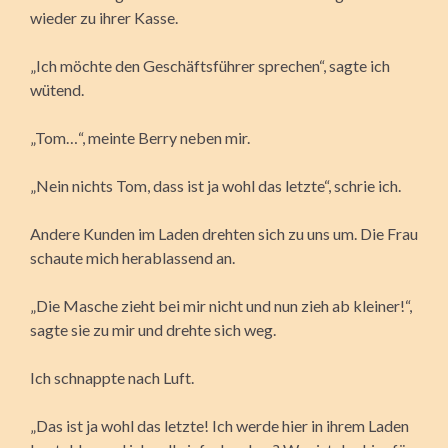
wieder zu ihrer Kasse.
„Ich möchte den Geschäftsführer sprechen“, sagte ich
wütend.
„Tom…“, meinte Berry neben mir.
„Nein nichts Tom, dass ist ja wohl das letzte“, schrie ich.
Andere Kunden im Laden drehten sich zu uns um. Die Frau
schaute mich herablassend an.
„Die Masche zieht bei mir nicht und nun zieh ab kleiner!“,
sagte sie zu mir und drehte sich weg.
Ich schnappte nach Luft.
„Das ist ja wohl das letzte! Ich werde hier in ihrem Laden