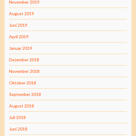
November 2019
August 2019
Juni 2019
April 2019
Januar 2019
Dezember 2018
November 2018
Oktober 2018
September 2018
August 2018
Juli 2018
Juni 2018