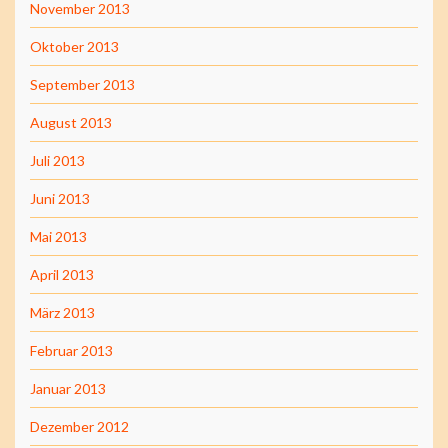
November 2013
Oktober 2013
September 2013
August 2013
Juli 2013
Juni 2013
Mai 2013
April 2013
März 2013
Februar 2013
Januar 2013
Dezember 2012