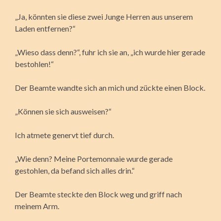
„Ja, könnten sie diese zwei Junge Herren aus unserem
Laden entfernen?“
„Wieso dass denn?“, fuhr ich sie an, „ich wurde hier gerade
bestohlen!“
Der Beamte wandte sich an mich und zückte einen Block.
„Können sie sich ausweisen?“
Ich atmete genervt tief durch.
„Wie denn? Meine Portemonnaie wurde gerade
gestohlen, da befand sich alles drin.“
Der Beamte steckte den Block weg und griff nach
meinem Arm.