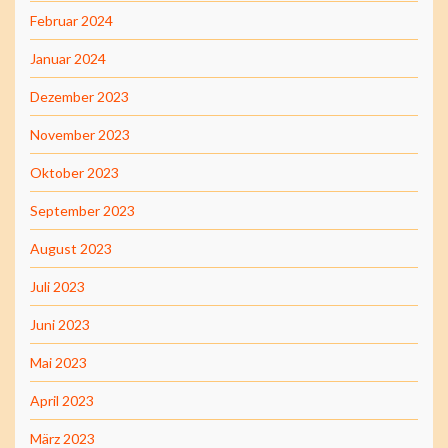
Februar 2024
Januar 2024
Dezember 2023
November 2023
Oktober 2023
September 2023
August 2023
Juli 2023
Juni 2023
Mai 2023
April 2023
März 2023