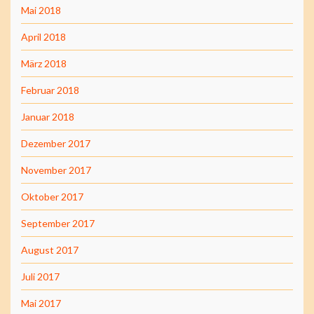
Mai 2018
April 2018
März 2018
Februar 2018
Januar 2018
Dezember 2017
November 2017
Oktober 2017
September 2017
August 2017
Juli 2017
Mai 2017