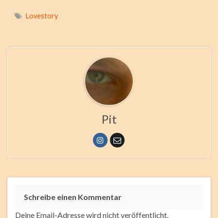
Lovestory
Pit
Schreibe einen Kommentar
Deine Email-Adresse wird nicht veröffentlicht.