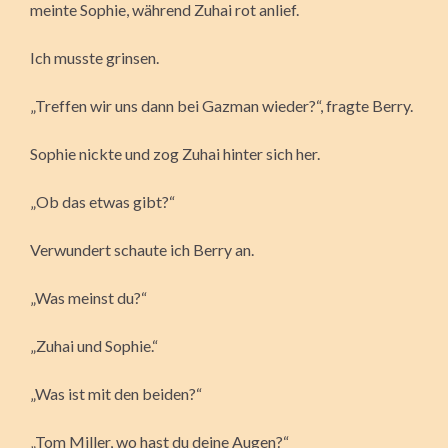
meinte Sophie, während Zuhai rot anlief.
Ich musste grinsen.
„Treffen wir uns dann bei Gazman wieder?“, fragte Berry.
Sophie nickte und zog Zuhai hinter sich her.
„Ob das etwas gibt?“
Verwundert schaute ich Berry an.
„Was meinst du?“
„Zuhai und Sophie.“
„Was ist mit den beiden?“
„Tom Miller, wo hast du deine Augen?“