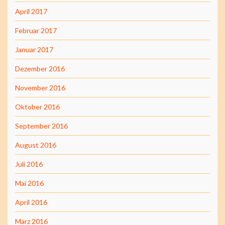
April 2017
Februar 2017
Januar 2017
Dezember 2016
November 2016
Oktober 2016
September 2016
August 2016
Juli 2016
Mai 2016
April 2016
März 2016