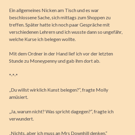
Ein allgemeines Nicken am Tisch und es war
beschlossene Sache, sich mittags zum Shoppen zu
treffen. Später hatte ich noch paar Gespräche mit
verschiedenen Lehrern und ich wusste dann so ungefähr,
welche Kurse ich belegen wollte.
Mit dem Ordner in der Hand lief ich vor der letzten
Stunde zu Moneypenny und gab ihm dort ab.
*-*-*
„Du willst wirklich Kunst belegen?“, fragte Molly
amüsiert.
„Ja, warum nicht? Was spricht dagegen?“, fragte ich
verwundert.
„Nichts, aber ich muss an Mrs Downhill denken.“