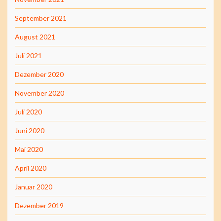
September 2021
August 2021
Juli 2021
Dezember 2020
November 2020
Juli 2020
Juni 2020
Mai 2020
April 2020
Januar 2020
Dezember 2019