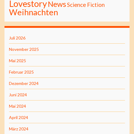
Lovestory
News
Science Fiction
Weihnachten
Juli 2026
November 2025
Mai 2025
Februar 2025
Dezember 2024
Juni 2024
Mai 2024
April 2024
März 2024