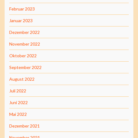
Februar 2023
Januar 2023
Dezember 2022
November 2022
Oktober 2022
September 2022
August 2022
Juli 2022
Juni 2022
Mai 2022
Dezember 2021
November 2021