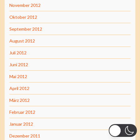
November 2012
Oktober 2012
September 2012
August 2012
Juli 2012
Juni 2012
Mai 2012
April 2012
März 2012
Februar 2012
Januar 2012
Dezember 2011