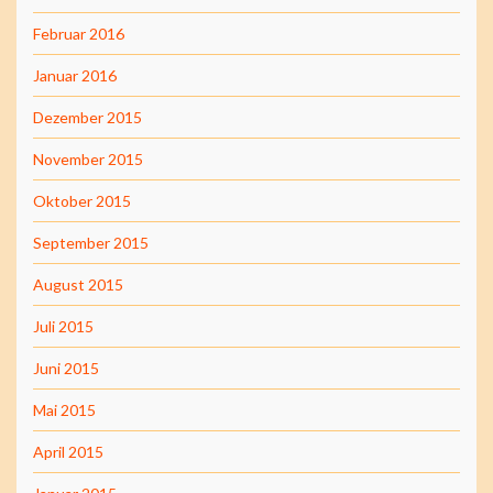
Februar 2016
Januar 2016
Dezember 2015
November 2015
Oktober 2015
September 2015
August 2015
Juli 2015
Juni 2015
Mai 2015
April 2015