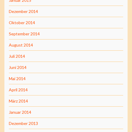
Januar 2015
Dezember 2014
Oktober 2014
September 2014
August 2014
Juli 2014
Juni 2014
Mai 2014
April 2014
März 2014
Januar 2014
Dezember 2013