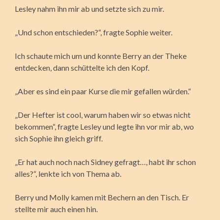
Lesley nahm ihn mir ab und setzte sich zu mir.
„Und schon entschieden?“, fragte Sophie weiter.
Ich schaute mich um und konnte Berry an der Theke
entdecken, dann schüttelte ich den Kopf.
„Aber es sind ein paar Kurse die mir gefallen würden.“
„Der Hefter ist cool, warum haben wir so etwas nicht
bekommen“, fragte Lesley und legte ihn vor mir ab, wo
sich Sophie ihn gleich griff.
„Er hat auch noch nach Sidney gefragt…, habt ihr schon
alles?“, lenkte ich von Thema ab.
Berry und Molly kamen mit Bechern an den Tisch. Er
stellte mir auch einen hin.