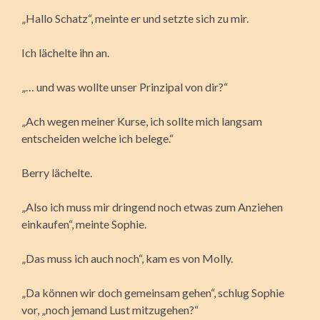
„Hallo Schatz“, meinte er und setzte sich zu mir.
Ich lächelte ihn an.
„… und was wollte unser Prinzipal von dir?“
„Ach wegen meiner Kurse, ich sollte mich langsam
entscheiden welche ich belege.“
Berry lächelte.
„Also ich muss mir dringend noch etwas zum Anziehen
einkaufen“, meinte Sophie.
„Das muss ich auch noch“, kam es von Molly.
„Da können wir doch gemeinsam gehen“, schlug Sophie
vor, „noch jemand Lust mitzugehen?“