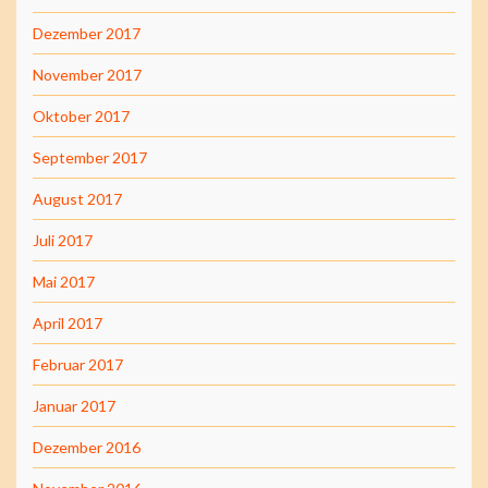
Dezember 2017
November 2017
Oktober 2017
September 2017
August 2017
Juli 2017
Mai 2017
April 2017
Februar 2017
Januar 2017
Dezember 2016