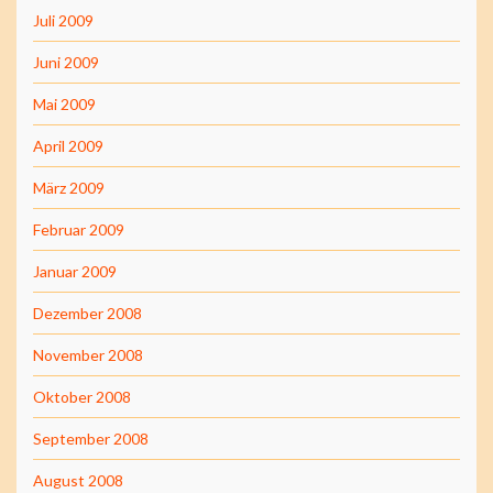
Juli 2009
Juni 2009
Mai 2009
April 2009
März 2009
Februar 2009
Januar 2009
Dezember 2008
November 2008
Oktober 2008
September 2008
August 2008