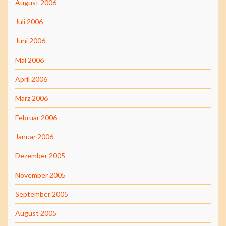
August 2006
Juli 2006
Juni 2006
Mai 2006
April 2006
März 2006
Februar 2006
Januar 2006
Dezember 2005
November 2005
September 2005
August 2005