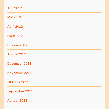
Juni 2012
Mai 2012
April 2012
März 2012
Februar 2012
Januar 2012
Dezember 2011
November 2011
Oktober 2011
September 2011
August 2011