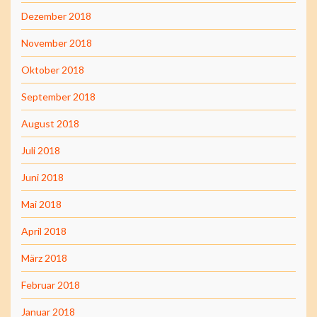
Dezember 2018
November 2018
Oktober 2018
September 2018
August 2018
Juli 2018
Juni 2018
Mai 2018
April 2018
März 2018
Februar 2018
Januar 2018