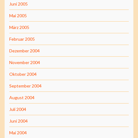
Juni 2005
Mai 2005
März 2005
Februar 2005
Dezember 2004
November 2004
Oktober 2004
September 2004
August 2004
Juli 2004
Juni 2004
Mai 2004