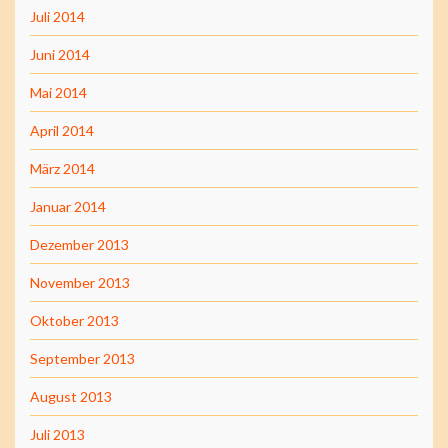
Juli 2014
Juni 2014
Mai 2014
April 2014
März 2014
Januar 2014
Dezember 2013
November 2013
Oktober 2013
September 2013
August 2013
Juli 2013