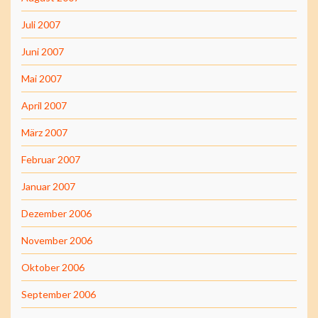
Juli 2007
Juni 2007
Mai 2007
April 2007
März 2007
Februar 2007
Januar 2007
Dezember 2006
November 2006
Oktober 2006
September 2006