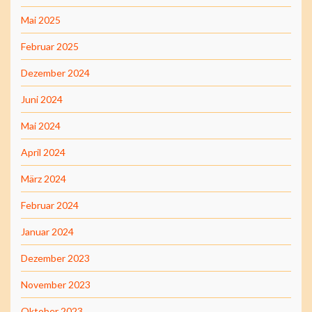
Mai 2025
Februar 2025
Dezember 2024
Juni 2024
Mai 2024
April 2024
März 2024
Februar 2024
Januar 2024
Dezember 2023
November 2023
Oktober 2023