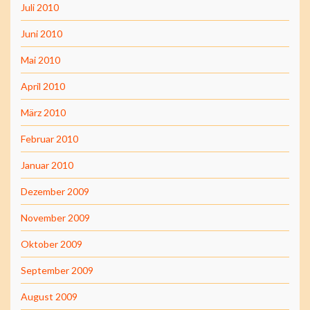
Juli 2010
Juni 2010
Mai 2010
April 2010
März 2010
Februar 2010
Januar 2010
Dezember 2009
November 2009
Oktober 2009
September 2009
August 2009