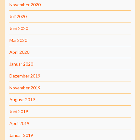
November 2020
Juli 2020
Juni 2020
Mai 2020
April 2020
Januar 2020
Dezember 2019
November 2019
August 2019
Juni 2019
April 2019
Januar 2019