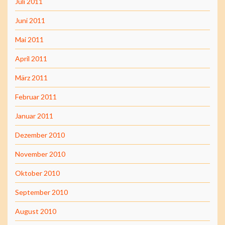
Juli 2011
Juni 2011
Mai 2011
April 2011
März 2011
Februar 2011
Januar 2011
Dezember 2010
November 2010
Oktober 2010
September 2010
August 2010