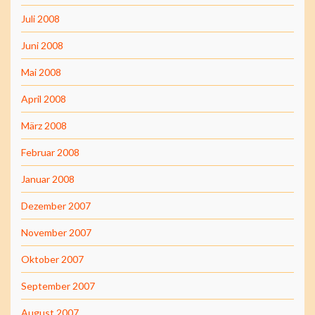
Juli 2008
Juni 2008
Mai 2008
April 2008
März 2008
Februar 2008
Januar 2008
Dezember 2007
November 2007
Oktober 2007
September 2007
August 2007