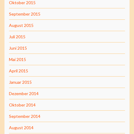
Oktober 2015
September 2015
August 2015
Juli 2015
Juni 2015
Mai 2015
April 2015
Januar 2015
Dezember 2014
Oktober 2014
September 2014
August 2014