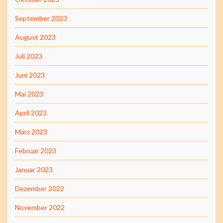
September 2023
August 2023
Juli 2023
Juni 2023
Mai 2023
April 2023
März 2023
Februar 2023
Januar 2023
Dezember 2022
November 2022