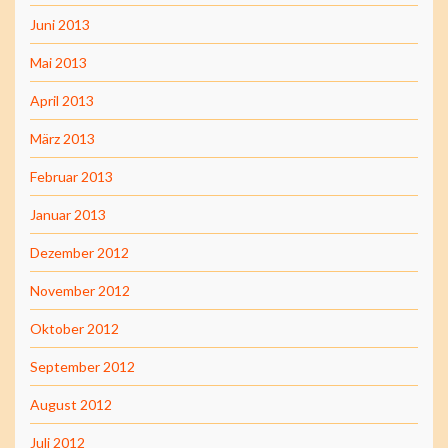
Juni 2013
Mai 2013
April 2013
März 2013
Februar 2013
Januar 2013
Dezember 2012
November 2012
Oktober 2012
September 2012
August 2012
Juli 2012