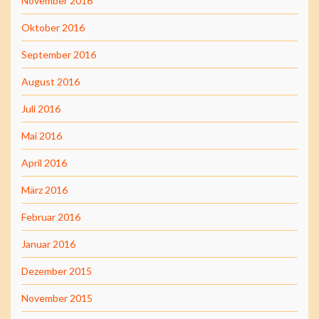
November 2016
Oktober 2016
September 2016
August 2016
Juli 2016
Mai 2016
April 2016
März 2016
Februar 2016
Januar 2016
Dezember 2015
November 2015