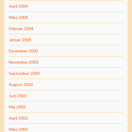
April 2004
März 2004
Februar 2004
Januar 2004
Dezember 2003
November 2003
September 2003
August 2003
Juni 2003
Mai 2003
April 2003
März 2003