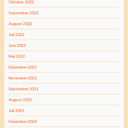
Oktober 2022
September 2022
August 2022
Juli 2022
Juni 2022
Mai 2022
Dezember 2021
November 2021
September 2021
August 2021
Juli 2021
Dezember 2020