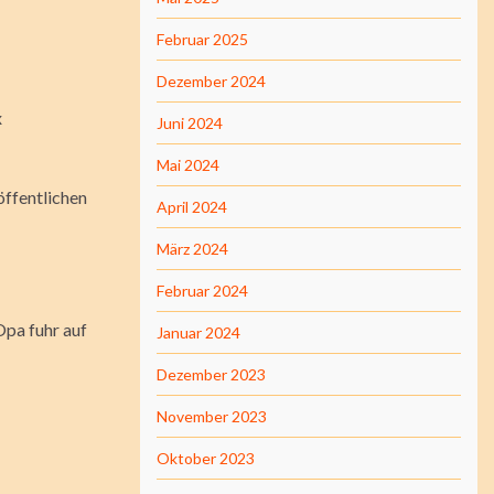
Februar 2025
Dezember 2024
x
Juni 2024
Mai 2024
öffentlichen
April 2024
März 2024
Februar 2024
Opa fuhr auf
Januar 2024
Dezember 2023
November 2023
Oktober 2023