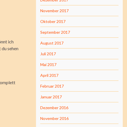
November 2017
Oktober 2017
September 2017
önnt ich
August 2017
 du sehen
Juli 2017
Mai 2017
April 2017
komplett
Februar 2017
Januar 2017
Dezember 2016
November 2016