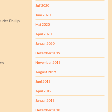
Juli 2020
Juni 2020
uder Phillip
Mai 2020
April 2020
Januar 2020
Dezember 2019
ten
November 2019
August 2019
Juni 2019
April 2019
Januar 2019
Dezember 2018