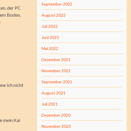
September 2022
gen, der PC
 dem Boden.
August 2022
s
Juli 2022
Juni 2022
Mai 2022
Dezember 2021
November 2021
September 2021
ne ich nicht
August 2021
Juli 2021
Dezember 2020
ie mein Kai
November 2020