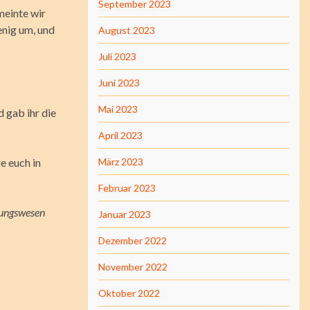
September 2023
meinte wir
enig um, und
August 2023
Juli 2023
Juni 2023
Mai 2023
d gab ihr die
April 2023
e euch in
März 2023
Februar 2023
ungswesen
Januar 2023
Dezember 2022
November 2022
Oktober 2022