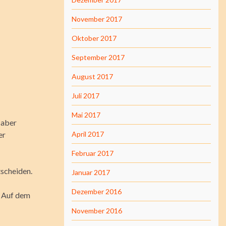
November 2017
Oktober 2017
September 2017
August 2017
Juli 2017
Mai 2017
, aber
er
April 2017
Februar 2017
tscheiden.
Januar 2017
Dezember 2016
. Auf dem
November 2016