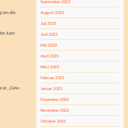
September 2023
g um die
August 2023
Juli 2023
ater kam
Juni 2023
Mai 2023
April 2023
März 2023
Februar 2023
e er, „Gino
Januar 2023
Dezember 2022
November 2022
Oktober 2022