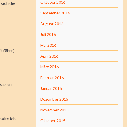
Oktober 2016
sich die
September 2016
August 2016
Juli 2016
Mai 2016
 fährt,“
April 2016
März 2016
Februar 2016
war zu
Januar 2016
Dezember 2015
November 2015
alte ich,
Oktober 2015