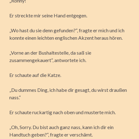
„Ronny!“
Er streckte mir seine Hand entgegen.
„Wo hast du sie denn gefunden?“, fragte er mich und ich
konnte einen leichten englischen Akzent heraus hören.
„Vorne an der Bushaltestelle, da saß sie
zusammengekauert“, antwortete ich.
Er schaute auf die Katze.
„Du dummes Ding, ich habe dir gesagt, du wirst draußen
nass.“
Er schaute ruckartig nach oben und musterte mich.
„Oh, Sorry. Du bist auch ganz nass, kann ich dir ein
Handtuch geben?“, fragte er verschämt.