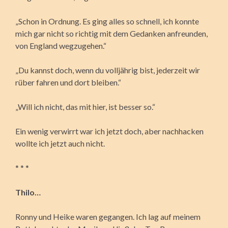
„Schon in Ordnung. Es ging alles so schnell, ich konnte
mich gar nicht so richtig mit dem Gedanken anfreunden,
von England wegzugehen.“
„Du kannst doch, wenn du volljährig bist, jederzeit wir
rüber fahren und dort bleiben.“
„Will ich nicht, das mit hier, ist besser so.“
Ein wenig verwirrt war ich jetzt doch, aber nachhacken
wollte ich jetzt auch nicht.
* * *
Thilo…
Ronny und Heike waren gegangen. Ich lag auf meinem