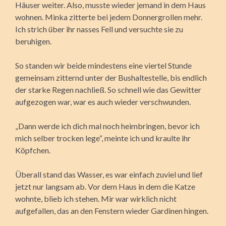
Häuser weiter. Also, musste wieder jemand in dem Haus
wohnen. Minka zitterte bei jedem Donnergrollen mehr.
Ich strich über ihr nasses Fell und versuchte sie zu
beruhigen.
So standen wir beide mindestens eine viertel Stunde
gemeinsam zitternd unter der Bushaltestelle, bis endlich
der starke Regen nachließ. So schnell wie das Gewitter
aufgezogen war, war es auch wieder verschwunden.
„Dann werde ich dich mal noch heimbringen, bevor ich
mich selber trocken lege“, meinte ich und kraulte ihr
Köpfchen.
Überall stand das Wasser, es war einfach zuviel und lief
jetzt nur langsam ab. Vor dem Haus in dem die Katze
wohnte, blieb ich stehen. Mir war wirklich nicht
aufgefallen, das an den Fenstern wieder Gardinen hingen.