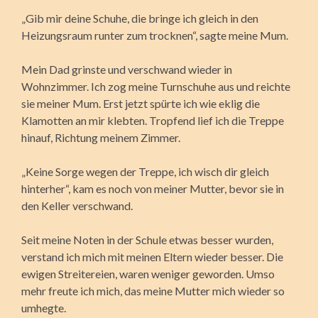
„Gib mir deine Schuhe, die bringe ich gleich in den
Heizungsraum runter zum trocknen“, sagte meine Mum.
Mein Dad grinste und verschwand wieder in
Wohnzimmer. Ich zog meine Turnschuhe aus und reichte
sie meiner Mum. Erst jetzt spürte ich wie eklig die
Klamotten an mir klebten. Tropfend lief ich die Treppe
hinauf, Richtung meinem Zimmer.
„Keine Sorge wegen der Treppe, ich wisch dir gleich
hinterher“, kam es noch von meiner Mutter, bevor sie in
den Keller verschwand.
Seit meine Noten in der Schule etwas besser wurden,
verstand ich mich mit meinen Eltern wieder besser. Die
ewigen Streitereien, waren weniger geworden. Umso
mehr freute ich mich, das meine Mutter mich wieder so
umhegte.