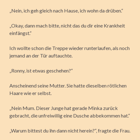
„Nein, ich geh gleich nach Hause, ich wohn da drüben.“
„Okay, dann mach bitte, nicht das du dir eine Krankheit
einfängst.“
Ich wollte schon die Treppe wieder runterlaufen, als noch
jemand an der Tür auftauchte.
„Ronny, ist etwas geschehen?“
Anscheinend seine Mutter. Sie hatte dieselben rötlichen
Haare wie er selbst.
„Nein Mum. Dieser Junge hat gerade Minka zurück
gebracht, die unfreiwillig eine Dusche abbekommen hat.“
„Warum bittest du ihn dann nicht herein?“, fragte die Frau.