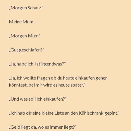
„Morgen Schatz.“
Meine Mum.
„Morgen Mum.“
„Gut geschlafen?“
„Ja, habe ich. Ist irgendwas?“
„Ja, ich wollte fragen ob du heute einkaufen gehen
könntest, bei mir wird es heute später.“
„Und was soll ich einkaufen?“
„Ich hab dir eine kleine Liste an den Kühlschrank gepint.“
„Geld liegt da, wo es immer liegt?“