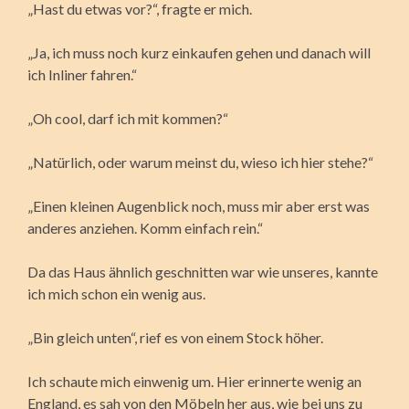
„Hast du etwas vor?“, fragte er mich.
„Ja, ich muss noch kurz einkaufen gehen und danach will
ich Inliner fahren.“
„Oh cool, darf ich mit kommen?“
„Natürlich, oder warum meinst du, wieso ich hier stehe?“
„Einen kleinen Augenblick noch, muss mir aber erst was
anderes anziehen. Komm einfach rein.“
Da das Haus ähnlich geschnitten war wie unseres, kannte
ich mich schon ein wenig aus.
„Bin gleich unten“, rief es von einem Stock höher.
Ich schaute mich einwenig um. Hier erinnerte wenig an
England, es sah von den Möbeln her aus, wie bei uns zu