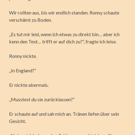
Wir rollten aus, bis wir endlich standen. Ronny schaute
verschämt zu Boden.
„Es tut mir leid, wenn ich etwas zu direkt bin… aber ich
kenn den Text… trifft er auf dich zu?“, fragte ich leise.
Ronny nickte.
„In England?“
Er nickte abermals.
„Musstest du sie zurücklassen?“
Er schaute auf und sah mich an. Tränen liefen über sein
Gesicht.