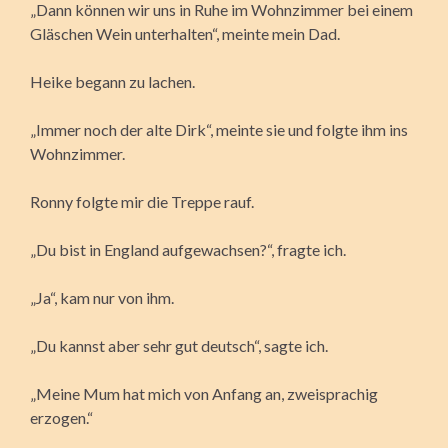
„Dann können wir uns in Ruhe im Wohnzimmer bei einem
Gläschen Wein unterhalten“, meinte mein Dad.
Heike begann zu lachen.
„Immer noch der alte Dirk“, meinte sie und folgte ihm ins
Wohnzimmer.
Ronny folgte mir die Treppe rauf.
„Du bist in England aufgewachsen?“, fragte ich.
„Ja“, kam nur von ihm.
„Du kannst aber sehr gut deutsch“, sagte ich.
„Meine Mum hat mich von Anfang an, zweisprachig
erzogen.“