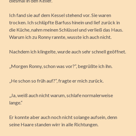
diesmal in den Keller.
Ich fand sie auf dem Kessel stehend vor. Sie waren
trocken. Ich schlüpfte Barfuss hinein und lief zurück in
die Küche, nahm meinen Schlüssel und verließ das Haus.
Warum ich zu Ronny rannte, wusste ich auch nicht.
Nachdem ich klingelte, wurde auch sehr schnell geöffnet.
„Morgen Ronny, schon was vor?“, begrüßte ich ihn.
„He schon so früh auf?“, fragte er mich zurück.
„Ja, weiß auch nicht warum, schlafe normalerweise
lange.“
Er konnte aber auch noch nicht solange aufsein, denn
seine Haare standen wirr in alle Richtungen.