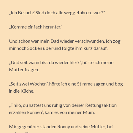
„Ich Besuch? Sind doch alle weggefahren.. wer?“
„Komme einfach herunter.“
Und schon war mein Dad wieder verschwunden. Ich zog
mir noch Socken über und folgte ihm kurz darauf.
„Und seit wann bist du wieder hier?“, hörte ich meine
Mutter fragen.
„Seit zwei Wochen“, hörte ich eine Stimme sagen und bog
in die Küche.
„Thilo, du hättest uns ruhig von deiner Rettungsaktion
erzählen können“, kam es von meiner Mum.
Mir gegenüber standen Ronny und seine Mutter, bei