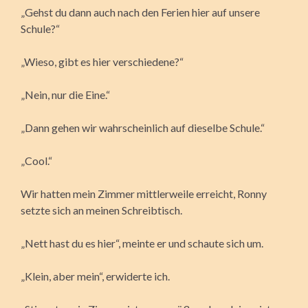
„Gehst du dann auch nach den Ferien hier auf unsere
Schule?“
„Wieso, gibt es hier verschiedene?“
„Nein, nur die Eine.“
„Dann gehen wir wahrscheinlich auf dieselbe Schule.“
„Cool.“
Wir hatten mein Zimmer mittlerweile erreicht, Ronny
setzte sich an meinen Schreibtisch.
„Nett hast du es hier“, meinte er und schaute sich um.
„Klein, aber mein“, erwiderte ich.