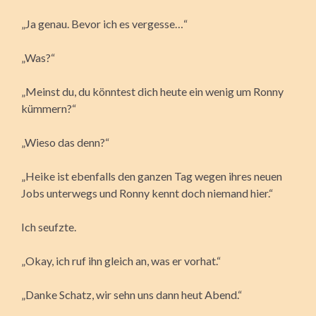
„Ja genau. Bevor ich es vergesse…“
„Was?“
„Meinst du, du könntest dich heute ein wenig um Ronny
kümmern?“
„Wieso das denn?“
„Heike ist ebenfalls den ganzen Tag wegen ihres neuen
Jobs unterwegs und Ronny kennt doch niemand hier.“
Ich seufzte.
„Okay, ich ruf ihn gleich an, was er vorhat.“
„Danke Schatz, wir sehn uns dann heut Abend.“