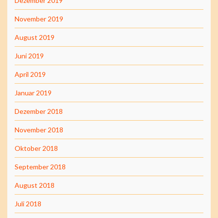
Dezember 2019
November 2019
August 2019
Juni 2019
April 2019
Januar 2019
Dezember 2018
November 2018
Oktober 2018
September 2018
August 2018
Juli 2018