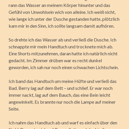
rann das Wasser an meinem Körper hinunter und das
Gefühl von Unwohlsein wich von alleine. Ich weiß nicht,
wie lange ich unter der Dusche gestanden hatte, plötzlich
kam mir in den Sinn, ich sollte langsam damit aufhören.
So drehte ich das Wasser ab und verließ die Dusche. Ich
schnappte mir mein Handtuch und trocknete mich ab.
Eine Shorts mitzunehmen, daran hatte ich natürlich nicht
gedacht. Im Zimmer drüben war es recht dunkel
geworden, ich sah nur noch einen schwachen Lichtschein.
Ich band das Handtuch um meine Hüfte und verließ das
Bad. Berry lag auf dem Bett – und schlief. Er war noch
immer nackt, lag auf dem Bauch, das eine Bein leicht
angewinkelt. Es brannte nur noch die Lampe auf meiner
Seite.
Ich nahm das Handtuch ab und warf es einfach über den