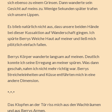
sich ebenso zu einem Grinsen. Dann wanderte sein
Gesicht auf meins zu. Wenige Sekunden später trafen
sich unsere Lippen.
Es blieb natürlich nicht aus, dass unsere beiden Hände
bei dieser Kussaktion auf Wanderschaft gingen. Ich
spürte Berrys Weiche Haut auf meiner und ließ mich
plötzlich einfach fallen.
Berrys Körper wanderte langsam auf meinen. Deutlich
konnte ich seine Erregung an meiner spüren. Was dann
geschah, nahm ich nicht mehr richtig war. Berrys
Streicheleinheiten und Küsse entführten mich in eine
andere Dimension.
*-*-*
Das Klopfen an der Tür riss mich aus den Wachträumen
und aus Berrys Armen.