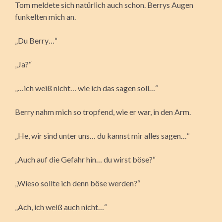
Tom meldete sich natürlich auch schon. Berrys Augen
funkelten mich an.
„Du Berry…“
„Ja?“
„…ich weiß nicht… wie ich das sagen soll…“
Berry nahm mich so tropfend, wie er war, in den Arm.
„He, wir sind unter uns… du kannst mir alles sagen…“
„Auch auf die Gefahr hin… du wirst böse?“
„Wieso sollte ich denn böse werden?“
„Ach, ich weiß auch nicht…“