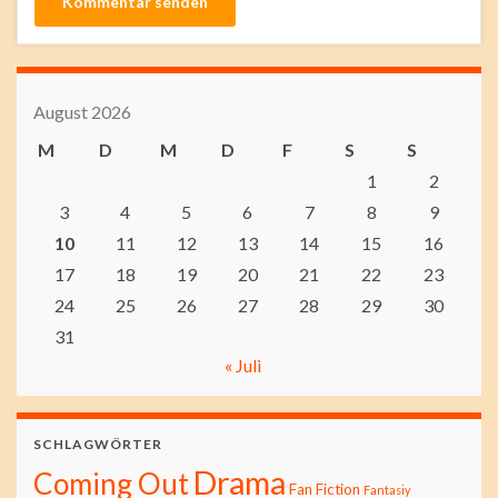
August 2026
M
D
M
D
F
S
S
1
2
3
4
5
6
7
8
9
10
11
12
13
14
15
16
17
18
19
20
21
22
23
24
25
26
27
28
29
30
31
« Juli
SCHLAGWÖRTER
Drama
Coming Out
Fan Fiction
Fantasiy