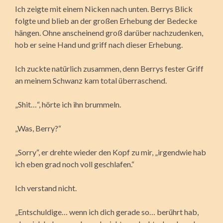
Ich zeigte mit einem Nicken nach unten. Berrys Blick
folgte und blieb an der großen Erhebung der Bedecke
hängen. Ohne anscheinend groß darüber nachzudenken,
hob er seine Hand und griff nach dieser Erhebung.
Ich zuckte natürlich zusammen, denn Berrys fester Griff
an meinem Schwanz kam total überraschend.
„Shit…“, hörte ich ihn brummeln.
„Was, Berry?“
„Sorry“, er drehte wieder den Kopf zu mir, „irgendwie hab
ich eben grad noch voll geschlafen.“
Ich verstand nicht.
„Entschuldige… wenn ich dich gerade so… berührt hab,