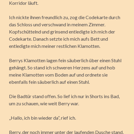
Korridor läuft.
Ich nickte ihnen freundlich zu, zog die Codekarte durch
das Schloss und verschwand in meinem Zimmer.
Kopfschüttelnd und grinsend entledigte ich mich der
Codekarte. Danach setzte ich mich aufs Bett und
entledigte mich meiner restlichen Klamotten.
Berrys Klamotten lagen fein säuberlich über einen Stuhl
gehängt. So stand ich schweren Herzens auf und hob
meine Klamotten vom Boden auf und ordnete sie
ebenfalls fein säuberlich auf einen Stuhl.
Die Badtür stand offen. So lief ich nur in Shorts ins Bad,
um zu schauen, wie weit Berry war.
„Hallo, ich bin wieder da“, rief ich.
Berry, der noch immer unter der laufenden Dusche stand,