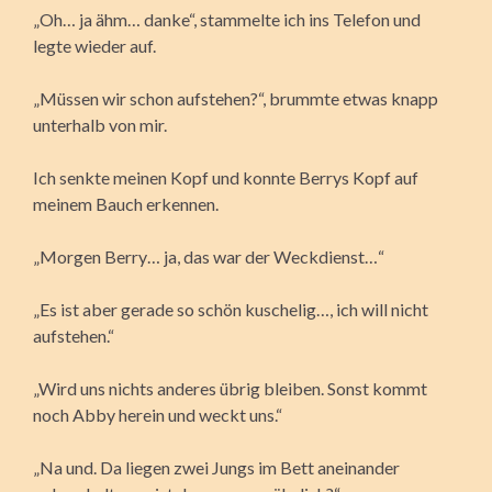
„Oh… ja ähm… danke“, stammelte ich ins Telefon und
legte wieder auf.
„Müssen wir schon aufstehen?“, brummte etwas knapp
unterhalb von mir.
Ich senkte meinen Kopf und konnte Berrys Kopf auf
meinem Bauch erkennen.
„Morgen Berry… ja, das war der Weckdienst…“
„Es ist aber gerade so schön kuschelig…, ich will nicht
aufstehen.“
„Wird uns nichts anderes übrig bleiben. Sonst kommt
noch Abby herein und weckt uns.“
„Na und. Da liegen zwei Jungs im Bett aneinander