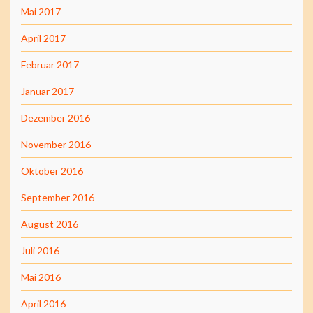
Mai 2017
April 2017
Februar 2017
Januar 2017
Dezember 2016
November 2016
Oktober 2016
September 2016
August 2016
Juli 2016
Mai 2016
April 2016