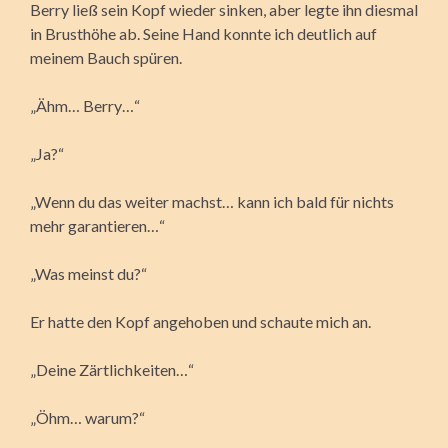
Berry ließ sein Kopf wieder sinken, aber legte ihn diesmal
in Brusthöhe ab. Seine Hand konnte ich deutlich auf
meinem Bauch spüren.
„Ähm… Berry…“
„Ja?“
„Wenn du das weiter machst… kann ich bald für nichts
mehr garantieren…“
„Was meinst du?“
Er hatte den Kopf angehoben und schaute mich an.
„Deine Zärtlichkeiten…“
„Öhm… warum?“