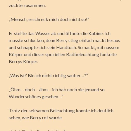
zuckte zusammen.
„Mensch, erschreck mich doch nicht so!“
Er stellte das Wasser ab und öffnete die Kabine. Ich
musste schlucken, denn Berry stieg einfach nackt heraus
und schnappte sich sein Handtuch. So nackt, mit nassem
Körper und dieser speziellen Badbeleuchtung funkelte
Berrys Körper.
„Was ist? Bin ich nicht richtig sauber…?“
„Öhm… doch… ähm… ich hab noch nie jemand so
Wunderschönes gesehen…“
Trotz der seltsamen Beleuchtung konnte ich deutlich
sehen, wie Berry rot wurde.