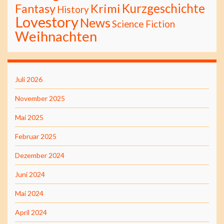
Kurzgeschichte
Fantasy
Krimi
History
Lovestory
News
Science Fiction
Weihnachten
Juli 2026
November 2025
Mai 2025
Februar 2025
Dezember 2024
Juni 2024
Mai 2024
April 2024