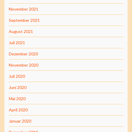
November 2021
September 2021
August 2021
Juli 2021
Dezember 2020
November 2020
Juli 2020
Juni 2020
Mai 2020
April 2020
Januar 2020