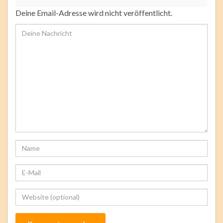
Deine Email-Adresse wird nicht veröffentlicht.