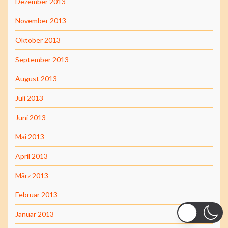
Dezember 2013
November 2013
Oktober 2013
September 2013
August 2013
Juli 2013
Juni 2013
Mai 2013
April 2013
März 2013
Februar 2013
Januar 2013