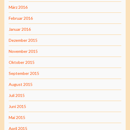
März 2016
Februar 2016
Januar 2016
Dezember 2015
November 2015
Oktober 2015
September 2015
August 2015
Juli 2015
Juni 2015
Mai 2015
April 2015