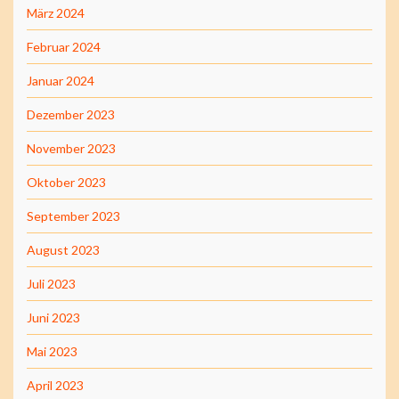
März 2024
Februar 2024
Januar 2024
Dezember 2023
November 2023
Oktober 2023
September 2023
August 2023
Juli 2023
Juni 2023
Mai 2023
April 2023