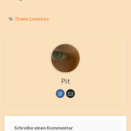
Drama
,
Lovestory
Pit
Schreibe einen Kommentar