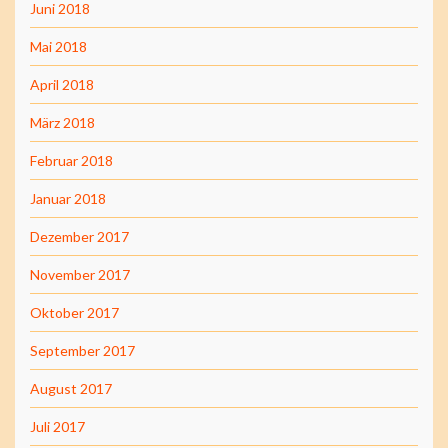
Juni 2018
Mai 2018
April 2018
März 2018
Februar 2018
Januar 2018
Dezember 2017
November 2017
Oktober 2017
September 2017
August 2017
Juli 2017