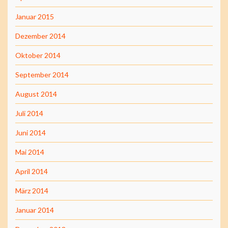
Januar 2015
Dezember 2014
Oktober 2014
September 2014
August 2014
Juli 2014
Juni 2014
Mai 2014
April 2014
März 2014
Januar 2014