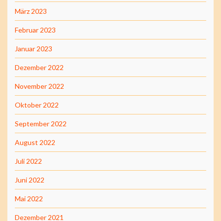
März 2023
Februar 2023
Januar 2023
Dezember 2022
November 2022
Oktober 2022
September 2022
August 2022
Juli 2022
Juni 2022
Mai 2022
Dezember 2021