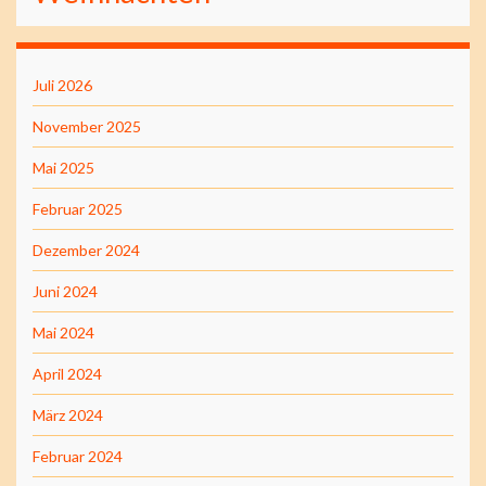
Juli 2026
November 2025
Mai 2025
Februar 2025
Dezember 2024
Juni 2024
Mai 2024
April 2024
März 2024
Februar 2024