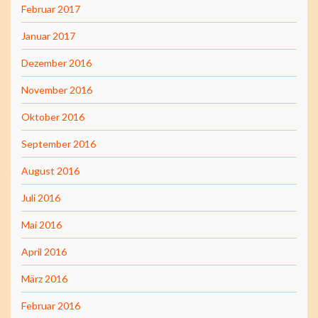
Februar 2017
Januar 2017
Dezember 2016
November 2016
Oktober 2016
September 2016
August 2016
Juli 2016
Mai 2016
April 2016
März 2016
Februar 2016