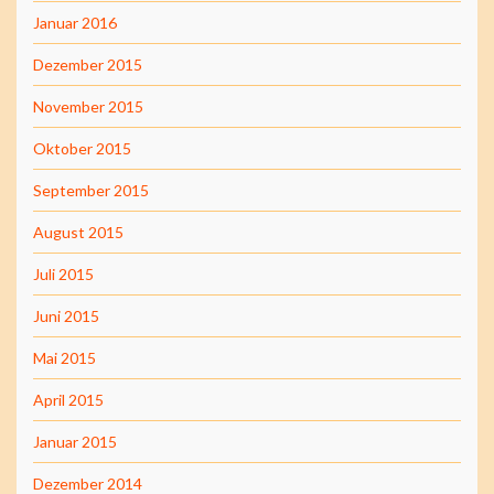
Januar 2016
Dezember 2015
November 2015
Oktober 2015
September 2015
August 2015
Juli 2015
Juni 2015
Mai 2015
April 2015
Januar 2015
Dezember 2014