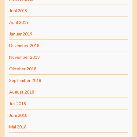
Juni 2019
April 2019
Januar 2019
Dezember 2018
November 2018
Oktober 2018
September 2018
August 2018
Juli 2018
Juni 2018
Mai 2018