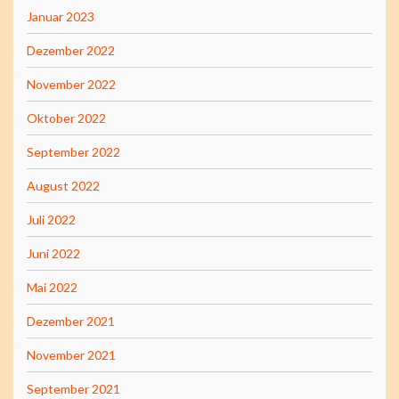
Januar 2023
Dezember 2022
November 2022
Oktober 2022
September 2022
August 2022
Juli 2022
Juni 2022
Mai 2022
Dezember 2021
November 2021
September 2021