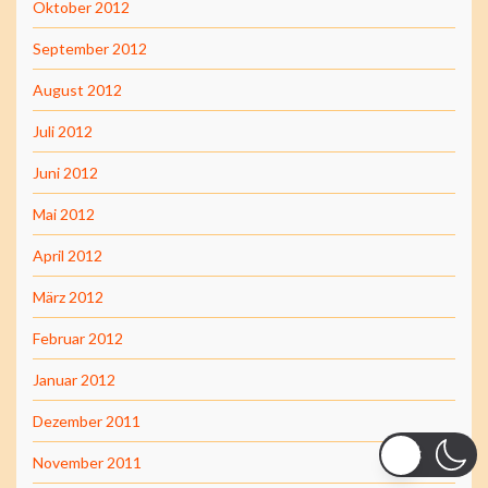
Oktober 2012
September 2012
August 2012
Juli 2012
Juni 2012
Mai 2012
April 2012
März 2012
Februar 2012
Januar 2012
Dezember 2011
November 2011