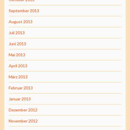
September 2013
August 2013
Juli 2013
Juni 2013
Mai 2013
April 2013
März 2013
Februar 2013
Januar 2013
Dezember 2012
November 2012