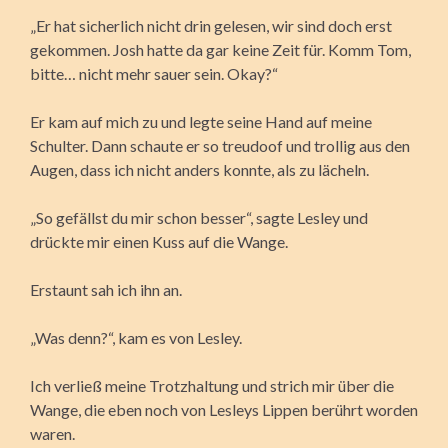
„Er hat sicherlich nicht drin gelesen, wir sind doch erst
gekommen. Josh hatte da gar keine Zeit für. Komm Tom,
bitte… nicht mehr sauer sein. Okay?“
Er kam auf mich zu und legte seine Hand auf meine
Schulter. Dann schaute er so treudoof und trollig aus den
Augen, dass ich nicht anders konnte, als zu lächeln.
„So gefällst du mir schon besser“, sagte Lesley und
drückte mir einen Kuss auf die Wange.
Erstaunt sah ich ihn an.
„Was denn?“, kam es von Lesley.
Ich verließ meine Trotzhaltung und strich mir über die
Wange, die eben noch von Lesleys Lippen berührt worden
waren.