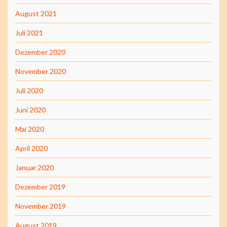
August 2021
Juli 2021
Dezember 2020
November 2020
Juli 2020
Juni 2020
Mai 2020
April 2020
Januar 2020
Dezember 2019
November 2019
August 2019