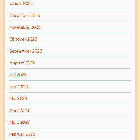
Januar 2024
Dezember 2023
November 2023
Oktober 2023
September 2023
August 2023
Juli 2023
Juni 2023
Mai 2023
April 2023
März 2023
Februar 2023