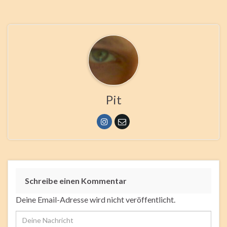
Pit
Schreibe einen Kommentar
Deine Email-Adresse wird nicht veröffentlicht.