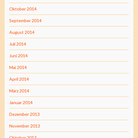
Oktober 2014
September 2014
August 2014
Juli 2014
Juni 2014
Mai 2014
April 2014
März 2014
Januar 2014
Dezember 2013
November 2013
Oktober 2013