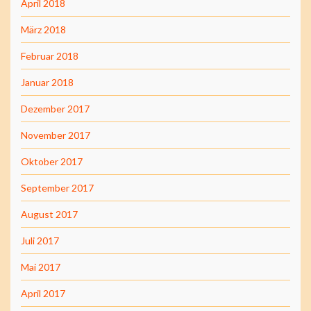
April 2018
März 2018
Februar 2018
Januar 2018
Dezember 2017
November 2017
Oktober 2017
September 2017
August 2017
Juli 2017
Mai 2017
April 2017