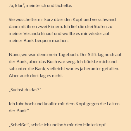
Ja, klar“, meinte ich und lächelte.
Sie wuschelte mir kurz über den Kopf und verschwand
dann mit ihren zwei Eimern. Ich lief die drei Stufen zu
meiner Veranda hinauf und wollte es mir wieder auf
meiner Bank bequem machen.
Nanu, wo war denn mein Tagebuch. Der Stift lag noch auf
der Bank, aber das Buch war weg. Ich bückte mich und
sah unter die Bank, vielleicht war es ja herunter gefallen.
Aber auch dort lag es nicht.
„Suchst du das?“
Ich fuhr hoch und knallte mit dem Kopf gegen die Latten
der Bank.“
„Scheiße!“, schrie ich und hob mir den Hinterkopf.