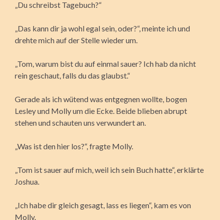
„Du schreibst Tagebuch?“
„Das kann dir ja wohl egal sein, oder?“, meinte ich und
drehte mich auf der Stelle wieder um.
„Tom, warum bist du auf einmal sauer? Ich hab da nicht
rein geschaut, falls du das glaubst.“
Gerade als ich wütend was entgegnen wollte, bogen
Lesley und Molly um die Ecke. Beide blieben abrupt
stehen und schauten uns verwundert an.
„Was ist den hier los?“, fragte Molly.
„Tom ist sauer auf mich, weil ich sein Buch hatte“, erklärte
Joshua.
„Ich habe dir gleich gesagt, lass es liegen“, kam es von
Molly.