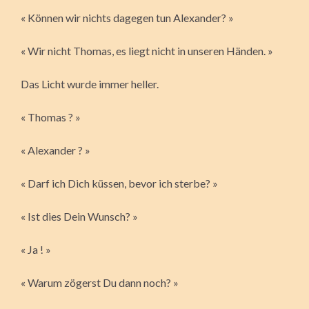
« Können wir nichts dagegen tun Alexander? »
« Wir nicht Thomas, es liegt nicht in unseren Händen. »
Das Licht wurde immer heller.
« Thomas ? »
« Alexander ? »
« Darf ich Dich küssen, bevor ich sterbe? »
« Ist dies Dein Wunsch? »
« Ja ! »
« Warum zögerst Du dann noch? »