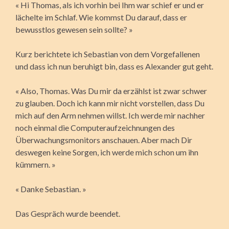
« Hi Thomas, als ich vorhin bei Ihm war schief er und er
lächelte im Schlaf. Wie kommst Du darauf, dass er
bewusstlos gewesen sein sollte? »
Kurz berichtete ich Sebastian von dem Vorgefallenen
und dass ich nun beruhigt bin, dass es Alexander gut geht.
« Also, Thomas. Was Du mir da erzählst ist zwar schwer
zu glauben. Doch ich kann mir nicht vorstellen, dass Du
mich auf den Arm nehmen willst. Ich werde mir nachher
noch einmal die Computeraufzeichnungen des
Überwachungsmonitors anschauen. Aber mach Dir
deswegen keine Sorgen, ich werde mich schon um ihn
kümmern. »
« Danke Sebastian. »
Das Gespräch wurde beendet.