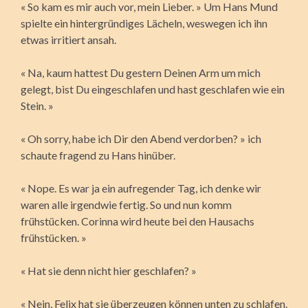
« So kam es mir auch vor, mein Lieber. » Um Hans Mund
spielte ein hintergründiges Lächeln, weswegen ich ihn
etwas irritiert ansah.
« Na, kaum hattest Du gestern Deinen Arm um mich
gelegt, bist Du eingeschlafen und hast geschlafen wie ein
Stein. »
« Oh sorry, habe ich Dir den Abend verdorben? » ich
schaute fragend zu Hans hinüber.
« Nope. Es war ja ein aufregender Tag, ich denke wir
waren alle irgendwie fertig. So und nun komm
frühstücken. Corinna wird heute bei den Hausachs
frühstücken. »
« Hat sie denn nicht hier geschlafen? »
« Nein, Felix hat sie überzeugen können unten zu schlafen.