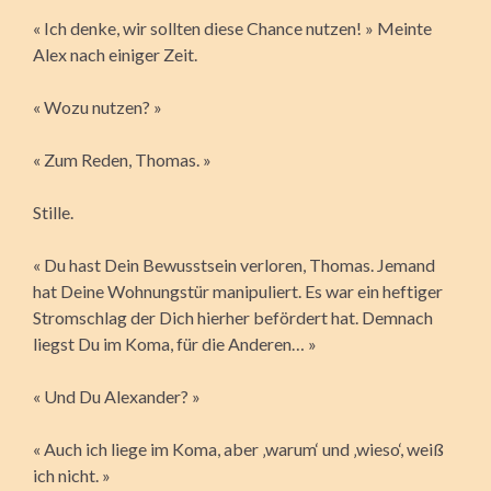
« Ich denke, wir sollten diese Chance nutzen! » Meinte
Alex nach einiger Zeit.
« Wozu nutzen? »
« Zum Reden, Thomas. »
Stille.
« Du hast Dein Bewusstsein verloren, Thomas. Jemand
hat Deine Wohnungstür manipuliert. Es war ein heftiger
Stromschlag der Dich hierher befördert hat. Demnach
liegst Du im Koma, für die Anderen… »
« Und Du Alexander? »
« Auch ich liege im Koma, aber ‚warum‘ und ‚wieso‘, weiß
ich nicht. »