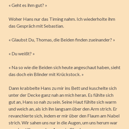
« Geht es ihm gut? »
Woher Hans nur das Timing nahm. Ich wiederholte ihm
das Gespräch mit Sebastian.
« Glaubst Du, Thomas, die Beiden finden zueinander? »
« Du weißt? »
« Na so wie die Beiden sich heute angeschaut haben, sieht
das doch ein Blinder mit Krückstock. »
Dann krabbelte Hans zu mir ins Bett und kuschelte sich
unter der Decke ganz nah an mich heran. Es fühlte sich
gut an, Hans so nah zu sein. Seine Haut fühlte sich warm
und weich an, als ich ihn langsam über den Arm strich. Er
revanchierte sich, indem er mir über den Flaum am Nabel
strich. Wir sahen uns nur in die Augen, um uns herum war