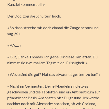
Kanzlei kommen soll. »
Der Doc. zog die Schultern hoch.
« So dann strecke mir doch einmal die Zunge heraus und
sag ‚A‘. »
« AA…. »
« Gut, Danke Thomas. Ich gebe Dir diese Tabletten, Du
nimmst sie zweimal am Tag mit viel Flüssigkeit. »
« Wozu sind die gut? Hat das etwas mit gestern zu tun? »
« Nicht im Geringsten. Deine Mandeln sind etwas
geschwollen und die Tabletten sind ein Antibiotikum auf
pflanzlicher Basis. Ansonsten bist Du gesund. Ich werde
nachher noch mit Alexander sprechen, ob wir Corinna,