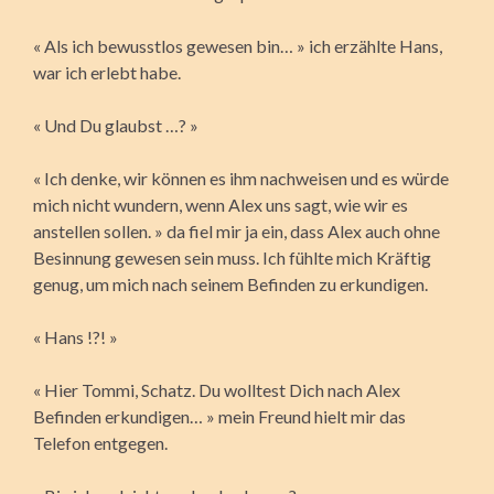
« Als ich bewusstlos gewesen bin… » ich erzählte Hans,
war ich erlebt habe.
« Und Du glaubst …? »
« Ich denke, wir können es ihm nachweisen und es würde
mich nicht wundern, wenn Alex uns sagt, wie wir es
anstellen sollen. » da fiel mir ja ein, dass Alex auch ohne
Besinnung gewesen sein muss. Ich fühlte mich Kräftig
genug, um mich nach seinem Befinden zu erkundigen.
« Hans !?! »
« Hier Tommi, Schatz. Du wolltest Dich nach Alex
Befinden erkundigen… » mein Freund hielt mir das
Telefon entgegen.