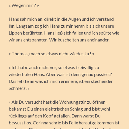
« Wegen mir ? »
Hans sah mich an, direkt in die Augen und ich verstand
ihn. Langsam zog ich Hans zu mir heran bis sich unsere
Lippen berührten. Hans ließ sich fallen und ich spürte wie
wir uns entspannten. Wir kuschelten uns aneinander.
« Thomas, mach so etwas nicht wieder. Ja ! »
« Ich habe auch nicht vor, so etwas freiwillig zu
wiederholen Hans. Aber was ist denn genau passiert?
Das letzte an was ich mich erinnere, ist ein stechender
Schmerz. »
« Als Du versucht hast die Wohnungstür zu öffnen,
bekamst Du einen elektrischen Schlag und bist wohl
rücklings auf den Kopf gefallen. Dann warst Du
bewusstlos. Corinna schrie bis Felix heraufgekommen ist