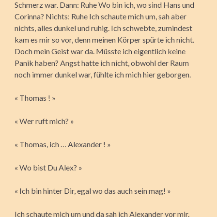
Schmerz war. Dann: Ruhe Wo bin ich, wo sind Hans und
Corinna? Nichts: Ruhe Ich schaute mich um, sah aber
nichts, alles dunkel und ruhig. Ich schwebte, zumindest
kam es mir so vor, denn meinen Körper spürte ich nicht.
Doch mein Geist war da. Müsste ich eigentlich keine
Panik haben? Angst hatte ich nicht, obwohl der Raum
noch immer dunkel war, fühlte ich mich hier geborgen.
« Thomas ! »
« Wer ruft mich? »
« Thomas, ich … Alexander ! »
« Wo bist Du Alex? »
« Ich bin hinter Dir, egal wo das auch sein mag! »
Ich schaute mich um und da sah ich Alexander vor mir.