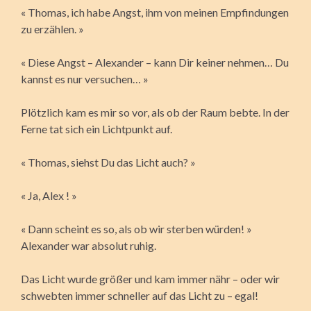
« Thomas, ich habe Angst, ihm von meinen Empfindungen
zu erzählen. »
« Diese Angst – Alexander – kann Dir keiner nehmen… Du
kannst es nur versuchen… »
Plötzlich kam es mir so vor, als ob der Raum bebte. In der
Ferne tat sich ein Lichtpunkt auf.
« Thomas, siehst Du das Licht auch? »
« Ja, Alex ! »
« Dann scheint es so, als ob wir sterben würden! »
Alexander war absolut ruhig.
Das Licht wurde größer und kam immer nähr – oder wir
schwebten immer schneller auf das Licht zu – egal!