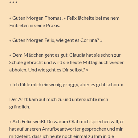
* * *
« Guten Morgen Thomas. » Felix lächelte bei meinem
Eintreten in seine Praxis.
« Guten Morgen Felix, wie geht es Corinna? »
« Dem Mädchen geht es gut. Claudia hat sie schon zur
Schule gebracht und wird sie heute Mittag auch wieder
abholen. Und wie geht es Dir selbst? »
« Ich fühle mich ein wenig groggy, aber es geht schon. »
Der Arzt kam auf mich zu und untersuchte mich
gründlich.
« Ach Felix, weißt Du warum Olaf mich sprechen will, er
hat auf unseren Anrufbeantworter gesprochen und mir
mitgeteilt, dass ich heute noch einmal zu Ihm in die