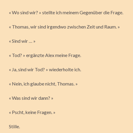
« Wo sind wir? » stellte ich meinem Gegenüber die Frage.
« Thomas, wir sind irgendwo zwischen Zeit und Raum. »
« Sind wir … »
« Tod? » ergänzte Alex meine Frage.
« Ja, sind wir Tod? » wiederholte ich.
« Nein, ich glaube nicht, Thomas. »
« Was sind wir dann? »
« Pscht, keine Fragen. »
Stille.