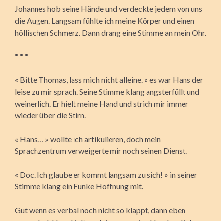
Johannes hob seine Hände und verdeckte jedem von uns
die Augen. Langsam fühlte ich meine Körper und einen
höllischen Schmerz. Dann drang eine Stimme an mein Ohr.
* * *
« Bitte Thomas, lass mich nicht alleine. » es war Hans der
leise zu mir sprach. Seine Stimme klang angsterfüllt und
weinerlich. Er hielt meine Hand und strich mir immer
wieder über die Stirn.
« Hans… » wollte ich artikulieren, doch mein
Sprachzentrum verweigerte mir noch seinen Dienst.
« Doc. Ich glaube er kommt langsam zu sich! » in seiner
Stimme klang ein Funke Hoffnung mit.
Gut wenn es verbal noch nicht so klappt, dann eben