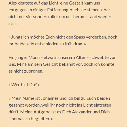
Alex deutete auf das Licht, eine Gestalt kam uns
entgegen. In einiger Entfernung blieb sie stehen, aber
nicht nur sie, sondern alles um uns herum stand wieder
still.
« Jungs ich möchte Euch nicht den Spass verderben, doch
ihr beide seid entschieden zu früh dran. »
Ein junger Mann – etwa in unserem Alter – schwebte vor
uns. Mir kam sein Gesicht bekannt vor, doch ich konnte
es nicht zuordnen.
« Wer bist Du? »
« Mein Name ist Johannes und ich bin zu Euch beiden
gesandt worden, weil ihr noch nicht ins Licht eintreten
dürft. Meine Aufgabe ist es Dich Alexander und Dich
Thomas zu begleiten. »