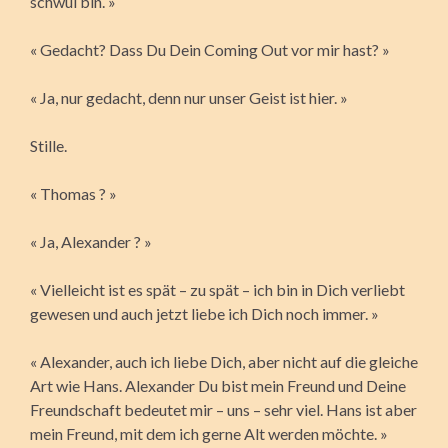
schwul bin. »
« Gedacht? Dass Du Dein Coming Out vor mir hast? »
« Ja, nur gedacht, denn nur unser Geist ist hier. »
Stille.
« Thomas ? »
« Ja, Alexander ? »
« Vielleicht ist es spät – zu spät – ich bin in Dich verliebt
gewesen und auch jetzt liebe ich Dich noch immer. »
« Alexander, auch ich liebe Dich, aber nicht auf die gleiche
Art wie Hans. Alexander Du bist mein Freund und Deine
Freundschaft bedeutet mir – uns – sehr viel. Hans ist aber
mein Freund, mit dem ich gerne Alt werden möchte. »