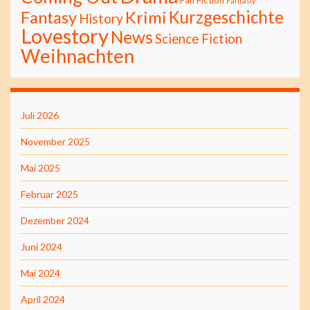
Fantasiy
Kurzgeschichte
Fantasy
Krimi
History
Lovestory
News
Science Fiction
Weihnachten
Juli 2026
November 2025
Mai 2025
Februar 2025
Dezember 2024
Juni 2024
Mai 2024
April 2024