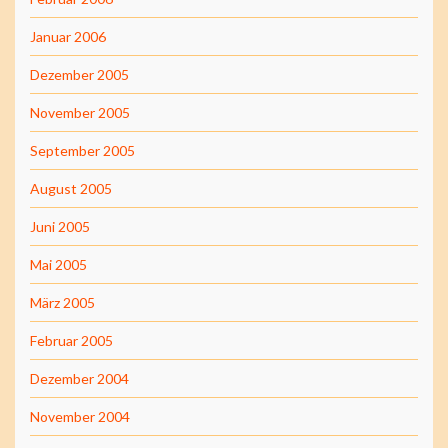
Januar 2006
Dezember 2005
November 2005
September 2005
August 2005
Juni 2005
Mai 2005
März 2005
Februar 2005
Dezember 2004
November 2004