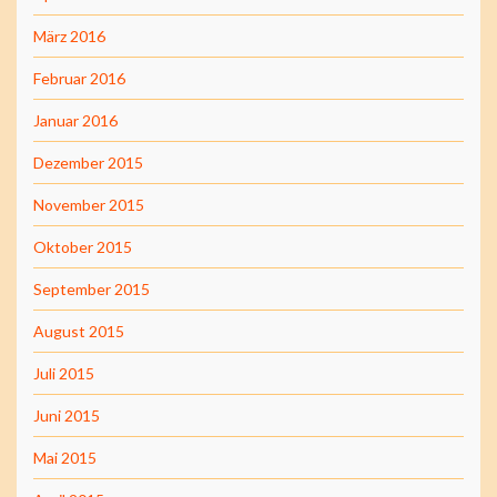
März 2016
Februar 2016
Januar 2016
Dezember 2015
November 2015
Oktober 2015
September 2015
August 2015
Juli 2015
Juni 2015
Mai 2015