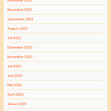
Dezember 2021
November 2021
September 2021
August 2021
Juli 2021
Dezember 2020
November 2020
Juli 2020
Juni 2020
Mai 2020
April 2020
Januar 2020