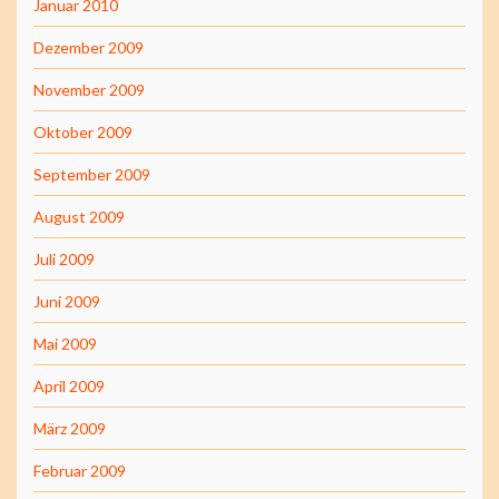
Januar 2010
Dezember 2009
November 2009
Oktober 2009
September 2009
August 2009
Juli 2009
Juni 2009
Mai 2009
April 2009
März 2009
Februar 2009