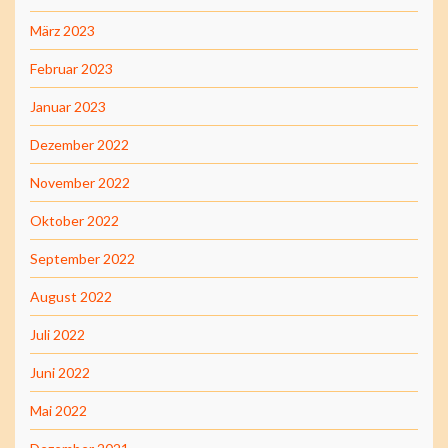
März 2023
Februar 2023
Januar 2023
Dezember 2022
November 2022
Oktober 2022
September 2022
August 2022
Juli 2022
Juni 2022
Mai 2022