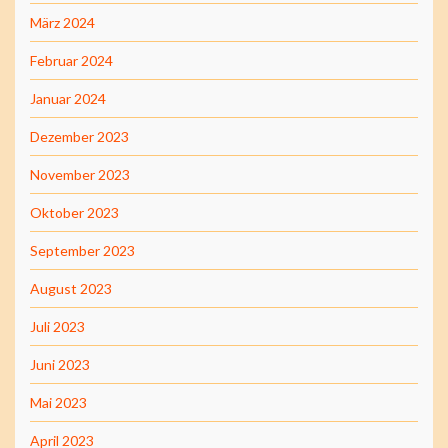
März 2024
Februar 2024
Januar 2024
Dezember 2023
November 2023
Oktober 2023
September 2023
August 2023
Juli 2023
Juni 2023
Mai 2023
April 2023