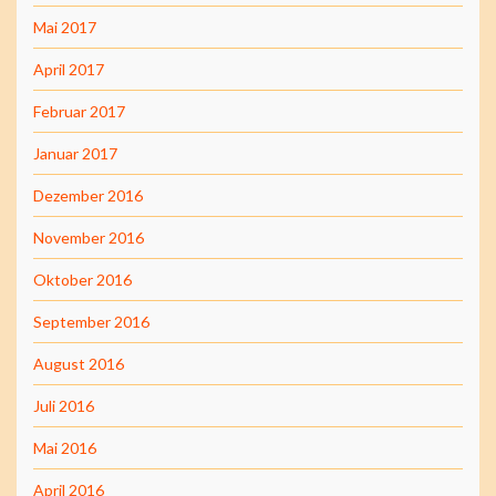
Mai 2017
April 2017
Februar 2017
Januar 2017
Dezember 2016
November 2016
Oktober 2016
September 2016
August 2016
Juli 2016
Mai 2016
April 2016