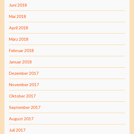
Juni 2018
Mai 2018
April 2018
März 2018
Februar 2018
Januar 2018
Dezember 2017
November 2017
Oktober 2017
September 2017
August 2017
Juli 2017