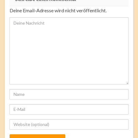
Deine Email-Adresse wird nicht veröffentlicht.