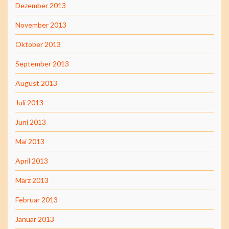
Dezember 2013
November 2013
Oktober 2013
September 2013
August 2013
Juli 2013
Juni 2013
Mai 2013
April 2013
März 2013
Februar 2013
Januar 2013