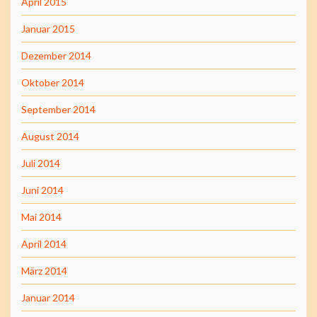
April 2015
Januar 2015
Dezember 2014
Oktober 2014
September 2014
August 2014
Juli 2014
Juni 2014
Mai 2014
April 2014
März 2014
Januar 2014