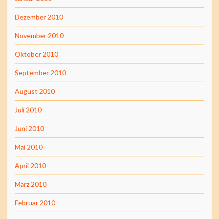
Dezember 2010
November 2010
Oktober 2010
September 2010
August 2010
Juli 2010
Juni 2010
Mai 2010
April 2010
März 2010
Februar 2010