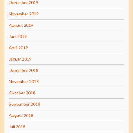
Dezember 2019
November 2019
August 2019
Juni 2019
April 2019
Januar 2019
Dezember 2018
November 2018
Oktober 2018
September 2018
August 2018
Juli 2018