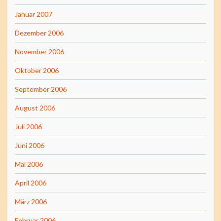
Januar 2007
Dezember 2006
November 2006
Oktober 2006
September 2006
August 2006
Juli 2006
Juni 2006
Mai 2006
April 2006
März 2006
Februar 2006