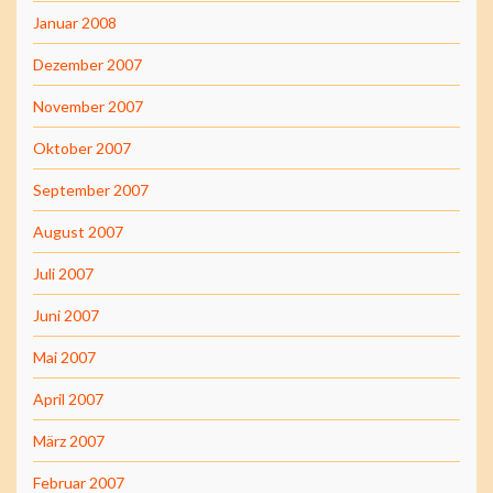
Januar 2008
Dezember 2007
November 2007
Oktober 2007
September 2007
August 2007
Juli 2007
Juni 2007
Mai 2007
April 2007
März 2007
Februar 2007