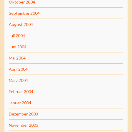
Oktober 2004
September 2004
August 2004
Juli 2004
Juni 2004
Mai 2004
April 2004
März 2004
Februar 2004
Januar 2004
Dezember 2003
November 2003