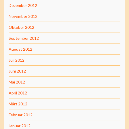
Dezember 2012
November 2012
Oktober 2012
September 2012
August 2012
Juli 2012
Juni 2012
Mai 2012
April 2012
März 2012
Februar 2012
Januar 2012