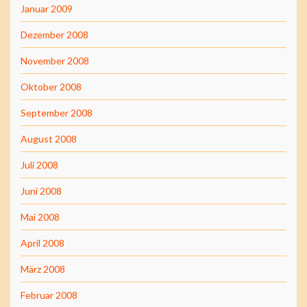
Januar 2009
Dezember 2008
November 2008
Oktober 2008
September 2008
August 2008
Juli 2008
Juni 2008
Mai 2008
April 2008
März 2008
Februar 2008