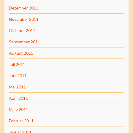
Dezember 2011
November 2011
Oktober 2011
September 2011
August 2011
Juli 2011
Juni 2011
Mai 2011
April 2011
März 2011
Februar 2011
Januar 2011