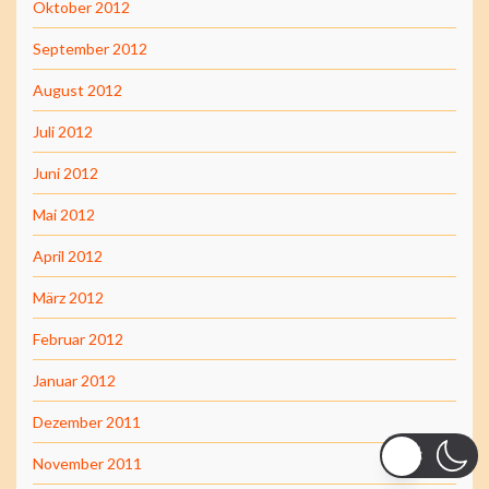
Oktober 2012
September 2012
August 2012
Juli 2012
Juni 2012
Mai 2012
April 2012
März 2012
Februar 2012
Januar 2012
Dezember 2011
November 2011