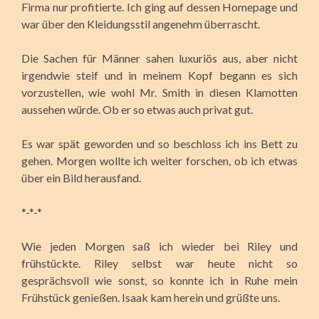
Firma nur profitierte. Ich ging auf dessen Homepage und
war über den Kleidungsstil angenehm überrascht.
Die Sachen für Männer sahen luxuriös aus, aber nicht
irgendwie steif und in meinem Kopf begann es sich
vorzustellen, wie wohl Mr. Smith in diesen Klamotten
aussehen würde. Ob er so etwas auch privat gut.
Es war spät geworden und so beschloss ich ins Bett zu
gehen. Morgen wollte ich weiter forschen, ob ich etwas
über ein Bild herausfand.
*-*-*
Wie jeden Morgen saß ich wieder bei Riley und
frühstückte. Riley selbst war heute nicht so
gesprächsvoll wie sonst, so konnte ich in Ruhe mein
Frühstück genießen. Isaak kam herein und grüßte uns.