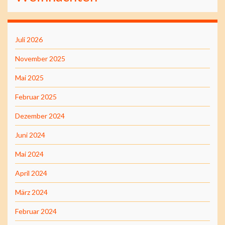
Juli 2026
November 2025
Mai 2025
Februar 2025
Dezember 2024
Juni 2024
Mai 2024
April 2024
März 2024
Februar 2024