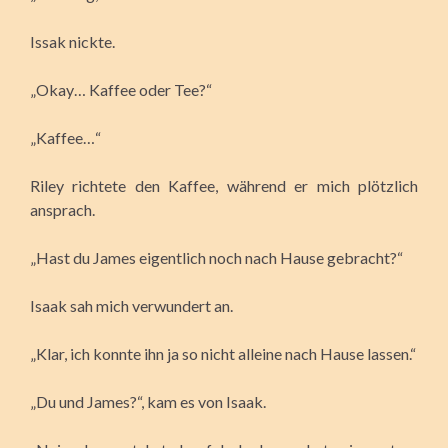
Issak nickte.
„Okay… Kaffee oder Tee?“
„Kaffee…“
Riley richtete den Kaffee, während er mich plötzlich
ansprach.
„Hast du James eigentlich noch nach Hause gebracht?“
Isaak sah mich verwundert an.
„Klar, ich konnte ihn ja so nicht alleine nach Hause lassen.“
„Du und James?“, kam es von Isaak.