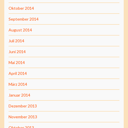
Oktober 2014
September 2014
August 2014
Juli 2014
Juni 2014
Mai 2014
April 2014
März 2014
Januar 2014
Dezember 2013
November 2013
Oktober 2013