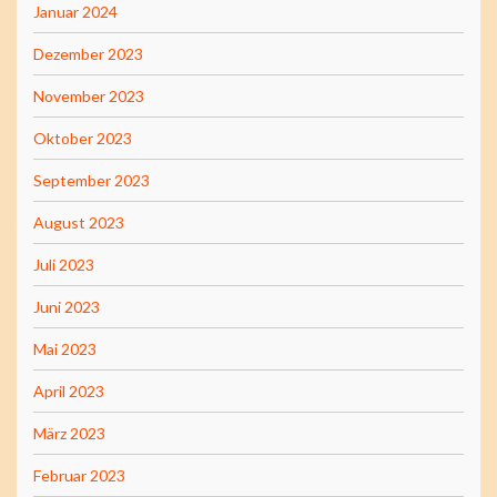
Januar 2024
Dezember 2023
November 2023
Oktober 2023
September 2023
August 2023
Juli 2023
Juni 2023
Mai 2023
April 2023
März 2023
Februar 2023