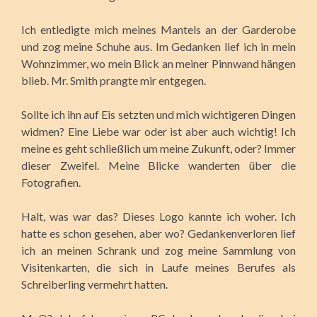
Ich entledigte mich meines Mantels an der Garderobe
und zog meine Schuhe aus. Im Gedanken lief ich in mein
Wohnzimmer, wo mein Blick an meiner Pinnwand hängen
blieb. Mr. Smith prangte mir entgegen.
Sollte ich ihn auf Eis setzten und mich wichtigeren Dingen
widmen? Eine Liebe war oder ist aber auch wichtig! Ich
meine es geht schließlich um meine Zukunft, oder? Immer
dieser Zweifel. Meine Blicke wanderten über die
Fotografien.
Halt, was war das? Dieses Logo kannte ich woher. Ich
hatte es schon gesehen, aber wo? Gedankenverloren lief
ich an meinen Schrank und zog meine Sammlung von
Visitenkarten, die sich in Laufe meines Berufes als
Schreiberling vermehrt hatten.