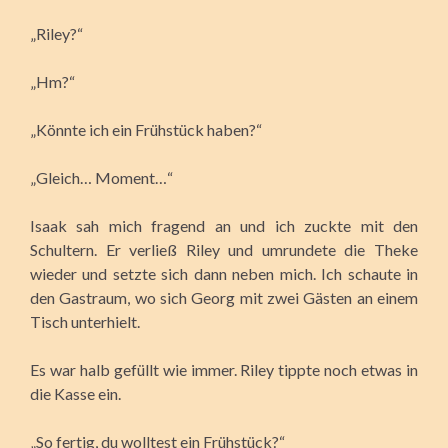
„Riley?“
„Hm?“
„Könnte ich ein Frühstück haben?“
„Gleich… Moment…“
Isaak sah mich fragend an und ich zuckte mit den
Schultern. Er verließ Riley und umrundete die Theke
wieder und setzte sich dann neben mich. Ich schaute in
den Gastraum, wo sich Georg mit zwei Gästen an einem
Tisch unterhielt.
Es war halb gefüllt wie immer. Riley tippte noch etwas in
die Kasse ein.
„So fertig, du wolltest ein Frühstück?“