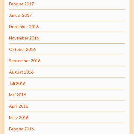
Februar 2017
Januar 2017
Dezember 2016
November 2016
Oktober 2016
September 2016
August 2016
Juli 2016
Mai 2016
April 2016
März 2016
Februar 2016