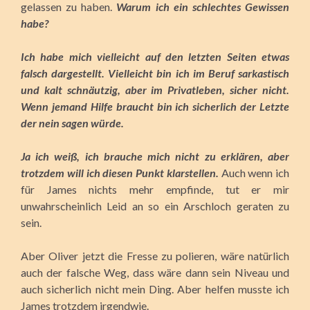
gelassen zu haben.
Warum ich ein schlechtes Gewissen
habe?
Ich habe mich vielleicht auf den letzten Seiten etwas
falsch dargestellt. Vielleicht bin ich im Beruf sarkastisch
und kalt schnäutzig, aber im Privatleben, sicher nicht.
Wenn jemand Hilfe braucht bin ich sicherlich der Letzte
der nein sagen würde.
Ja ich weiß, ich brauche mich nicht zu erklären, aber
trotzdem will ich diesen Punkt klarstellen.
Auch wenn ich
für James nichts mehr empfinde, tut er mir
unwahrscheinlich Leid an so ein Arschloch geraten zu
sein.
Aber Oliver jetzt die Fresse zu polieren, wäre natürlich
auch der falsche Weg, dass wäre dann sein Niveau und
auch sicherlich nicht mein Ding. Aber helfen musste ich
James trotzdem irgendwie.