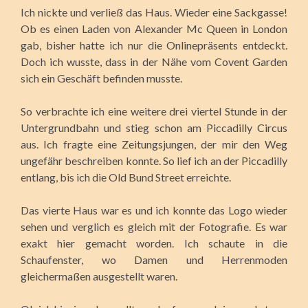
Ich nickte und verließ das Haus. Wieder eine Sackgasse!
Ob es einen Laden von Alexander Mc Queen in London
gab, bisher hatte ich nur die Onlinepräsents entdeckt.
Doch ich wusste, dass in der Nähe vom Covent Garden
sich ein Geschäft befinden musste.
So verbrachte ich eine weitere drei viertel Stunde in der
Untergrundbahn und stieg schon am Piccadilly Circus
aus. Ich fragte eine Zeitungsjungen, der mir den Weg
ungefähr beschreiben konnte. So lief ich an der Piccadilly
entlang, bis ich die Old Bund Street erreichte.
Das vierte Haus war es und ich konnte das Logo wieder
sehen und verglich es gleich mit der Fotografie. Es war
exakt hier gemacht worden. Ich schaute in die
Schaufenster, wo Damen und Herrenmoden
gleichermaßen ausgestellt waren.