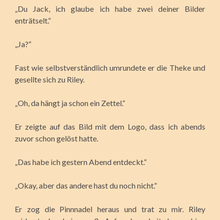
„Du Jack, ich glaube ich habe zwei deiner Bilder
enträtselt.“
„Ja?“
Fast wie selbstverständlich umrundete er die Theke und
gesellte sich zu Riley.
„Oh, da hängt ja schon ein Zettel.“
Er zeigte auf das Bild mit dem Logo, dass ich abends
zuvor schon gelöst hatte.
„Das habe ich gestern Abend entdeckt.“
„Okay, aber das andere hast du noch nicht.“
Er zog die Pinnnadel heraus und trat zu mir. Riley