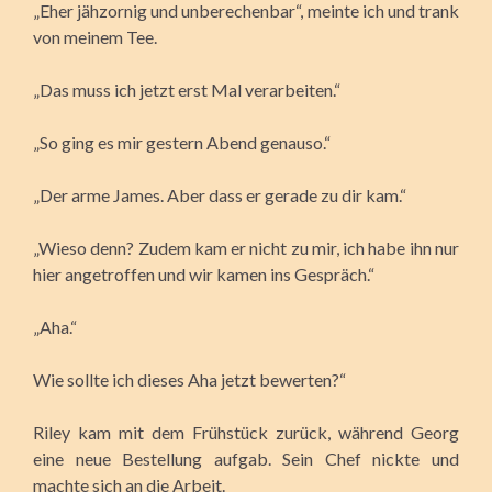
„Eher jähzornig und unberechenbar“, meinte ich und trank
von meinem Tee.
„Das muss ich jetzt erst Mal verarbeiten.“
„So ging es mir gestern Abend genauso.“
„Der arme James. Aber dass er gerade zu dir kam.“
„Wieso denn? Zudem kam er nicht zu mir, ich habe ihn nur
hier angetroffen und wir kamen ins Gespräch.“
„Aha.“
Wie sollte ich dieses Aha jetzt bewerten?“
Riley kam mit dem Frühstück zurück, während Georg
eine neue Bestellung aufgab. Sein Chef nickte und
machte sich an die Arbeit.