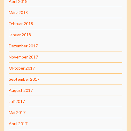
April 2018
März 2018
Februar 2018
Januar 2018
Dezember 2017
November 2017
Oktober 2017
September 2017
August 2017
Juli 2017
Mai 2017
April 2017