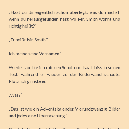
„Hast du dir eigentlich schon überlegt, was du machst,
wenn du herausgefunden hast wo Mr. Smith wohnt und
richtig heißt?“
„Er heißt Mr. Smith.“
Ich meine seine Vornamen.“
Wieder zuckte ich mit den Schultern. Isaak biss in seinen
Tost, während er wieder zu der Bilderwand schaute.
Plötzlich grinste er.
„Was?“
„Das ist wie ein Adventskalender. Vierundzwanzig Bilder
und jedes eine Überraschung.“