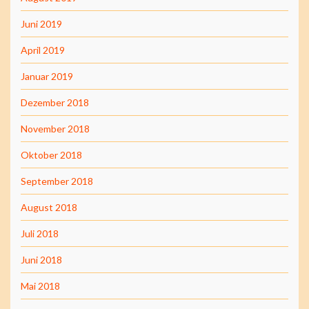
Juni 2019
April 2019
Januar 2019
Dezember 2018
November 2018
Oktober 2018
September 2018
August 2018
Juli 2018
Juni 2018
Mai 2018