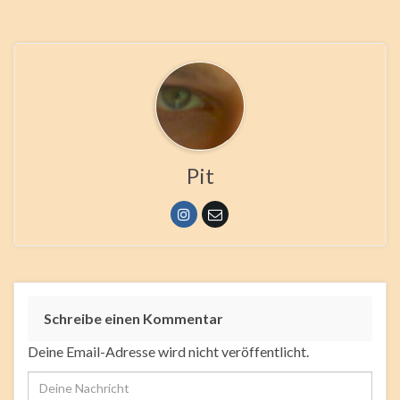
Pit
Schreibe einen Kommentar
Deine Email-Adresse wird nicht veröffentlicht.