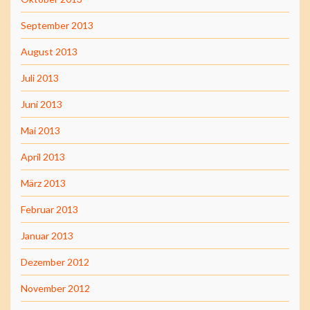
September 2013
August 2013
Juli 2013
Juni 2013
Mai 2013
April 2013
März 2013
Februar 2013
Januar 2013
Dezember 2012
November 2012