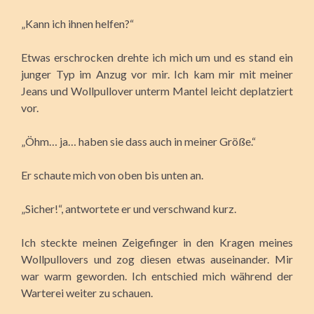
„Kann ich ihnen helfen?“
Etwas erschrocken drehte ich mich um und es stand ein
junger Typ im Anzug vor mir. Ich kam mir mit meiner
Jeans und Wollpullover unterm Mantel leicht deplatziert
vor.
„Öhm… ja… haben sie dass auch in meiner Größe.“
Er schaute mich von oben bis unten an.
„Sicher!“, antwortete er und verschwand kurz.
Ich steckte meinen Zeigefinger in den Kragen meines
Wollpullovers und zog diesen etwas auseinander. Mir
war warm geworden. Ich entschied mich während der
Warterei weiter zu schauen.