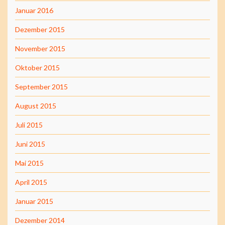
Januar 2016
Dezember 2015
November 2015
Oktober 2015
September 2015
August 2015
Juli 2015
Juni 2015
Mai 2015
April 2015
Januar 2015
Dezember 2014