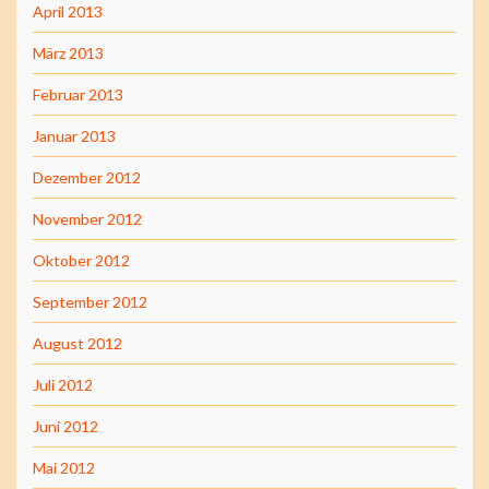
April 2013
März 2013
Februar 2013
Januar 2013
Dezember 2012
November 2012
Oktober 2012
September 2012
August 2012
Juli 2012
Juni 2012
Mai 2012