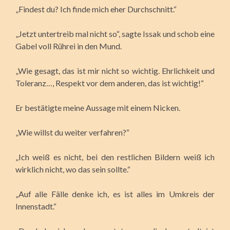
„Findest du? Ich finde mich eher Durchschnitt.“
„Jetzt untertreib mal nicht so“, sagte Issak und schob eine
Gabel voll Rührei in den Mund.
„Wie gesagt, das ist mir nicht so wichtig. Ehrlichkeit und
Toleranz…, Respekt vor dem anderen, das ist wichtig!“
Er bestätigte meine Aussage mit einem Nicken.
„Wie willst du weiter verfahren?“
„Ich weiß es nicht, bei den restlichen Bildern weiß ich
wirklich nicht, wo das sein sollte.“
„Auf alle Fälle denke ich, es ist alles im Umkreis der
Innenstadt.“