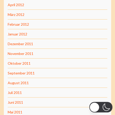
April 2012
März 2012
Februar 2012
Januar 2012
Dezember 2011
November 2011
Oktober 2011
September 2011
August 2011
Juli 2011
Juni 2011
Mai 2011