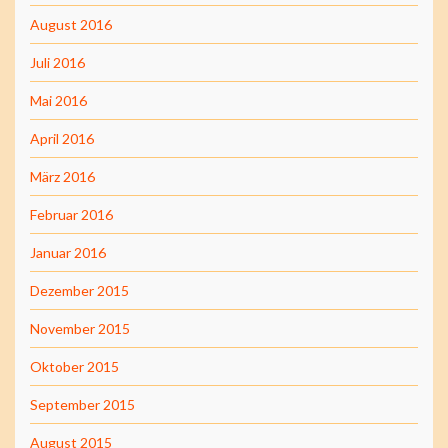
August 2016
Juli 2016
Mai 2016
April 2016
März 2016
Februar 2016
Januar 2016
Dezember 2015
November 2015
Oktober 2015
September 2015
August 2015