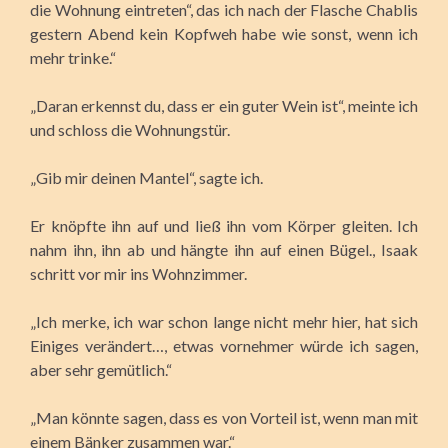
die Wohnung eintreten“, das ich nach der Flasche Chablis
gestern Abend kein Kopfweh habe wie sonst, wenn ich
mehr trinke.“
„Daran erkennst du, dass er ein guter Wein ist“, meinte ich
und schloss die Wohnungstür.
„Gib mir deinen Mantel“, sagte ich.
Er knöpfte ihn auf und ließ ihn vom Körper gleiten. Ich
nahm ihn, ihn ab und hängte ihn auf einen Bügel., Isaak
schritt vor mir ins Wohnzimmer.
„Ich merke, ich war schon lange nicht mehr hier, hat sich
Einiges verändert…, etwas vornehmer würde ich sagen,
aber sehr gemütlich.“
„Man könnte sagen, dass es von Vorteil ist, wenn man mit
einem Bänker zusammen war.“