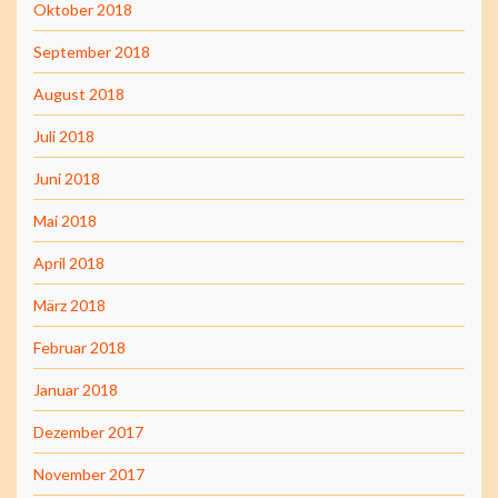
Oktober 2018
September 2018
August 2018
Juli 2018
Juni 2018
Mai 2018
April 2018
März 2018
Februar 2018
Januar 2018
Dezember 2017
November 2017