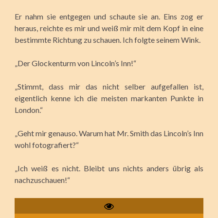
Er nahm sie entgegen und schaute sie an. Eins zog er
heraus, reichte es mir und weiß mir mit dem Kopf in eine
bestimmte Richtung zu schauen. Ich folgte seinem Wink.
„Der Glockenturm von Lincoln’s Inn!“
„Stimmt, dass mir das nicht selber aufgefallen ist,
eigentlich kenne ich die meisten markanten Punkte in
London.“
„Geht mir genauso. Warum hat Mr. Smith das Lincoln’s Inn
wohl fotografiert?“
„Ich weiß es nicht. Bleibt uns nichts anders übrig als
nachzuschauen!“