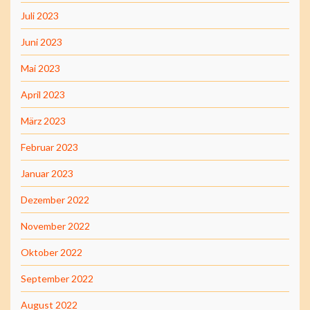
Juli 2023
Juni 2023
Mai 2023
April 2023
März 2023
Februar 2023
Januar 2023
Dezember 2022
November 2022
Oktober 2022
September 2022
August 2022