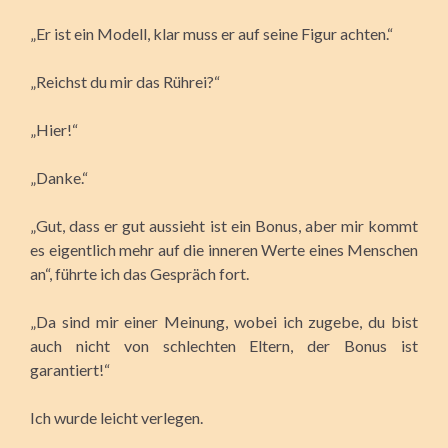
„Er ist ein Modell, klar muss er auf seine Figur achten.“
„Reichst du mir das Rührei?“
„Hier!“
„Danke.“
„Gut, dass er gut aussieht ist ein Bonus, aber mir kommt
es eigentlich mehr auf die inneren Werte eines Menschen
an“, führte ich das Gespräch fort.
„Da sind mir einer Meinung, wobei ich zugebe, du bist
auch nicht von schlechten Eltern, der Bonus ist
garantiert!“
Ich wurde leicht verlegen.