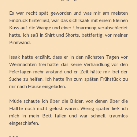
Es war recht spät geworden und was mir am meisten
Eindruck hinterließ, war das sich Isaak mit einem kleinen
Kuss auf die Wange und einer Umarmung verabschiedet
hatte. Ich saß in Shirt und Shorts, bettfertig, vor meiner
Pinnwand.
Issak hatte erzählt, dass er in den nächsten Tagen vor
Weihnachten frei hätte, das keine Verhandlung vor den
Feiertagen mehr anstand und er Zeit hätte mir bei der
Suche zu helfen. Ich hatte ihn zum späten Frühstück zu
mir nach Hause eingeladen.
Müde schaute ich über die Bilder, von denen über die
Hälfte noch nicht gelöst waren. Wenig später ließ ich
mich in mein Bett fallen und war schnell, traumlos
eingeschlafen.