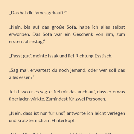
„Das hat dir James gekauft?“
„Nein, bis auf das große Sofa, habe ich alles selbst
erworben. Das Sofa war ein Geschenk von ihm, zum
ersten Jahrestag.“
„Passt gut“, meinte Issak und lief Richtung Esstisch.
„Sag mal, erwartest du noch jemand, oder wer soll das
alles essen?“
Jetzt, wo er es sagte, fiel mir das auch auf, dass er etwas
überladen wirkte. Zumindest für zwei Personen.
„Nein, dass ist nur für uns“, antworte ich leicht verlegen
und kratzte mich am Hinterkopf.