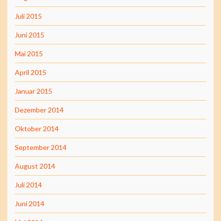
Juli 2015
Juni 2015
Mai 2015
April 2015
Januar 2015
Dezember 2014
Oktober 2014
September 2014
August 2014
Juli 2014
Juni 2014