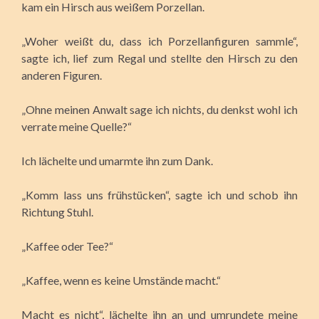
kam ein Hirsch aus weißem Porzellan.
„Woher weißt du, dass ich Porzellanfiguren sammle“,
sagte ich, lief zum Regal und stellte den Hirsch zu den
anderen Figuren.
„Ohne meinen Anwalt sage ich nichts, du denkst wohl ich
verrate meine Quelle?“
Ich lächelte und umarmte ihn zum Dank.
„Komm lass uns frühstücken“, sagte ich und schob ihn
Richtung Stuhl.
„Kaffee oder Tee?“
„Kaffee, wenn es keine Umstände macht.“
Macht es nicht“, lächelte ihn an und umrundete meine