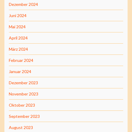
Dezember 2024
Juni 2024
Mai 2024
April 2024
März 2024
Februar 2024
Januar 2024
Dezember 2023
November 2023
Oktober 2023
September 2023
August 2023