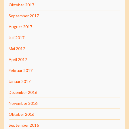
Oktober 2017
September 2017
August 2017
Juli 2017
Mai 2017
April 2017
Februar 2017
Januar 2017
Dezember 2016
November 2016
Oktober 2016
September 2016