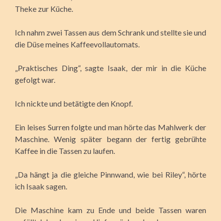
Theke zur Küche.
Ich nahm zwei Tassen aus dem Schrank und stellte sie und
die Düse meines Kaffeevollautomats.
„Praktisches Ding“, sagte Isaak, der mir in die Küche
gefolgt war.
Ich nickte und betätigte den Knopf.
Ein leises Surren folgte und man hörte das Mahlwerk der
Maschine. Wenig später begann der fertig gebrühte
Kaffee in die Tassen zu laufen.
„Da hängt ja die gleiche Pinnwand, wie bei Riley“, hörte
ich Isaak sagen.
Die Maschine kam zu Ende und beide Tassen waren