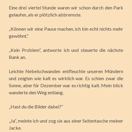
Eine drei viertel Stunde waren wir schon durch den Park
gelaufen, als er plötzlich abbremste.
„Können wir eine Pause machen, ich bin echt nichts mehr
gewöhnt.“
„Kein Problem“, antworte ich und steuerte die nächste
Bank an.
Leichte Nebelschwanden entfleuchte unseren Mündern
und zeigten wie kalt es wirklich war. Es schien zwar die
Sonne, aber für Dezember war es richtig kalt. Mein blick
wanderte den Weg entlang.
„Hast du die Bilder dabei?“
„Ja“, meinte ich und zog sie aus einer Seitentasche meiner
Jacke.