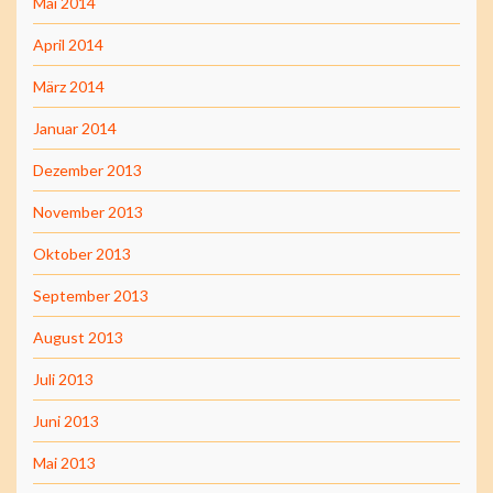
Mai 2014
April 2014
März 2014
Januar 2014
Dezember 2013
November 2013
Oktober 2013
September 2013
August 2013
Juli 2013
Juni 2013
Mai 2013