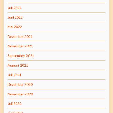
Juli 2022
Juni 2022
Mai 2022
Dezember 2021
November 2021
September 2021
August 2021
Juli 2021
Dezember 2020
November 2020
Juli 2020