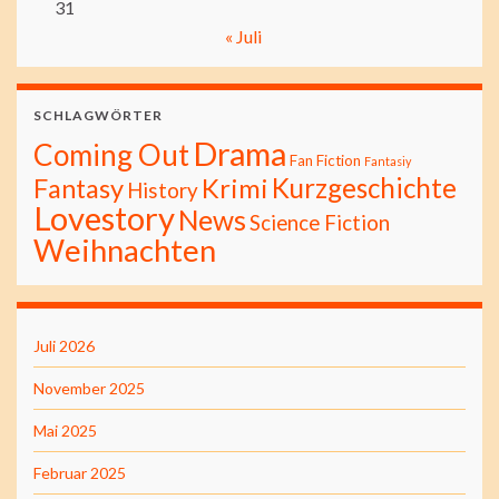
31
« Juli
SCHLAGWÖRTER
Drama
Coming Out
Fan Fiction
Fantasiy
Kurzgeschichte
Fantasy
Krimi
History
Lovestory
News
Science Fiction
Weihnachten
Juli 2026
November 2025
Mai 2025
Februar 2025