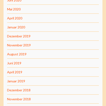
Juni 2020
Mai 2020
April 2020
Januar 2020
Dezember 2019
November 2019
August 2019
Juni 2019
April 2019
Januar 2019
Dezember 2018
November 2018