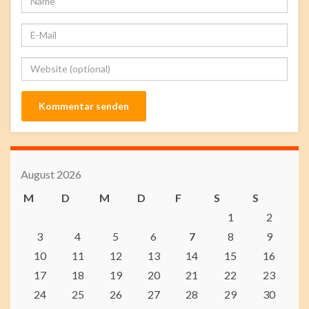
August 2026
M
D
M
D
F
S
S
1
2
3
4
5
6
7
8
9
10
11
12
13
14
15
16
17
18
19
20
21
22
23
24
25
26
27
28
29
30