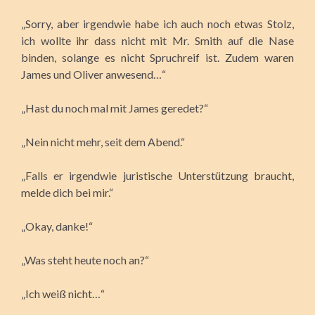
„Sorry, aber irgendwie habe ich auch noch etwas Stolz,
ich wollte ihr dass nicht mit Mr. Smith auf die Nase
binden, solange es nicht Spruchreif ist. Zudem waren
James und Oliver anwesend…“
„Hast du noch mal mit James geredet?“
„Nein nicht mehr, seit dem Abend.“
„Falls er irgendwie juristische Unterstützung braucht,
melde dich bei mir.“
„Okay, danke!“
„Was steht heute noch an?“
„Ich weiß nicht…“