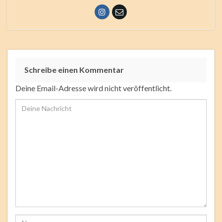
Schreibe einen Kommentar
Deine Email-Adresse wird nicht veröffentlicht.