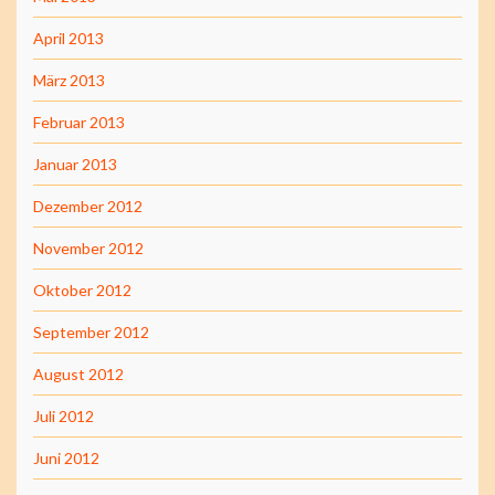
April 2013
März 2013
Februar 2013
Januar 2013
Dezember 2012
November 2012
Oktober 2012
September 2012
August 2012
Juli 2012
Juni 2012