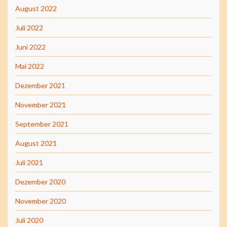
August 2022
Juli 2022
Juni 2022
Mai 2022
Dezember 2021
November 2021
September 2021
August 2021
Juli 2021
Dezember 2020
November 2020
Juli 2020