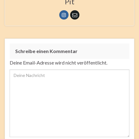
Pit
Schreibe einen Kommentar
Deine Email-Adresse wird nicht veröffentlicht.