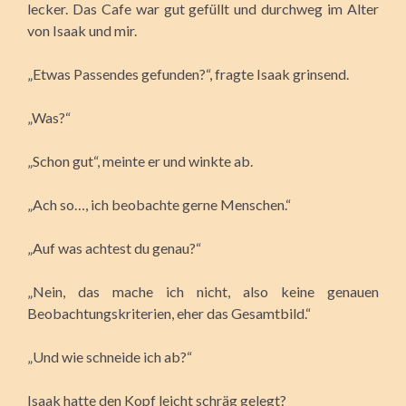
lecker. Das Cafe war gut gefüllt und durchweg im Alter
von Isaak und mir.
„Etwas Passendes gefunden?“, fragte Isaak grinsend.
„Was?“
„Schon gut“, meinte er und winkte ab.
„Ach so…, ich beobachte gerne Menschen.“
„Auf was achtest du genau?“
„Nein, das mache ich nicht, also keine genauen
Beobachtungskriterien, eher das Gesamtbild.“
„Und wie schneide ich ab?“
Isaak hatte den Kopf leicht schräg gelegt?