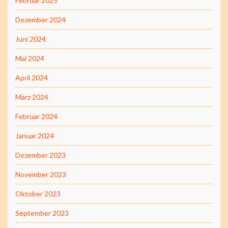
Februar 2025
Dezember 2024
Juni 2024
Mai 2024
April 2024
März 2024
Februar 2024
Januar 2024
Dezember 2023
November 2023
Oktober 2023
September 2023