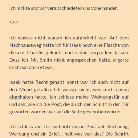
Ich nickte und wir verabschiedeten uns voneinander.
*-*-*
Ich wusste nicht warum ich aufgedreht war. Auf dem
Nachhauseweg hatte ich für Isaak noch eine Flasche von
diesem Chablis gekauft und schön verpacken lassen.
Dass ich Mr. Smith nicht angesprochen hatte, ärgerte
mich nun doch etwas.
Isaak hatte Recht gehabt, sonst war ich auch nicht auf
den Mund gefallen. Ich wusste nicht, was mich davon
abgehalten hatte. Ich schloss meine Wohnungstür auf
und sah, wie ich die Post, die durch den Schlitz in der Tür
geworfen worden war auf die Seite geschoben wurde.
Ich schloss die Tür und hob meine Post auf. Rechnung,
Werbung und ein Brief… halt was war das? Die Schrift