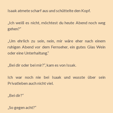
Isaak atmete scharf aus und schüttelte den Kopf.
„Ich weiß es nicht, möchtest du heute Abend noch weg
gehen?“
„Um ehrlich zu sein, nein, mir wäre eher nach einem
ruhigen Abend vor dem Fernseher, ein gutes Glas Wein
oder eine Unterhaltung.“
„Bei dir oder bei mir?“, kam es von Issak.
Ich war noch nie bei Isaak und wusste über sein
Privatleben auch nicht viel.
„Bei dir?“
„So gegen acht?“