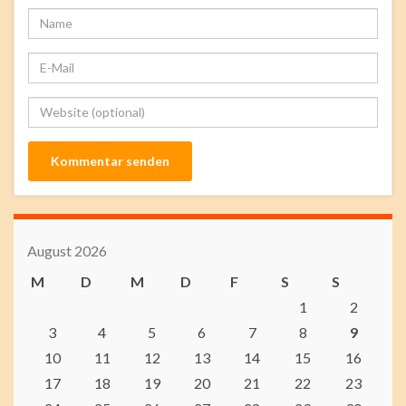
August 2026
M
D
M
D
F
S
S
1
2
3
4
5
6
7
8
9
10
11
12
13
14
15
16
17
18
19
20
21
22
23