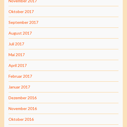
November 2017
Oktober 2017
September 2017
August 2017
Juli 2017
Mai 2017
April 2017
Februar 2017
Januar 2017
Dezember 2016
November 2016
Oktober 2016