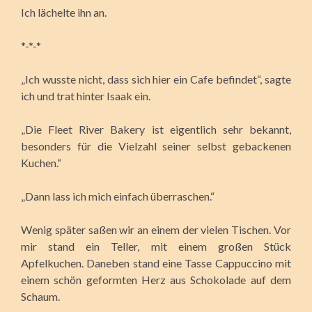
Ich lächelte ihn an.
*-*-*
„Ich wusste nicht, dass sich hier ein Cafe befindet“, sagte
ich und trat hinter Isaak ein.
„Die Fleet River Bakery ist eigentlich sehr bekannt,
besonders für die Vielzahl seiner selbst gebackenen
Kuchen.“
„Dann lass ich mich einfach überraschen.“
Wenig später saßen wir an einem der vielen Tischen. Vor
mir stand ein Teller, mit einem großen Stück
Apfelkuchen. Daneben stand eine Tasse Cappuccino mit
einem schön geformten Herz aus Schokolade auf dem
Schaum.