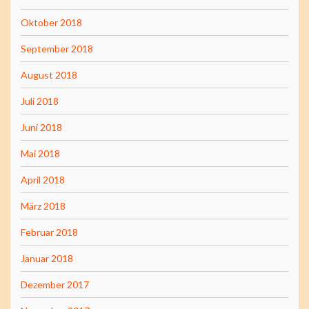
Oktober 2018
September 2018
August 2018
Juli 2018
Juni 2018
Mai 2018
April 2018
März 2018
Februar 2018
Januar 2018
Dezember 2017