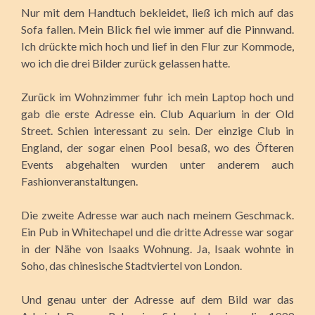
Nur mit dem Handtuch bekleidet, ließ ich mich auf das
Sofa fallen. Mein Blick fiel wie immer auf die Pinnwand.
Ich drückte mich hoch und lief in den Flur zur Kommode,
wo ich die drei Bilder zurück gelassen hatte.
Zurück im Wohnzimmer fuhr ich mein Laptop hoch und
gab die erste Adresse ein. Club Aquarium in der Old
Street. Schien interessant zu sein. Der einzige Club in
England, der sogar einen Pool besaß, wo des Öfteren
Events abgehalten wurden unter anderem auch
Fashionveranstaltungen.
Die zweite Adresse war auch nach meinem Geschmack.
Ein Pub in Whitechapel und die dritte Adresse war sogar
in der Nähe von Isaaks Wohnung. Ja, Isaak wohnte in
Soho, das chinesische Stadtviertel von London.
Und genau unter der Adresse auf dem Bild war das