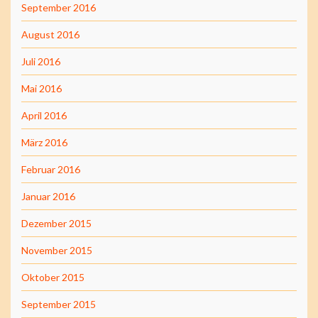
September 2016
August 2016
Juli 2016
Mai 2016
April 2016
März 2016
Februar 2016
Januar 2016
Dezember 2015
November 2015
Oktober 2015
September 2015