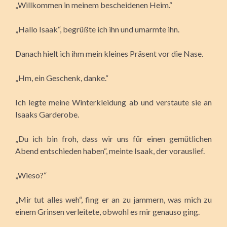
„Willkommen in meinem bescheidenen Heim.“
„Hallo Isaak“, begrüßte ich ihn und umarmte ihn.
Danach hielt ich ihm mein kleines Präsent vor die Nase.
„Hm, ein Geschenk, danke.“
Ich legte meine Winterkleidung ab und verstaute sie an
Isaaks Garderobe.
„Du ich bin froh, dass wir uns für einen gemütlichen
Abend entschieden haben“, meinte Isaak, der vorauslief.
„Wieso?“
„Mir tut alles weh“, fing er an zu jammern, was mich zu
einem Grinsen verleitete, obwohl es mir genauso ging.