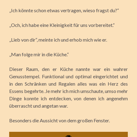
„Ich könnte schon etwas vertragen, wieso fragst du?“
„Och, ich habe eine Kleinigkeit für uns vorbereitet.“
„Lieb von dir“, meinte ich und erhob mich wie er.
„Man folge mir in die Küche.“
Dieser Raum, den er Küche nannte war ein wahrer
Genusstempel. Funktional und optimal eingerichtet und
in den Schränken und Regalen alles was ein Herz des
Essens begehrte. Je mehr ich mich umschaute, umso mehr
Dinge konnte ich entdecken, von denen ich angenehm
überrascht und angetan war.
Besonders die Aussicht von dem großen Fenster.