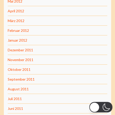
Mai 2012
April 2012
März 2012
Februar 2012
Januar 2012
Dezember 2011
November 2011
Oktober 2011
September 2011
August 2011
Juli 2011
Juni 2011