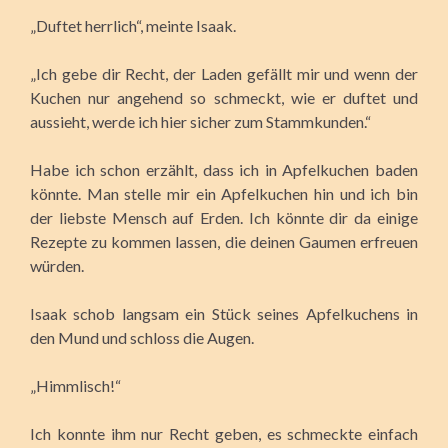
„Duftet herrlich“, meinte Isaak.
„Ich gebe dir Recht, der Laden gefällt mir und wenn der
Kuchen nur angehend so schmeckt, wie er duftet und
aussieht, werde ich hier sicher zum Stammkunden.“
Habe ich schon erzählt, dass ich in Apfelkuchen baden
könnte. Man stelle mir ein Apfelkuchen hin und ich bin
der liebste Mensch auf Erden. Ich könnte dir da einige
Rezepte zu kommen lassen, die deinen Gaumen erfreuen
würden.
Isaak schob langsam ein Stück seines Apfelkuchens in
den Mund und schloss die Augen.
„Himmlisch!“
Ich konnte ihm nur Recht geben, es schmeckte einfach