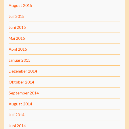
August 2015
Juli 2015
Juni 2015
Mai 2015
April 2015
Januar 2015
Dezember 2014
Oktober 2014
September 2014
August 2014
Juli 2014
Juni 2014