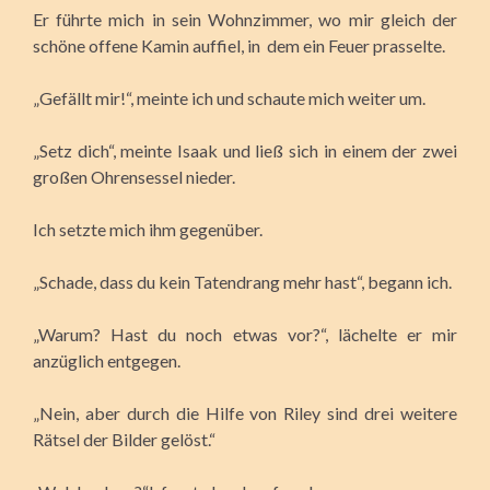
Er führte mich in sein Wohnzimmer, wo mir gleich der
schöne offene Kamin auffiel, in dem ein Feuer prasselte.
„Gefällt mir!“, meinte ich und schaute mich weiter um.
„Setz dich“, meinte Isaak und ließ sich in einem der zwei
großen Ohrensessel nieder.
Ich setzte mich ihm gegenüber.
„Schade, dass du kein Tatendrang mehr hast“, begann ich.
„Warum? Hast du noch etwas vor?“, lächelte er mir
anzüglich entgegen.
„Nein, aber durch die Hilfe von Riley sind drei weitere
Rätsel der Bilder gelöst.“