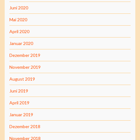
Juni 2020
Mai 2020
April 2020
Januar 2020
Dezember 2019
November 2019
August 2019
Juni 2019
April 2019
Januar 2019
Dezember 2018
November 2018