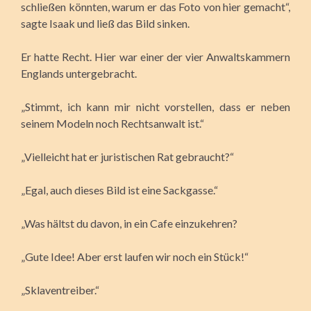
schließen könnten, warum er das Foto von hier gemacht“,
sagte Isaak und ließ das Bild sinken.
Er hatte Recht. Hier war einer der vier Anwaltskammern
Englands untergebracht.
„Stimmt, ich kann mir nicht vorstellen, dass er neben
seinem Modeln noch Rechtsanwalt ist.“
„Vielleicht hat er juristischen Rat gebraucht?“
„Egal, auch dieses Bild ist eine Sackgasse.“
„Was hältst du davon, in ein Cafe einzukehren?
„Gute Idee! Aber erst laufen wir noch ein Stück!“
„Sklaventreiber.“