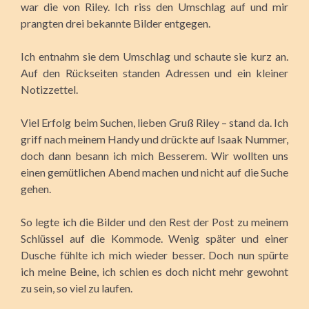
war die von Riley. Ich riss den Umschlag auf und mir
prangten drei bekannte Bilder entgegen.
Ich entnahm sie dem Umschlag und schaute sie kurz an.
Auf den Rückseiten standen Adressen und ein kleiner
Notizzettel.
Viel Erfolg beim Suchen, lieben Gruß Riley – stand da. Ich
griff nach meinem Handy und drückte auf Isaak Nummer,
doch dann besann ich mich Besserem. Wir wollten uns
einen gemütlichen Abend machen und nicht auf die Suche
gehen.
So legte ich die Bilder und den Rest der Post zu meinem
Schlüssel auf die Kommode. Wenig später und einer
Dusche fühlte ich mich wieder besser. Doch nun spürte
ich meine Beine, ich schien es doch nicht mehr gewohnt
zu sein, so viel zu laufen.