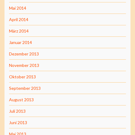
Mai 2014
April 2014
März 2014
Januar 2014
Dezember 2013
November 2013
Oktober 2013
September 2013
August 2013
Juli 2013
Juni 2013
Mai 2013