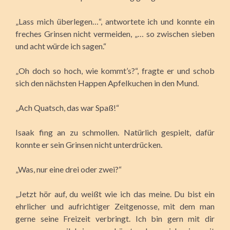
„Lass mich überlegen…“, antwortete ich und konnte ein
freches Grinsen nicht vermeiden, „… so zwischen sieben
und acht würde ich sagen.“
„Oh doch so hoch, wie kommt’s?“, fragte er und schob
sich den nächsten Happen Apfelkuchen in den Mund.
„Ach Quatsch, das war Spaß!“
Isaak fing an zu schmollen. Natürlich gespielt, dafür
konnte er sein Grinsen nicht unterdrücken.
„Was, nur eine drei oder zwei?“
„Jetzt hör auf, du weißt wie ich das meine. Du bist ein
ehrlicher und aufrichtiger Zeitgenosse, mit dem man
gerne seine Freizeit verbringt. Ich bin gern mit dir