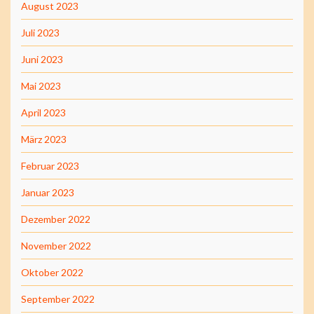
August 2023
Juli 2023
Juni 2023
Mai 2023
April 2023
März 2023
Februar 2023
Januar 2023
Dezember 2022
November 2022
Oktober 2022
September 2022