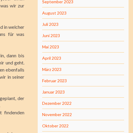
September 2023
 was wir zur
August 2023
Juli 2023
d in welcher
uns für was
Juni 2023
Mai 2023
in, dann bis
April 2023
ir und geht.
en ebenfalls
März 2023
ir in seiner
Februar 2023
Januar 2023
geplant, der
Dezember 2022
.
t findenden
November 2022
Oktober 2022