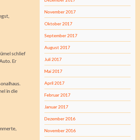
November 2017
egst,
Oktober 2017
September 2017
August 2017
rümel schlief
Juli 2017
Auto. Er
Mai 2017
onalhaus.
April 2017
el in die
Februar 2017
Januar 2017
Dezember 2016
ummerte,
November 2016