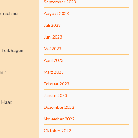
September 2023
 mich nur
August 2023
Juli 2023
Juni 2023
Mai 2023
 Teil. Sagen
April 2023
ht.“
März 2023
Februar 2023
Januar 2023
s Haar.
Dezember 2022
November 2022
Oktober 2022