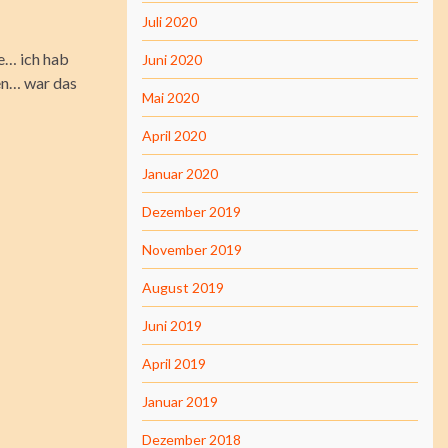
Juli 2020
ße… ich hab
Juni 2020
uen… war das
Mai 2020
April 2020
Januar 2020
Dezember 2019
November 2019
August 2019
Juni 2019
April 2019
Januar 2019
Dezember 2018