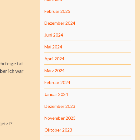
Februar 2025
Dezember 2024
Juni 2024
Mai 2024
April 2024
Ohrfeige tat
ber ich war
März 2024
Februar 2024
Januar 2024
Dezember 2023
November 2023
jetzt?
Oktober 2023