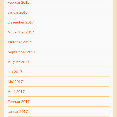
Februar 2018
Januar 2018
Dezember 2017
November 2017
Oktober 2017
September 2017
August 2017
Juli 2017
Mai 2017
April 2017
Februar 2017
Januar 2017