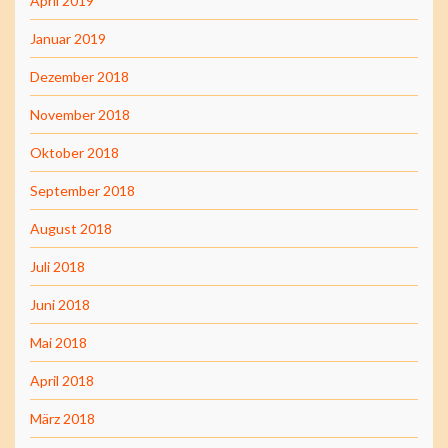
April 2019
Januar 2019
Dezember 2018
November 2018
Oktober 2018
September 2018
August 2018
Juli 2018
Juni 2018
Mai 2018
April 2018
März 2018