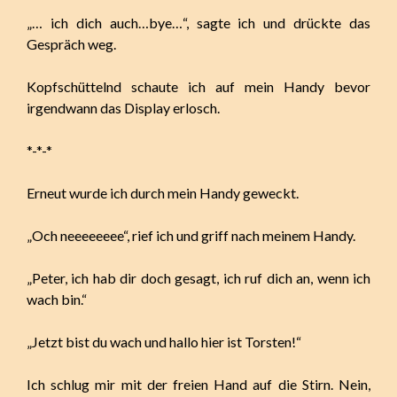
„… ich dich auch…bye…“, sagte ich und drückte das
Gespräch weg.
Kopfschüttelnd schaute ich auf mein Handy bevor
irgendwann das Display erlosch.
*-*-*
Erneut wurde ich durch mein Handy geweckt.
„Och neeeeeeee“, rief ich und griff nach meinem Handy.
„Peter, ich hab dir doch gesagt, ich ruf dich an, wenn ich
wach bin.“
„Jetzt bist du wach und hallo hier ist Torsten!“
Ich schlug mir mit der freien Hand auf die Stirn. Nein,