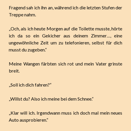
Fragend sah ich ihn an, während ich die letzten Stufen der
Treppe nahm.
„Och, als ich heute Morgen auf die Toilette musste, hörte
ich da so ein Gekicher aus deinem Zimmer…, eine
ungewöhnliche Zeit um zu telefonieren, selbst für dich
musst du zugeben.“
Meine Wangen färbten sich rot und mein Vater grinste
breit.
„Soll ich dich fahren?“
„Willst du? Also ich meine bei dem Schnee.“
„Klar will ich. Irgendwann muss ich doch mal mein neues
Auto ausprobieren.“