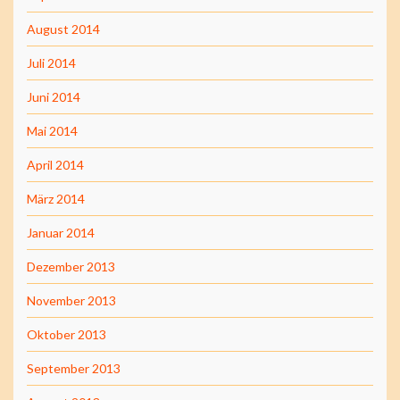
August 2014
Juli 2014
Juni 2014
Mai 2014
April 2014
März 2014
Januar 2014
Dezember 2013
November 2013
Oktober 2013
September 2013