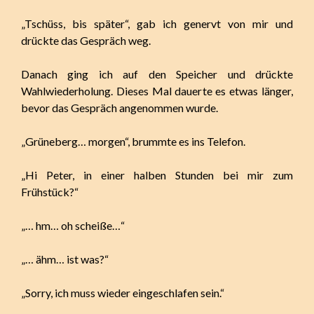
„Tschüss, bis später“, gab ich genervt von mir und
drückte das Gespräch weg.
Danach ging ich auf den Speicher und drückte
Wahlwiederholung. Dieses Mal dauerte es etwas länger,
bevor das Gespräch angenommen wurde.
„Grüneberg… morgen“, brummte es ins Telefon.
„Hi Peter, in einer halben Stunden bei mir zum
Frühstück?“
„… hm… oh scheiße…“
„… ähm… ist was?“
„Sorry, ich muss wieder eingeschlafen sein.“