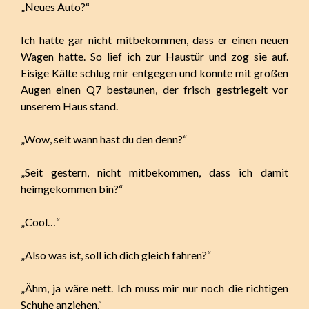
„Neues Auto?“
Ich hatte gar nicht mitbekommen, dass er einen neuen
Wagen hatte. So lief ich zur Haustür und zog sie auf.
Eisige Kälte schlug mir entgegen und konnte mit großen
Augen einen Q7 bestaunen, der frisch gestriegelt vor
unserem Haus stand.
„Wow, seit wann hast du den denn?“
„Seit gestern, nicht mitbekommen, dass ich damit
heimgekommen bin?“
„Cool…“
„Also was ist, soll ich dich gleich fahren?“
„Ähm, ja wäre nett. Ich muss mir nur noch die richtigen
Schuhe anziehen.“