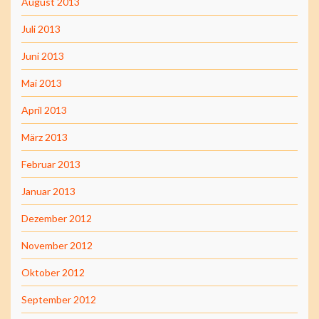
August 2013
Juli 2013
Juni 2013
Mai 2013
April 2013
März 2013
Februar 2013
Januar 2013
Dezember 2012
November 2012
Oktober 2012
September 2012