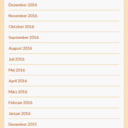
Dezember 2016
November 2016
Oktober 2016
September 2016
August 2016
Juli 2016
Mai 2016
April 2016
März 2016
Februar 2016
Januar 2016
Dezember 2015