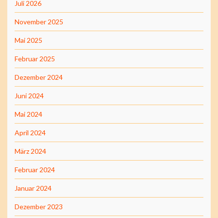
Juli 2026
November 2025
Mai 2025
Februar 2025
Dezember 2024
Juni 2024
Mai 2024
April 2024
März 2024
Februar 2024
Januar 2024
Dezember 2023