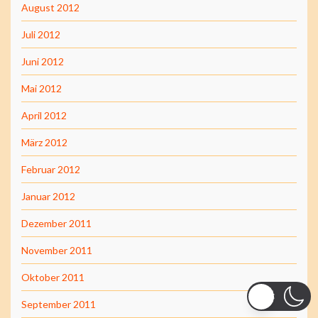
August 2012
Juli 2012
Juni 2012
Mai 2012
April 2012
März 2012
Februar 2012
Januar 2012
Dezember 2011
November 2011
Oktober 2011
September 2011