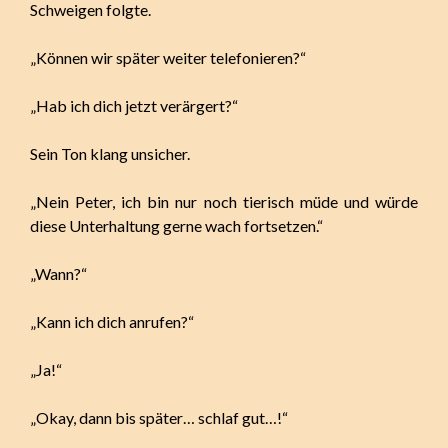
Schweigen folgte.
„Können wir später weiter telefonieren?“
„Hab ich dich jetzt verärgert?“
Sein Ton klang unsicher.
„Nein Peter, ich bin nur noch tierisch müde und würde
diese Unterhaltung gerne wach fortsetzen.“
„Wann?“
„Kann ich dich anrufen?“
„Ja!“
„Okay, dann bis später… schlaf gut…!“