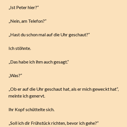
„Ist Peter hier?“
„Nein, am Telefon?“
„Hast du schon mal auf die Uhr geschaut?“
Ich stöhnte.
„Das habe ich ihm auch gesagt.“
„Was?“
„Ob er auf die Uhr geschaut hat, als er mich geweckt hat“,
meinte ich genervt.
Ihr Kopf schüttelte sich.
„Soll ich dir Frühstück richten, bevor ich gehe?“