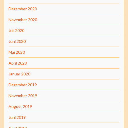
Dezember 2020
November 2020
Juli 2020
Juni 2020
Mai 2020
April 2020
Januar 2020
Dezember 2019
November 2019
August 2019
Juni 2019