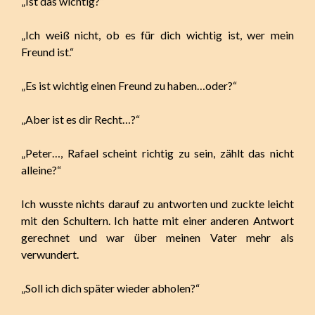
„Ist das wichtig?“
„Ich weiß nicht, ob es für dich wichtig ist, wer mein
Freund ist.“
„Es ist wichtig einen Freund zu haben…oder?“
„Aber ist es dir Recht…?“
„Peter…, Rafael scheint richtig zu sein, zählt das nicht
alleine?“
Ich wusste nichts darauf zu antworten und zuckte leicht
mit den Schultern. Ich hatte mit einer anderen Antwort
gerechnet und war über meinen Vater mehr als
verwundert.
„Soll ich dich später wieder abholen?“