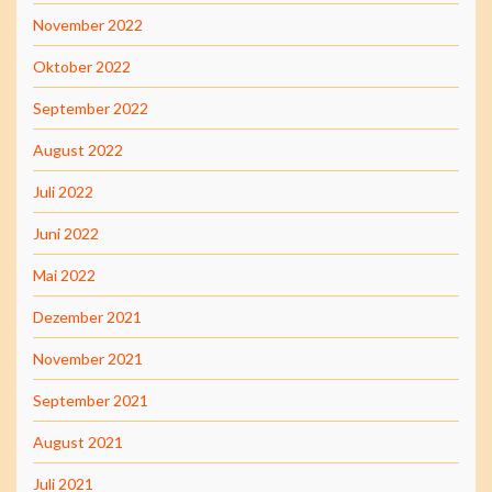
November 2022
Oktober 2022
September 2022
August 2022
Juli 2022
Juni 2022
Mai 2022
Dezember 2021
November 2021
September 2021
August 2021
Juli 2021