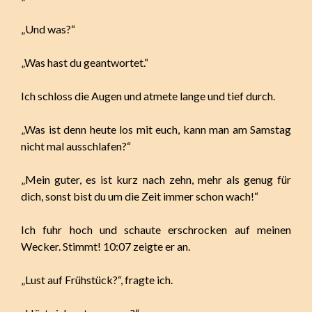
„Und was?“
„Was hast du geantwortet.“
Ich schloss die Augen und atmete lange und tief durch.
„Was ist denn heute los mit euch, kann man am Samstag
nicht mal ausschlafen?“
„Mein guter, es ist kurz nach zehn, mehr als genug für
dich, sonst bist du um die Zeit immer schon wach!“
Ich fuhr hoch und schaute erschrocken auf meinen
Wecker. Stimmt! 10:07 zeigte er an.
„Lust auf Frühstück?“, fragte ich.