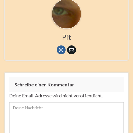
Pit
Schreibe einen Kommentar
Deine Email-Adresse wird nicht veröffentlicht.