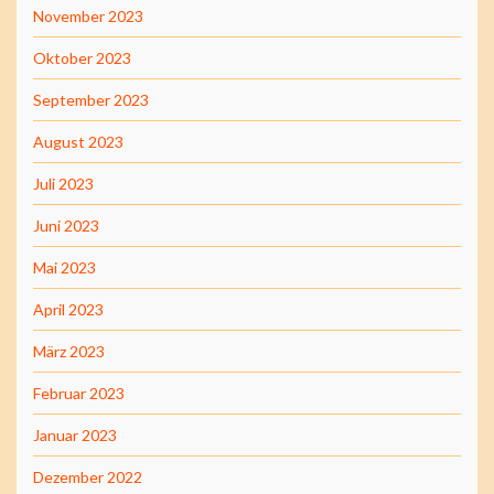
November 2023
Oktober 2023
September 2023
August 2023
Juli 2023
Juni 2023
Mai 2023
April 2023
März 2023
Februar 2023
Januar 2023
Dezember 2022