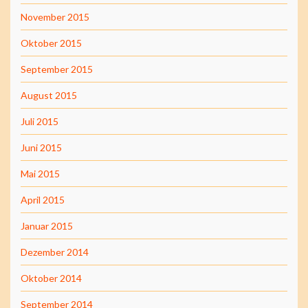
November 2015
Oktober 2015
September 2015
August 2015
Juli 2015
Juni 2015
Mai 2015
April 2015
Januar 2015
Dezember 2014
Oktober 2014
September 2014